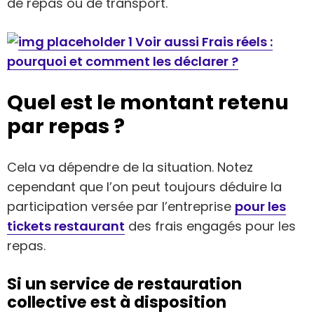
de repas ou de transport.
Voir aussi Frais réels :
pourquoi et comment les déclarer ?
Quel est le montant retenu
par repas ?
Cela va dépendre de la situation. Notez
cependant que l’on peut toujours déduire la
participation versée par l’entreprise
pour les
tickets restaurant
des frais engagés pour les
repas.
Si un service de restauration
collective est à disposition