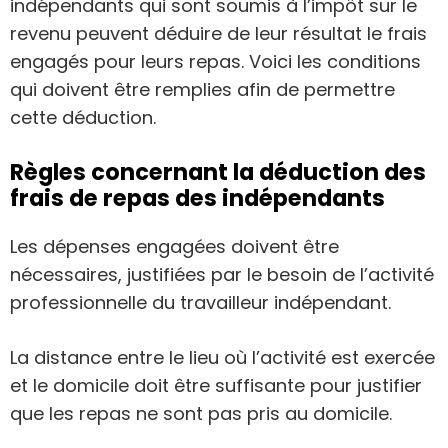
indépendants qui sont soumis à l’impôt sur le
revenu peuvent déduire de leur résultat le frais
engagés pour leurs repas. Voici les conditions
qui doivent être remplies afin de permettre
cette déduction.
Règles concernant la déduction des
frais de repas des indépendants
Les dépenses engagées doivent être
nécessaires, justifiées par le besoin de l’activité
professionnelle du travailleur indépendant.
La distance entre le lieu où l’activité est exercée
et le domicile doit être suffisante pour justifier
que les repas ne sont pas pris au domicile.