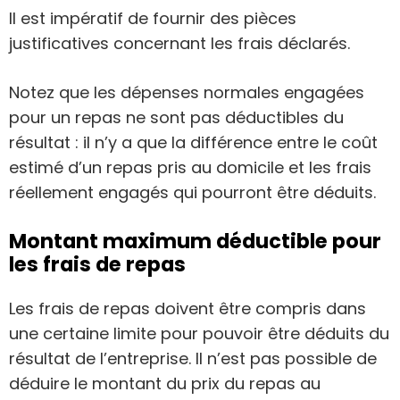
Il est impératif de fournir des pièces
justificatives concernant les frais déclarés.
Notez que les dépenses normales engagées
pour un repas ne sont pas déductibles du
résultat : il n’y a que la différence entre le coût
estimé d’un repas pris au domicile et les frais
réellement engagés qui pourront être déduits.
Montant maximum déductible pour
les frais de repas
Les frais de repas doivent être compris dans
une certaine limite pour pouvoir être déduits du
résultat de l’entreprise. Il n’est pas possible de
déduire le montant du prix du repas au