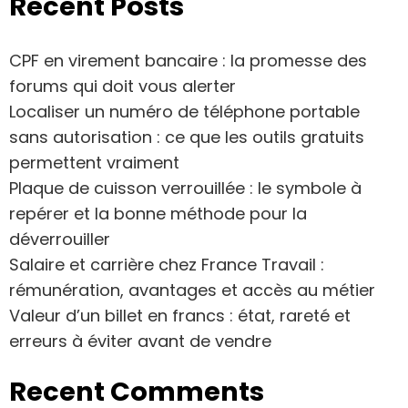
Recent Posts
CPF en virement bancaire : la promesse des
forums qui doit vous alerter
Localiser un numéro de téléphone portable
sans autorisation : ce que les outils gratuits
permettent vraiment
Plaque de cuisson verrouillée : le symbole à
repérer et la bonne méthode pour la
déverrouiller
Salaire et carrière chez France Travail :
rémunération, avantages et accès au métier
Valeur d’un billet en francs : état, rareté et
erreurs à éviter avant de vendre
Recent Comments