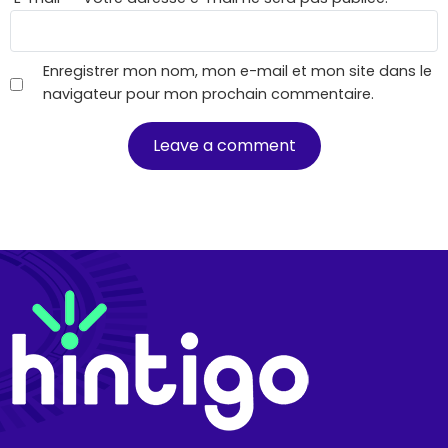
Enregistrer mon nom, mon e-mail et mon site dans le
navigateur pour mon prochain commentaire.