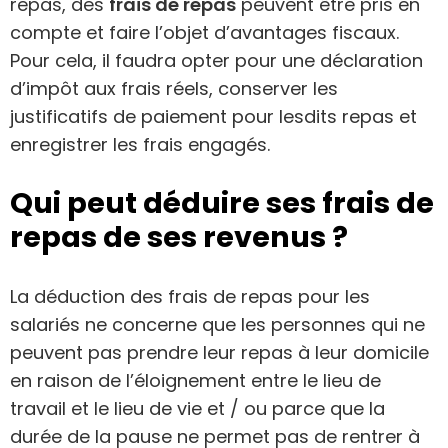
repas, des
frais de repas
peuvent être pris en
compte et faire l’objet d’avantages fiscaux.
Pour cela, il faudra opter pour une déclaration
d’impôt aux frais réels, conserver les
justificatifs de paiement pour lesdits repas et
enregistrer les frais engagés.
Qui peut déduire ses frais de
repas de ses revenus ?
La déduction des frais de repas pour les
salariés ne concerne que les personnes qui ne
peuvent pas prendre leur repas à leur domicile
en raison de l’éloignement entre le lieu de
travail et le lieu de vie et / ou parce que la
durée de la pause ne permet pas de rentrer à