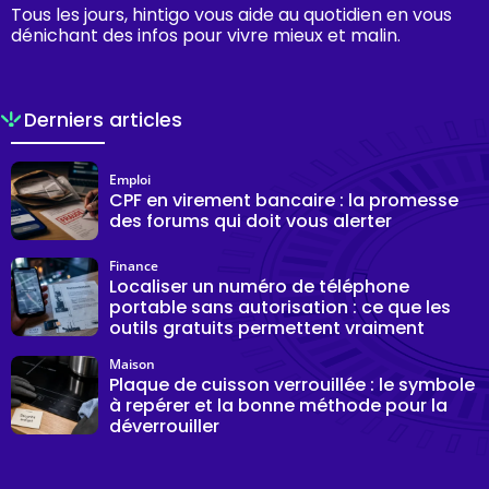
Tous les jours, hintigo vous aide au quotidien en vous
dénichant des infos pour vivre mieux et malin.
Derniers articles
Emploi
CPF en virement bancaire : la promesse
des forums qui doit vous alerter
Finance
Localiser un numéro de téléphone
portable sans autorisation : ce que les
outils gratuits permettent vraiment
Maison
Plaque de cuisson verrouillée : le symbole
à repérer et la bonne méthode pour la
déverrouiller