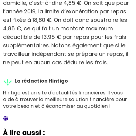
domicile, c’est-à-dire 4,85 €. On sait que pour
l’année 2019, la limite d’exonération par repas
est fixée à 18,80 €. On doit donc soustraire les
4,85 €, ce qui fait un montant maximum
déductible de 13,95 € par repas pour les frais
supplémentaires. Notons également que si le
travailleur indépendant se prépare un repas, il
ne peut en aucun cas déduire les frais.
La rédaction Hintigo
Hintigo est un site d'actualités financières. Il vous
aide à trouver la meilleure solution financière pour
votre besoin et à économiser au quotidien !
À lire aussi :