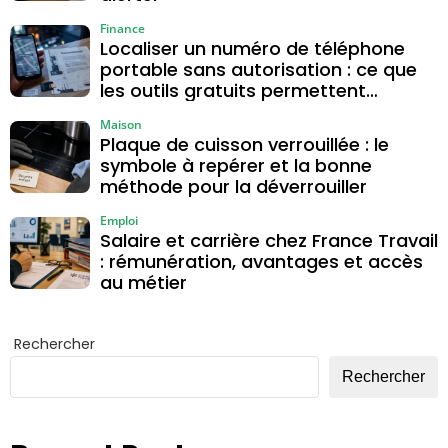
Finance
Localiser un numéro de téléphone
portable sans autorisation : ce que
les outils gratuits permettent
vraiment
Maison
Plaque de cuisson verrouillée : le
symbole à repérer et la bonne
méthode pour la déverrouiller
Emploi
Salaire et carrière chez France Travail
: rémunération, avantages et accès
au métier
Rechercher
Rechercher