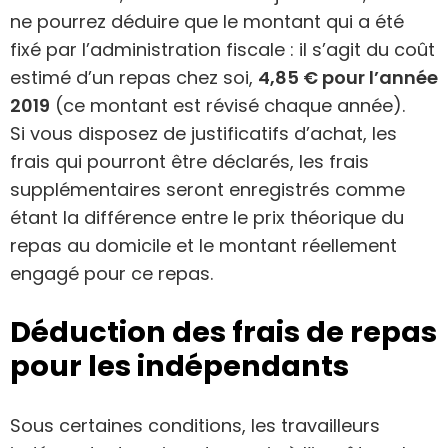
ne pourrez déduire que le montant qui a été
fixé par l’administration fiscale : il s’agit du coût
estimé d’un repas chez soi,
4,85 € pour l’année
2019
(ce montant est révisé chaque année).
Si vous disposez de justificatifs d’achat, les
frais qui pourront être déclarés, les frais
supplémentaires seront enregistrés comme
étant la différence entre le prix théorique du
repas au domicile et le montant réellement
engagé pour ce repas.
Déduction des frais de repas
pour les indépendants
Sous certaines conditions, les travailleurs