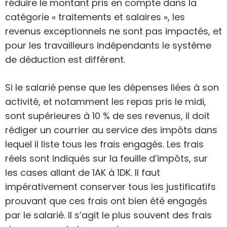
réduire le montant pris en compte dans la
catégorie « traitements et salaires », les
revenus exceptionnels ne sont pas impactés, et
pour les travailleurs indépendants le système
de déduction est différent.
Si le salarié pense que les dépenses liées à son
activité, et notamment les repas pris le midi,
sont supérieures à 10 % de ses revenus, il doit
rédiger un courrier au service des impôts dans
lequel il liste tous les frais engagés. Les frais
réels sont indiqués sur la feuille d’impôts, sur
les cases allant de 1AK à 1DK. Il faut
impérativement conserver tous les justificatifs
prouvant que ces frais ont bien été engagés
par le salarié. Il s’agit le plus souvent des frais