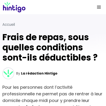
Accueil
Frais de repas, sous
quelles conditions
sont-ils déductibles ?
By
La rédaction Hintigo
Pour les personnes dont l’activité
professionnelle ne permet pas de rentrer à leur
domicile chaque midi pour y prendre leur