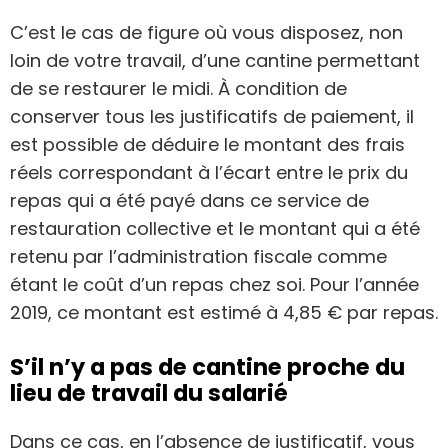
C’est le cas de figure où vous disposez, non
loin de votre travail, d’une cantine permettant
de se restaurer le midi. À condition de
conserver tous les justificatifs de paiement, il
est possible de déduire le montant des frais
réels correspondant à l’écart entre le prix du
repas qui a été payé dans ce service de
restauration collective et le montant qui a été
retenu par l’administration fiscale comme
étant le coût d’un repas chez soi. Pour l’année
2019, ce montant est estimé à 4,85 € par repas.
S’il n’y a pas de cantine proche du
lieu de travail du salarié
Dans ce cas, en l’absence de justificatif, vous