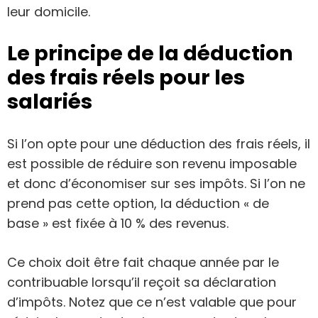
leur domicile.
Le principe de la déduction
des frais réels pour les
salariés
Si l’on opte pour une déduction des frais réels, il
est possible de réduire son revenu imposable
et donc d’économiser sur ses impôts. Si l’on ne
prend pas cette option, la déduction « de
base » est fixée à 10 % des revenus.
Ce choix doit être fait chaque année par le
contribuable lorsqu’il reçoit sa déclaration
d’impôts. Notez que ce n’est valable que pour