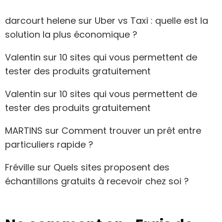
darcourt helene
sur
Uber vs Taxi : quelle est la
solution la plus économique ?
Valentin
sur
10 sites qui vous permettent de
tester des produits gratuitement
Valentin
sur
10 sites qui vous permettent de
tester des produits gratuitement
MARTINS
sur
Comment trouver un prêt entre
particuliers rapide ?
Fréville
sur
Quels sites proposent des
échantillons gratuits à recevoir chez soi ?