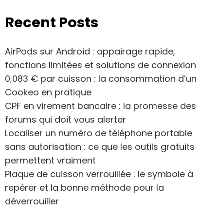
Recent Posts
AirPods sur Android : appairage rapide,
fonctions limitées et solutions de connexion
0,083 € par cuisson : la consommation d’un
Cookeo en pratique
CPF en virement bancaire : la promesse des
forums qui doit vous alerter
Localiser un numéro de téléphone portable
sans autorisation : ce que les outils gratuits
permettent vraiment
Plaque de cuisson verrouillée : le symbole à
repérer et la bonne méthode pour la
déverrouiller