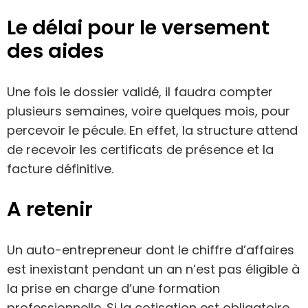
Le délai pour le versement
des aides
Une fois le dossier validé, il faudra compter
plusieurs semaines, voire quelques mois, pour
percevoir le pécule. En effet, la structure attend
de recevoir les certificats de présence et la
facture définitive.
A retenir
Un auto-entrepreneur dont le chiffre d’affaires
est inexistant pendant un an n’est pas éligible à
la prise en charge d’une formation
professionnelle. Si la cotisation est obligatoire,