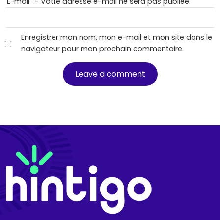
E-mail
*
- Votre adresse e-mail ne sera pas publiée.
Enregistrer mon nom, mon e-mail et mon site dans le
navigateur pour mon prochain commentaire.