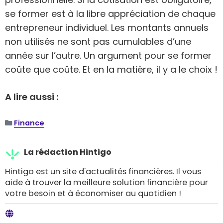
se former est à la libre appréciation de chaque
entrepreneur individuel. Les montants annuels
non utilisés ne sont pas cumulables d’une
année sur l’autre. Un argument pour se former
coûte que coûte. Et en la matière, il y a le choix !
A lire aussi :
Finance
La rédaction Hintigo
Hintigo est un site d'actualités financières. Il vous
aide à trouver la meilleure solution financière pour
votre besoin et à économiser au quotidien !