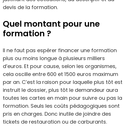
devis de la formation.
Quel montant pour une
formation ?
Il ne faut pas espérer financer une formation
plus ou moins longue à plusieurs milliers
d’euros. Et pour cause, selon les organismes,
cela oscille entre 600 et 1500 euros maximum
par an. C’est la raison pour laquelle plus tôt est
instruit le dossier, plus tôt le demandeur aura
toutes les cartes en main pour suivre ou pas la
formation. Seuls les coûts pédagogiques sont
pris en charges. Donc inutile de joindre des
tickets de restauration ou de carburants.