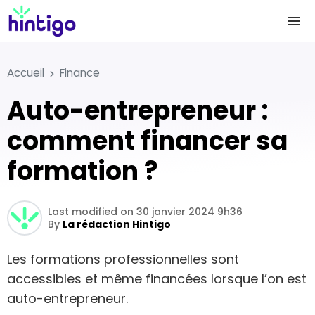
Accueil
Finance
Auto-entrepreneur :
comment financer sa
formation ?
Last modified on 30 janvier 2024 9h36
By
La rédaction Hintigo
Les formations professionnelles sont
accessibles et même financées lorsque l’on est
auto-entrepreneur.