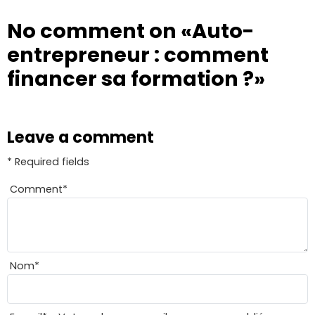
No comment on
«Auto-
entrepreneur : comment
financer sa formation ?»
Leave a comment
* Required fields
Comment
*
Nom
*