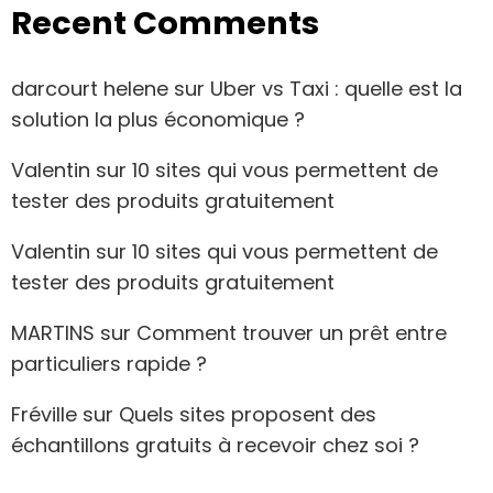
Recent Comments
darcourt helene
sur
Uber vs Taxi : quelle est la
solution la plus économique ?
Valentin
sur
10 sites qui vous permettent de
tester des produits gratuitement
Valentin
sur
10 sites qui vous permettent de
tester des produits gratuitement
MARTINS
sur
Comment trouver un prêt entre
particuliers rapide ?
Fréville
sur
Quels sites proposent des
échantillons gratuits à recevoir chez soi ?