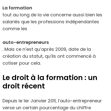
La formation
tout au long de la vie concerne aussi bien les
salariés que les professions indépendantes
comme les
auto-entrepreneurs
. Mais ce n’est qu’après 2009, date de la
création du statut, qu’ils ont commencé à
cotiser pour cela.
Le droit à la formation : un
droit récent
Depuis le 1er Janvier 2011, l’auto-entrepreneur
verse un certain pourcentage du chiffre