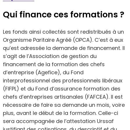
Qui finance ces formations ?
Les fonds ainsi collectés sont redistribués à un
Organisme Paritaire Agréé (OPCA). C’est à eux
qu’est adressée la demande de financement. Il
s’agit de l’Association de gestion du
financement de la formation des chefs
d’entreprise (Agefice), du Fond
interprofessionnel des professionnels libéraux
(FIFPL) et du Fond d’assurance formation des
chefs d’entreprises artisanales (FAFCEA). Il est
nécessaire de faire sa demande un mois, voire
plus, avant le début de la formation. Celle-ci
sera accompagnée de l’attestation Urssaf
justifiant des cotisations, du descriptif et du