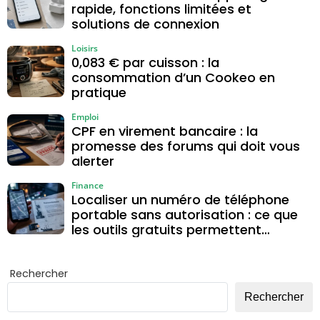
rapide, fonctions limitées et
solutions de connexion
Loisirs
0,083 € par cuisson : la
consommation d’un Cookeo en
pratique
Emploi
CPF en virement bancaire : la
promesse des forums qui doit vous
alerter
Finance
Localiser un numéro de téléphone
portable sans autorisation : ce que
les outils gratuits permettent
vraiment
Rechercher
Rechercher