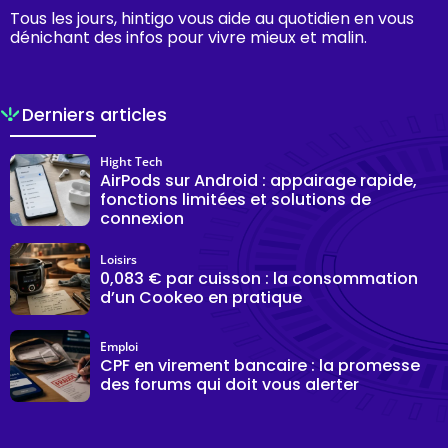
Tous les jours, hintigo vous aide au quotidien en vous
dénichant des infos pour vivre mieux et malin.
Derniers articles
Hight Tech
AirPods sur Android : appairage rapide,
fonctions limitées et solutions de
connexion
Loisirs
0,083 € par cuisson : la consommation
d’un Cookeo en pratique
Emploi
CPF en virement bancaire : la promesse
des forums qui doit vous alerter