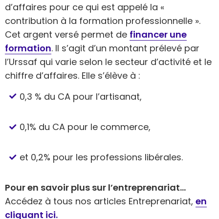
d’affaires pour ce qui est appelé la «
contribution à la formation professionnelle ».
Cet argent versé permet de
financer une
formation
. Il s’agit d’un montant prélevé par
l’Urssaf qui varie selon le secteur d’activité et le
chiffre d’affaires. Elle s’élève à :
0,3 % du CA pour l’artisanat,
0,1% du CA pour le commerce,
et 0,2% pour les professions libérales.
Pour en savoir plus sur l’entreprenariat…
Accédez à tous nos articles Entreprenariat,
en
cliquant ici.