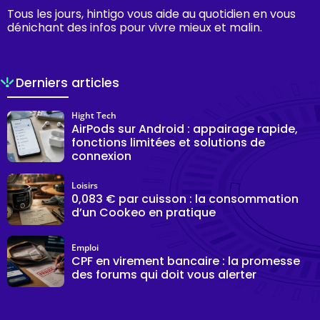
Tous les jours, hintigo vous aide au quotidien en vous
dénichant des infos pour vivre mieux et malin.
Derniers articles
Hight Tech
AirPods sur Android : appairage rapide,
fonctions limitées et solutions de
connexion
Loisirs
0,083 € par cuisson : la consommation
d’un Cookeo en pratique
Emploi
CPF en virement bancaire : la promesse
des forums qui doit vous alerter