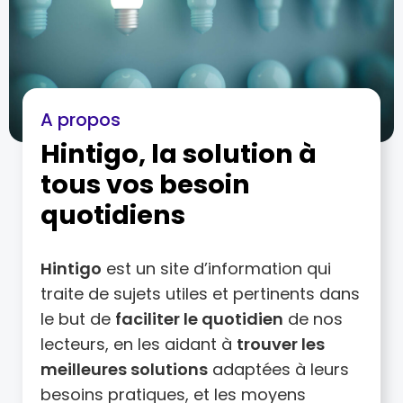
A propos
Hintigo, la solution à
tous vos besoin
quotidiens
Hintigo
est un site d’information qui
traite de sujets utiles et pertinents dans
le but de
faciliter le quotidien
de nos
lecteurs, en les aidant à
trouver les
meilleures solutions
adaptées à leurs
besoins pratiques, et les moyens