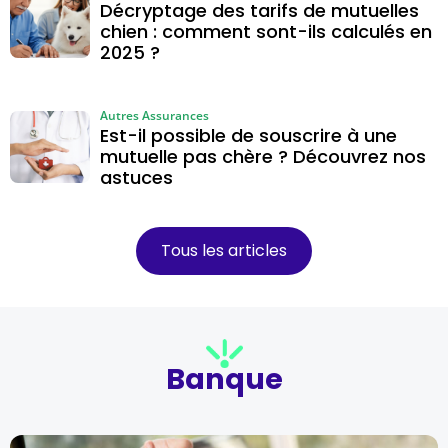
Décryptage des tarifs de mutuelles
chien : comment sont-ils calculés en
2025 ?
Autres Assurances
Est-il possible de souscrire à une
mutuelle pas chère ? Découvrez nos
astuces
Tous les articles
Banque