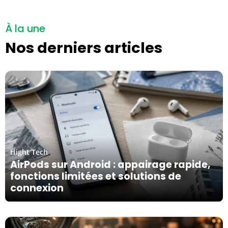
À la une
Nos derniers articles
07/08/26
Hight Tech
AirPods sur Android : appairage rapide,
fonctions limitées et solutions de
connexion