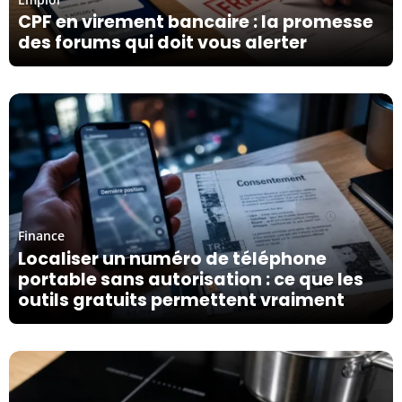
CPF en virement bancaire : la promesse
des forums qui doit vous alerter
06/08/26
Finance
Localiser un numéro de téléphone
portable sans autorisation : ce que les
outils gratuits permettent vraiment