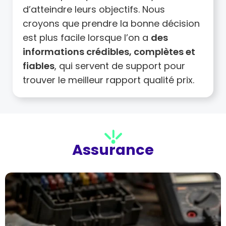
d’atteindre leurs objectifs. Nous
croyons que prendre la bonne décision
est plus facile lorsque l’on a
des
informations crédibles, complètes et
fiables
, qui servent de support pour
trouver le meilleur rapport qualité prix.
Assurance