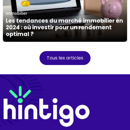
18/03/24
Immobilier
Les tendances du marché immobilier en
2024 : où investir pour un rendement
optimal ?
Tous les articles