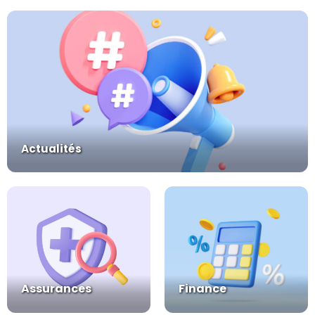
Actualités
Assurances
Finance