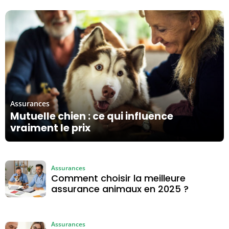
12/02/26
Assurances
Mutuelle chien : ce qui influence
vraiment le prix
Assurances
Comment choisir la meilleure
assurance animaux en 2025 ?
Assurances