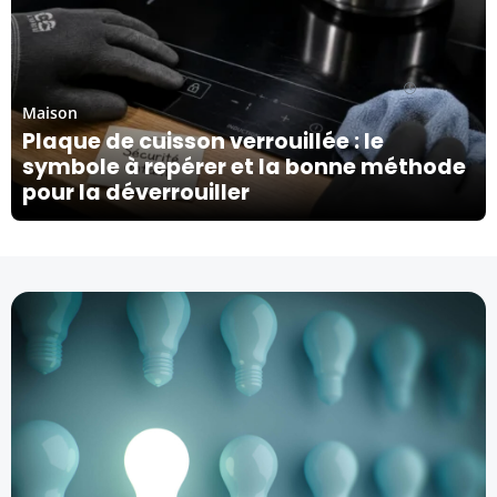
05/08/26
Maison
Plaque de cuisson verrouillée : le
symbole à repérer et la bonne méthode
pour la déverrouiller