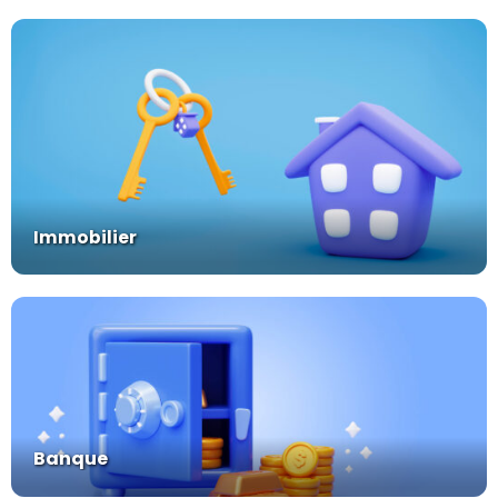
Immobilier
Banque