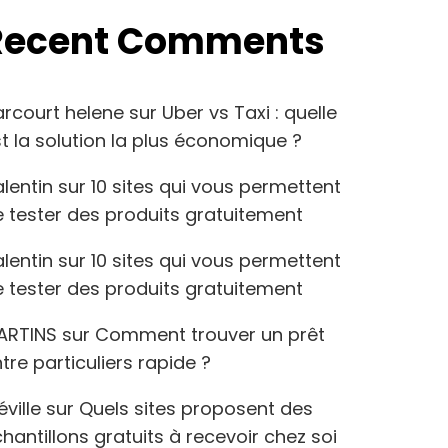
Recent Comments
arcourt helene
sur
Uber vs Taxi : quelle
t la solution la plus économique ?
lentin
sur
10 sites qui vous permettent
 tester des produits gratuitement
lentin
sur
10 sites qui vous permettent
 tester des produits gratuitement
ARTINS
sur
Comment trouver un prêt
tre particuliers rapide ?
éville
sur
Quels sites proposent des
hantillons gratuits à recevoir chez soi