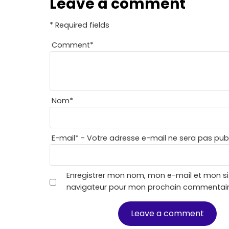
Leave a comment
* Required fields
Comment
*
Nom
*
E-mail
*
- Votre adresse e-mail ne sera pas publ
Enregistrer mon nom, mon e-mail et mon si
navigateur pour mon prochain commentair