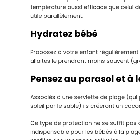
température aussi efficace que celui d
utile parallèlement.
Hydratez bébé
Proposez à votre enfant régulièrement 
allaités le prendront moins souvent (gr
Pensez au parasol et à l
Associés à une serviette de plage (qui 
soleil par le sable) ils créeront un coco
Ce type de protection ne se suffit pas
indispensable pour les bébés à la plage