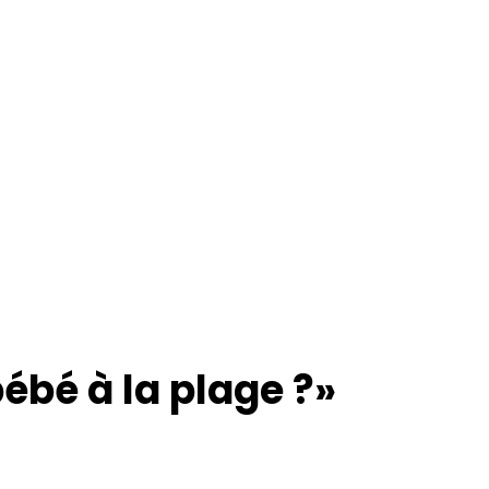
bé à la plage ?»