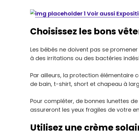
Voir aussi Expositio
Choisissez les bons vê
Les bébés ne doivent pas se promener 
à des irritations ou des bactéries indés
Par ailleurs, la protection élémentaire c
de bain, t-shirt, short et chapeau à lar
Pour compléter, de bonnes lunettes de s
assureront les yeux fragiles de votre en
Utilisez une crème sola