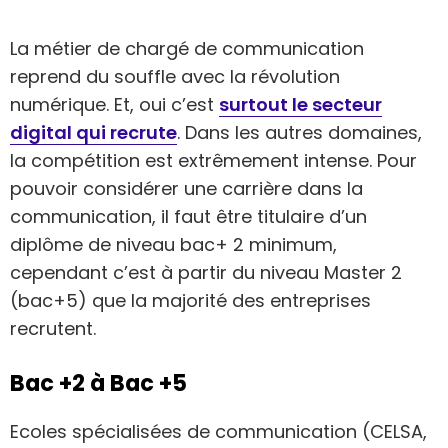
La métier de chargé de communication
reprend du souffle avec la révolution
numérique. Et, oui c’est
surtout le secteur
digital qui recrute
. Dans les autres domaines,
la compétition est extrêmement intense. Pour
pouvoir considérer une carrière dans la
communication, il faut être titulaire d’un
diplôme de niveau bac+ 2 minimum,
cependant c’est à partir du niveau Master 2
(bac+5) que la majorité des entreprises
recrutent.
Bac +2 à Bac +5
Ecoles spécialisées de communication (CELSA,