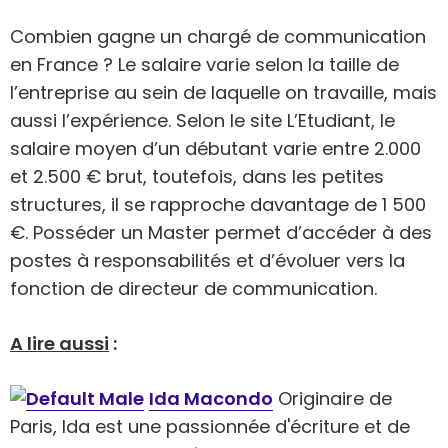
Combien gagne un chargé de communication
en France ? Le salaire varie selon la taille de
l’entreprise au sein de laquelle on travaille, mais
aussi l’expérience. Selon le site L’Etudiant, le
salaire moyen d’un débutant varie entre 2.000
et 2.500 € brut, toutefois, dans les petites
structures, il se rapproche davantage de 1 500
€. Posséder un Master permet d’accéder à des
postes à responsabilités et d’évoluer vers la
fonction de directeur de communication.
A lire aussi
:
Ida Macondo
Originaire de
Paris, Ida est une passionnée d'écriture et de