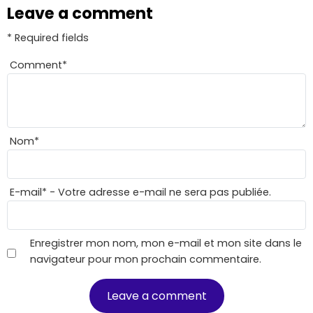
Leave a comment
* Required fields
Comment
*
Nom
*
E-mail
*
- Votre adresse e-mail ne sera pas publiée.
Enregistrer mon nom, mon e-mail et mon site dans le
navigateur pour mon prochain commentaire.