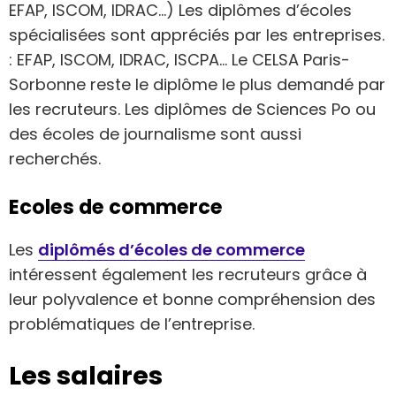
EFAP, ISCOM, IDRAC…) Les diplômes d’écoles
spécialisées sont appréciés par les entreprises.
: EFAP, ISCOM, IDRAC, ISCPA… Le CELSA Paris-
Sorbonne reste le diplôme le plus demandé par
les recruteurs. Les diplômes de Sciences Po ou
des écoles de journalisme sont aussi
recherchés.
Ecoles de commerce
Les
diplômés d’écoles de commerce
intéressent également les recruteurs grâce à
leur polyvalence et bonne compréhension des
problématiques de l’entreprise.
Les salaires