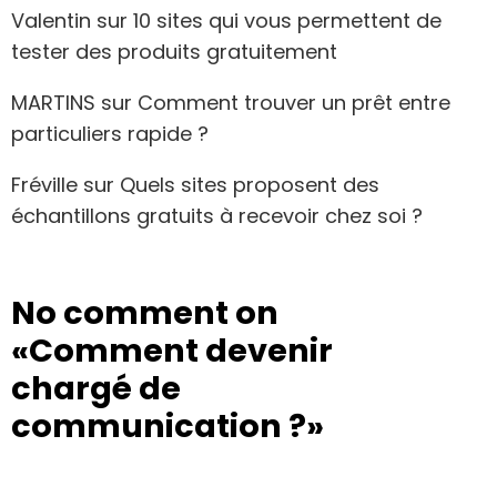
Valentin
sur
10 sites qui vous permettent de
tester des produits gratuitement
MARTINS
sur
Comment trouver un prêt entre
particuliers rapide ?
Fréville
sur
Quels sites proposent des
échantillons gratuits à recevoir chez soi ?
No comment on
«Comment devenir
chargé de
communication ?»