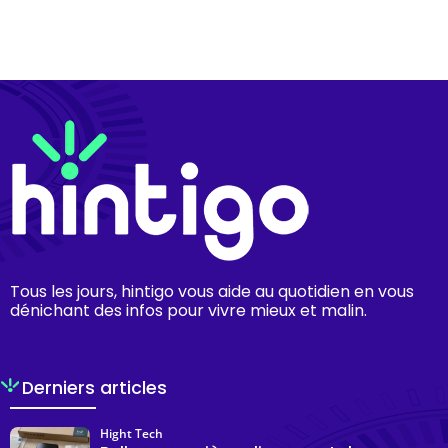
Tous les jours, hintigo vous aide au quotidien en vous
dénichant des infos pour vivre mieux et malin.
Derniers articles
Hight Tech