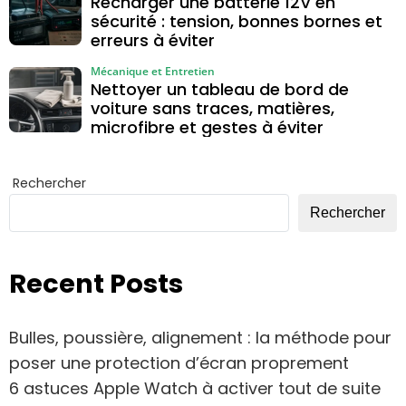
Recharger une batterie 12V en
sécurité : tension, bonnes bornes et
erreurs à éviter
Mécanique et Entretien
Nettoyer un tableau de bord de
voiture sans traces, matières,
microfibre et gestes à éviter
Rechercher
Rechercher
Recent Posts
Bulles, poussière, alignement : la méthode pour
poser une protection d’écran proprement
6 astuces Apple Watch à activer tout de suite