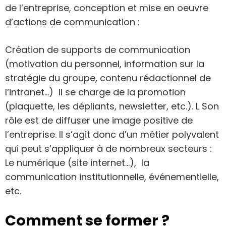
de l’entreprise, conception et mise en oeuvre
d’actions de communication :
Création de supports de communication
(motivation du personnel, information sur la
stratégie du groupe, contenu rédactionnel de
l’intranet…) Il se charge de la promotion
(plaquette, les dépliants, newsletter, etc.). L Son
rôle est de diffuser une image positive de
l’entreprise. Il s’agit donc d’un métier polyvalent
qui peut s’appliquer à de nombreux secteurs :
Le numérique (site internet…), la
communication institutionnelle, événementielle,
etc.
Comment se former ?