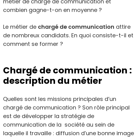
métier de chargé de communication et
combien gagne-t-on en moyenne ?
Le métier de
chargé de communication
attire
de nombreux candidats. En quoi consiste-t-il et
comment se former ?
Chargé de communication :
description du métier
Quelles sont les missions principales d’un
chargé de communication ? Son rôle principal
est de développer la stratégie de
communication de la société au sein de
laquelle il travaille : diffusion d’une bonne image