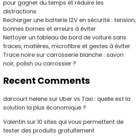
pour gagner du temps et réduire les
distractions
Recharger une batterie 12V en sécurité : tension,
bonnes bornes et erreurs à éviter
Nettoyer un tableau de bord de voiture sans
traces, matières, microfibre et gestes à éviter
Trace noire sur carrosserie blanche : savon
noir, polish ou carrossier ?
Recent Comments
darcourt helene
sur
Uber vs Taxi : quelle est la
solution la plus économique ?
Valentin
sur
10 sites qui vous permettent de
tester des produits gratuitement