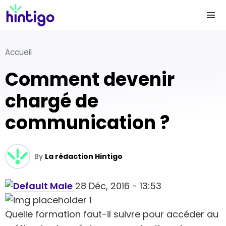
Accueil
Comment devenir
chargé de
communication ?
By
La rédaction Hintigo
28 Déc, 2016 - 13:53
Quelle formation faut-il suivre pour accéder au