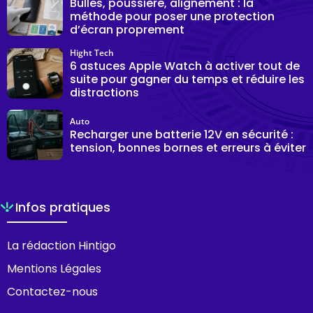
Bulles, poussière, alignement : la
méthode pour poser une protection
d’écran proprement
Hight Tech
6 astuces Apple Watch à activer tout de
suite pour gagner du temps et réduire les
distractions
Auto
Recharger une batterie 12V en sécurité :
tension, bonnes bornes et erreurs à éviter
Infos pratiques
La rédaction Hintigo
Mentions Légales
Contactez-nous