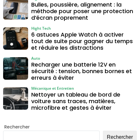
Bulles, poussière, alignement : la
méthode pour poser une protection
d’écran proprement
Hight Tech
6 astuces Apple Watch à activer
tout de suite pour gagner du temps
et réduire les distractions
Auto
Recharger une batterie 12V en
sécurité : tension, bonnes bornes et
erreurs à éviter
Mécanique et Entretien
Nettoyer un tableau de bord de
voiture sans traces, matières,
microfibre et gestes à éviter
Rechercher
Rechercher