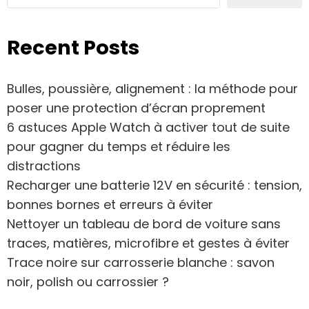
Recent Posts
Bulles, poussière, alignement : la méthode pour
poser une protection d’écran proprement
6 astuces Apple Watch à activer tout de suite
pour gagner du temps et réduire les
distractions
Recharger une batterie 12V en sécurité : tension,
bonnes bornes et erreurs à éviter
Nettoyer un tableau de bord de voiture sans
traces, matières, microfibre et gestes à éviter
Trace noire sur carrosserie blanche : savon
noir, polish ou carrossier ?