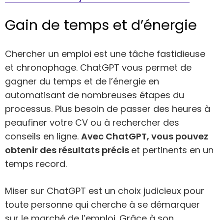
Gain de temps et d’énergie
Chercher un emploi est une tâche fastidieuse
et chronophage. ChatGPT vous permet de
gagner du temps et de l’énergie en
automatisant de nombreuses étapes du
processus. Plus besoin de passer des heures à
peaufiner votre CV ou à rechercher des
conseils en ligne.
Avec ChatGPT, vous pouvez
obtenir des résultats précis
et pertinents en un
temps record.
Miser sur ChatGPT est un choix judicieux pour
toute personne qui cherche à se démarquer
sur le marché de l’emploi. Grâce à son