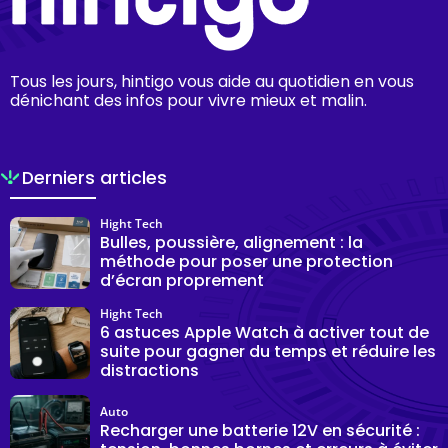
Tous les jours, hintigo vous aide au quotidien en vous
dénichant des infos pour vivre mieux et malin.
Derniers articles
Hight Tech
Bulles, poussière, alignement : la
méthode pour poser une protection
d’écran proprement
Hight Tech
6 astuces Apple Watch à activer tout de
suite pour gagner du temps et réduire les
distractions
Auto
Recharger une batterie 12V en sécurité :