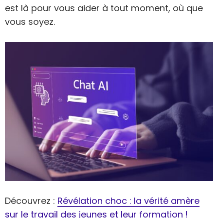
est là pour vous aider à tout moment, où que
vous soyez.
Découvrez :
Révélation choc : la vérité amère
sur le travail des jeunes et leur formation !