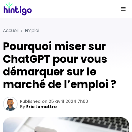
Accueil
Emploi
Pourquoi miser sur
ChatGPT pour vous
démarquer sur le
marché de l’emploi ?
Published on 25 avril 2024 7h00
By
Eric Lemattre