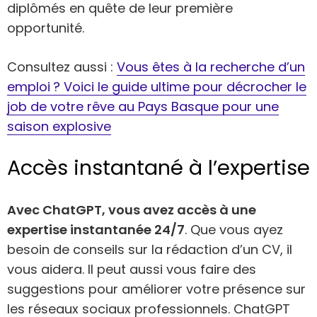
diplômés en quête de leur première
opportunité.
Consultez aussi :
Vous êtes à la recherche d’un
emploi ? Voici le guide ultime pour décrocher le
job de votre rêve au Pays Basque pour une
saison explosive
Accès instantané à l’expertise
Avec ChatGPT, vous avez accès à une
expertise instantanée 24/7
. Que vous ayez
besoin de conseils sur la rédaction d’un CV, il
vous aidera. Il peut aussi vous faire des
suggestions pour améliorer votre présence sur
les réseaux sociaux professionnels. ChatGPT