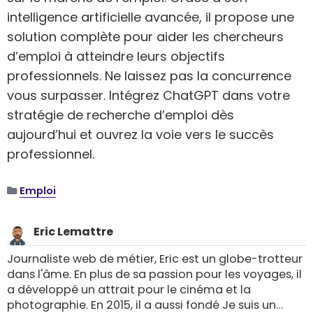
intelligence artificielle avancée, il propose une
solution complète pour aider les chercheurs
d’emploi à atteindre leurs objectifs
professionnels. Ne laissez pas la concurrence
vous surpasser. Intégrez ChatGPT dans votre
stratégie de recherche d’emploi dès
aujourd’hui et ouvrez la voie vers le succès
professionnel.
Emploi
Eric Lemattre
Journaliste web de métier, Eric est un globe-trotteur
dans l'âme. En plus de sa passion pour les voyages, il
a développé un attrait pour le cinéma et la
photographie. En 2015, il a aussi fondé Je suis un