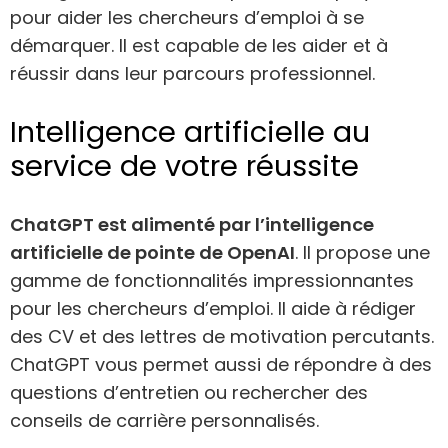
pour aider les chercheurs d’emploi à se
démarquer. Il est capable de les aider et à
réussir dans leur parcours professionnel.
Intelligence artificielle au
service de votre réussite
ChatGPT est alimenté par l’intelligence
artificielle de pointe de OpenAI
. Il propose une
gamme de fonctionnalités impressionnantes
pour les chercheurs d’emploi. Il aide à rédiger
des CV et des lettres de motivation percutants.
ChatGPT vous permet aussi de répondre à des
questions d’entretien ou rechercher des
conseils de carrière personnalisés.