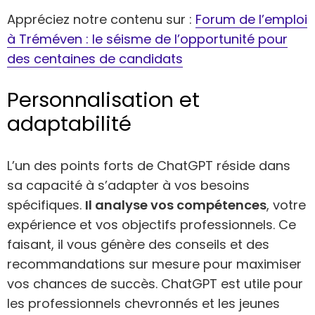
Appréciez notre contenu sur :
Forum de l’emploi
à Tréméven : le séisme de l’opportunité pour
des centaines de candidats
Personnalisation et
adaptabilité
L’un des points forts de ChatGPT réside dans
sa capacité à s’adapter à vos besoins
spécifiques.
Il analyse vos compétences
, votre
expérience et vos objectifs professionnels. Ce
faisant, il vous génère des conseils et des
recommandations sur mesure pour maximiser
vos chances de succès. ChatGPT est utile pour
les professionnels chevronnés et les jeunes