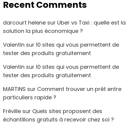
Recent Comments
darcourt helene
sur
Uber vs Taxi : quelle est la
solution la plus économique ?
Valentin
sur
10 sites qui vous permettent de
tester des produits gratuitement
Valentin
sur
10 sites qui vous permettent de
tester des produits gratuitement
MARTINS
sur
Comment trouver un prêt entre
particuliers rapide ?
Fréville
sur
Quels sites proposent des
échantillons gratuits à recevoir chez soi ?