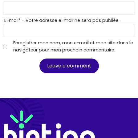
E-mail
*
- Votre adresse e-mail ne sera pas publiée.
Enregistrer mon nom, mon e-mail et mon site dans le
navigateur pour mon prochain commentaire.