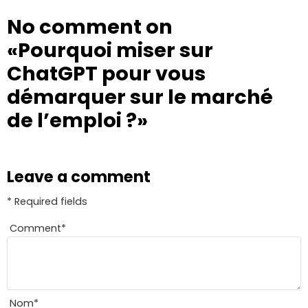
No comment on
«Pourquoi miser sur
ChatGPT pour vous
démarquer sur le marché
de l’emploi ?»
Leave a comment
* Required fields
Comment
*
Nom
*