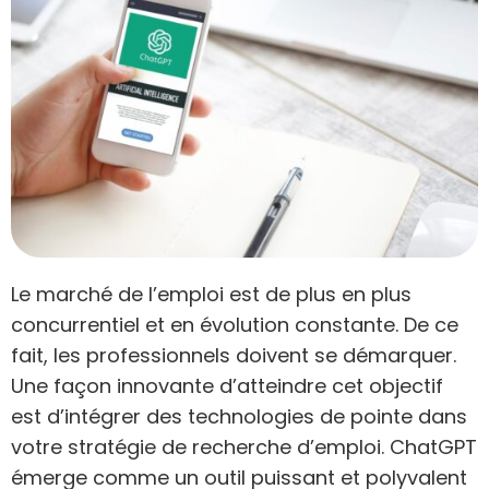
Le marché de l’emploi est de plus en plus
concurrentiel et en évolution constante. De ce
fait, les professionnels doivent se démarquer.
Une façon innovante d’atteindre cet objectif
est d’intégrer des technologies de pointe dans
votre stratégie de recherche d’emploi. ChatGPT
émerge comme un outil puissant et polyvalent