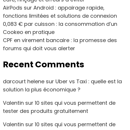
AirPods sur Android : appairage rapide,
fonctions limitées et solutions de connexion
0,083 € par cuisson : la consommation d’un
Cookeo en pratique
CPF en virement bancaire : la promesse des
forums qui doit vous alerter
Recent Comments
darcourt helene
sur
Uber vs Taxi : quelle est la
solution la plus économique ?
Valentin
sur
10 sites qui vous permettent de
tester des produits gratuitement
Valentin
sur
10 sites qui vous permettent de