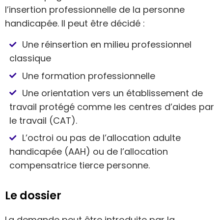
l’insertion professionnelle de la personne
handicapée. Il peut être décidé :
Une réinsertion en milieu professionnel
classique
Une formation professionnelle
Une orientation vers un établissement de
travail protégé comme les centres d’aides par
le travail (CAT).
L’octroi ou pas de l’allocation adulte
handicapée (AAH) ou de l’allocation
compensatrice tierce personne.
Le dossier
La demande peut être introduite par la