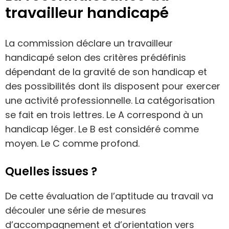
travailleur handicapé
La commission déclare un travailleur
handicapé selon des critères prédéfinis
dépendant de la gravité de son handicap et
des possibilités dont ils disposent pour exercer
une activité professionnelle. La catégorisation
se fait en trois lettres. Le A correspond à un
handicap léger. Le B est considéré comme
moyen. Le C comme profond.
Quelles issues ?
De cette évaluation de l’aptitude au travail va
découler une série de mesures
d’accompagnement et d’orientation vers