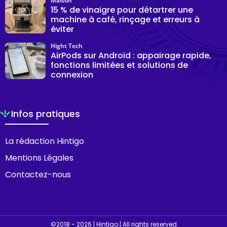
Maison
15 % de vinaigre pour détartrer une
machine à café, rinçage et erreurs à
éviter
Hight Tech
AirPods sur Android : appairage rapide,
fonctions limitées et solutions de
connexion
Infos pratiques
La rédaction Hintigo
Mentions Légales
Contactez-nous
©2018 - 2026 | Hintigo | All rights reserved