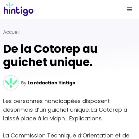
Accueil
De la Cotorep au
guichet unique.
By
La rédaction Hintigo
Les personnes handicapées disposent
désormais d’un guichet unique. La Cotorep a
laissé place à la Mdph… Explications.
La Commission Technique d’Orientation et de