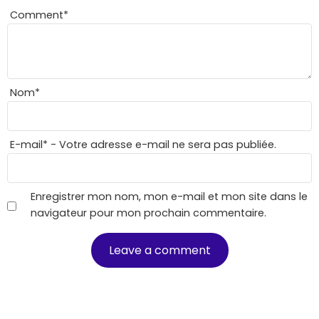
Comment
*
Nom
*
E-mail
*
- Votre adresse e-mail ne sera pas publiée.
Enregistrer mon nom, mon e-mail et mon site dans le
navigateur pour mon prochain commentaire.