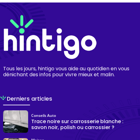
Tous les jours, hintigo vous aide au quotidien en vous
dénichant des infos pour vivre mieux et malin.
Derniers articles
Conseils Auto
Trace noire sur carrosserie blanche :
savon noir, polish ou carrossier ?