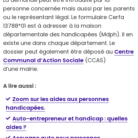
personne concernée mais aussi par les parents
ou le représentant légal. Le formulaire Cerfa
13788*01 est à adresser à la maison
départementale des handicapées (Mdph). Il en
existe une dans chaque département. Le
dossier peut également être déposé au
Centre
Communal d’Action Sociale
(CCAS)
d’une mairie.
A lire aussi :
Zoom sur les aides aux personnes
handicapées.
Auto-entrepreneur et handicap : quelles
aides ?
Assurane auto pour personnes