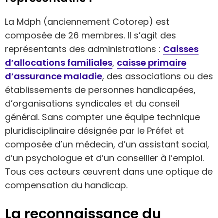
La Mdph (anciennement Cotorep) est
composée de 26 membres. Il s’agit des
représentants des administrations :
Caisses
d’allocations familiales
,
caisse primaire
d’assurance maladie
, des associations ou des
établissements de personnes handicapées,
d’organisations syndicales et du conseil
général. Sans compter une équipe technique
pluridisciplinaire désignée par le Préfet et
composée d’un médecin, d’un assistant social,
d’un psychologue et d’un conseiller à l’emploi.
Tous ces acteurs œuvrent dans une optique de
compensation du handicap.
La reconnaissance du