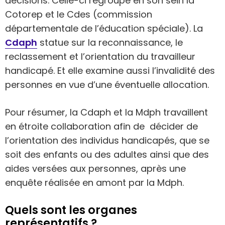
décisions. Celle-ci regroupe en son sein la
Cotorep et le Cdes (commission
départementale de l’éducation spéciale). La
Cdaph
statue sur la reconnaissance, le
reclassement et l’orientation du travailleur
handicapé. Et elle examine aussi l’invalidité des
personnes en vue d’une éventuelle allocation.
Pour résumer, la Cdaph et la Mdph travaillent
en étroite collaboration afin de décider de
l’orientation des individus handicapés, que se
soit des enfants ou des adultes ainsi que des
aides versées aux personnes, après une
enquête réalisée en amont par la Mdph.
Quels sont les organes
représentatifs ?