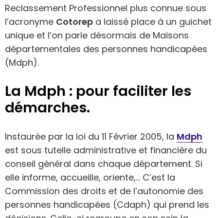
Reclassement Professionnel plus connue sous
l’acronyme
Cotorep
a laissé place à un guichet
unique et l’on parle désormais de Maisons
départementales des personnes handicapées
(Mdph).
La Mdph : pour faciliter les
démarches.
Instaurée par la loi du 11 Février 2005, la
Mdph
est sous tutelle administrative et financière du
conseil général dans chaque département. Si
elle informe, accueille, oriente,… C’est la
Commission des droits et de l’autonomie des
personnes handicapées (Cdaph) qui prend les