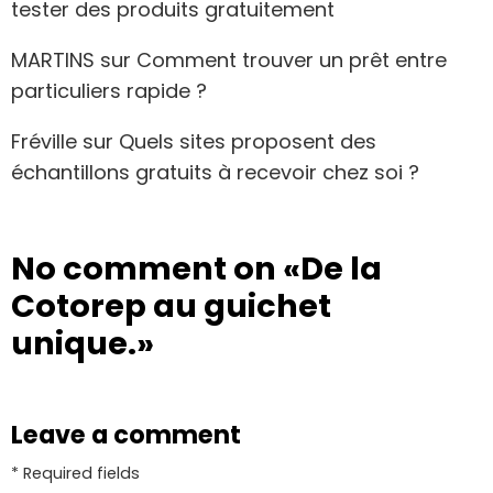
tester des produits gratuitement
MARTINS
sur
Comment trouver un prêt entre
particuliers rapide ?
Fréville
sur
Quels sites proposent des
échantillons gratuits à recevoir chez soi ?
No comment on
«De la
Cotorep au guichet
unique.»
Leave a comment
* Required fields