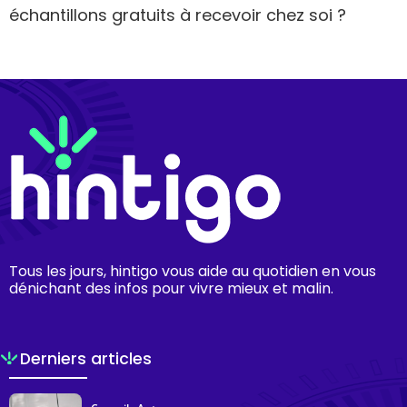
échantillons gratuits à recevoir chez soi ?
Tous les jours, hintigo vous aide au quotidien en vous
dénichant des infos pour vivre mieux et malin.
Derniers articles