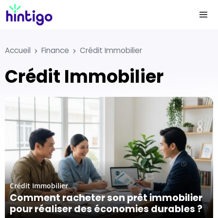
Accueil
Finance
Crédit Immobilier
Crédit Immobilier
10/10/25
Crédit Immobilier
Comment racheter son prêt immobilier
pour réaliser des économies durables ?