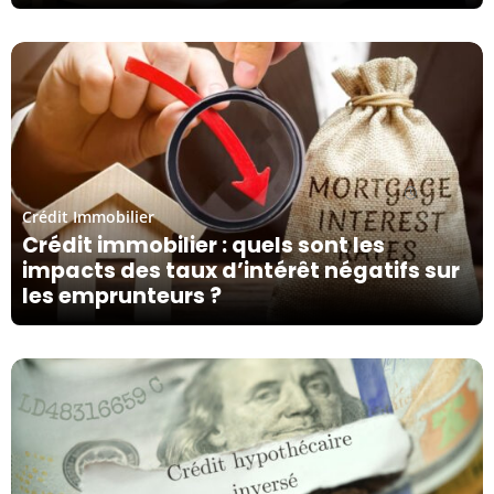
23/03/24
Crédit Immobilier
Crédit immobilier : quels sont les
impacts des taux d’intérêt négatifs sur
les emprunteurs ?