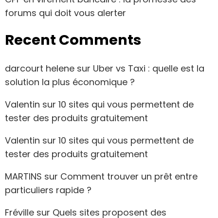
forums qui doit vous alerter
Recent Comments
darcourt helene
sur
Uber vs Taxi : quelle est la
solution la plus économique ?
Valentin
sur
10 sites qui vous permettent de
tester des produits gratuitement
Valentin
sur
10 sites qui vous permettent de
tester des produits gratuitement
MARTINS
sur
Comment trouver un prêt entre
particuliers rapide ?
Fréville
sur
Quels sites proposent des