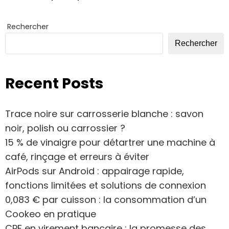
Rechercher
Rechercher
Recent Posts
Trace noire sur carrosserie blanche : savon
noir, polish ou carrossier ?
15 % de vinaigre pour détartrer une machine à
café, rinçage et erreurs à éviter
AirPods sur Android : appairage rapide,
fonctions limitées et solutions de connexion
0,083 € par cuisson : la consommation d’un
Cookeo en pratique
CPF en virement bancaire : la promesse des