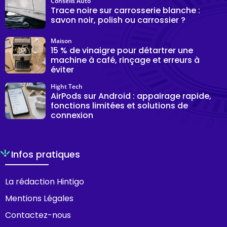
Conseils Auto
Trace noire sur carrosserie blanche :
savon noir, polish ou carrossier ?
Maison
15 % de vinaigre pour détartrer une
machine à café, rinçage et erreurs à
éviter
Hight Tech
AirPods sur Android : appairage rapide,
fonctions limitées et solutions de
connexion
Infos pratiques
La rédaction Hintigo
Mentions Légales
Contactez-nous