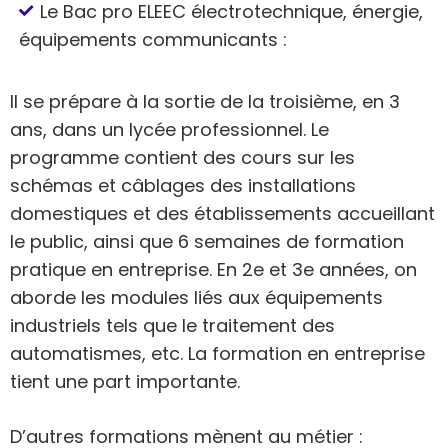
Le Bac pro ELEEC électrotechnique, énergie,
équipements communicants :
Il se prépare à la sortie de la troisième, en 3
ans, dans un lycée professionnel. Le
programme contient des cours sur les
schémas et câblages des installations
domestiques et des établissements accueillant
le public, ainsi que 6 semaines de formation
pratique en entreprise. En 2e et 3e années, on
aborde les modules liés aux équipements
industriels tels que le traitement des
automatismes, etc. La formation en entreprise
tient une part importante.
D’autres formations mènent au métier :