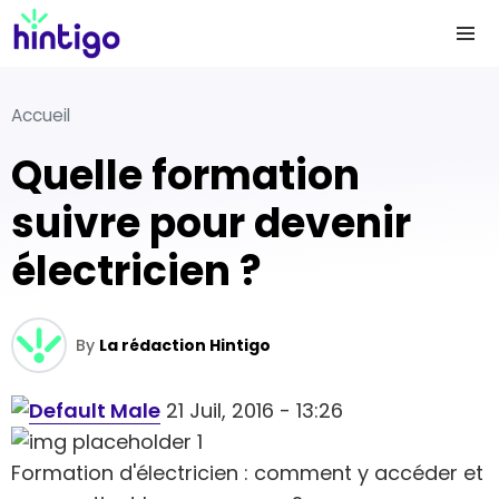
Accueil
Quelle formation
suivre pour devenir
électricien ?
By
La rédaction Hintigo
21 Juil, 2016 - 13:26
Formation d'électricien : comment y accéder et