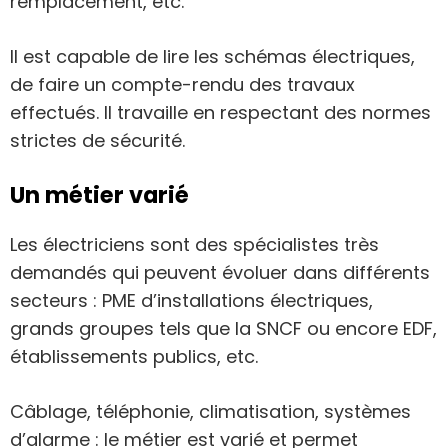
remplacement, etc.
Il est capable de lire les schémas électriques,
de faire un compte-rendu des travaux
effectués. Il travaille en respectant des normes
strictes de sécurité.
Un métier varié
Les électriciens sont des spécialistes très
demandés qui peuvent évoluer dans différents
secteurs : PME d’installations électriques,
grands groupes tels que la SNCF ou encore EDF,
établissements publics, etc.
Câblage, téléphonie, climatisation, systèmes
d’alarme : le métier est varié et permet