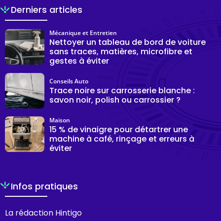
Derniers articles
Mécanique et Entretien
Nettoyer un tableau de bord de voiture
sans traces, matières, microfibre et
gestes à éviter
Conseils Auto
Trace noire sur carrosserie blanche :
savon noir, polish ou carrossier ?
Maison
15 % de vinaigre pour détartrer une
machine à café, rinçage et erreurs à
éviter
Infos pratiques
La rédaction Hintigo