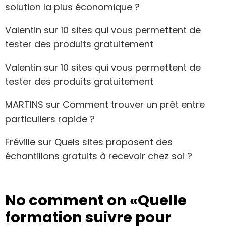
solution la plus économique ?
Valentin
sur
10 sites qui vous permettent de
tester des produits gratuitement
Valentin
sur
10 sites qui vous permettent de
tester des produits gratuitement
MARTINS
sur
Comment trouver un prêt entre
particuliers rapide ?
Fréville
sur
Quels sites proposent des
échantillons gratuits à recevoir chez soi ?
No comment on
«Quelle
formation suivre pour