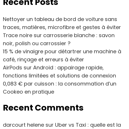
Recent Posts
Nettoyer un tableau de bord de voiture sans
traces, matières, microfibre et gestes à éviter
Trace noire sur carrosserie blanche : savon
noir, polish ou carrossier ?
15 % de vinaigre pour détartrer une machine à
café, rinçage et erreurs à éviter
AirPods sur Android : appairage rapide,
fonctions limitées et solutions de connexion
0,083 € par cuisson : la consommation d’un
Cookeo en pratique
Recent Comments
darcourt helene
sur
Uber vs Taxi : quelle est la