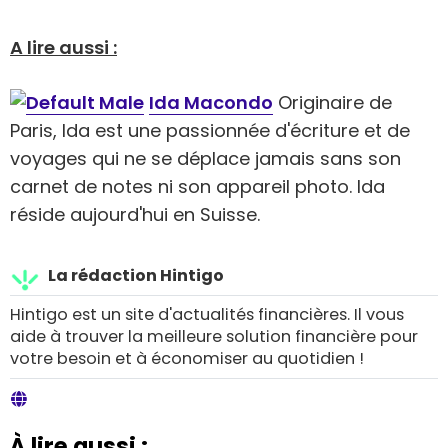
A lire aussi :
Ida Macondo
Originaire de
Paris, Ida est une passionnée d'écriture et de
voyages qui ne se déplace jamais sans son
carnet de notes ni son appareil photo. Ida
réside aujourd'hui en Suisse.
La rédaction Hintigo
Hintigo est un site d'actualités financières. Il vous
aide à trouver la meilleure solution financière pour
votre besoin et à économiser au quotidien !
À lire aussi :