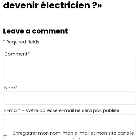
devenir électricien ?»
Leave a comment
* Required fields
Comment
*
Nom
*
E-mail
*
- Votre adresse e-mail ne sera pas publiée.
Enregistrer mon nom, mon e-mail et mon site dans le