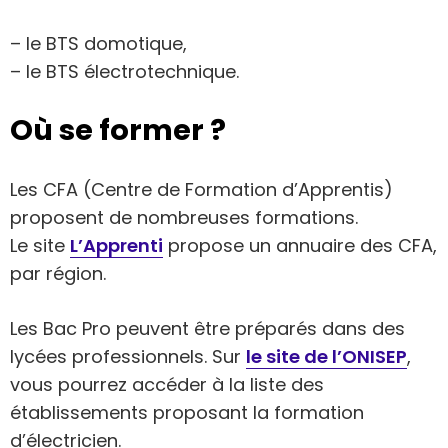
– le BTS domotique,
– le BTS électrotechnique.
Où se former ?
Les CFA (Centre de Formation d’Apprentis)
proposent de nombreuses formations.
Le site
L’Apprenti
propose un annuaire des CFA,
par région.
Les Bac Pro peuvent être préparés dans des
lycées professionnels. Sur
le site de l’ONISEP
,
vous pourrez accéder à la liste des
établissements proposant la formation
d’électricien.