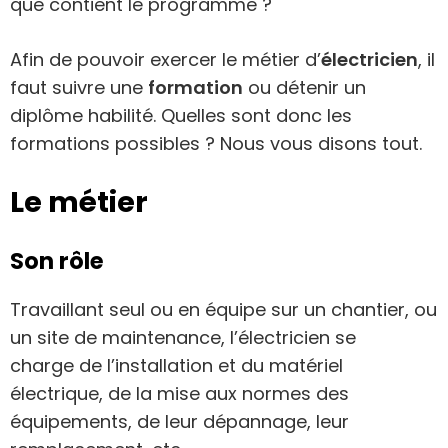
que contient le programme ?
Afin de pouvoir exercer le métier d’
électricien
, il
faut suivre une
formation
ou détenir un
diplôme habilité. Quelles sont donc les
formations possibles ? Nous vous disons tout.
Le métier
Son rôle
Travaillant seul ou en équipe sur un chantier, ou
un site de maintenance, l’électricien se
charge de l’installation et du matériel
électrique, de la mise aux normes des
équipements, de leur dépannage, leur