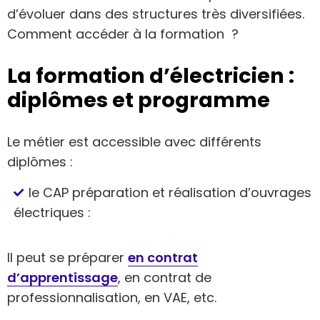
d’évoluer dans des structures très diversifiées.
Comment accéder à la formation ?
La formation d’électricien :
diplômes et programme
Le métier est accessible avec différents
diplômes :
le CAP préparation et réalisation d’ouvrages
électriques :
Il peut se préparer
en contrat
d’apprentissage
, en contrat de
professionnalisation, en VAE, etc.