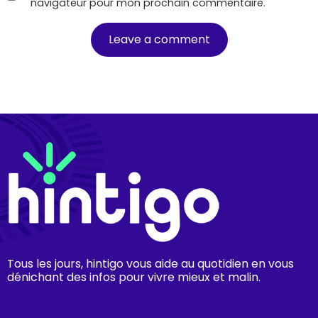
navigateur pour mon prochain commentaire.
Tous les jours, hintigo vous aide au quotidien en vous
dénichant des infos pour vivre mieux et malin.