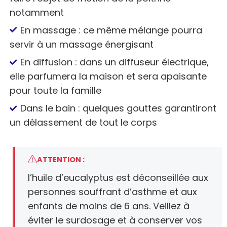
notamment
En massage : ce même mélange pourra
servir à un massage énergisant
En diffusion : dans un diffuseur électrique,
elle parfumera la maison et sera apaisante
pour toute la famille
Dans le bain : quelques gouttes garantiront
un délassement de tout le corps
ATTENTION :
l’huile d’eucalyptus est déconseillée aux
personnes souffrant d’asthme et aux
enfants de moins de 6 ans. Veillez à
éviter le surdosage et à conserver vos