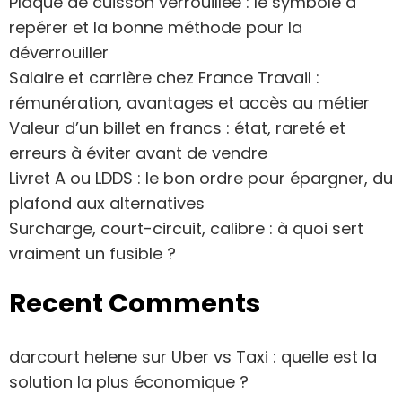
Plaque de cuisson verrouillée : le symbole à
repérer et la bonne méthode pour la
déverrouiller
Salaire et carrière chez France Travail :
rémunération, avantages et accès au métier
Valeur d’un billet en francs : état, rareté et
erreurs à éviter avant de vendre
Livret A ou LDDS : le bon ordre pour épargner, du
plafond aux alternatives
Surcharge, court-circuit, calibre : à quoi sert
vraiment un fusible ?
Recent Comments
darcourt helene
sur
Uber vs Taxi : quelle est la
solution la plus économique ?