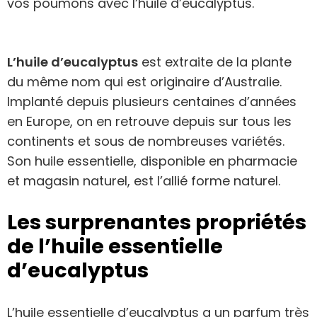
vos poumons avec l’huile d’eucalyptus.
L’huile d’eucalyptus
est extraite de la plante
du même nom qui est originaire d’Australie.
Implanté depuis plusieurs centaines d’années
en Europe, on en retrouve depuis sur tous les
continents et sous de nombreuses variétés.
Son huile essentielle, disponible en pharmacie
et magasin naturel, est l’allié forme naturel.
Les surprenantes propriétés
de l’huile essentielle
d’eucalyptus
L’huile essentielle d’eucalyptus a un parfum très