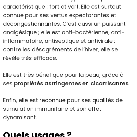
caractéristique : fort et vert. Elle est surtout
connue pour ses vertus expectorantes et
décongestionnantes. C’est aussi un puissant
analgésique ; elle est anti-bactérienne, anti-
inflammatoire, antiseptique et antivirale :
contre les désagréments de l’hiver, elle se
révèle très efficace.
Elle est très bénéfique pour la peau, grâce à
ses
propriétés astringentes et cicatrisantes
.
Enfin, elle est reconnue pour ses qualités de
stimulation immunitaire et son effet
dynamisant.
Quels usages ?