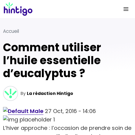
Accueil
Comment utiliser
l’huile essentielle
d’eucalyptus ?
By
La rédaction Hintigo
27 Oct, 2016 - 14:06
L’hiver approche : l’occasion de prendre soin de