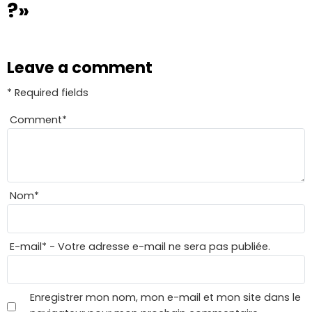
?»
Leave a comment
* Required fields
Comment
*
Nom
*
E-mail
*
- Votre adresse e-mail ne sera pas publiée.
Enregistrer mon nom, mon e-mail et mon site dans le