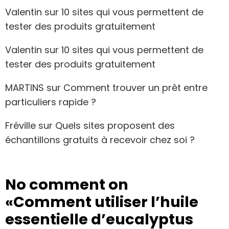
Valentin
sur
10 sites qui vous permettent de
tester des produits gratuitement
Valentin
sur
10 sites qui vous permettent de
tester des produits gratuitement
MARTINS
sur
Comment trouver un prêt entre
particuliers rapide ?
Fréville
sur
Quels sites proposent des
échantillons gratuits à recevoir chez soi ?
No comment on
«Comment utiliser l’huile
essentielle d’eucalyptus