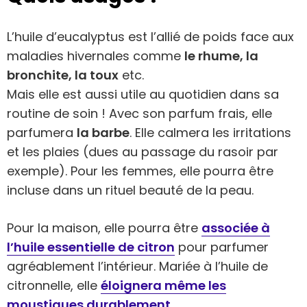
L’huile d’eucalyptus est l’allié de poids face aux
maladies hivernales comme
le rhume, la
bronchite, la toux
etc.
Mais elle est aussi utile au quotidien dans sa
routine de soin ! Avec son parfum frais, elle
parfumera
la barbe
. Elle calmera les irritations
et les plaies (dues au passage du rasoir par
exemple). Pour les femmes, elle pourra être
incluse dans un rituel beauté de la peau.
Pour la maison, elle pourra être
associée à
l’huile essentielle de citron
pour parfumer
agréablement l’intérieur. Mariée à l’huile de
citronnelle, elle
éloignera même les
moustiques durablement
.