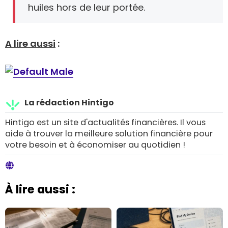
huiles hors de leur portée.
A lire aussi
:
La rédaction Hintigo
Hintigo est un site d'actualités financières. Il vous
aide à trouver la meilleure solution financière pour
votre besoin et à économiser au quotidien !
À lire aussi :