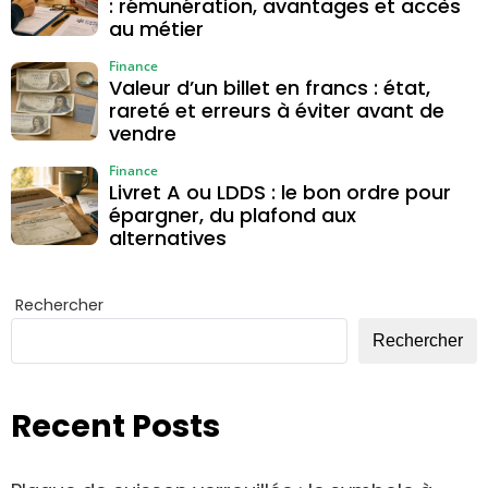
: rémunération, avantages et accès
au métier
Finance
Valeur d’un billet en francs : état,
rareté et erreurs à éviter avant de
vendre
Finance
Livret A ou LDDS : le bon ordre pour
épargner, du plafond aux
alternatives
Rechercher
Rechercher
Recent Posts