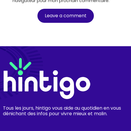
navigateur pour mon prochain commentaire.
Tous les jours, hintigo vous aide au quotidien en vous
dénichant des infos pour vivre mieux et malin.