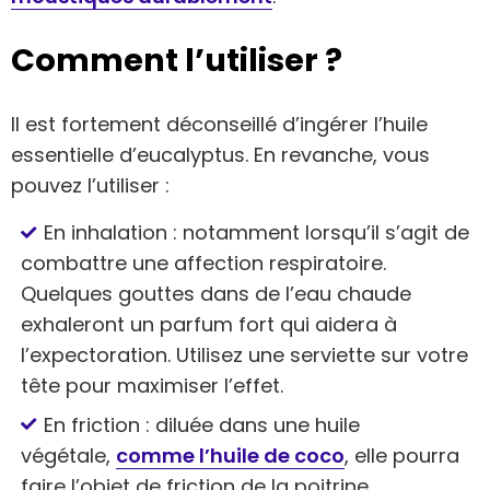
Comment l’utiliser ?
Il est fortement déconseillé d’ingérer l’huile
essentielle d’eucalyptus. En revanche, vous
pouvez l’utiliser :
En inhalation : notamment lorsqu’il s’agit de
combattre une affection respiratoire.
Quelques gouttes dans de l’eau chaude
exhaleront un parfum fort qui aidera à
l’expectoration. Utilisez une serviette sur votre
tête pour maximiser l’effet.
En friction : diluée dans une huile
végétale,
comme l’huile de coco
, elle pourra
faire l’objet de friction de la poitrine