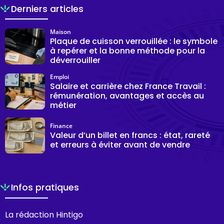
Derniers articles
Maison
Plaque de cuisson verrouillée : le symbole
à repérer et la bonne méthode pour la
déverrouiller
Emploi
Salaire et carrière chez France Travail :
rémunération, avantages et accès au
métier
Finance
Valeur d’un billet en francs : état, rareté
et erreurs à éviter avant de vendre
Infos pratiques
La rédaction Hintigo