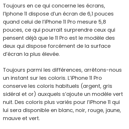
Toujours en ce qui concerne les écrans,
l’Iphone 11 dispose d’un écran de 6,1 pouces
quand celui de l’iPhone 11 Pro mesure 5,8
pouces, ce qui pourrait surprendre ceux qui
pensent déjà que le 11 Pro est le modèle des
deux qui dispose forcément de la surface
d’écran la plus élevée.
Toujours parmi les différences, arrêtons-nous
un instant sur les coloris. L’iPhone 11 Pro
conserve les coloris habituels (argent, gris
sidéral et or) auxquels s’ajoute un modèle vert
nuit. Des coloris plus variés pour l’iPhone 11 qui
lui sera disponible en blanc, noir, rouge, jaune,
mauve et vert.