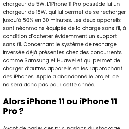
chargeur de 5W. L’iPhone 11 Pro possède lui un
chargeur de 18W, qui lui permet de se recharger
jusqu’à 50% en 30 minutes. Les deux appareils
sont néanmoins équipés de la charge sans fil, à
condition d’acheter évidemment un support
sans fil. Concernant le système de recharge
inversée déjà présentes chez des concurrents
comme Samsung et Huawei et qui permet de
charger d’autres appareils en les rapprochant
des iPhones, Apple a abandonné le projet, ce
ne sera donc pas pour cette année.
Alors iPhone 11 ou iPhone 11
Pro ?
Avant de parler des prix, parlons du stockage.