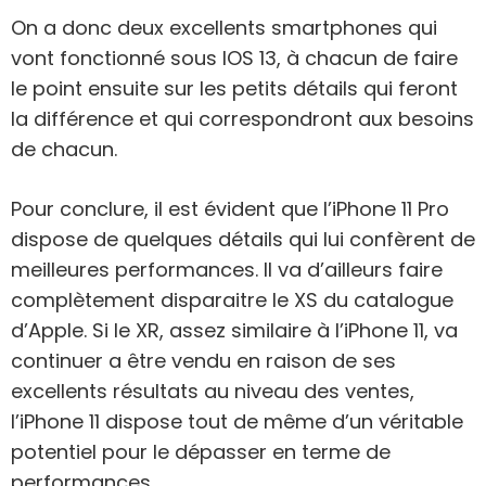
On a donc deux excellents smartphones qui
vont fonctionné sous IOS 13, à chacun de faire
le point ensuite sur les petits détails qui feront
la différence et qui correspondront aux besoins
de chacun.
Pour conclure, il est évident que l’iPhone 11 Pro
dispose de quelques détails qui lui confèrent de
meilleures performances. Il va d’ailleurs faire
complètement disparaitre le XS du catalogue
d’Apple. Si le XR, assez similaire à l’iPhone 11, va
continuer a être vendu en raison de ses
excellents résultats au niveau des ventes,
l’iPhone 11 dispose tout de même d’un véritable
potentiel pour le dépasser en terme de
performances.