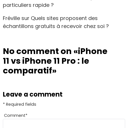
particuliers rapide ?
Fréville
sur
Quels sites proposent des
échantillons gratuits à recevoir chez soi ?
No comment on
«iPhone
11 vs iPhone 11 Pro : le
comparatif»
Leave a comment
* Required fields
Comment
*