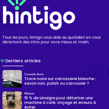
Tous les jours, hintigo vous aide au quotidien en vous
dénichant des infos pour vivre mieux et malin.
Derniers articles
Conseils Auto
Trace noire sur carrosserie blanche :
savon noir, polish ou carrossier ?
Maison
15 % de vinaigre pour détartrer une
machine à café, rinçage et erreurs à
éviter