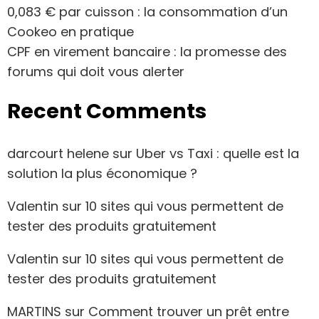
0,083 € par cuisson : la consommation d’un
Cookeo en pratique
CPF en virement bancaire : la promesse des
forums qui doit vous alerter
Recent Comments
darcourt helene
sur
Uber vs Taxi : quelle est la
solution la plus économique ?
Valentin
sur
10 sites qui vous permettent de
tester des produits gratuitement
Valentin
sur
10 sites qui vous permettent de
tester des produits gratuitement
MARTINS
sur
Comment trouver un prêt entre