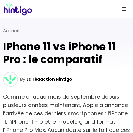
Accueil
iPhone 11 vs iPhone 11
Pro : le comparatif
By
La rédaction Hintigo
Comme chaque mois de septembre depuis
plusieurs années maintenant, Apple a annoncé
l’arrivée de ces derniers smartphones : l’iPhone
11, l’iPhone 11 Pro et le modèle grand format
l’iPhone Pro Max. Aucun doute sur le fait que ces