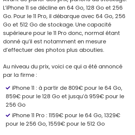
L’iPhone 11 se décline en 64 Go, 128 Go et 256
Go. Pour le 11 Pro, il débarque avec 64 Go, 256
Go et 512 Go de stockage. Une capacité
supérieure pour le 11 Pro donc, normal étant
donné qu’il est notamment en mesure
d’effectuer des photos plus abouties.
Au niveau du prix, voici ce qui a été annoncé
par la firme :
iPhone 11 : à partir de 809€ pour le 64 Go,
859€ pour le 128 Go et jusqu’à 959€ pour le
256 Go
iPhone 11 Pro : 1159€ pour le 64 Go, 1329€
pour le 256 Go, 1559€ pour le 512 Go