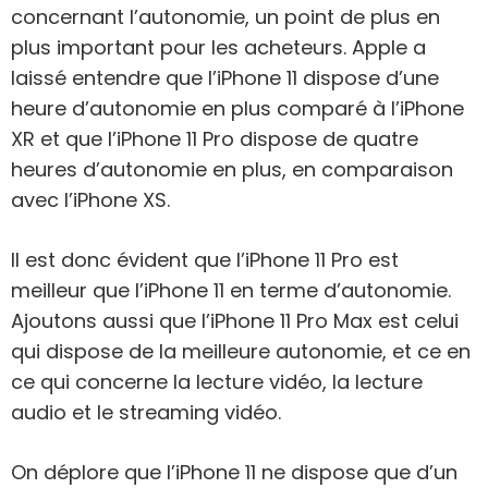
concernant l’autonomie, un point de plus en
plus important pour les acheteurs. Apple a
laissé entendre que l’iPhone 11 dispose d’une
heure d’autonomie en plus comparé à l’iPhone
XR et que l’iPhone 11 Pro dispose de quatre
heures d’autonomie en plus, en comparaison
avec l’iPhone XS.
Il est donc évident que l’iPhone 11 Pro est
meilleur que l’iPhone 11 en terme d’autonomie.
Ajoutons aussi que l’iPhone 11 Pro Max est celui
qui dispose de la meilleure autonomie, et ce en
ce qui concerne la lecture vidéo, la lecture
audio et le streaming vidéo.
On déplore que l’iPhone 11 ne dispose que d’un