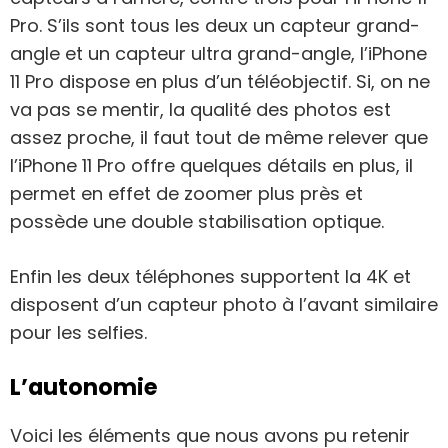
Pro. S’ils sont tous les deux un capteur grand-
angle et un capteur ultra grand-angle, l’iPhone
11 Pro dispose en plus d’un téléobjectif. Si, on ne
va pas se mentir, la qualité des photos est
assez proche, il faut tout de même relever que
l’iPhone 11 Pro offre quelques détails en plus, il
permet en effet de zoomer plus près et
possède une double stabilisation optique.
Enfin les deux téléphones supportent la 4K et
disposent d’un capteur photo à l’avant similaire
pour les selfies.
L’autonomie
Voici les éléments que nous avons pu retenir