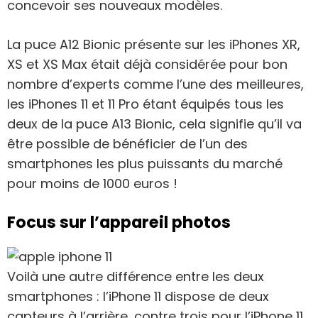
concevoir ses nouveaux modèles.
La puce A12 Bionic présente sur les iPhones XR,
XS et XS Max était déjà considérée pour bon
nombre d’experts comme l’une des meilleures,
les iPhones 11 et 11 Pro étant équipés tous les
deux de la puce A13 Bionic, cela signifie qu’il va
être possible de bénéficier de l’un des
smartphones les plus puissants du marché
pour moins de 1000 euros !
Focus sur l’appareil photos
Voilà une autre différence entre les deux
smartphones : l’iPhone 11 dispose de deux
capteurs à l’arrière, contre trois pour l’iPhone 11