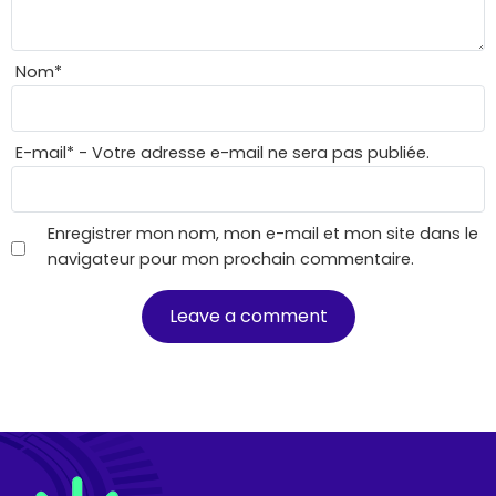
Nom
*
E-mail
*
- Votre adresse e-mail ne sera pas publiée.
Enregistrer mon nom, mon e-mail et mon site dans le
navigateur pour mon prochain commentaire.