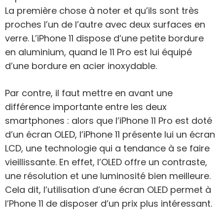
La première chose à noter et qu’ils sont très
proches l’un de l’autre avec deux surfaces en
verre. L’iPhone 11 dispose d’une petite bordure
en aluminium, quand le 11 Pro est lui équipé
d’une bordure en acier inoxydable.
Par contre, il faut mettre en avant une
différence importante entre les deux
smartphones : alors que l’iPhone 11 Pro est doté
d’un écran OLED, l’iPhone 11 présente lui un écran
LCD, une technologie qui a tendance à se faire
vieillissante. En effet, l’OLED offre un contraste,
une résolution et une luminosité bien meilleure.
Cela dit, l’utilisation d’une écran OLED permet à
l’Phone 11 de disposer d’un prix plus intéressant.