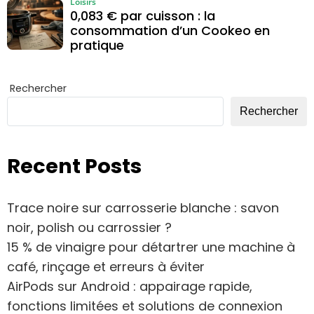
Loisirs
0,083 € par cuisson : la
consommation d’un Cookeo en
pratique
Rechercher
Rechercher
Recent Posts
Trace noire sur carrosserie blanche : savon
noir, polish ou carrossier ?
15 % de vinaigre pour détartrer une machine à
café, rinçage et erreurs à éviter
AirPods sur Android : appairage rapide,
fonctions limitées et solutions de connexion