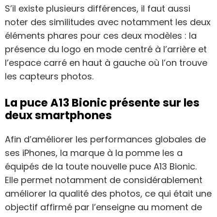
S’il existe plusieurs différences, il faut aussi
noter des similitudes avec notamment les deux
éléments phares pour ces deux modèles : la
présence du logo en mode centré à l’arrière et
l’espace carré en haut à gauche où l’on trouve
les capteurs photos.
La puce A13 Bionic présente sur les
deux smartphones
Afin d’améliorer les performances globales de
ses iPhones, la marque à la pomme les a
équipés de la toute nouvelle puce A13 Bionic.
Elle permet notamment de considérablement
améliorer la qualité des photos, ce qui était une
objectif affirmé par l’enseigne au moment de