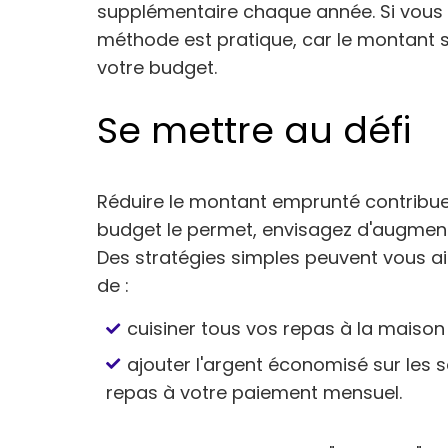
supplémentaire chaque année. Si vous 
méthode est pratique, car le montant 
votre budget.
Se mettre au défi
Réduire le montant emprunté contribue à
budget le permet, envisagez d'augmen
Des stratégies simples peuvent vous a
de :
cuisiner tous vos repas à la maison
ajouter l'argent économisé sur les s
repas à votre paiement mensuel.