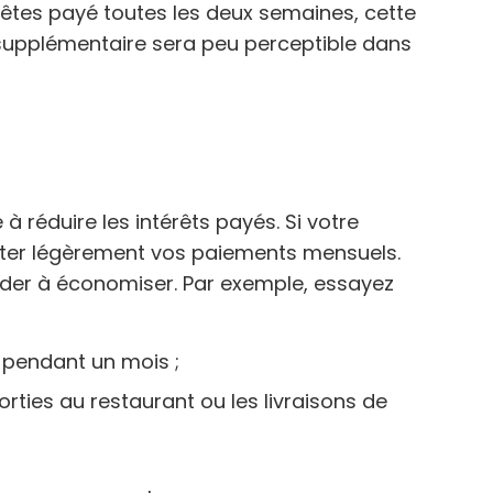
êtes payé toutes les deux semaines, cette
supplémentaire sera peu perceptible dans
 réduire les intérêts payés. Si votre
ter légèrement vos paiements mensuels.
ider à économiser. Par exemple, essayez
 pendant un mois ;
orties au restaurant ou les livraisons de