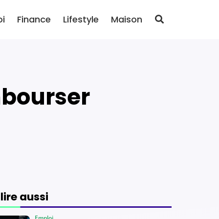
oi
Finance
Lifestyle
Maison
 lire aussi
Emploi