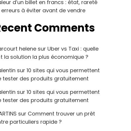
leur d’un billet en francs : état, rareté
 erreurs à éviter avant de vendre
Recent Comments
arcourt helene
sur
Uber vs Taxi : quelle
t la solution la plus économique ?
lentin
sur
10 sites qui vous permettent
 tester des produits gratuitement
lentin
sur
10 sites qui vous permettent
 tester des produits gratuitement
ARTINS
sur
Comment trouver un prêt
tre particuliers rapide ?