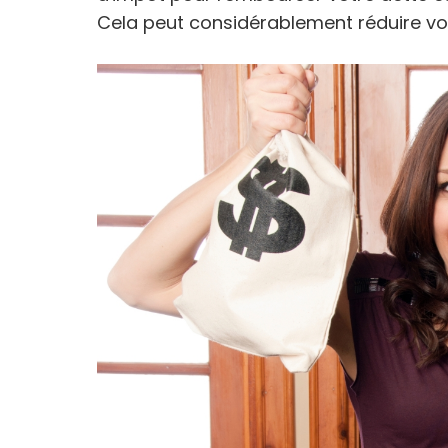
Cela peut considérablement réduire vot