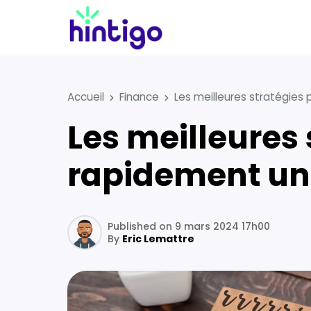
Accueil
Finance
Les meilleures stratégies
Les meilleures stratégies pour rembourser
rapidement un 
Published on 9 mars 2024 17h00
By
Eric Lemattre