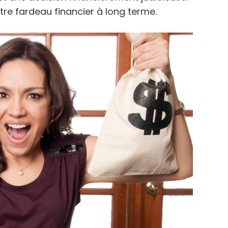
re fardeau financier à long terme.