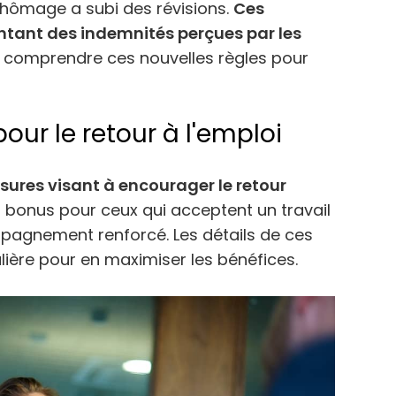
chômage a subi des révisions.
Ces
tant des indemnités perçues par les
nc comprendre ces nouvelles règles pour
pour le retour à l'emploi
ures visant à encourager le retour
s bonus pour ceux qui acceptent un travail
pagnement renforcé. Les détails de ces
lière pour en maximiser les bénéfices.