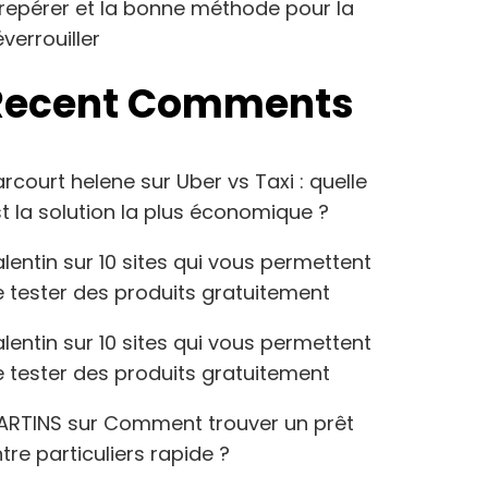
repérer et la bonne méthode pour la
verrouiller
Recent Comments
arcourt helene
sur
Uber vs Taxi : quelle
t la solution la plus économique ?
lentin
sur
10 sites qui vous permettent
 tester des produits gratuitement
lentin
sur
10 sites qui vous permettent
 tester des produits gratuitement
ARTINS
sur
Comment trouver un prêt
tre particuliers rapide ?