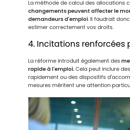
La méthode de calcul des allocations 
changements peuvent affecter le mon
demandeurs d'emploi
. Il faudrait do
estimer correctement vos droits.
4. Incitations renforcées 
La réforme introduit également des
mes
rapide à l'emploi.
Cela peut inclure de
rapidement ou des dispositifs d'accom
mesures méritent une attention particu