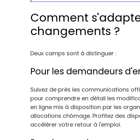
Comment s'adapte
changements ?
Deux camps sont à distinguer :
Pour les demandeurs d'e
Suivez de près les communications offici
pour comprendre en détail les modificat
en ligne mis à disposition par les or
allocations chômage. Profitez des di
accélérer votre retour à l'emploi.