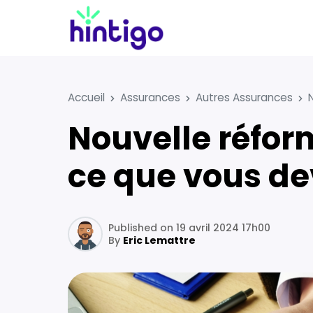
Accueil
Assurances
Autres Assurances
Nouvelle réforme de l’assurance-chômage : voici
ce que vous de
Published on 19 avril 2024 17h00
By
Eric Lemattre