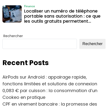
Finance
Localiser un numéro de téléphone
portable sans autorisation : ce que
les outils gratuits permettent
vraiment
Rechercher
Rechercher
Recent Posts
AirPods sur Android : appairage rapide,
fonctions limitées et solutions de connexion
0,083 € par cuisson : la consommation d’un
Cookeo en pratique
CPF en virement bancaire : la promesse des