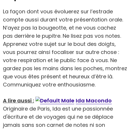
La façon dont vous évoluerez sur l’estrade
compte aussi durant votre présentation orale.
N’ayez pas la bougeotte, et ne vous cachez
pas derrière le pupitre. Ne lisez pas vos notes.
Apprenez votre sujet sur le bout des doigts,
vous pourrez ainsi focaliser sur autre chose :
votre respiration et le public face à vous. Ne
gardez pas les mains dans les poches, montrez
que vous êtes présent et heureux d’être là.
Communiquez votre enthousiasme.
A lire aussi :
Ida Macondo
Originaire de Paris, Ida est une passionnée
d'écriture et de voyages qui ne se déplace
jamais sans son carnet de notes ni son