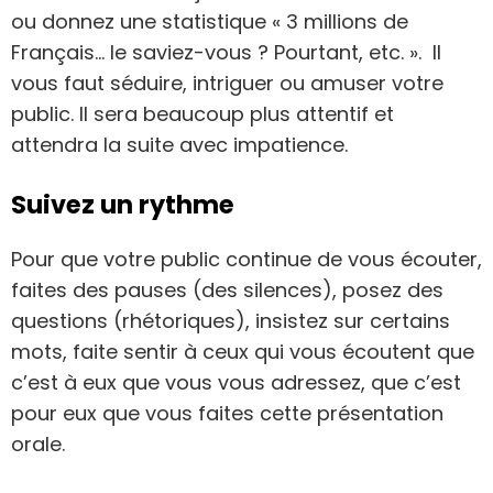
ou donnez une statistique « 3 millions de
Français… le saviez-vous ? Pourtant, etc. ». Il
vous faut séduire, intriguer ou amuser votre
public. Il sera beaucoup plus attentif et
attendra la suite avec impatience.
Suivez un rythme
Pour que votre public continue de vous écouter,
faites des pauses (des silences), posez des
questions (rhétoriques), insistez sur certains
mots, faite sentir à ceux qui vous écoutent que
c’est à eux que vous vous adressez, que c’est
pour eux que vous faites cette présentation
orale.