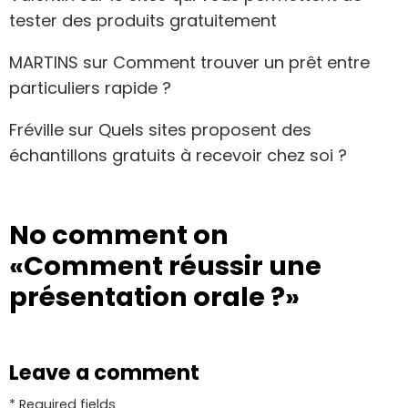
tester des produits gratuitement
MARTINS
sur
Comment trouver un prêt entre
particuliers rapide ?
Fréville
sur
Quels sites proposent des
échantillons gratuits à recevoir chez soi ?
No comment on
«Comment réussir une
présentation orale ?»
Leave a comment
* Required fields