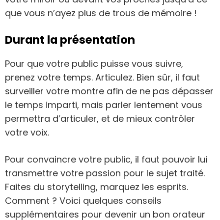
que vous n’ayez plus de trous de mémoire !
Durant la présentation
Pour que votre public puisse vous suivre,
prenez votre temps. Articulez. Bien sûr, il faut
surveiller votre montre afin de ne pas dépasser
le temps imparti, mais parler lentement vous
permettra d’articuler, et de mieux contrôler
votre voix.
Pour convaincre votre public, il faut pouvoir lui
transmettre votre passion pour le sujet traité.
Faites du storytelling, marquez les esprits.
Comment ? Voici quelques conseils
supplémentaires pour devenir un bon orateur