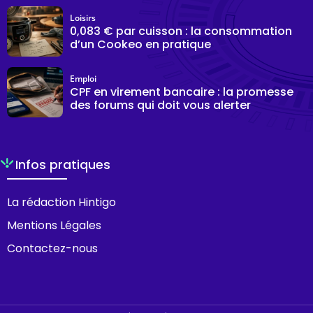
Loisirs
0,083 € par cuisson : la consommation
d’un Cookeo en pratique
Emploi
CPF en virement bancaire : la promesse
des forums qui doit vous alerter
Infos pratiques
La rédaction Hintigo
Mentions Légales
Contactez-nous