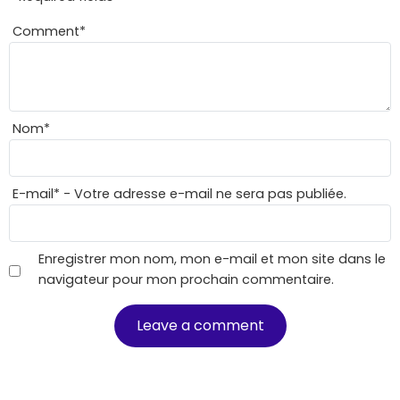
Comment
*
Nom
*
E-mail
*
- Votre adresse e-mail ne sera pas publiée.
Enregistrer mon nom, mon e-mail et mon site dans le
navigateur pour mon prochain commentaire.