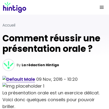
Accueil
Comment réussir une
présentation orale ?
By
La rédaction Hintigo
09 Nov, 2016 - 10:20
La présentation orale est un exercice délicat.
Voici donc quelques conseils pour pouvoir
briller.