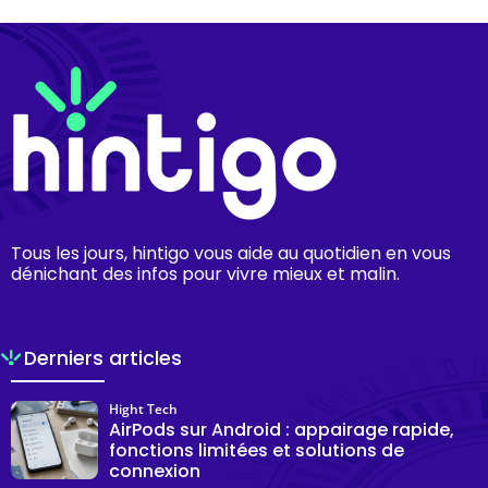
Tous les jours, hintigo vous aide au quotidien en vous
dénichant des infos pour vivre mieux et malin.
Derniers articles
Hight Tech
AirPods sur Android : appairage rapide,
fonctions limitées et solutions de
connexion