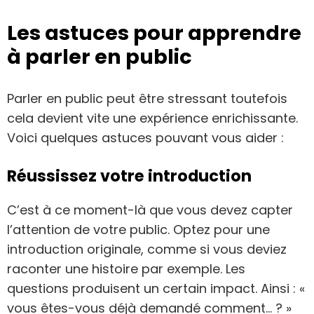
Les astuces pour apprendre
à parler en public
Parler en public peut être stressant toutefois
cela devient vite une expérience enrichissante.
Voici quelques astuces pouvant vous aider :
Réussissez votre introduction
C’est à ce moment-là que vous devez capter
l’attention de votre public. Optez pour une
introduction originale, comme si vous deviez
raconter une histoire par exemple. Les
questions produisent un certain impact. Ainsi : «
vous êtes-vous déjà demandé comment… ? »