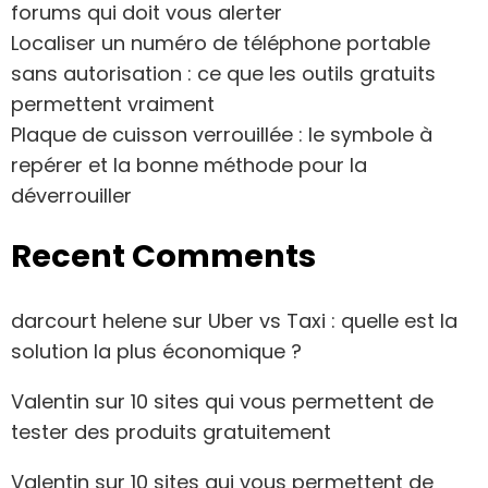
forums qui doit vous alerter
Localiser un numéro de téléphone portable
sans autorisation : ce que les outils gratuits
permettent vraiment
Plaque de cuisson verrouillée : le symbole à
repérer et la bonne méthode pour la
déverrouiller
Recent Comments
darcourt helene
sur
Uber vs Taxi : quelle est la
solution la plus économique ?
Valentin
sur
10 sites qui vous permettent de
tester des produits gratuitement
Valentin
sur
10 sites qui vous permettent de