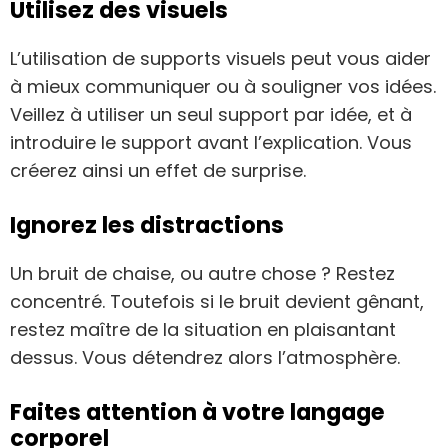
Utilisez des visuels
L’utilisation de supports visuels peut vous aider
à mieux communiquer ou à souligner vos idées.
Veillez à utiliser un seul support par idée, et à
introduire le support avant l’explication. Vous
créerez ainsi un effet de surprise.
Ignorez les distractions
Un bruit de chaise, ou autre chose ? Restez
concentré. Toutefois si le bruit devient gênant,
restez maître de la situation en plaisantant
dessus. Vous détendrez alors l’atmosphère.
Faites attention à votre langage
corporel