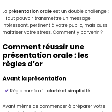
La
présentation orale
est un double challenge :
il faut pouvoir transmettre un message
intéressant, pertinent à votre public, mais aussi
maîtriser votre stress. Comment y parvenir ?
Comment réussir une
présentation orale : les
règles d’or
Avant la présentation
Règle numéro 1 :
clarté et simplicité
Avant même de commencer à préparer votre