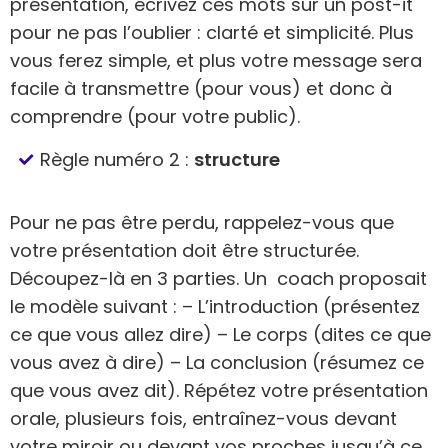
présentation, écrivez ces mots sur un post-it
pour ne pas l’oublier : clarté et simplicité. Plus
vous ferez simple, et plus votre message sera
facile à transmettre (pour vous) et donc à
comprendre (pour votre public).
Règle numéro 2 :
structure
Pour ne pas être perdu, rappelez-vous que
votre présentation doit être structurée.
Découpez-là en 3 parties. Un coach proposait
le modèle suivant : – L’introduction (présentez
ce que vous allez dire) – Le corps (dites ce que
vous avez à dire) – La conclusion (résumez ce
que vous avez dit). Répétez votre présentation
orale, plusieurs fois, entraînez-vous devant
votre miroir ou devant vos proches jusqu’à ce