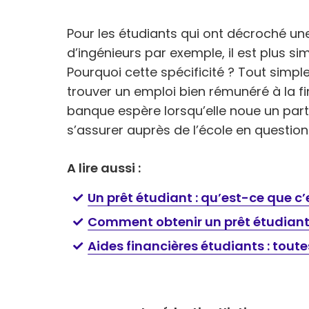
Pour les étudiants qui ont décroché u
d’ingénieurs par exemple, il est plus si
Pourquoi cette spécificité ? Tout simp
trouver un emploi bien rémunéré à la fi
banque espère lorsqu’elle noue un parte
s’assurer auprès de l’école en question 
A lire aussi :
Un prêt étudiant : qu’est-ce que 
Comment obtenir un prêt étudiant 
Aides financières étudiants : toute