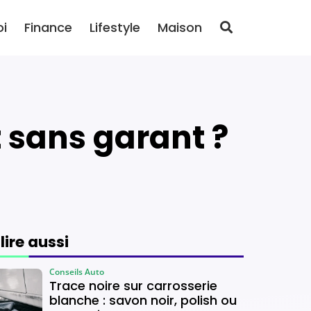
oi
Finance
Lifestyle
Maison
 sans garant ?
 lire aussi
Conseils Auto
Trace noire sur carrosserie
blanche : savon noir, polish ou