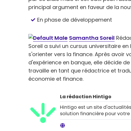
principal argument en faveur de la nouv
En phase de développement
Samantha Soreil
Rédac
Soreil a suivi un cursus universitaire 
s'orienter vers la finance. Après avoir 
d'expérience en banque, elle décide de 
travaille en tant que rédactrice et tra
économie et finance.
La rédaction Hintigo
Hintigo est un site d'actualités
solution financière pour votre