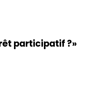
t participatif ?»