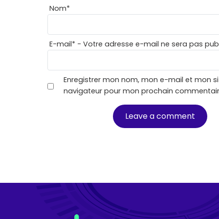
Nom
*
E-mail
*
- Votre adresse e-mail ne sera pas publ
Enregistrer mon nom, mon e-mail et mon si
navigateur pour mon prochain commentair