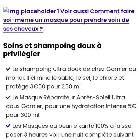
Voir aussi Comment faire
soi-même un masque pour prendre soin de
ses cheveux ?
Soins et shampoing doux à
privilégier
Le shampoing ultra doux de chez Garnier au
monoï. Il élimine le sable, le sel, le chlore et
protège 3€50 pour 250 ml
Le Masque Réparateur Après-Soleil Ultra
doux Garnier, pour une hydratation intense 5€
pour 300 ml
Les Masques au beurre karité 100% a laissé
poser 3 heures voir une nuit complète suivant