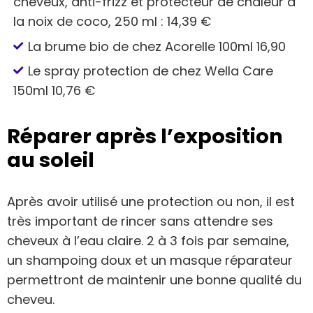
cheveux, anti-frizz et protecteur de chaleur à
la noix de coco, 250 ml : 14,39 €
La brume bio de chez Acorelle 100ml 16,90
Le spray protection de chez Wella Care
150ml 10,76 €
Réparer après l’exposition
au soleil
Après avoir utilisé une protection ou non, il est
très important de rincer sans attendre ses
cheveux à l’eau claire. 2 à 3 fois par semaine,
un shampoing doux et un masque réparateur
permettront de maintenir une bonne qualité du
cheveu.