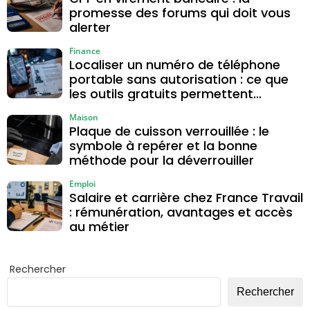
promesse des forums qui doit vous
alerter
Finance
Localiser un numéro de téléphone
portable sans autorisation : ce que
les outils gratuits permettent
vraiment
Maison
Plaque de cuisson verrouillée : le
symbole à repérer et la bonne
méthode pour la déverrouiller
Emploi
Salaire et carrière chez France Travail
: rémunération, avantages et accès
au métier
Rechercher
Rechercher