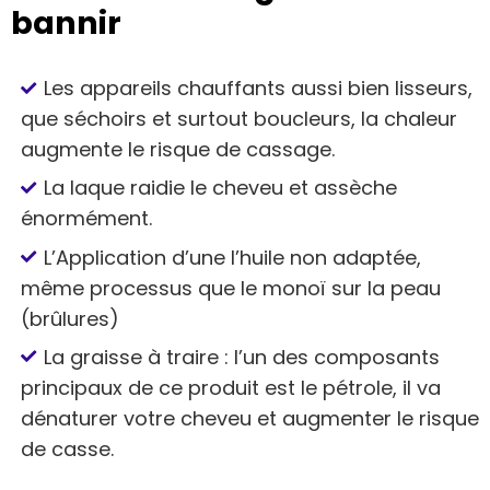
bannir
Les appareils chauffants aussi bien lisseurs,
que séchoirs et surtout boucleurs, la chaleur
augmente le risque de cassage.
La laque raidie le cheveu et assèche
énormément.
L’Application d’une l’huile non adaptée,
même processus que le monoï sur la peau
(brûlures)
La graisse à traire : l’un des composants
principaux de ce produit est le pétrole, il va
dénaturer votre cheveu et augmenter le risque
de casse.