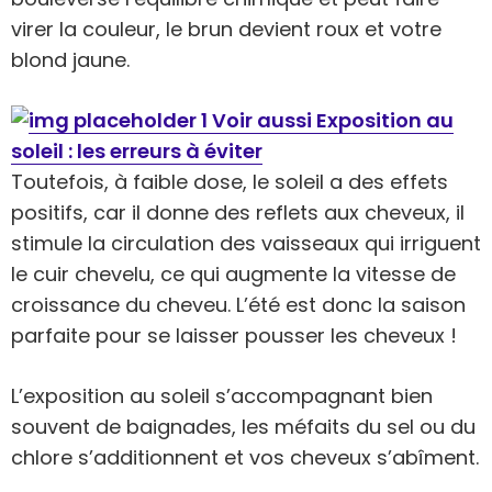
virer la couleur, le brun devient roux et votre
blond jaune.
Voir aussi Exposition au
soleil : les erreurs à éviter
Toutefois, à faible dose, le soleil a des effets
positifs, car il donne des reflets aux cheveux, il
stimule la circulation des vaisseaux qui irriguent
le cuir chevelu, ce qui augmente la vitesse de
croissance du cheveu. L’été est donc la saison
parfaite pour se laisser pousser les cheveux !
L’exposition au soleil s’accompagnant bien
souvent de baignades, les méfaits du sel ou du
chlore s’additionnent et vos cheveux s’abîment.