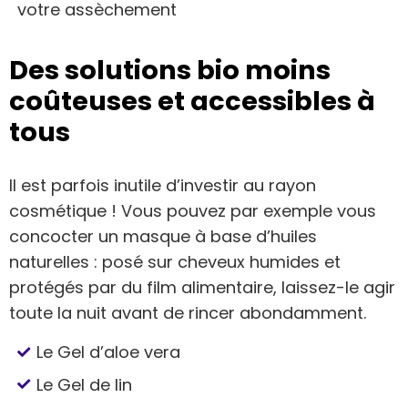
votre assèchement
Des solutions bio moins
coûteuses et accessibles à
tous
Il est parfois inutile d’investir au rayon
cosmétique ! Vous pouvez par exemple vous
concocter un masque à base d’huiles
naturelles : posé sur cheveux humides et
protégés par du film alimentaire, laissez-le agir
toute la nuit avant de rincer abondamment.
Le Gel d’aloe vera
Le Gel de lin