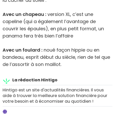
la cacher du soleil :
Avec un chapeau :
version XL, c’est une
capeline (qui a également l’avantage de
couvrir les épaules), en plus petit format, un
panama fera très bien l’affaire
Avec un foulard :
noué façon hippie ou en
bandeau, esprit début du siècle, rien de tel que
de l’assortir à son maillot.
La rédaction Hintigo
Hintigo est un site d'actualités financières. Il vous
aide à trouver la meilleure solution financière pour
votre besoin et à économiser au quotidien !