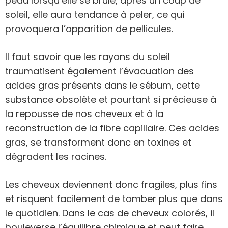
peau lorsqu’elle se brûle, après un coup de
soleil, elle aura tendance à peler, ce qui
provoquera l’apparition de pellicules.
Il faut savoir que les rayons du soleil
traumatisent également l’évacuation des
acides gras présents dans le sébum, cette
substance obsolète et pourtant si précieuse à
la repousse de nos cheveux et à la
reconstruction de la fibre capillaire. Ces acides
gras, se transforment donc en toxines et
dégradent les racines.
Les cheveux deviennent donc fragiles, plus fins
et risquent facilement de tomber plus que dans
le quotidien. Dans le cas de cheveux colorés, il
bouleverse l’équilibre chimique et peut faire