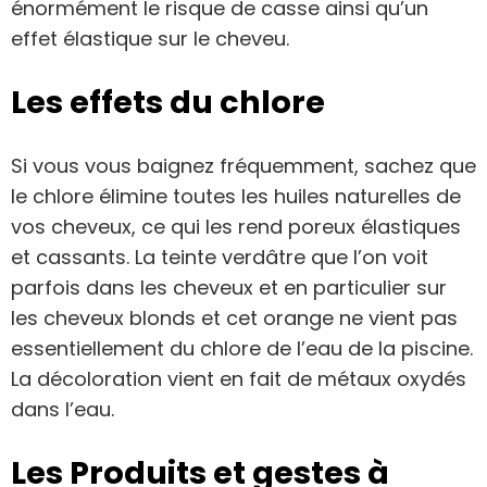
énormément le risque de casse ainsi qu’un
effet élastique sur le cheveu.
Les effets du chlore
Si vous vous baignez fréquemment, sachez que
le chlore élimine toutes les huiles naturelles de
vos cheveux, ce qui les rend poreux élastiques
et cassants. La teinte verdâtre que l’on voit
parfois dans les cheveux et en particulier sur
les cheveux blonds et cet orange ne vient pas
essentiellement du chlore de l’eau de la piscine.
La décoloration vient en fait de métaux oxydés
dans l’eau.
Les Produits et gestes à