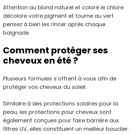
Attention au blond naturel et coloré le chlore
décolore votre pigment et tourne au vert
pensez à bien les rincer après chaque
baignade.
Comment protéger ses
cheveux en été ?
Plusieurs formules s’offrent à vous afin de
protéger vos cheveux du soleil.
Similaire à des protections solaires pour la
peau, les protections pour cheveux sont
également conçues pour faire barrière aux
filtres UV, elles constituent un meilleur bouclier.