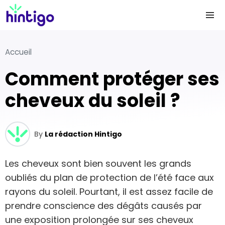
Accueil
Comment protéger ses
cheveux du soleil ?
By
La rédaction Hintigo
Les cheveux sont bien souvent les grands
oubliés du plan de protection de l’été face aux
rayons du soleil. Pourtant, il est assez facile de
prendre conscience des dégâts causés par
une exposition prolongée sur ses cheveux