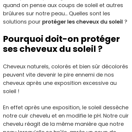
quand on pense aux coups de soleil et autres
brûlures sur notre peau… Quelles sont les
solutions pour
protéger les cheveux du soleil
?
Pourquoi doit-on protéger
ses cheveux du soleil ?
Cheveux naturels, colorés et bien sûr décolorés
peuvent vite devenir le pire ennemi de nos
cheveux après une exposition excessive au
soleil !
En effet après une exposition, le soleil dessèche
notre cuir chevelu et en modifie le pH. Notre cuir
chevelu réagit de la même manière que notre