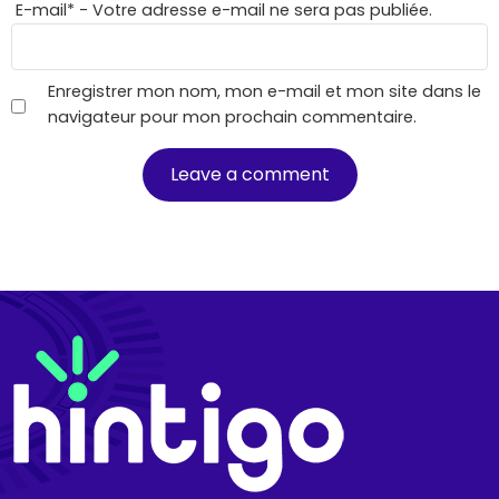
E-mail
*
- Votre adresse e-mail ne sera pas publiée.
Enregistrer mon nom, mon e-mail et mon site dans le
navigateur pour mon prochain commentaire.