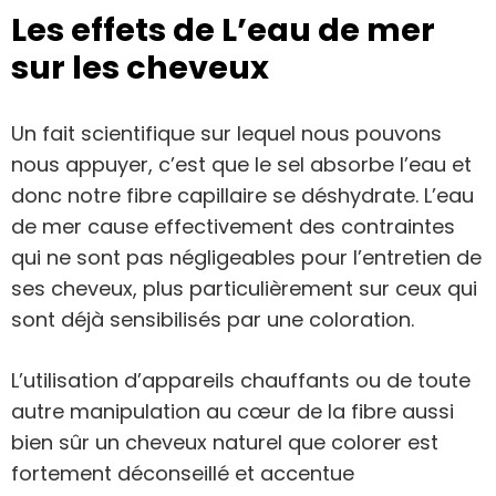
Les effets de L’eau de mer
sur les cheveux
Un fait scientifique sur lequel nous pouvons
nous appuyer, c’est que le sel absorbe l’eau et
donc notre fibre capillaire se déshydrate. L’eau
de mer cause effectivement des contraintes
qui ne sont pas négligeables pour l’entretien de
ses cheveux, plus particulièrement sur ceux qui
sont déjà sensibilisés par une coloration.
L’utilisation d’appareils chauffants ou de toute
autre manipulation au cœur de la fibre aussi
bien sûr un cheveux naturel que colorer est
fortement déconseillé et accentue