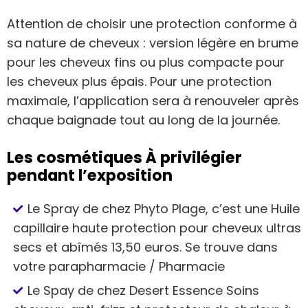
Attention de choisir une protection conforme à
sa nature de cheveux : version légère en brume
pour les cheveux fins ou plus compacte pour
les cheveux plus épais. Pour une protection
maximale, l’application sera à renouveler après
chaque baignade tout au long de la journée.
Les cosmétiques À privilégier
pendant l’exposition
Le Spray de chez Phyto Plage, c’est une Huile
capillaire haute protection pour cheveux ultras
secs et abîmés 13,50 euros. Se trouve dans
votre parapharmacie / Pharmacie
Le Spay de chez Desert Essence Soins