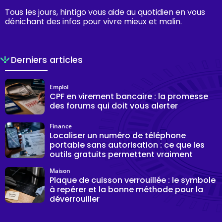
Tous les jours, hintigo vous aide au quotidien en vous
dénichant des infos pour vivre mieux et malin.
Derniers articles
Emploi
CPF en virement bancaire : la promesse
des forums qui doit vous alerter
Finance
Localiser un numéro de téléphone
portable sans autorisation : ce que les
outils gratuits permettent vraiment
Maison
Plaque de cuisson verrouillée : le symbole
à repérer et la bonne méthode pour la
déverrouiller