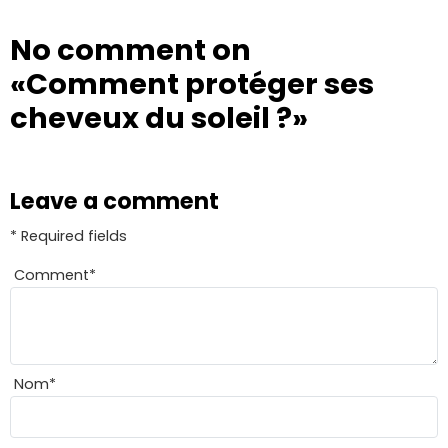
No comment on
«Comment protéger ses
cheveux du soleil ?»
Leave a comment
* Required fields
Comment
*
Nom
*