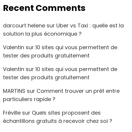
Recent Comments
darcourt helene
sur
Uber vs Taxi : quelle est la
solution la plus économique ?
Valentin
sur
10 sites qui vous permettent de
tester des produits gratuitement
Valentin
sur
10 sites qui vous permettent de
tester des produits gratuitement
MARTINS
sur
Comment trouver un prêt entre
particuliers rapide ?
Fréville
sur
Quels sites proposent des
échantillons gratuits à recevoir chez soi ?