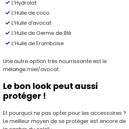
L’Hydrolat
L’Huile de coco
L’Huile d’avocat
L’Huile de Germe de Blé
L’Huile de Framboise
Une autre option très nourrissante est le
mélange miel/avocat.
Le bon look peut aussi
protéger !
Et pourquoi ne pas opter pour les accessoires ?
Le meilleur moyen de se protéger est encore de