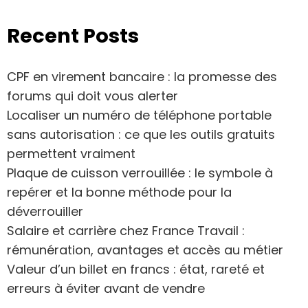
Recent Posts
CPF en virement bancaire : la promesse des
forums qui doit vous alerter
Localiser un numéro de téléphone portable
sans autorisation : ce que les outils gratuits
permettent vraiment
Plaque de cuisson verrouillée : le symbole à
repérer et la bonne méthode pour la
déverrouiller
Salaire et carrière chez France Travail :
rémunération, avantages et accès au métier
Valeur d’un billet en francs : état, rareté et
erreurs à éviter avant de vendre