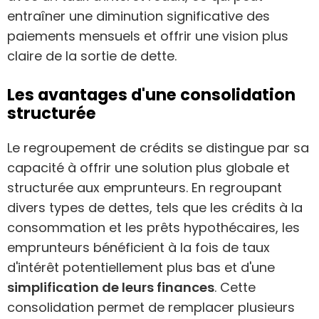
entraîner une diminution significative des
paiements mensuels et offrir une vision plus
claire de la sortie de dette.
Les avantages d'une consolidation
structurée
Le regroupement de crédits se distingue par sa
capacité à offrir une solution plus globale et
structurée aux emprunteurs. En regroupant
divers types de dettes, tels que les crédits à la
consommation et les prêts hypothécaires, les
emprunteurs bénéficient à la fois de taux
d'intérêt potentiellement plus bas et d'une
simplification de leurs finances
. Cette
consolidation permet de remplacer plusieurs