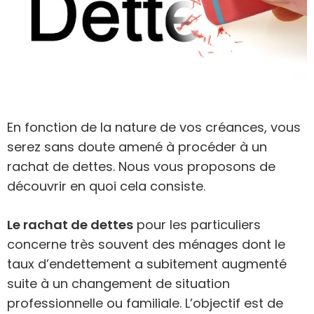
En fonction de la nature de vos créances, vous
serez sans doute amené à procéder à un
rachat de dettes. Nous vous proposons de
découvrir en quoi cela consiste.
Le rachat de dettes
pour les particuliers
concerne très souvent des ménages dont le
taux d’endettement a subitement augmenté
suite à un changement de situation
professionnelle ou familiale. L’objectif est de