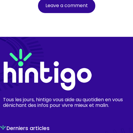
Tous les jours, hintigo vous aide au quotidien en vous
dénichant des infos pour vivre mieux et malin.
Derniers articles