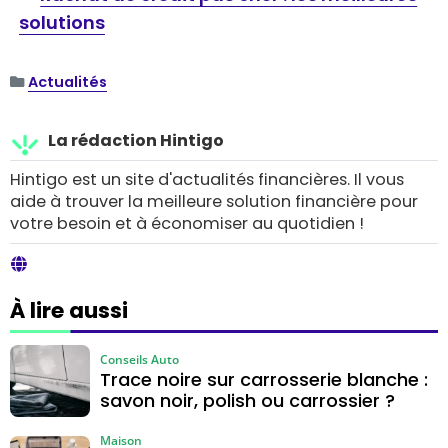
solutions
Actualités
La rédaction Hintigo
Hintigo est un site d'actualités financières. Il vous
aide à trouver la meilleure solution financière pour
votre besoin et à économiser au quotidien !
À lire aussi
Conseils Auto
Trace noire sur carrosserie blanche :
savon noir, polish ou carrossier ?
Maison