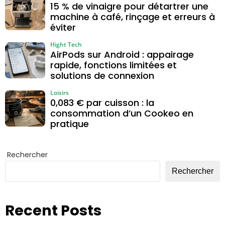
15 % de vinaigre pour détartrer une
machine à café, rinçage et erreurs à
éviter
Hight Tech
AirPods sur Android : appairage
rapide, fonctions limitées et
solutions de connexion
Loisirs
0,083 € par cuisson : la
consommation d’un Cookeo en
pratique
Rechercher
Rechercher
Recent Posts