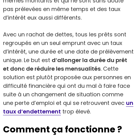
mêmes montants et qui ne sont sans doute
pas prélevées en même temps et des taux
d’intérêt eux aussi différents.
Avec un rachat de dettes, tous les prêts sont
regroupés en un seul emprunt avec un taux
d’intérêt, une durée et une date de prélèvement
unique. Le but est
d’allonger la durée du prêt
et donc de réduire les mensualités
. Cette
solution est plutôt proposée aux personnes en
difficulté financière qui ont du mal à faire face
suite à un changement de situation comme
une perte d’emploi et qui se retrouvent avec
un
taux d’endettement
trop élevé.
Comment ça fonctionne ?