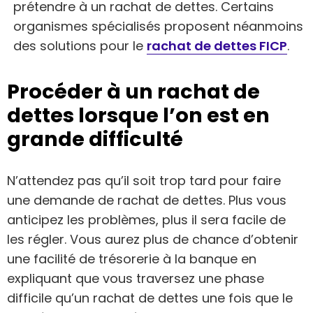
prétendre à un rachat de dettes. Certains
organismes spécialisés proposent néanmoins
des solutions pour le
rachat de dettes FICP
.
Procéder à un rachat de
dettes lorsque l’on est en
grande difficulté
N’attendez pas qu’il soit trop tard pour faire
une demande de rachat de dettes. Plus vous
anticipez les problèmes, plus il sera facile de
les régler. Vous aurez plus de chance d’obtenir
une facilité de trésorerie à la banque en
expliquant que vous traversez une phase
difficile qu’un rachat de dettes une fois que le