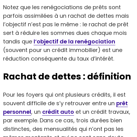
Notez que les renégociations de prêts sont
parfois assimilées à un rachat de dettes mais
l’objectif n’est pas le même : le rachat de prêt
sert à réduire les sommes dues chaque mois
tandis que
l’objectif de la renégociation
(souvent pour un crédit immobilier) est une
réduction conséquente du taux d’intérêt.
Rachat de dettes : définition
Pour les foyers qui ont plusieurs crédits, il est
souvent difficile de s’y retrouver entre un
prêt
personnel
, un
crédit auto
et un crédit travaux,
par exemple. Dans ce cas, trois durées bien
distinctes, des mensualités qui n’ont pas les