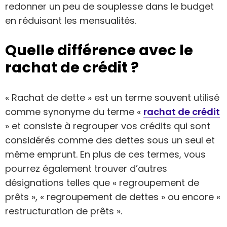
redonner un peu de souplesse dans le budget
en réduisant les mensualités.
Quelle différence avec le
rachat de crédit ?
« Rachat de dette » est un terme souvent utilisé
comme synonyme du terme «
rachat de crédit
» et consiste à regrouper vos crédits qui sont
considérés comme des dettes sous un seul et
même emprunt. En plus de ces termes, vous
pourrez également trouver d’autres
désignations telles que « regroupement de
prêts », « regroupement de dettes » ou encore «
restructuration de prêts ».