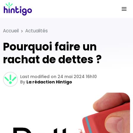
Accueil
Actualités
Pourquoi faire un
rachat de dettes ?
Last modified on 24 mai 2024 16h10
By
La rédaction Hintigo