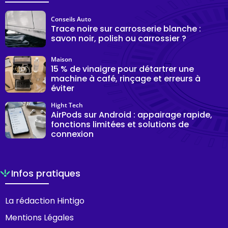
Conseils Auto
Trace noire sur carrosserie blanche :
savon noir, polish ou carrossier ?
Maison
15 % de vinaigre pour détartrer une
machine à café, rinçage et erreurs à
éviter
Hight Tech
AirPods sur Android : appairage rapide,
fonctions limitées et solutions de
connexion
Infos pratiques
La rédaction Hintigo
Mentions Légales