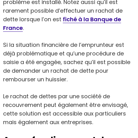
problème est installé. Notez aussi qu’il est
rarement possible d’effectuer un rachat de
dette lorsque l’on est
fiché à la Banque de
France
.
Si la situation financière de l’emprunteur est
déjà problématique et qu’une procédure de
saisie a été engagée, sachez qu’il est possible
de demander un rachat de dette pour
rembourser un huissier.
Le rachat de dettes par une société de
recouvrement peut également être envisagé,
cette solution est accessible aux particuliers
mais également aux entreprises.