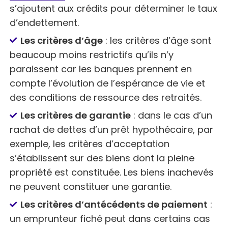
s’ajoutent aux crédits pour déterminer le taux
d’endettement.
Les critères d’âge
: les critères d’âge sont
beaucoup moins restrictifs qu’ils n’y
paraissent car les banques prennent en
compte l’évolution de l’espérance de vie et
des conditions de ressource des retraités.
Les critères de garantie
: dans le cas d’un
rachat de dettes d’un prêt hypothécaire, par
exemple, les critères d’acceptation
s’établissent sur des biens dont la pleine
propriété est constituée. Les biens inachevés
ne peuvent constituer une garantie.
Les critères d’antécédents de paiement
:
un emprunteur fiché peut dans certains cas