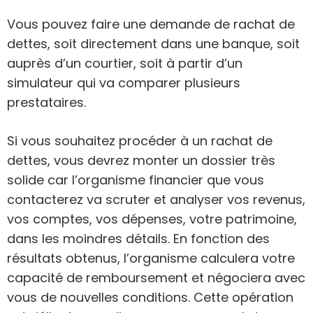
Vous pouvez faire une demande de rachat de
dettes, soit directement dans une banque, soit
auprès d’un courtier, soit à partir d’un
simulateur qui va comparer plusieurs
prestataires.
Si vous souhaitez procéder à un rachat de
dettes, vous devrez monter un dossier très
solide car l’organisme financier que vous
contacterez va scruter et analyser vos revenus,
vos comptes, vos dépenses, votre patrimoine,
dans les moindres détails. En fonction des
résultats obtenus, l’organisme calculera votre
capacité de remboursement et négociera avec
vous de nouvelles conditions. Cette opération