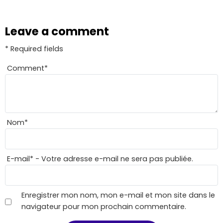
Leave a comment
* Required fields
Comment
*
Nom
*
E-mail
*
- Votre adresse e-mail ne sera pas publiée.
Enregistrer mon nom, mon e-mail et mon site dans le
navigateur pour mon prochain commentaire.