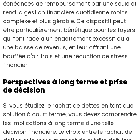
échéances de remboursement par une seule et
rend la gestion financière quotidienne moins
complexe et plus gérable. Ce dispositif peut
être particulièrement bénéfique pour les foyers
qui font face à un endettement excessif ou à
une baisse de revenus, en leur offrant une
bouffée d'air frais et une réduction de stress
financier.
Perspectives à long terme et prise
de décision
Si vous étudiez le rachat de dettes en tant que
solution à court terme, vous devez comprendre
les implications à long terme d'une telle
décision financière. Le choix entre le rachat de