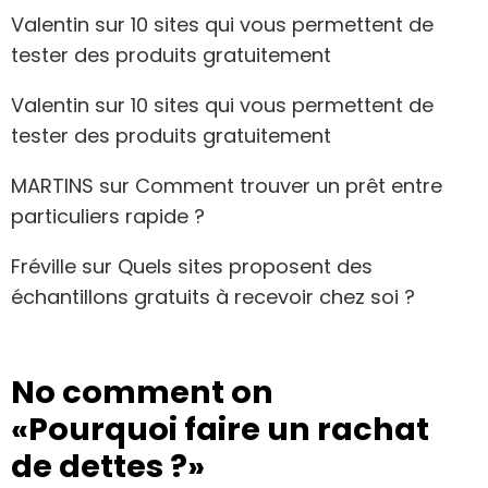
Valentin
sur
10 sites qui vous permettent de
tester des produits gratuitement
Valentin
sur
10 sites qui vous permettent de
tester des produits gratuitement
MARTINS
sur
Comment trouver un prêt entre
particuliers rapide ?
Fréville
sur
Quels sites proposent des
échantillons gratuits à recevoir chez soi ?
No comment on
«Pourquoi faire un rachat
de dettes ?»