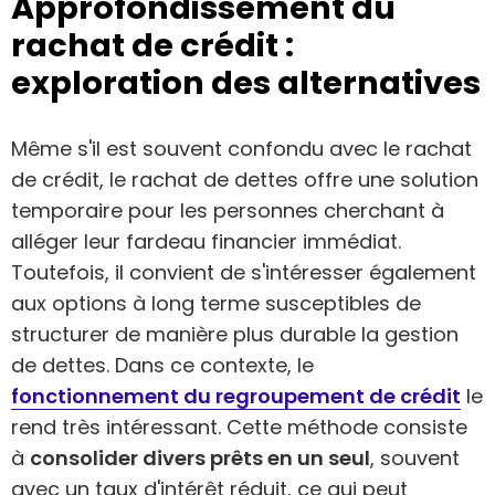
Approfondissement du
rachat de crédit :
exploration des alternatives
Même s'il est souvent confondu avec le rachat
de crédit, le rachat de dettes offre une solution
temporaire pour les personnes cherchant à
alléger leur fardeau financier immédiat.
Toutefois, il convient de s'intéresser également
aux options à long terme susceptibles de
structurer de manière plus durable la gestion
de dettes. Dans ce contexte, le
fonctionnement du regroupement de crédit
le
rend très intéressant. Cette méthode consiste
à
consolider divers prêts en un seul
, souvent
avec un taux d'intérêt réduit, ce qui peut