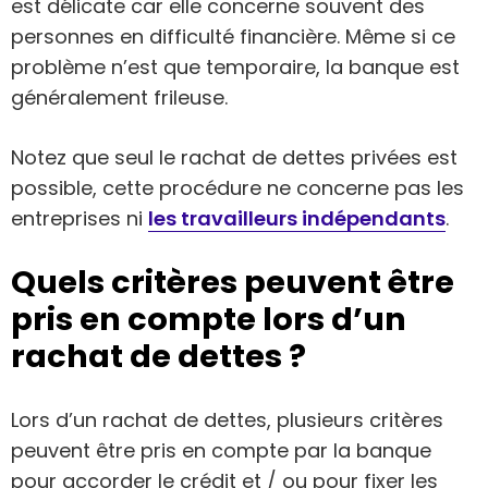
est délicate car elle concerne souvent des
personnes en difficulté financière. Même si ce
problème n’est que temporaire, la banque est
généralement frileuse.
Notez que seul le rachat de dettes privées est
possible, cette procédure ne concerne pas les
entreprises ni
les travailleurs indépendants
.
Quels critères peuvent être
pris en compte lors d’un
rachat de dettes ?
Lors d’un rachat de dettes, plusieurs critères
peuvent être pris en compte par la banque
pour accorder le crédit et / ou pour fixer les