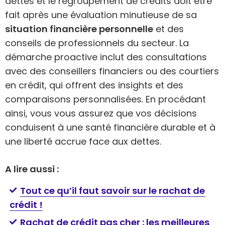
dettes et le regroupement de crédits doit être
fait après une évaluation minutieuse de sa
situation financière personnelle
et des
conseils de professionnels du secteur. La
démarche proactive inclut des consultations
avec des conseillers financiers ou des courtiers
en crédit, qui offrent des insights et des
comparaisons personnalisées. En procédant
ainsi, vous vous assurez que vos décisions
conduisent à une santé financière durable et à
une liberté accrue face aux dettes.
A lire aussi :
Tout ce qu’il faut savoir sur le rachat de
crédit !
Rachat de crédit pas cher : les meilleures