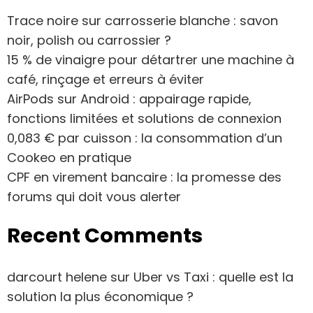
Trace noire sur carrosserie blanche : savon
noir, polish ou carrossier ?
15 % de vinaigre pour détartrer une machine à
café, rinçage et erreurs à éviter
AirPods sur Android : appairage rapide,
fonctions limitées et solutions de connexion
0,083 € par cuisson : la consommation d’un
Cookeo en pratique
CPF en virement bancaire : la promesse des
forums qui doit vous alerter
Recent Comments
darcourt helene
sur
Uber vs Taxi : quelle est la
solution la plus économique ?