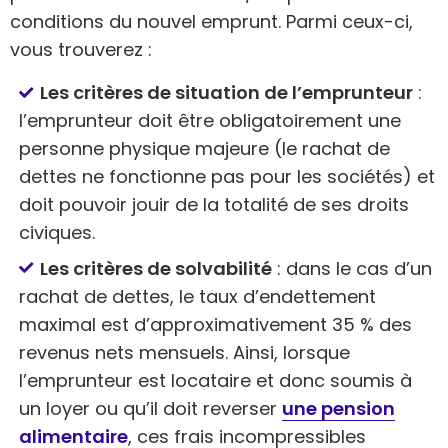
conditions du nouvel emprunt. Parmi ceux-ci,
vous trouverez :
Les critères de situation de l’emprunteur
:
l’emprunteur doit être obligatoirement une
personne physique majeure (le rachat de
dettes ne fonctionne pas pour les sociétés) et
doit pouvoir jouir de la totalité de ses droits
civiques.
Les critères de solvabilité
: dans le cas d’un
rachat de dettes, le taux d’endettement
maximal est d’approximativement 35 % des
revenus nets mensuels. Ainsi, lorsque
l’emprunteur est locataire et donc soumis à
un loyer ou qu’il doit reverser
une pension
alimentaire
, ces frais incompressibles