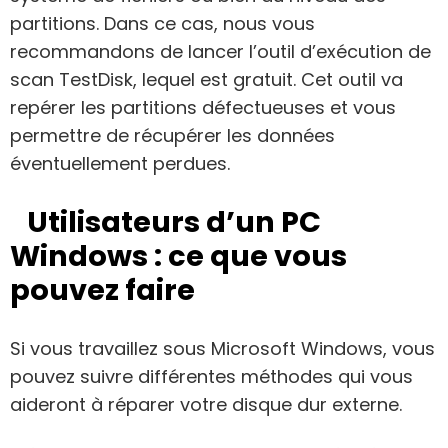
partitions. Dans ce cas, nous vous
recommandons de lancer l’outil d’exécution de
scan TestDisk, lequel est gratuit. Cet outil va
repérer les partitions défectueuses et vous
permettre de récupérer les données
éventuellement perdues.
Utilisateurs d’un PC
Windows : ce que vous
pouvez faire
Si vous travaillez sous Microsoft Windows, vous
pouvez suivre différentes méthodes qui vous
aideront à réparer votre disque dur externe.