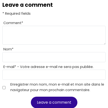
Leave a comment
* Required fields
Comment
*
Nom
*
E-mail
*
- Votre adresse e-mail ne sera pas publiée.
Enregistrer mon nom, mon e-mail et mon site dans le
navigateur pour mon prochain commentaire.