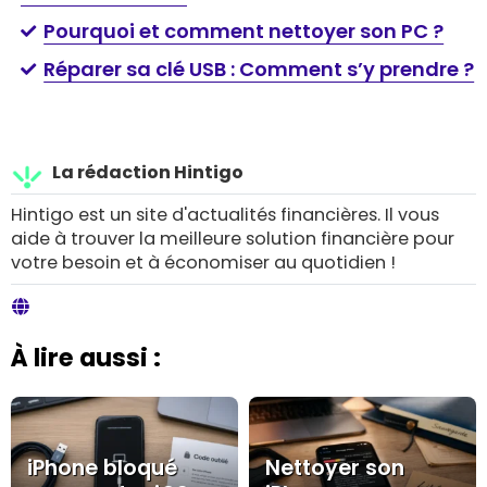
Pourquoi et comment nettoyer son PC ?
Réparer sa clé USB : Comment s’y prendre ?
La rédaction Hintigo
Hintigo est un site d'actualités financières. Il vous
aide à trouver la meilleure solution financière pour
votre besoin et à économiser au quotidien !
À lire aussi :
iPhone bloqué
Nettoyer son