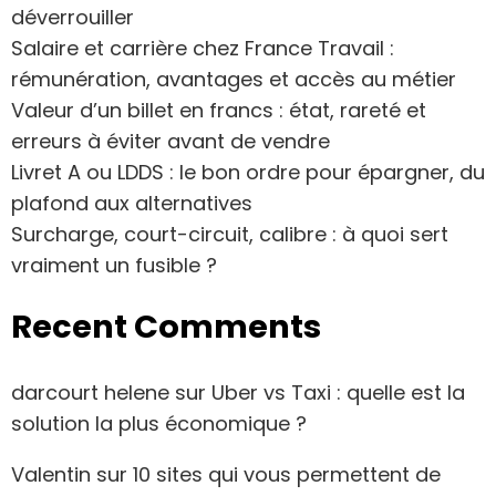
déverrouiller
Salaire et carrière chez France Travail :
rémunération, avantages et accès au métier
Valeur d’un billet en francs : état, rareté et
erreurs à éviter avant de vendre
Livret A ou LDDS : le bon ordre pour épargner, du
plafond aux alternatives
Surcharge, court-circuit, calibre : à quoi sert
vraiment un fusible ?
Recent Comments
darcourt helene
sur
Uber vs Taxi : quelle est la
solution la plus économique ?
Valentin
sur
10 sites qui vous permettent de