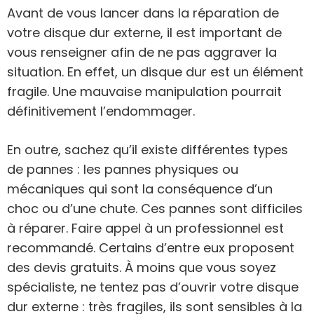
Avant de vous lancer dans la réparation de
votre disque dur externe, il est important de
vous renseigner afin de ne pas aggraver la
situation. En effet, un disque dur est un élément
fragile. Une mauvaise manipulation pourrait
définitivement l’endommager.
En outre, sachez qu’il existe différentes types
de pannes : les pannes physiques ou
mécaniques qui sont la conséquence d’un
choc ou d’une chute. Ces pannes sont difficiles
à réparer. Faire appel à un professionnel est
recommandé. Certains d’entre eux proposent
des devis gratuits. À moins que vous soyez
spécialiste, ne tentez pas d’ouvrir votre disque
dur externe : très fragiles, ils sont sensibles à la