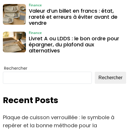
Finance
Valeur d’un billet en francs : état,
rareté et erreurs à éviter avant de
vendre
Finance
Livret A ou LDDS : le bon ordre pour
épargner, du plafond aux
alternatives
Rechercher
Rechercher
Recent Posts
Plaque de cuisson verrouillée : le symbole à
repérer et la bonne méthode pour la