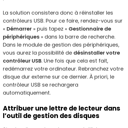
La solution consistera donc à réinstaller les
contrôleurs USB. Pour ce faire, rendez-vous sur
«
Démarrer
» puis tapez «
Gestionnaire de
périphériques
» dans la barre de recherche.
Dans le module de gestion des périphériques,
vous aurez la possibilité de
désinstaller votre
contrôleur USB
. Une fois que cela est fait,
redémarrez votre ordinateur. Rebranchez votre
disque dur externe sur ce dernier. À priori, le
contrôleur USB se rechargera
automatiquement.
Attribuer une lettre de lecteur dans
l’outil de gestion des disques