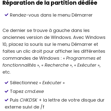
Réparation de la partition dédiée
Rendez-vous dans le menu Démarrer
Ce dernier se trouve à gauche dans les
anciennes version de Windows. Avec Windows
10, placez la souris sur le menu Démarrer et
faites un clic droit pour afficher les différentes
commandes de Windows : «
Programmes et
fonctionnalités
», «
Recherche
», «
Exécuter
»,
etc.
Sélectionnez «
Exécuter
»
Tapez
cmd.exe
Puis
CHKDSK
+ la lettre de votre disque dur
externe suivi de /f