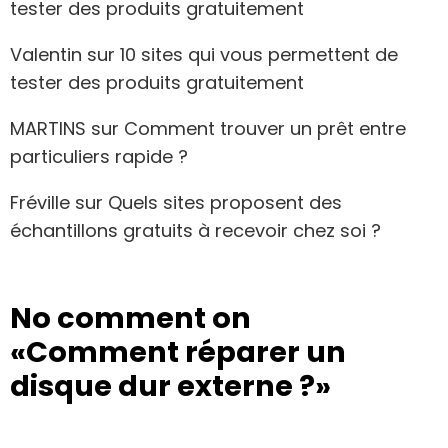
tester des produits gratuitement
Valentin
sur
10 sites qui vous permettent de
tester des produits gratuitement
MARTINS
sur
Comment trouver un prêt entre
particuliers rapide ?
Fréville
sur
Quels sites proposent des
échantillons gratuits à recevoir chez soi ?
No comment on
«Comment réparer un
disque dur externe ?»