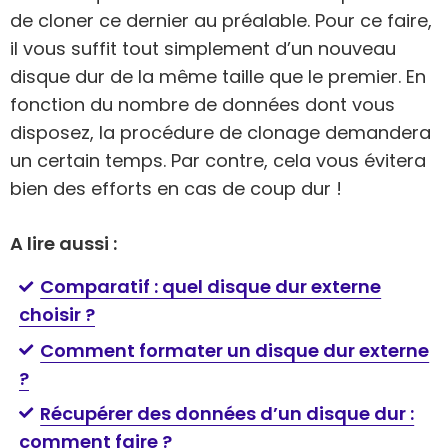
de cloner ce dernier au préalable. Pour ce faire,
il vous suffit tout simplement d’un nouveau
disque dur de la même taille que le premier. En
fonction du nombre de données dont vous
disposez, la procédure de clonage demandera
un certain temps. Par contre, cela vous évitera
bien des efforts en cas de coup dur !
A lire aussi :
Comparatif : quel disque dur externe
choisir ?
Comment formater un disque dur externe
?
Récupérer des données d’un disque dur :
comment faire ?