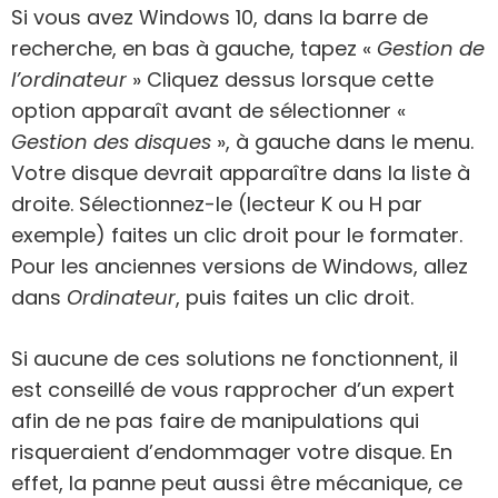
Si vous avez Windows 10, dans la barre de
recherche, en bas à gauche, tapez «
Gestion de
l’ordinateur
» Cliquez dessus lorsque cette
option apparaît avant de sélectionner «
Gestion des disques
», à gauche dans le menu.
Votre disque devrait apparaître dans la liste à
droite. Sélectionnez-le (lecteur K ou H par
exemple) faites un clic droit pour le formater.
Pour les anciennes versions de Windows, allez
dans
Ordinateur
, puis faites un clic droit.
Si aucune de ces solutions ne fonctionnent, il
est conseillé de vous rapprocher d’un expert
afin de ne pas faire de manipulations qui
risqueraient d’endommager votre disque. En
effet, la panne peut aussi être mécanique, ce