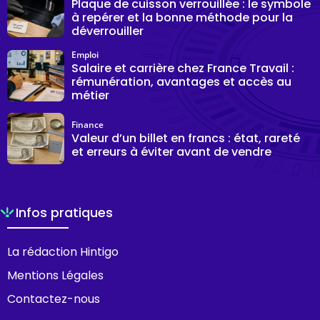
Plaque de cuisson verrouillée : le symbole
à repérer et la bonne méthode pour la
déverrouiller
Emploi
Salaire et carrière chez France Travail :
rémunération, avantages et accès au
métier
Finance
Valeur d’un billet en francs : état, rareté
et erreurs à éviter avant de vendre
Infos pratiques
La rédaction Hintigo
Mentions Légales
Contactez-nous