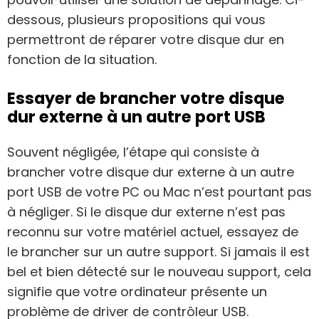
dessous, plusieurs propositions qui vous
permettront de réparer votre disque dur en
fonction de la situation.
Essayer de brancher votre disque
dur externe à un autre port USB
Souvent négligée, l’étape qui consiste à
brancher votre disque dur externe à un autre
port USB de votre PC ou Mac n’est pourtant pas
à négliger. Si le disque dur externe n’est pas
reconnu sur votre matériel actuel, essayez de
le brancher sur un autre support. Si jamais il est
bel et bien détecté sur le nouveau support, cela
signifie que votre ordinateur présente un
problème de driver de contrôleur USB.