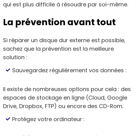
qui est plus difficile à résoudre par soi-même.
La prévention avant tout
Si réparer un disque dur externe est possible,
sachez que la prévention est la meilleure
solution :
Sauvegardez régulièrement vos données :
Il existe de nombreuses options pour cela : des
espaces de stockage en ligne (Cloud, Google
Drive, Dropbox, FTP) ou encore des CD-Rom.
Protégez votre ordinateur :