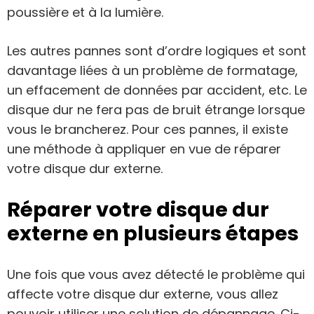
poussière et à la lumière.
Les autres pannes sont d’ordre logiques et sont
davantage liées à un problème de formatage,
un effacement de données par accident, etc. Le
disque dur ne fera pas de bruit étrange lorsque
vous le brancherez. Pour ces pannes, il existe
une méthode à appliquer en vue de réparer
votre disque dur externe.
Réparer votre disque dur
externe en plusieurs étapes
Une fois que vous avez détecté le problème qui
affecte votre disque dur externe, vous allez
pouvoir utiliser une solution de dépannage. Ci-