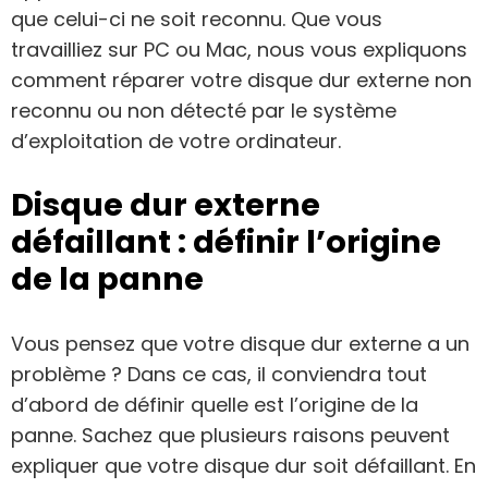
que celui-ci ne soit reconnu. Que vous
travailliez sur PC ou Mac, nous vous expliquons
comment réparer votre disque dur externe non
reconnu ou non détecté par le système
d’exploitation de votre ordinateur.
Disque dur externe
défaillant : définir l’origine
de la panne
Vous pensez que votre disque dur externe a un
problème ? Dans ce cas, il conviendra tout
d’abord de définir quelle est l’origine de la
panne. Sachez que plusieurs raisons peuvent
expliquer que votre disque dur soit défaillant. En