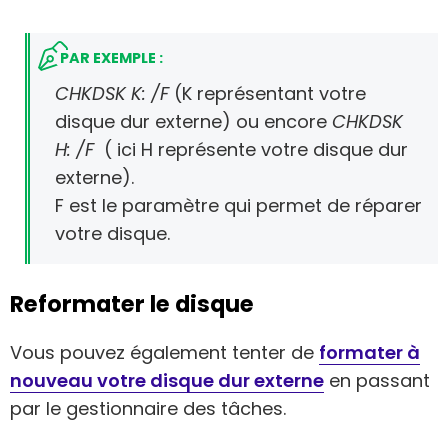
PAR EXEMPLE :
CHKDSK K: /F
(K représentant votre
disque dur externe) ou encore
CHKDSK
H: /F
( ici H représente votre disque dur
externe).
F est le paramètre qui permet de réparer
votre disque.
Reformater le disque
Vous pouvez également tenter de
formater à
nouveau votre disque dur externe
en passant
par le gestionnaire des tâches.