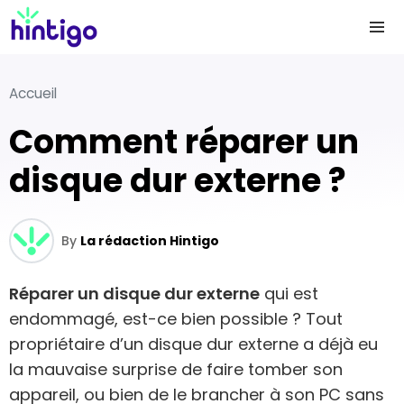
Accueil
Comment réparer un
disque dur externe ?
By
La rédaction Hintigo
Réparer un disque dur externe
qui est
endommagé, est-ce bien possible ? Tout
propriétaire d’un disque dur externe a déjà eu
la mauvaise surprise de faire tomber son
appareil, ou bien de le brancher à son PC sans