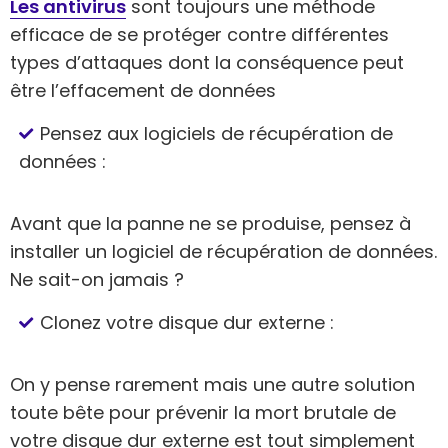
Les antivirus
sont toujours une méthode
efficace de se protéger contre différentes
types d’attaques dont la conséquence peut
être l’effacement de données
Pensez aux logiciels de récupération de
données :
Avant que la panne ne se produise, pensez à
installer un logiciel de récupération de données.
Ne sait-on jamais ?
Clonez votre disque dur externe :
On y pense rarement mais une autre solution
toute bête pour prévenir la mort brutale de
votre disque dur externe est tout simplement