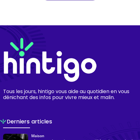
Tous les jours, hintigo vous aide au quotidien en vous
dénichant des infos pour vivre mieux et malin.
Derniers articles
Maison