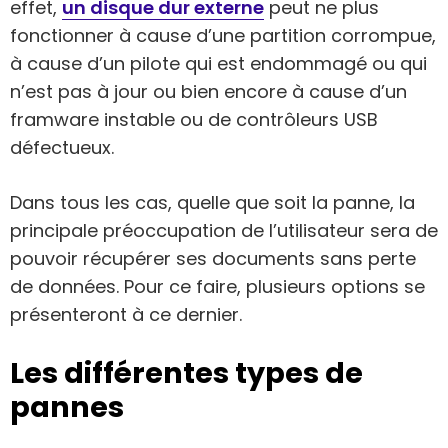
effet,
un disque dur externe
peut ne plus
fonctionner à cause d’une partition corrompue,
à cause d’un pilote qui est endommagé ou qui
n’est pas à jour ou bien encore à cause d’un
framware instable ou de contrôleurs USB
défectueux.
Dans tous les cas, quelle que soit la panne, la
principale préoccupation de l’utilisateur sera de
pouvoir récupérer ses documents sans perte
de données. Pour ce faire, plusieurs options se
présenteront à ce dernier.
Les différentes types de
pannes