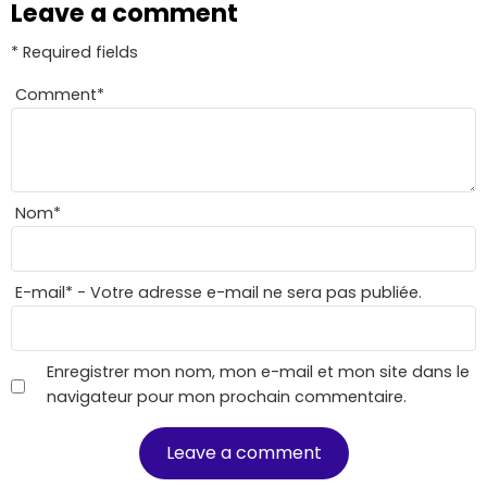
Leave a comment
* Required fields
Comment
*
Nom
*
E-mail
*
- Votre adresse e-mail ne sera pas publiée.
Enregistrer mon nom, mon e-mail et mon site dans le
navigateur pour mon prochain commentaire.