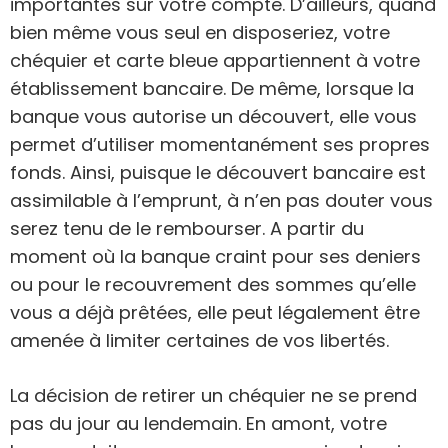
importantes sur votre compte. D’ailleurs, quand
bien même vous seul en disposeriez, votre
chéquier et carte bleue appartiennent à votre
établissement bancaire. De même, lorsque la
banque vous autorise un découvert, elle vous
permet d’utiliser momentanément ses propres
fonds. Ainsi, puisque le découvert bancaire est
assimilable à l’emprunt, à n’en pas douter vous
serez tenu de le rembourser. A partir du
moment où la banque craint pour ses deniers
ou pour le recouvrement des sommes qu’elle
vous a déjà prêtées, elle peut légalement être
amenée à limiter certaines de vos libertés.
La décision de retirer un chéquier ne se prend
pas du jour au lendemain. En amont, votre