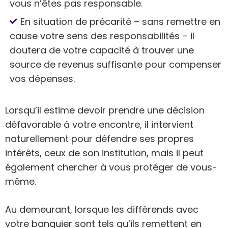
vous n’êtes pas responsable.
En situation de précarité – sans remettre en
cause votre sens des responsabilités – il
doutera de votre capacité à trouver une
source de revenus suffisante pour compenser
vos dépenses.
Lorsqu’il estime devoir prendre une décision
défavorable à votre encontre, il intervient
naturellement pour défendre ses propres
intérêts, ceux de son institution, mais il peut
également chercher à vous protéger de vous-
même.
Au demeurant, lorsque les différends avec
votre banquier sont tels qu’ils remettent en