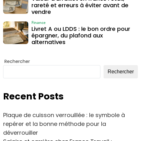
rareté et erreurs à éviter avant de
vendre
Finance
Livret A ou LDDS : le bon ordre pour
épargner, du plafond aux
alternatives
Rechercher
Rechercher
Recent Posts
Plaque de cuisson verrouillée : le symbole à
repérer et la bonne méthode pour la
déverrouiller