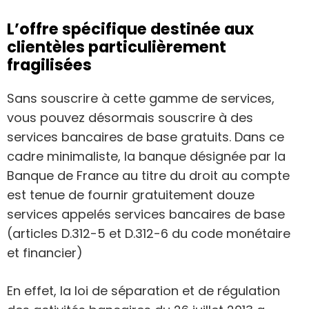
L’offre spécifique destinée aux
clientèles particulièrement
fragilisées
Sans souscrire à cette gamme de services,
vous pouvez désormais souscrire à des
services bancaires de base gratuits. Dans ce
cadre minimaliste, la banque désignée par la
Banque de France au titre du droit au compte
est tenue de fournir gratuitement douze
services appelés services bancaires de base
(articles D.312-5 et D.312-6 du code monétaire
et financier)
En effet, la loi de séparation et de régulation