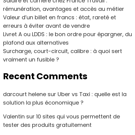
Salaire et carrière chez France Travail :
rémunération, avantages et accès au métier
Valeur d’un billet en francs : état, rareté et
erreurs à éviter avant de vendre
Livret A ou LDDS : le bon ordre pour épargner, du
plafond aux alternatives
Surcharge, court-circuit, calibre : à quoi sert
vraiment un fusible ?
Recent Comments
darcourt helene
sur
Uber vs Taxi : quelle est la
solution la plus économique ?
Valentin
sur
10 sites qui vous permettent de
tester des produits gratuitement