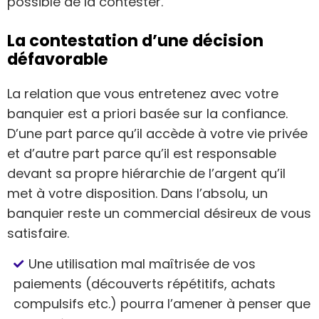
possible de la contester.
La contestation d’une décision
défavorable
La relation que vous entretenez avec votre
banquier est a priori basée sur la confiance.
D’une part parce qu’il accède à votre vie privée
et d’autre part parce qu’il est responsable
devant sa propre hiérarchie de l’argent qu’il
met à votre disposition. Dans l’absolu, un
banquier reste un commercial désireux de vous
satisfaire.
Une utilisation mal maîtrisée de vos
paiements (découverts répétitifs, achats
compulsifs etc.) pourra l’amener à penser que