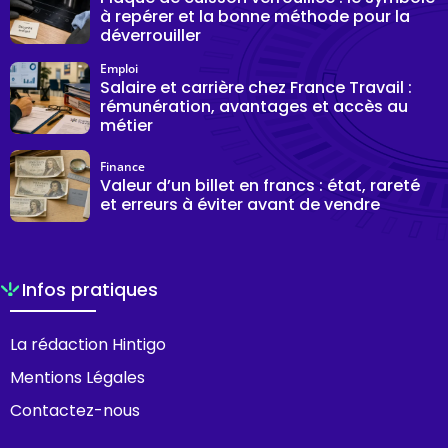
à repérer et la bonne méthode pour la
déverrouiller
Emploi
Salaire et carrière chez France Travail :
rémunération, avantages et accès au
métier
Finance
Valeur d’un billet en francs : état, rareté
et erreurs à éviter avant de vendre
Infos pratiques
La rédaction Hintigo
Mentions Légales
Contactez-nous