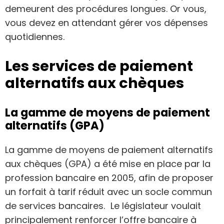
demeurent des procédures longues. Or vous,
vous devez en attendant gérer vos dépenses
quotidiennes.
Les services de paiement
alternatifs aux chèques
La gamme de moyens de paiement
alternatifs (GPA)
La gamme de moyens de paiement alternatifs
aux chèques (GPA) a été mise en place par la
profession bancaire en 2005, afin de proposer
un forfait à tarif réduit avec un socle commun
de services bancaires. Le législateur voulait
principalement renforcer l’offre bancaire à