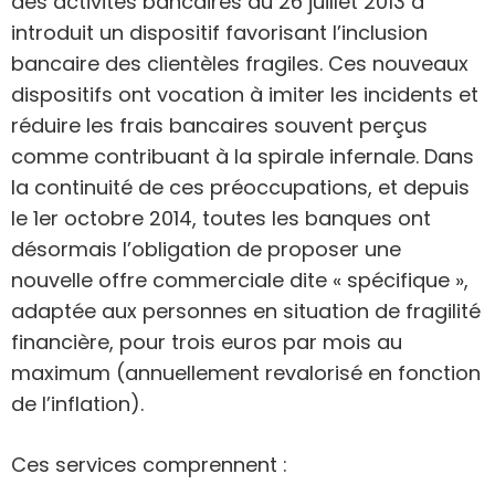
des activités bancaires du 26 juillet 2013 a
introduit un dispositif favorisant l’inclusion
bancaire des clientèles fragiles. Ces nouveaux
dispositifs ont vocation à imiter les incidents et
réduire les frais bancaires souvent perçus
comme contribuant à la spirale infernale. Dans
la continuité de ces préoccupations, et depuis
le 1er octobre 2014, toutes les banques ont
désormais l’obligation de proposer une
nouvelle offre commerciale dite « spécifique »,
adaptée aux personnes en situation de fragilité
financière, pour trois euros par mois au
maximum (annuellement revalorisé en fonction
de l’inflation).
Ces services comprennent :