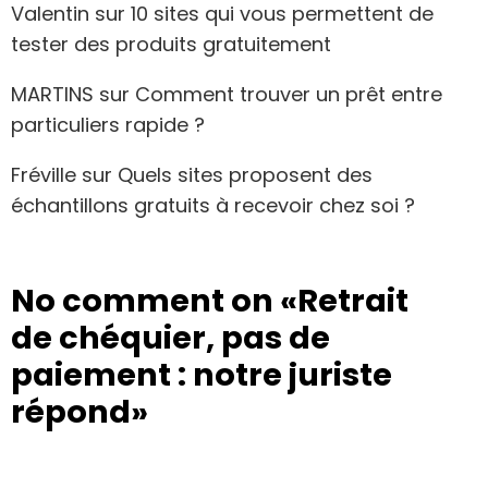
Valentin
sur
10 sites qui vous permettent de
tester des produits gratuitement
MARTINS
sur
Comment trouver un prêt entre
particuliers rapide ?
Fréville
sur
Quels sites proposent des
échantillons gratuits à recevoir chez soi ?
No comment on
«Retrait
de chéquier, pas de
paiement : notre juriste
répond»