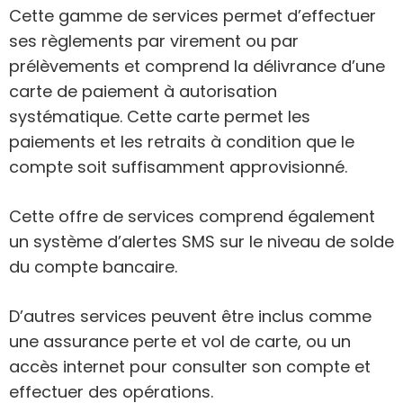
Cette gamme de services permet d’effectuer
ses règlements par virement ou par
prélèvements et comprend la délivrance d’une
carte de paiement à autorisation
systématique. Cette carte permet les
paiements et les retraits à condition que le
compte soit suffisamment approvisionné.
Cette offre de services comprend également
un système d’alertes SMS sur le niveau de solde
du compte bancaire.
D’autres services peuvent être inclus comme
une assurance perte et vol de carte, ou un
accès internet pour consulter son compte et
effectuer des opérations.