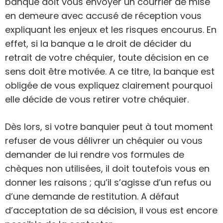
banque doit vous envoyer un courrier de mise
en demeure avec accusé de réception vous
expliquant les enjeux et les risques encourus. En
effet, si la banque a le droit de décider du
retrait de votre chéquier, toute décision en ce
sens doit être motivée. A ce titre, la banque est
obligée de vous expliquez clairement pourquoi
elle décide de vous retirer votre chéquier.
Dès lors, si votre banquier peut à tout moment
refuser de vous délivrer un chéquier ou vous
demander de lui rendre vos formules de
chèques non utilisées, il doit toutefois vous en
donner les raisons ; qu’il s’agisse d’un refus ou
d’une demande de restitution. A défaut
d’acceptation de sa décision, il vous est encore