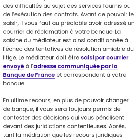
des difficultés au sujet des services fournis ou
de l’exécution des contrats. Avant de pouvoir le
saisir, il vous faut au préalable avoir adressé un
courrier de réclamation à votre banque. La
saisine du médiateur est ainsi conditionnée à
l’échec des tentatives de résolution amiable du
litige. Le médiateur doit être
saisi par courrier
envoyé
à l’
adresse communiquée par la
Banque de France
et correspondant à votre
banque.
En ultime recours, en plus de pouvoir changer
de banque, il vous sera toujours permis de
contester des décisions qui vous pénalisent
devant des juridictions contentieuses. Après,
tant la médiation que les recours juridiques