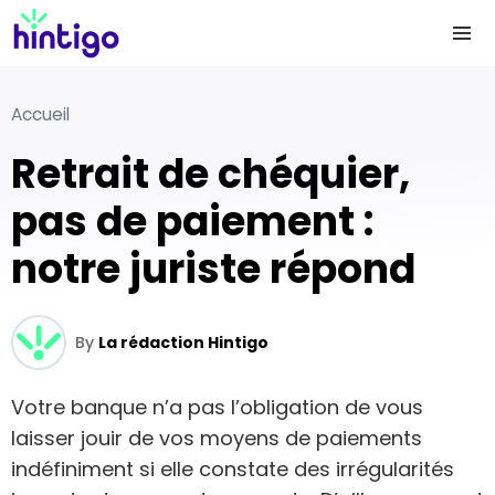
Accueil
Retrait de chéquier,
pas de paiement :
notre juriste répond
By
La rédaction Hintigo
Votre banque n’a pas l’obligation de vous
laisser jouir de vos moyens de paiements
indéfiniment si elle constate des irrégularités