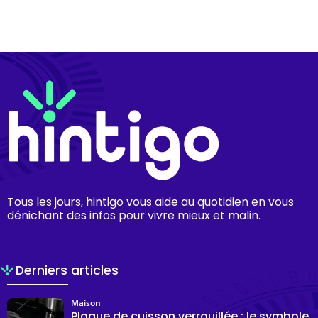
Tous les jours, hintigo vous aide au quotidien en vous
dénichant des infos pour vivre mieux et malin.
Derniers articles
Maison
Plaque de cuisson verrouillée : le symbole