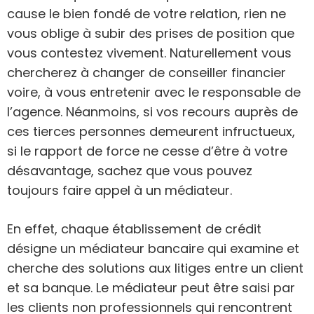
cause le bien fondé de votre relation, rien ne
vous oblige à subir des prises de position que
vous contestez vivement. Naturellement vous
chercherez à changer de conseiller financier
voire, à vous entretenir avec le responsable de
l’agence. Néanmoins, si vos recours auprès de
ces tierces personnes demeurent infructueux,
si le rapport de force ne cesse d’être à votre
désavantage, sachez que vous pouvez
toujours faire appel à un médiateur.
En effet, chaque établissement de crédit
désigne un médiateur bancaire qui examine et
cherche des solutions aux litiges entre un client
et sa banque. Le médiateur peut être saisi par
les clients non professionnels qui rencontrent