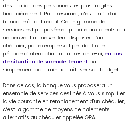
destination des personnes les plus fragiles
financièrement. Pour résumer, c’est un forfait
bancaire à tarif réduit. Cette gamme de
services est proposée en priorité aux clients qui
ne peuvent ou ne veulent disposer d’un
chéquier, par exemple soit pendant une
période d’interdiction ou après celle-ci,
en cas
de situation de surendettement
ou
simplement pour mieux maîtriser son budget.
Dans ce cas, la banque vous proposera un
ensemble de services destinés à vous simplifier
la vie courante en remplacement d’un chéquier,
c’est la gamme de moyens de paiements
alternatifs au chéquier appelée GPA.