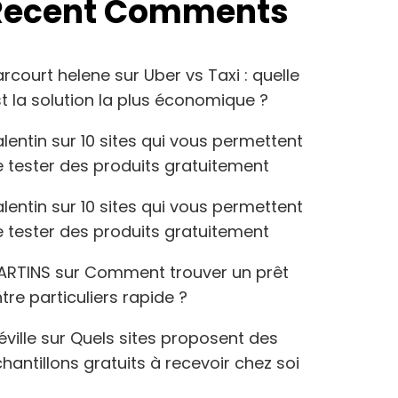
Recent Comments
arcourt helene
sur
Uber vs Taxi : quelle
t la solution la plus économique ?
lentin
sur
10 sites qui vous permettent
 tester des produits gratuitement
lentin
sur
10 sites qui vous permettent
 tester des produits gratuitement
ARTINS
sur
Comment trouver un prêt
tre particuliers rapide ?
éville
sur
Quels sites proposent des
hantillons gratuits à recevoir chez soi