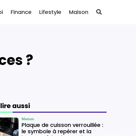
oi
Finance
Lifestyle
Maison
ces ?
 lire aussi
Maison
Plaque de cuisson verrouillée :
le symbole à repérer et la