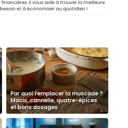
 financières. Il vous aide à trouver la meilleure
 besoin et à économiser au quotidien !
Par quoi remplacer la muscade ?
Macis, cannelle, quatre-épices
et bons dosages