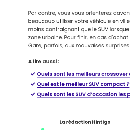
Par contre, vous vous orienterez dava
beaucoup utiliser votre véhicule en ville
moins contraignant que le SUV lorsque
zone urbaine. Pour finir, en cas d’acha
Gare, parfois, aux mauvaises surprises 
A lire aussi :
Quels sont les meilleurs crossover
Quel est le meilleur SUV compact ?
Quels sont les SUV d’occasion les p
La rédaction Hintigo