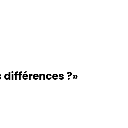
 différences ?»