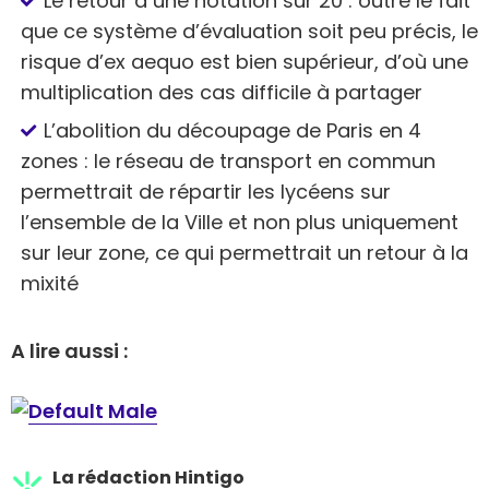
Le retour à une notation sur 20 : outre le fait
que ce système d’évaluation soit peu précis, le
risque d’ex aequo est bien supérieur, d’où une
multiplication des cas difficile à partager
L’abolition du découpage de Paris en 4
zones : le réseau de transport en commun
permettrait de répartir les lycéens sur
l’ensemble de la Ville et non plus uniquement
sur leur zone, ce qui permettrait un retour à la
mixité
A lire aussi :
La rédaction Hintigo