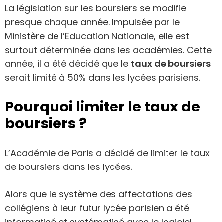
La législation sur les boursiers se modifie
presque chaque année. Impulsée par le
Ministère de l’Education Nationale, elle est
surtout déterminée dans les académies. Cette
année, il a été décidé que le
taux de boursiers
serait limité à 50% dans les lycées parisiens.
Pourquoi limiter le taux de
boursiers ?
L’Académie de Paris a décidé de limiter le taux
de boursiers dans les lycées.
Alors que le système des affectations des
collégiens à leur futur lycée parisien a été
informatisé et systématisé avec le logiciel