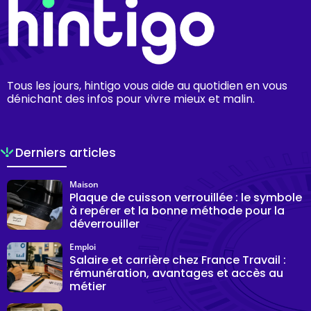
Tous les jours, hintigo vous aide au quotidien en vous
dénichant des infos pour vivre mieux et malin.
Derniers articles
Maison
Plaque de cuisson verrouillée : le symbole
à repérer et la bonne méthode pour la
déverrouiller
Emploi
Salaire et carrière chez France Travail :
rémunération, avantages et accès au
métier