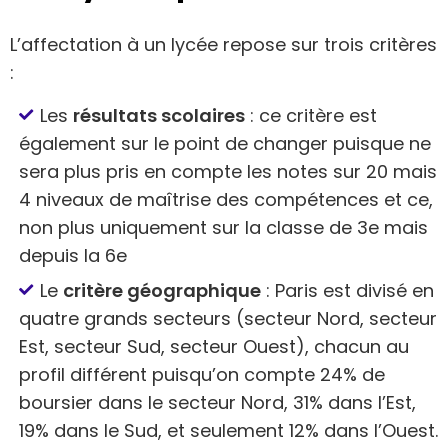
L’affectation à un lycée repose sur trois critères
:
Les
résultats scolaires
: ce critère est
également sur le point de changer puisque ne
sera plus pris en compte les notes sur 20 mais
4 niveaux de maîtrise des compétences et ce,
non plus uniquement sur la classe de 3e mais
depuis la 6e
Le
critère géographique
: Paris est divisé en
quatre grands secteurs (secteur Nord, secteur
Est, secteur Sud, secteur Ouest), chacun au
profil différent puisqu’on compte 24% de
boursier dans le secteur Nord, 31% dans l’Est,
19% dans le Sud, et seulement 12% dans l’Ouest.