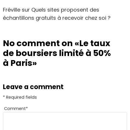
Fréville
sur
Quels sites proposent des
échantillons gratuits à recevoir chez soi ?
No comment on
«Le taux
de boursiers limité à 50%
à Paris»
Leave a comment
* Required fields
Comment
*