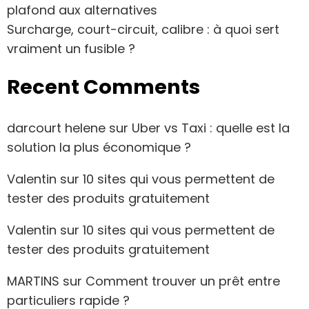
plafond aux alternatives
Surcharge, court-circuit, calibre : à quoi sert
vraiment un fusible ?
Recent Comments
darcourt helene
sur
Uber vs Taxi : quelle est la
solution la plus économique ?
Valentin
sur
10 sites qui vous permettent de
tester des produits gratuitement
Valentin
sur
10 sites qui vous permettent de
tester des produits gratuitement
MARTINS
sur
Comment trouver un prêt entre
particuliers rapide ?