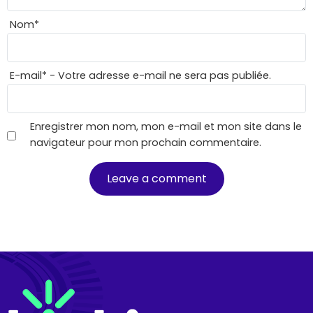
Nom
*
E-mail
*
- Votre adresse e-mail ne sera pas publiée.
Enregistrer mon nom, mon e-mail et mon site dans le
navigateur pour mon prochain commentaire.