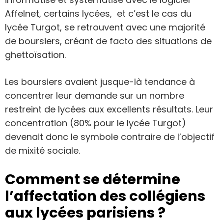
Affelnet, certains lycées, et c’est le cas du
lycée Turgot, se retrouvent avec une majorité
de boursiers, créant de facto des situations de
ghettoïsation.
Les boursiers avaient jusque-là tendance à
concentrer leur demande sur un nombre
restreint de lycées aux excellents résultats. Leur
concentration (80% pour le lycée Turgot)
devenait donc le symbole contraire de l’objectif
de mixité sociale.
Comment se détermine
l’affectation des collégiens
aux lycées parisiens ?