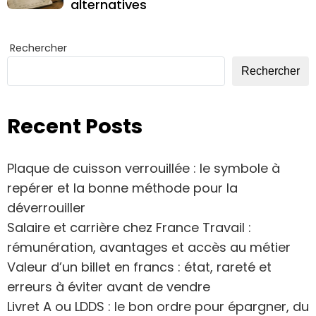
alternatives
Rechercher
Rechercher
Recent Posts
Plaque de cuisson verrouillée : le symbole à
repérer et la bonne méthode pour la
déverrouiller
Salaire et carrière chez France Travail :
rémunération, avantages et accès au métier
Valeur d’un billet en francs : état, rareté et
erreurs à éviter avant de vendre
Livret A ou LDDS : le bon ordre pour épargner, du