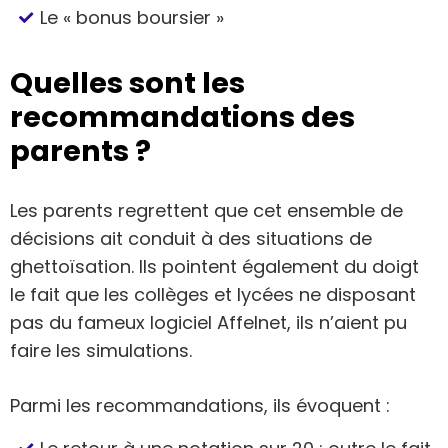
Le « bonus boursier »
Quelles sont les
recommandations des
parents ?
Les parents regrettent que cet ensemble de
décisions ait conduit à des situations de
ghettoïsation. Ils pointent également du doigt
le fait que les collèges et lycées ne disposant
pas du fameux logiciel Affelnet, ils n’aient pu
faire les simulations.
Parmi les recommandations, ils évoquent :