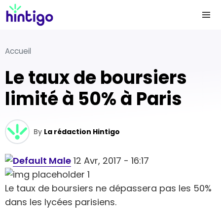
Accueil
Le taux de boursiers
limité à 50% à Paris
By
La rédaction Hintigo
12 Avr, 2017 - 16:17
Le taux de boursiers ne dépassera pas les 50%
dans les lycées parisiens.