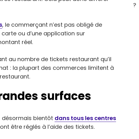
?
s
, le commerçant n’est pas obligé de
e carte ou d’une application sur
ontant réel.
nt au nombre de tickets restaurant qu’il
hat : la plupart des commerces limitent à
restaurant.
grandes surfaces
et désormais bientôt
dans tous les centres
ont être réglés à l’aide des tickets.