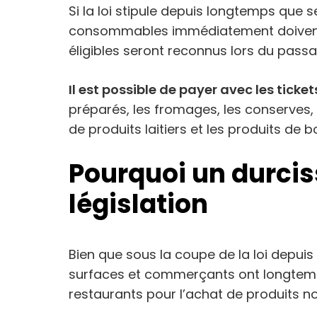
Si la loi stipule depuis longtemps que s
consommables immédiatement doivent 
éligibles seront reconnus lors du passa
Il est possible de payer avec les ticket
préparés, les fromages, les conserves, 
de produits laitiers et les produits de 
Pourquoi un durci
législation
Bien que sous la coupe de la loi depuis
surfaces et commerçants ont longtemps 
restaurants pour l’achat de produits no