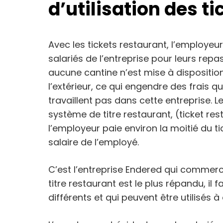
d’utilisation des t
Avec les tickets restaurant, l’employeu
salariés de l’entreprise pour leurs repa
aucune cantine n’est mise à dispositio
l’extérieur, ce qui engendre des frais qu
travaillent pas dans cette entreprise.
système de titre restaurant, (ticket res
l’employeur paie environ la moitié du tic
salaire de l’employé.
C’est l’entreprise Endered qui commercia
titre restaurant est le plus répandu, il 
différents et qui peuvent être utilisés à