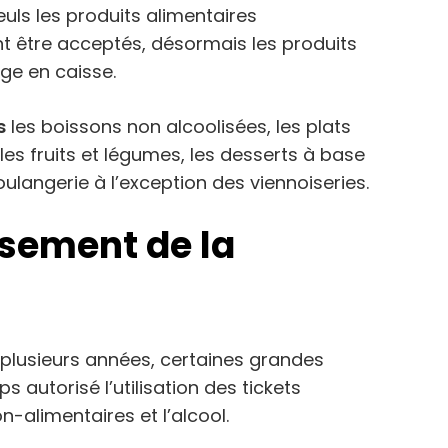
euls les produits alimentaires
être acceptés, désormais les produits
ge en caisse.
s
les boissons non alcoolisées, les plats
les fruits et légumes, les desserts à base
boulangerie à l’exception des viennoiseries.
ssement de la
 plusieurs années, certaines grandes
autorisé l’utilisation des tickets
n-alimentaires et l’alcool.