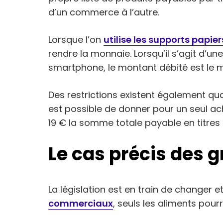
d’un commerce à l’autre.
Lorsque l’on
utilise les supports papier
rendre la monnaie. Lorsqu’il s’agit d’un
smartphone, le montant débité est le m
Des restrictions existent également qua
est possible de donner pour un seul ac
19 € la somme totale payable en titres 
Le cas précis des 
La législation est en train de changer 
commerciaux
, seuls les aliments pourr