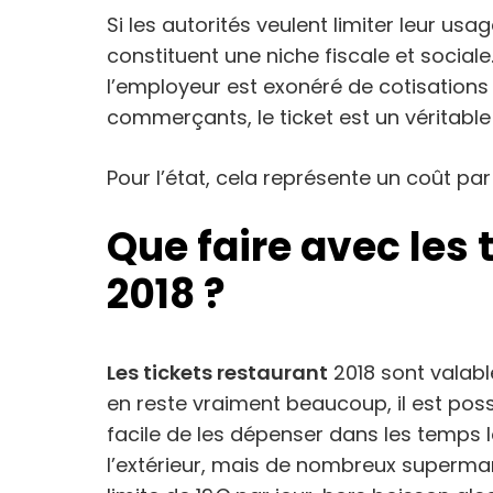
Si les autorités veulent limiter leur usa
constituent une niche fiscale et sociale
l’employeur est exonéré de cotisations 
commerçants, le ticket est un véritabl
Pour l’état, cela représente un coût par 
Que faire avec les 
2018 ?
Les tickets restaurant
2018 sont valable
en reste vraiment beaucoup, il est possi
facile de les dépenser dans les temps
l’extérieur, mais de nombreux superma