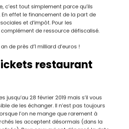
ge, c’est tout simplement parce qu’ils
. En effet le financement de la part de
sociales et d’impôt. Pour les
e complément de ressource défiscalisé.
an de près d’1 milliard d’euros !
tickets restaurant
s jusqu’au 28 février 2019 mais s’il vous
ble de les échanger. Il n’est pas toujours
 lorsque l’on ne mange que rarement à
rchés les acceptent désormais (dans la