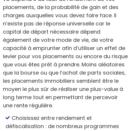
placements, de la probabilité de gain et des
charges auxquelles vous devez faire face. Il
n’existe pas de réponse universelle car le
capital de départ nécessaire dépend
également de votre mode de vie, de votre
capacité à emprunter afin d’utiliser un effet de
levier pour vos placements ou encore du risque
que vous êtes prêt à prendre. Moins aléatoires
que la bourse ou que l’achat de parts sociales,
les placements immobiliers semblent être le
moyen le plus sûr de réaliser une plus-value à
long terme tout en permettant de percevoir
une rente régulière.
Choisissez entre rendement et
défiscalisation : de nombreux programmes