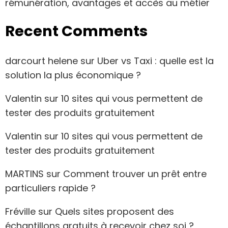
rémunération, avantages et accès au métier
Recent Comments
darcourt helene
sur
Uber vs Taxi : quelle est la
solution la plus économique ?
Valentin
sur
10 sites qui vous permettent de
tester des produits gratuitement
Valentin
sur
10 sites qui vous permettent de
tester des produits gratuitement
MARTINS
sur
Comment trouver un prêt entre
particuliers rapide ?
Fréville
sur
Quels sites proposent des
échantillons gratuits à recevoir chez soi ?