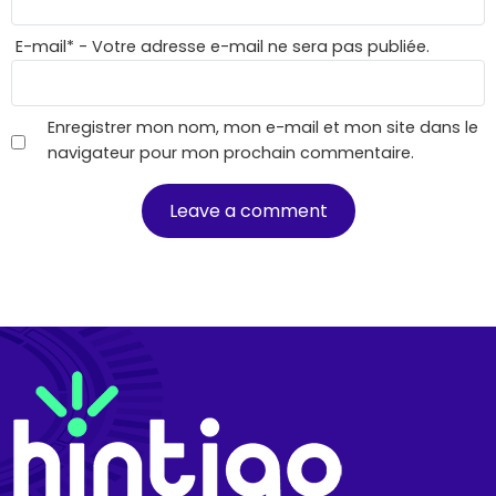
E-mail
*
- Votre adresse e-mail ne sera pas publiée.
Enregistrer mon nom, mon e-mail et mon site dans le
navigateur pour mon prochain commentaire.