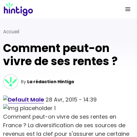
Accueil
Comment peut-on
vivre de ses rentes ?
By
La rédaction Hintigo
28 Avr, 2015 - 14:39
Comment peut-on vivre de ses rentes en
France ? La diversification de ses sources de
revenus est la clef pour s'assurer une certaine