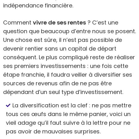
indépendance financière.
Comment
vivre de ses rentes
? C’est une
question que beaucoup d’entre nous se posent.
Une chose est sûre, il n’est pas possible de
devenir rentier sans un capital de départ
conséquent. Le plus compliqué reste de réaliser
ses premiers investissements : une fois cette
étape franchie, il faudra veiller à diversifier ses
sources de revenus afin de ne pas être
dépendant d’un seul type d’investissement.
La diversification est la clef : ne pas mettre
tous ces œufs dans le même panier, voici un
vieil adage qu’il faut suivre à la lettre pour ne
pas avoir de mauvaises surprises.