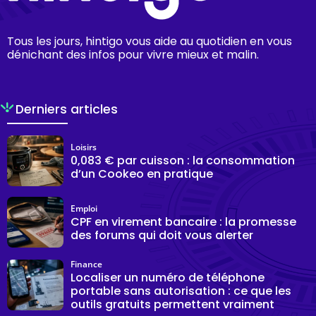
Tous les jours, hintigo vous aide au quotidien en vous
dénichant des infos pour vivre mieux et malin.
Derniers articles
Loisirs
0,083 € par cuisson : la consommation
d’un Cookeo en pratique
Emploi
CPF en virement bancaire : la promesse
des forums qui doit vous alerter
Finance
Localiser un numéro de téléphone
portable sans autorisation : ce que les
outils gratuits permettent vraiment