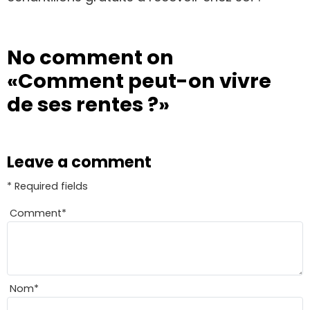
No comment on
«Comment peut-on vivre
de ses rentes ?»
Leave a comment
* Required fields
Comment
*
Nom
*