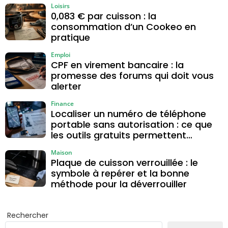
Loisirs
0,083 € par cuisson : la
consommation d’un Cookeo en
pratique
Emploi
CPF en virement bancaire : la
promesse des forums qui doit vous
alerter
Finance
Localiser un numéro de téléphone
portable sans autorisation : ce que
les outils gratuits permettent
vraiment
Maison
Plaque de cuisson verrouillée : le
symbole à repérer et la bonne
méthode pour la déverrouiller
Rechercher