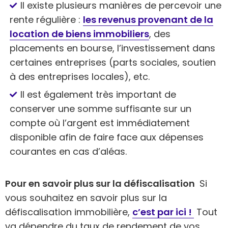
Il existe plusieurs manières de percevoir une
rente régulière :
les revenus provenant de la
location de biens immobiliers
, des
placements en bourse, l’investissement dans
certaines entreprises (parts sociales, soutien
à des entreprises locales), etc.
Il est également très important de
conserver une somme suffisante sur un
compte où l’argent est immédiatement
disponible afin de faire face aux dépenses
courantes en cas d’aléas.
Pour en savoir plus sur la défiscalisation
Si
vous souhaitez en savoir plus sur la
défiscalisation immobilière,
c’est par ici !
Tout
va dépendre du taux de rendement de vos