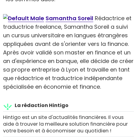
Samantha Soreil
Rédactrice et
traductrice freelance, Samantha Soreil a suivi
un cursus universitaire en langues étrangères
appliquées avant de s'orienter vers la finance.
Après avoir validé son master en finance et un
an d'expérience en banque, elle décide de créer
sa propre entreprise à Lyon et travaille en tant
que rédactrice et traductrice indépendante
spécialisée en économie et finance.
La rédaction Hintigo
Hintigo est un site d'actualités financières. Il vous
aide à trouver la meilleure solution financière pour
votre besoin et à économiser au quotidien !