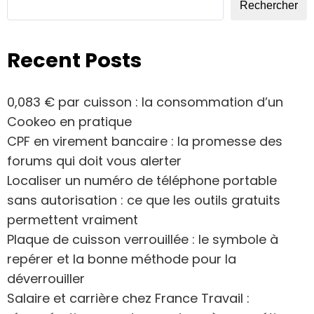
Rechercher
Recent Posts
0,083 € par cuisson : la consommation d’un
Cookeo en pratique
CPF en virement bancaire : la promesse des
forums qui doit vous alerter
Localiser un numéro de téléphone portable
sans autorisation : ce que les outils gratuits
permettent vraiment
Plaque de cuisson verrouillée : le symbole à
repérer et la bonne méthode pour la
déverrouiller
Salaire et carrière chez France Travail :