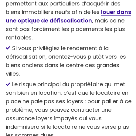
permettent aux particuliers d’acquérir des
biens immobiliers neufs afin de les
louer dans
une optique de défiscalisation
, mais ce ne
sont pas forcément les placements les plus
rentables.
Si vous privilégiez le rendement à la
défiscalisation, orientez-vous plutôt vers les
biens anciens dans le centre des grandes
villes.
Le risque principal du propriétaire qui met
son bien en location, c’est que le locataire en
place ne paie pas ses loyers : pour pallier à ce
problème, vous pouvez contracter une
assurance loyers impayés qui vous
indemnisera si le locataire ne vous verse plus
les sommes dues.