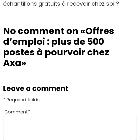
échantillons gratuits à recevoir chez soi ?
No comment on
«Offres
d’emploi : plus de 500
postes à pourvoir chez
Axa»
Leave a comment
* Required fields
Comment
*