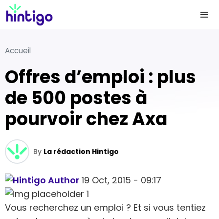
Accueil
Offres d’emploi : plus
de 500 postes à
pourvoir chez Axa
By
La rédaction Hintigo
19 Oct, 2015 - 09:17
Vous recherchez un emploi ? Et si vous tentiez