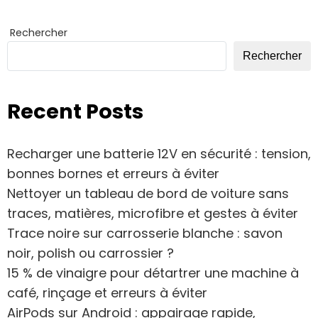
Rechercher
Rechercher
Recent Posts
Recharger une batterie 12V en sécurité : tension,
bonnes bornes et erreurs à éviter
Nettoyer un tableau de bord de voiture sans
traces, matières, microfibre et gestes à éviter
Trace noire sur carrosserie blanche : savon
noir, polish ou carrossier ?
15 % de vinaigre pour détartrer une machine à
café, rinçage et erreurs à éviter
AirPods sur Android : appairage rapide,