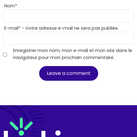
Nom
*
E-mail
*
- Votre adresse e-mail ne sera pas publiée.
Enregistrer mon nom, mon e-mail et mon site dans le
navigateur pour mon prochain commentaire.