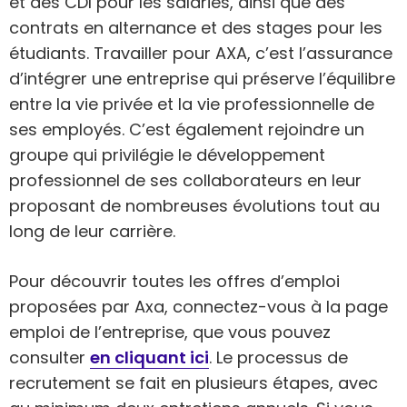
et des CDI pour les salariés, ainsi que des
contrats en alternance et des stages pour les
étudiants. Travailler pour AXA, c’est l’assurance
d’intégrer une entreprise qui préserve l’équilibre
entre la vie privée et la vie professionnelle de
ses employés. C’est également rejoindre un
groupe qui privilégie le développement
professionnel de ses collaborateurs en leur
proposant de nombreuses évolutions tout au
long de leur carrière.
Pour découvrir toutes les offres d’emploi
proposées par Axa, connectez-vous à la page
emploi de l’entreprise, que vous pouvez
consulter
en cliquant ici
. Le processus de
recrutement se fait en plusieurs étapes, avec