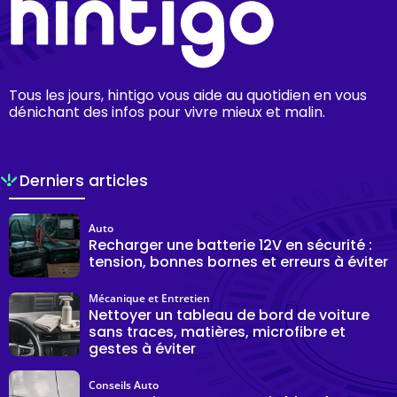
Tous les jours, hintigo vous aide au quotidien en vous
dénichant des infos pour vivre mieux et malin.
Derniers articles
Auto
Recharger une batterie 12V en sécurité :
tension, bonnes bornes et erreurs à éviter
Mécanique et Entretien
Nettoyer un tableau de bord de voiture
sans traces, matières, microfibre et
gestes à éviter
Conseils Auto