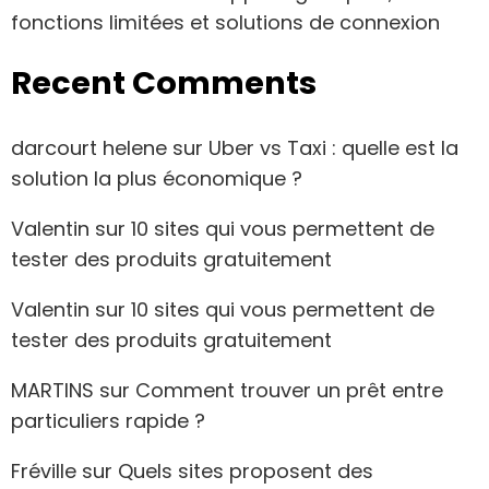
fonctions limitées et solutions de connexion
Recent Comments
darcourt helene
sur
Uber vs Taxi : quelle est la
solution la plus économique ?
Valentin
sur
10 sites qui vous permettent de
tester des produits gratuitement
Valentin
sur
10 sites qui vous permettent de
tester des produits gratuitement
MARTINS
sur
Comment trouver un prêt entre
particuliers rapide ?
Fréville
sur
Quels sites proposent des