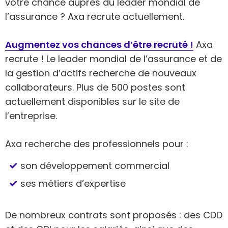
votre chance auprès du leader mondial de
l’assurance ? Axa recrute actuellement.
Augmentez vos chances d’être recruté !
Axa
recrute ! Le leader mondial de l’assurance et de
la gestion d’actifs recherche de nouveaux
collaborateurs. Plus de 500 postes sont
actuellement disponibles sur le site de
l’entreprise.
Axa recherche des professionnels pour :
son développement commercial
ses métiers d’expertise
De nombreux contrats sont proposés : des CDD