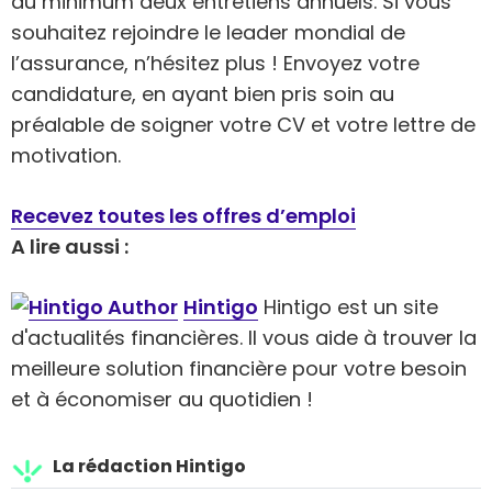
au minimum deux entretiens annuels. Si vous
souhaitez rejoindre le leader mondial de
l’assurance, n’hésitez plus ! Envoyez votre
candidature, en ayant bien pris soin au
préalable de soigner votre CV et votre lettre de
motivation.
Recevez toutes les offres d’emploi
A lire aussi :
Hintigo
Hintigo est un site
d'actualités financières. Il vous aide à trouver la
meilleure solution financière pour votre besoin
et à économiser au quotidien !
La rédaction Hintigo