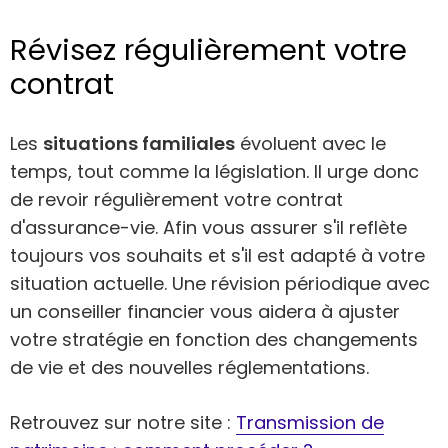
Révisez régulièrement votre
contrat
Les
situations familiales
évoluent avec le
temps, tout comme la législation. Il urge donc
de revoir régulièrement votre contrat
d'assurance-vie. Afin vous assurer s'il reflète
toujours vos souhaits et s'il est adapté à votre
situation actuelle. Une révision périodique avec
un conseiller financier vous aidera à ajuster
votre stratégie en fonction des changements
de vie et des nouvelles réglementations.
Retrouvez sur notre site :
Transmission de