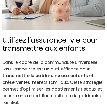
Utilisez l'assurance-vie pour
transmettre aux enfants
Dans le cadre de la communauté universelle,
l'assurance-vie est un outil efficace pour
transmettre le patrimoine aux enfants
et
préserver les intérêts familiaux. Cette stratégie
permet d'optimiser les abattements fiscaux et
assure une répartition équitable du patrimoine
familial.