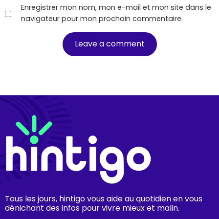
Enregistrer mon nom, mon e-mail et mon site dans le
navigateur pour mon prochain commentaire.
Tous les jours, hintigo vous aide au quotidien en vous
dénichant des infos pour vivre mieux et malin.