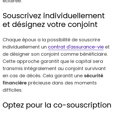
éclairée.
Souscrivez individuellement
et désignez votre conjoint
Chaque époux a la possibilité de souscrire
individuellement un
contrat d'assurance-vie
et
de désigner son conjoint comme bénéficiaire.
Cette approche garantit que le capital sera
transmis intégralement au conjoint survivant
en cas de décès. Cela garantit une
sécurité
financière
précieuse dans des moments
difficiles.
Optez pour la co-souscription