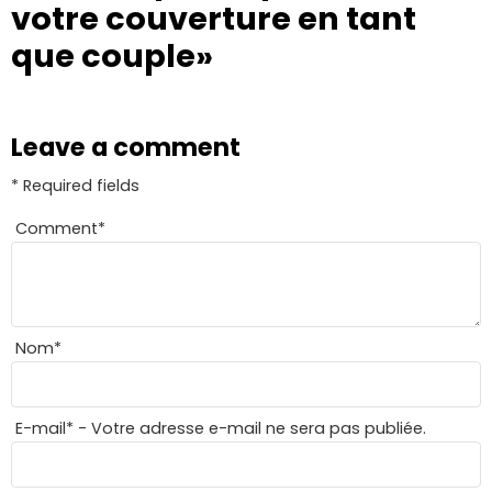
votre couverture en tant
que couple»
Leave a comment
* Required fields
Comment
*
Nom
*
E-mail
*
- Votre adresse e-mail ne sera pas publiée.