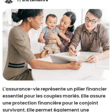
By
Eric Lemattre
L'assurance-vie représente un pilier financier
essentiel pour les couples mariés. Elle assure
une protection financière pour le conjoint
survivant. Elle permet également une