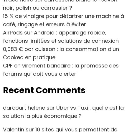
noir, polish ou carrossier ?
15 % de vinaigre pour détartrer une machine à
café, rinçage et erreurs à éviter
AirPods sur Android : appairage rapide,
fonctions limitées et solutions de connexion
0,083 € par cuisson : la consommation d’un
Cookeo en pratique
CPF en virement bancaire : la promesse des
forums qui doit vous alerter
Recent Comments
darcourt helene
sur
Uber vs Taxi : quelle est la
solution la plus économique ?
Valentin
sur
10 sites qui vous permettent de