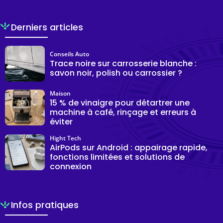
Derniers articles
Conseils Auto
Trace noire sur carrosserie blanche :
savon noir, polish ou carrossier ?
Maison
15 % de vinaigre pour détartrer une
machine à café, rinçage et erreurs à
éviter
Hight Tech
AirPods sur Android : appairage rapide,
fonctions limitées et solutions de
connexion
Infos pratiques