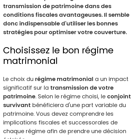
transmission de patrimoine dans des
conditions fiscales avantageuses. Il semble
donc indispensable d'utiliser les bonnes
stratégies pour optimiser votre couverture.
Choisissez le bon régime
matrimonial
Le choix du
régime matrimonial
a un impact
significatif sur la
transmission de votre
patrimoine
. Selon le régime choisi, le
conjoint
survivant
bénéficiera d'une part variable du
patrimoine. Vous devez comprendre les
implications fiscales et successorales de
chaque régime afin de prendre une décision