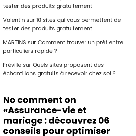
tester des produits gratuitement
Valentin
sur
10 sites qui vous permettent de
tester des produits gratuitement
MARTINS
sur
Comment trouver un prêt entre
particuliers rapide ?
Fréville
sur
Quels sites proposent des
échantillons gratuits à recevoir chez soi ?
No comment on
«Assurance-vie et
mariage : découvrez 06
conseils pour optimiser