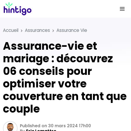
Accueil
Assurances
Assurance Vie
Assurance-vie et
mariage : découvrez
06 conseils pour
optimiser votre
couverture en tant que
couple
Published on 30 mars 2024 17h00