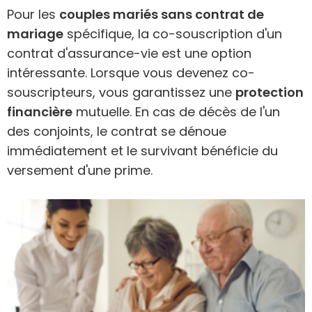
Pour les
couples mariés sans contrat de
mariage
spécifique, la co-souscription d'un
contrat d'assurance-vie est une option
intéressante. Lorsque vous devenez co-
souscripteurs, vous garantissez une
protection
financière
mutuelle. En cas de décès de l'un
des conjoints, le contrat se dénoue
immédiatement et le survivant bénéficie du
versement d'une prime.