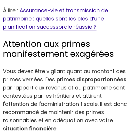
À lire :
Assurance-vie et transmission de
patrimoine : quelles sont les clés d’une
planification successorale réussie ?
Attention aux primes
manifestement exagérées
Vous devez être vigilant quant au montant des
primes versées. Des
primes disproportionnées
par rapport aux revenus et au patrimoine sont
contestées par les héritiers et attirent
l'attention de l'administration fiscale. Il est donc
recommandé de maintenir des primes
raisonnables et en adéquation avec votre
situation financière
.