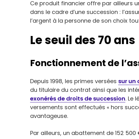
Ce produit financier offre par ailleurs
dans le cadre d’une succession : l’ass
l’argent à la personne de son choix tout
Le seuil des 70 ans
Fonctionnement de l’as
Depuis 1998, les primes versées
sur un 
du titulaire du contrat ainsi que les i
exonérés de droits de succession
. Le 
versements sont effectués « hors succes
avantageuse.
Par ailleurs, un abattement de 152 500 € 