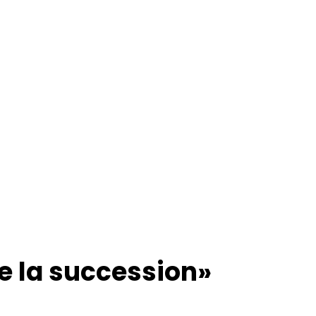
de la succession»