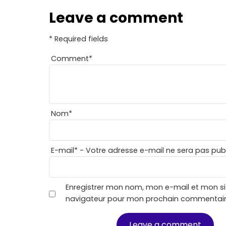
Leave a comment
* Required fields
Comment
*
Nom
*
E-mail
*
- Votre adresse e-mail ne sera pas publ
Enregistrer mon nom, mon e-mail et mon si
navigateur pour mon prochain commentair