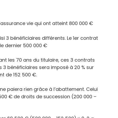
’assurance vie qui ont atteint 800 000 €
isi 3 bénéficiaires différents. Le 1er contrat
le dernier 500 000 €
 les 70 ans du titulaire, ces 3 contrats
 3 bénéficiaires sera imposé à 20 % sur
nt de 152 500 €.
 ne paiera rien grâce à l’abattement. Celui
500 € de droits de succession (200 000 –