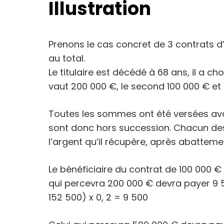
Illustration
Prenons le cas concret de 3 contrats d
au total.
Le titulaire est décédé à 68 ans, il a cho
vaut 200 000 €, le second 100 000 € et 
Toutes les sommes ont été versées avant
sont donc hors succession. Chacun des
l’argent qu’il récupère, après abatteme
Le bénéficiaire du contrat de 100 000 €
qui percevra 200 000 € devra payer 9 
152 500) x 0, 2 = 9 500