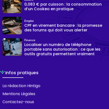
0,083 € par cuisson : la consommation
d’un Cookeo en pratique
Emploi
CPF en virement bancaire : la promesse
des forums qui doit vous alerter
Finance
Localiser un numéro de téléphone
portable sans autorisation : ce que les
outils gratuits permettent vraiment
Infos pratiques
La rédaction Hintigo
Mentions Légales
Contactez-nous