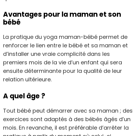
Avantages pour la maman et son
bébé
La pratique du yoga maman-bébé permet de
renforcer le lien entre le bébé et sa maman et
d’installer une vraie complicité dans les
premiers mois de la vie d’un enfant qui sera
ensuite déterminante pour la qualité de leur
relation ultérieure.
A quel âge ?
Tout bébé peut démarrer avec sa maman ; des
exercices sont adaptés à des bébés âgés d’un
mois. En revanche, il est préférable d’arrêter la