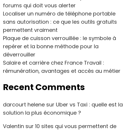
forums qui doit vous alerter
Localiser un numéro de téléphone portable
sans autorisation : ce que les outils gratuits
permettent vraiment
Plaque de cuisson verrouillée : le symbole à
repérer et la bonne méthode pour la
déverrouiller
Salaire et carrière chez France Travail :
rémunération, avantages et accès au métier
Recent Comments
darcourt helene
sur
Uber vs Taxi : quelle est la
solution la plus économique ?
Valentin
sur
10 sites qui vous permettent de