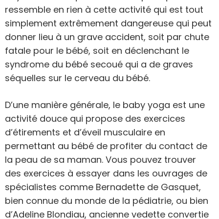
ressemble en rien à cette activité qui est tout
simplement extrêmement dangereuse qui peut
donner lieu à un grave accident, soit par chute
fatale pour le bébé, soit en déclenchant le
syndrome du bébé secoué qui a de graves
séquelles sur le cerveau du bébé.
D’une manière générale, le baby yoga est une
activité douce qui propose des exercices
d’étirements et d’éveil musculaire en
permettant au bébé de profiter du contact de
la peau de sa maman. Vous pouvez trouver
des exercices à essayer dans les ouvrages de
spécialistes comme Bernadette de Gasquet,
bien connue du monde de la pédiatrie, ou bien
d’Adeline Blondiau, ancienne vedette convertie