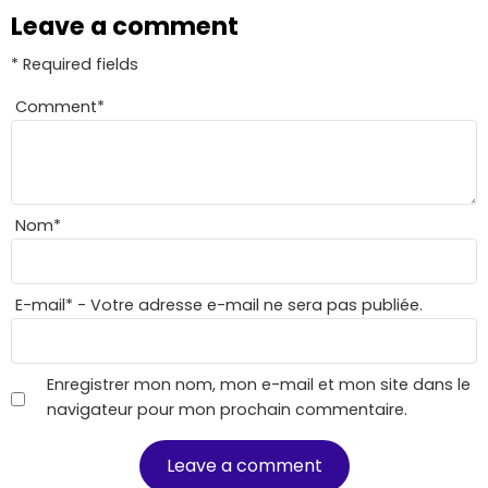
Leave a comment
* Required fields
Comment
*
Nom
*
E-mail
*
- Votre adresse e-mail ne sera pas publiée.
Enregistrer mon nom, mon e-mail et mon site dans le
navigateur pour mon prochain commentaire.