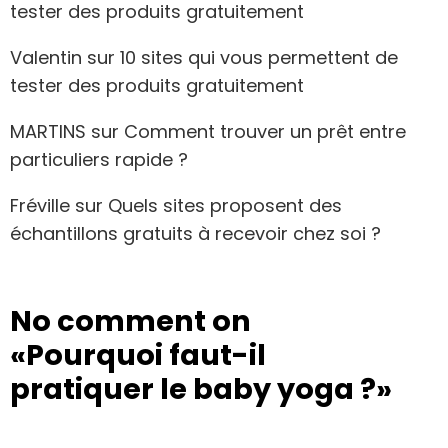
tester des produits gratuitement
Valentin
sur
10 sites qui vous permettent de
tester des produits gratuitement
MARTINS
sur
Comment trouver un prêt entre
particuliers rapide ?
Fréville
sur
Quels sites proposent des
échantillons gratuits à recevoir chez soi ?
No comment on
«Pourquoi faut-il
pratiquer le baby yoga ?»