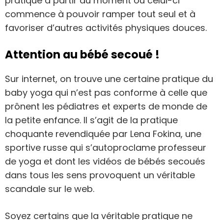
pratique à partir du moment où celui-ci
commence à pouvoir ramper tout seul et à
favoriser d’autres activités physiques douces.
Attention au bébé secoué !
Sur internet, on trouve une certaine pratique du
baby yoga qui n’est pas conforme à celle que
prônent les pédiatres et experts de monde de
la petite enfance. Il s’agit de la pratique
choquante revendiquée par Lena Fokina, une
sportive russe qui s’autoproclame professeur
de yoga et dont les vidéos de bébés secoués
dans tous les sens provoquent un véritable
scandale sur le web.
Soyez certains que la véritable pratique ne