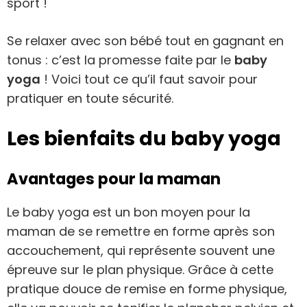
sport !
Se relaxer avec son bébé tout en gagnant en
tonus : c’est la promesse faite par le
baby
yoga
! Voici tout ce qu’il faut savoir pour
pratiquer en toute sécurité.
Les bienfaits du baby yoga
Avantages pour la maman
Le baby yoga est un bon moyen pour la
maman de se remettre en forme après son
accouchement, qui représente souvent une
épreuve sur le plan physique. Grâce à cette
pratique douce de remise en forme physique,