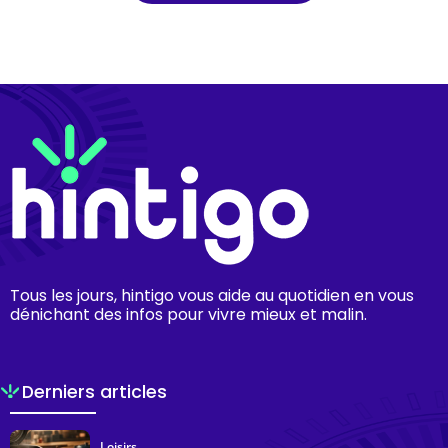
Tous les jours, hintigo vous aide au quotidien en vous
dénichant des infos pour vivre mieux et malin.
Derniers articles
Loisirs