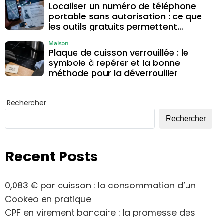
Localiser un numéro de téléphone
portable sans autorisation : ce que
les outils gratuits permettent
vraiment
Maison
Plaque de cuisson verrouillée : le
symbole à repérer et la bonne
méthode pour la déverrouiller
Rechercher
Rechercher
Recent Posts
0,083 € par cuisson : la consommation d’un
Cookeo en pratique
CPF en virement bancaire : la promesse des