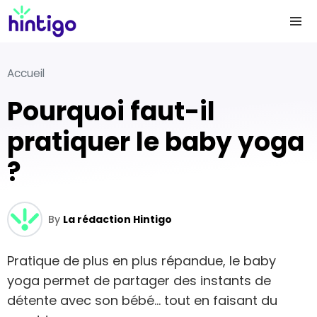
Accueil
Pourquoi faut-il
pratiquer le baby yoga
?
By
La rédaction Hintigo
Pratique de plus en plus répandue, le baby
yoga permet de partager des instants de
détente avec son bébé… tout en faisant du