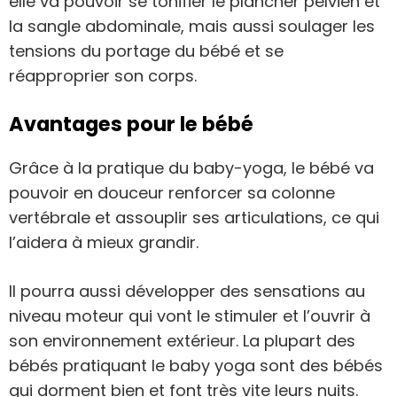
elle va pouvoir se tonifier le plancher pelvien et
la sangle abdominale, mais aussi soulager les
tensions du portage du bébé et se
réapproprier son corps.
Avantages pour le bébé
Grâce à la pratique du baby-yoga, le bébé va
pouvoir en douceur renforcer sa colonne
vertébrale et assouplir ses articulations, ce qui
l’aidera à mieux grandir.
Il pourra aussi développer des sensations au
niveau moteur qui vont le stimuler et l’ouvrir à
son environnement extérieur. La plupart des
bébés pratiquant le baby yoga sont des bébés
qui dorment bien et font très vite leurs nuits.