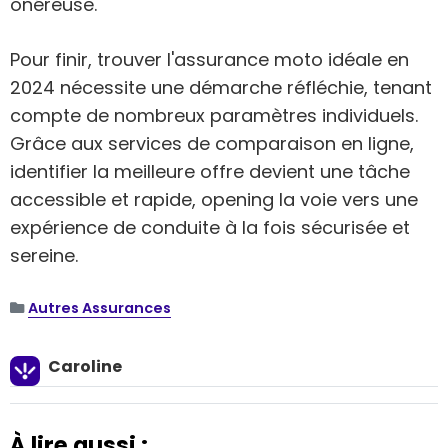
onéreuse.
Pour finir, trouver l'assurance moto idéale en
2024 nécessite une démarche réfléchie, tenant
compte de nombreux paramètres individuels.
Grâce aux services de comparaison en ligne,
identifier la meilleure offre devient une tâche
accessible et rapide, opening la voie vers une
expérience de conduite à la fois sécurisée et
sereine.
Autres Assurances
Caroline
À lire aussi :