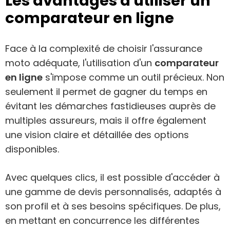
Les avantages d'utiliser un
comparateur en ligne
Face à la complexité de choisir l'assurance
moto adéquate, l'utilisation d'un
comparateur
en ligne
s'impose comme un outil précieux. Non
seulement il permet de gagner du temps en
évitant les démarches fastidieuses auprès de
multiples assureurs, mais il offre également
une vision claire et détaillée des options
disponibles.
Avec quelques clics, il est possible d'accéder à
une gamme de devis personnalisés, adaptés à
son profil et à ses besoins spécifiques. De plus,
en mettant en concurrence les différentes