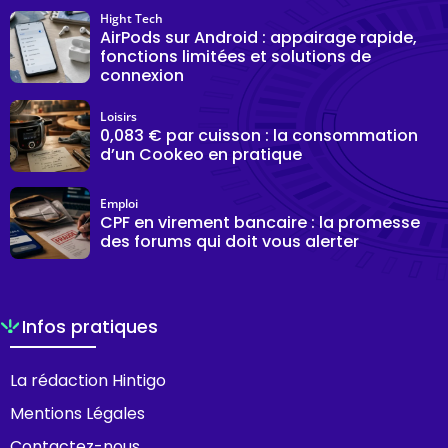
Hight Tech
AirPods sur Android : appairage rapide,
fonctions limitées et solutions de
connexion
Loisirs
0,083 € par cuisson : la consommation
d’un Cookeo en pratique
Emploi
CPF en virement bancaire : la promesse
des forums qui doit vous alerter
Infos pratiques
La rédaction Hintigo
Mentions Légales
Contactez-nous