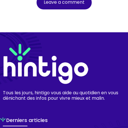
Tous les jours, hintigo vous aide au quotidien en vous
dénichant des infos pour vivre mieux et malin.
Derniers articles