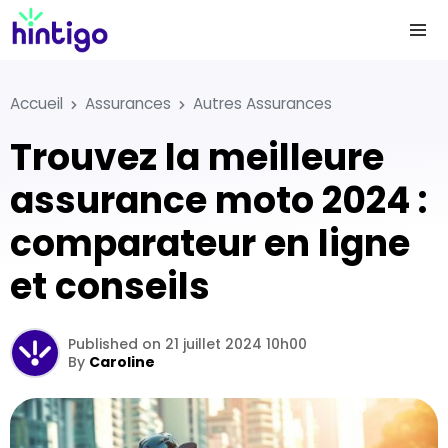
Accueil
Assurances
Autres Assurances
Trouvez la meilleure
assurance moto 2024 :
comparateur en ligne
et conseils
Published on 21 juillet 2024 10h00
By
Caroline