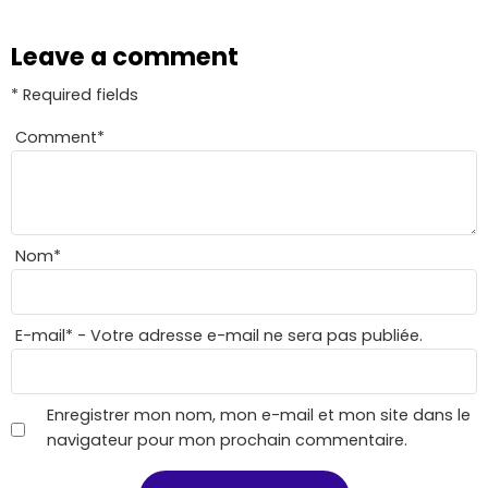
Leave a comment
* Required fields
Comment
*
Nom
*
E-mail
*
- Votre adresse e-mail ne sera pas publiée.
Enregistrer mon nom, mon e-mail et mon site dans le
navigateur pour mon prochain commentaire.