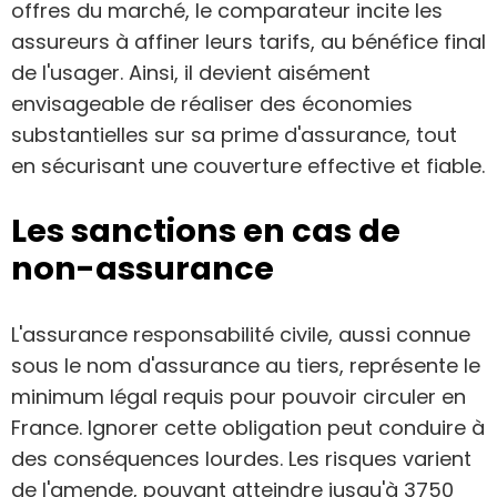
offres du marché, le comparateur incite les
assureurs à affiner leurs tarifs, au bénéfice final
de l'usager. Ainsi, il devient aisément
envisageable de réaliser des économies
substantielles sur sa prime d'assurance, tout
en sécurisant une couverture effective et fiable.
Les sanctions en cas de
non-assurance
L'assurance responsabilité civile, aussi connue
sous le nom d'assurance au tiers, représente le
minimum légal requis pour pouvoir circuler en
France. Ignorer cette obligation peut conduire à
des conséquences lourdes. Les risques varient
de l'amende, pouvant atteindre jusqu'à 3750