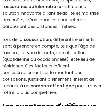
l'
assurance au kilomètre
constitue une
solution innovante alliant flexibilité et maîtrise
des coûts, idéale pour les conducteurs
parcourant des distances limitées.
Lors de la
souscription
, différents éléments
sont à prendre en compte, tels que l'âge de
l'assuré, le type de moto, son utilisation
(quotidienne ou occasionnelle), et le lieu de
résidence. Ces facteurs influent
considérablement sur le montant des
cotisations, justifiant pleinement l'intérêt de
recourir à un
comparatif en ligne
pour trouver
l'offre la plus compétitive.