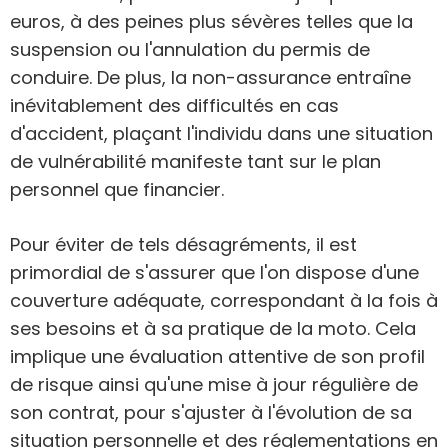
euros, à des peines plus sévères telles que la
suspension ou l'annulation du permis de
conduire. De plus, la non-assurance entraîne
inévitablement des difficultés en cas
d'accident, plaçant l'individu dans une situation
de vulnérabilité manifeste tant sur le plan
personnel que financier.
Pour éviter de tels désagréments, il est
primordial de s'assurer que l'on dispose d'une
couverture adéquate, correspondant à la fois à
ses besoins et à sa pratique de la moto. Cela
implique une évaluation attentive de son profil
de risque ainsi qu'une mise à jour régulière de
son contrat, pour s'ajuster à l'évolution de sa
situation personnelle et des réglementations en