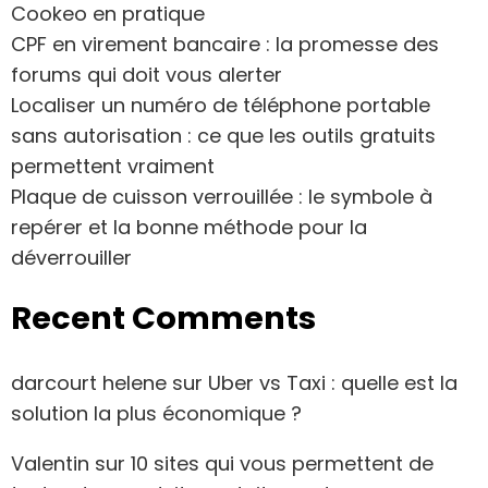
Cookeo en pratique
CPF en virement bancaire : la promesse des
forums qui doit vous alerter
Localiser un numéro de téléphone portable
sans autorisation : ce que les outils gratuits
permettent vraiment
Plaque de cuisson verrouillée : le symbole à
repérer et la bonne méthode pour la
déverrouiller
Recent Comments
darcourt helene
sur
Uber vs Taxi : quelle est la
solution la plus économique ?
Valentin
sur
10 sites qui vous permettent de