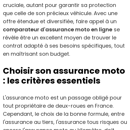
cruciale, autant pour garantir sa protection
que celle de son précieux véhicule. Avec une
offre étendue et diversifiée, faire appel à un
comparateur d'assurance moto en ligne
se
révèle être un excellent moyen de trouver le
contrat adapté à ses besoins spécifiques, tout
en maîtrisant son budget.
Choisir son assurance moto
: les critères essentiels
L'assurance moto est un passage obligé pour
tout propriétaire de deux-roues en France.
Cependant, le choix de la bonne formule, entre
l'assurance au tiers, l'assurance tous risques ou