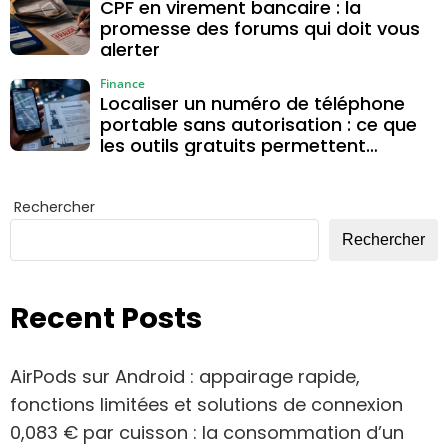
CPF en virement bancaire : la
promesse des forums qui doit vous
alerter
Finance
Localiser un numéro de téléphone
portable sans autorisation : ce que
les outils gratuits permettent
vraiment
Rechercher
Rechercher
Recent Posts
AirPods sur Android : appairage rapide,
fonctions limitées et solutions de connexion
0,083 € par cuisson : la consommation d’un