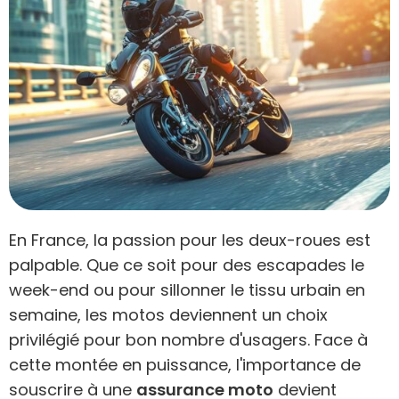
En France, la passion pour les deux-roues est
palpable. Que ce soit pour des escapades le
week-end ou pour sillonner le tissu urbain en
semaine, les motos deviennent un choix
privilégié pour bon nombre d'usagers. Face à
cette montée en puissance, l'importance de
souscrire à une
assurance moto
devient