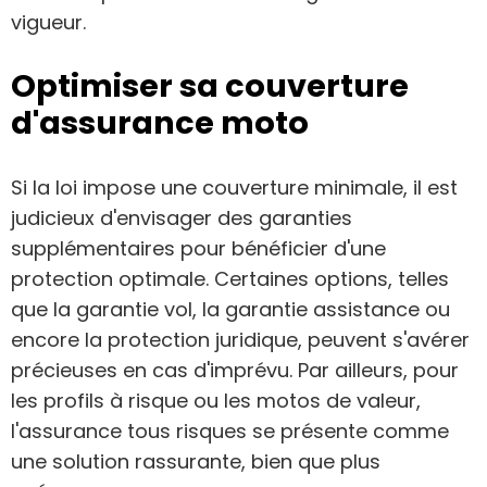
vigueur.
Optimiser sa couverture
d'assurance moto
Si la loi impose une couverture minimale, il est
judicieux d'envisager des garanties
supplémentaires pour bénéficier d'une
protection optimale. Certaines options, telles
que la garantie vol, la garantie assistance ou
encore la protection juridique, peuvent s'avérer
précieuses en cas d'imprévu. Par ailleurs, pour
les profils à risque ou les motos de valeur,
l'assurance tous risques se présente comme
une solution rassurante, bien que plus