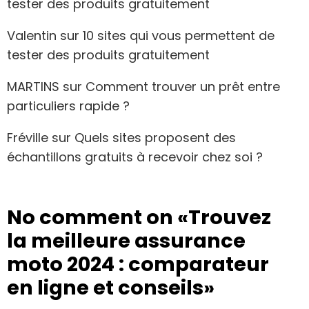
tester des produits gratuitement
Valentin
sur
10 sites qui vous permettent de
tester des produits gratuitement
MARTINS
sur
Comment trouver un prêt entre
particuliers rapide ?
Fréville
sur
Quels sites proposent des
échantillons gratuits à recevoir chez soi ?
No comment on
«Trouvez
la meilleure assurance
moto 2024 : comparateur
en ligne et conseils»