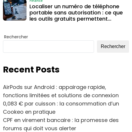
Finance
Localiser un numéro de téléphone
portable sans autorisation : ce que
les outils gratuits permettent
vraiment
Rechercher
Rechercher
Recent Posts
AirPods sur Android : appairage rapide,
fonctions limitées et solutions de connexion
0,083 € par cuisson : la consommation d’un
Cookeo en pratique
CPF en virement bancaire : la promesse des
forums qui doit vous alerter