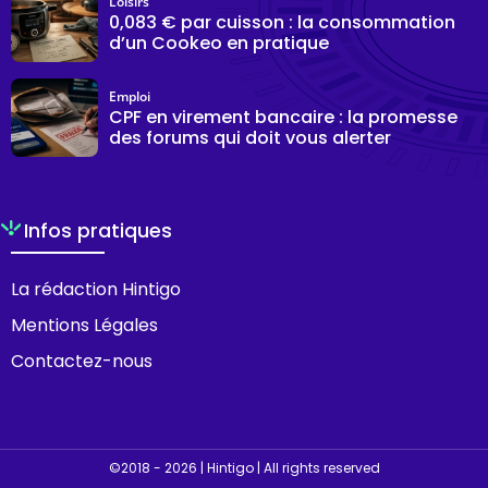
Loisirs
0,083 € par cuisson : la consommation
d’un Cookeo en pratique
Emploi
CPF en virement bancaire : la promesse
des forums qui doit vous alerter
Infos pratiques
La rédaction Hintigo
Mentions Légales
Contactez-nous
©2018 - 2026 | Hintigo | All rights reserved