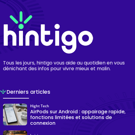
Tous les jours, hintigo vous aide au quotidien en vous
dénichant des infos pour vivre mieux et malin.
Derniers articles
Hight Tech
AirPods sur Android : appairage rapide,
fonctions limitées et solutions de
connexion