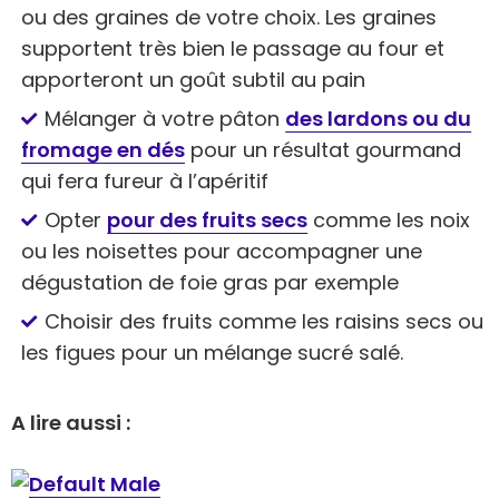
ou des graines de votre choix. Les graines
supportent très bien le passage au four et
apporteront un goût subtil au pain
Mélanger à votre pâton
des lardons ou du
fromage en dés
pour un résultat gourmand
qui fera fureur à l’apéritif
Opter
pour des fruits secs
comme les noix
ou les noisettes pour accompagner une
dégustation de foie gras par exemple
Choisir des fruits comme les raisins secs ou
les figues pour un mélange sucré salé.
A lire aussi :