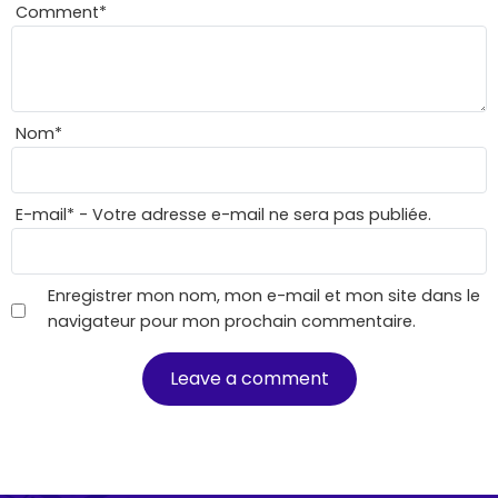
Comment
*
Nom
*
E-mail
*
- Votre adresse e-mail ne sera pas publiée.
Enregistrer mon nom, mon e-mail et mon site dans le
navigateur pour mon prochain commentaire.