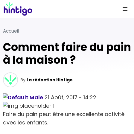
Accueil
Comment faire du pain
à la maison ?
By
La rédaction Hintigo
21 Août, 2017 - 14:22
Faire du pain peut être une excellente activité
avec les enfants.