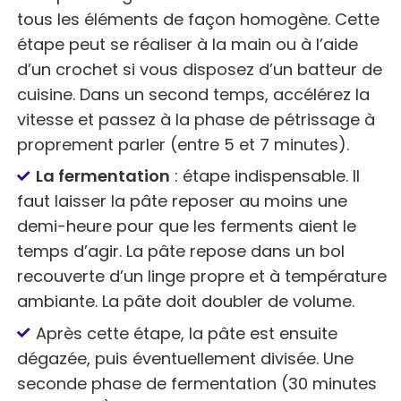
tous les éléments de façon homogène. Cette
étape peut se réaliser à la main ou à l’aide
d’un crochet si vous disposez d’un batteur de
cuisine. Dans un second temps, accélérez la
vitesse et passez à la phase de pétrissage à
proprement parler (entre 5 et 7 minutes).
La fermentation
: étape indispensable. Il
faut laisser la pâte reposer au moins une
demi-heure pour que les ferments aient le
temps d’agir. La pâte repose dans un bol
recouverte d’un linge propre et à température
ambiante. La pâte doit doubler de volume.
Après cette étape, la pâte est ensuite
dégazée, puis éventuellement divisée. Une
seconde phase de fermentation (30 minutes