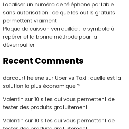
Localiser un numéro de téléphone portable
sans autorisation : ce que les outils gratuits
permettent vraiment
Plaque de cuisson verrouillée : le symbole à
repérer et la bonne méthode pour la
déverrouiller
Recent Comments
darcourt helene
sur
Uber vs Taxi : quelle est la
solution la plus économique ?
Valentin
sur
10 sites qui vous permettent de
tester des produits gratuitement
Valentin
sur
10 sites qui vous permettent de
tester des produits gratuitement