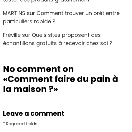
MARTINS
sur
Comment trouver un prêt entre
particuliers rapide ?
Fréville
sur
Quels sites proposent des
échantillons gratuits à recevoir chez soi ?
No comment on
«Comment faire du pain à
la maison ?»
Leave a comment
* Required fields