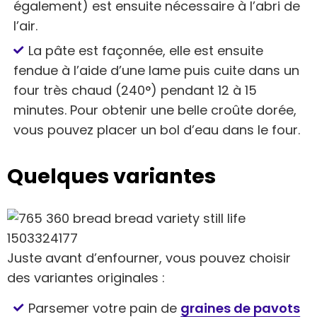
également) est ensuite nécessaire à l’abri de
l’air.
La pâte est façonnée, elle est ensuite
fendue à l’aide d’une lame puis cuite dans un
four très chaud (240°) pendant 12 à 15
minutes. Pour obtenir une belle croûte dorée,
vous pouvez placer un bol d’eau dans le four.
Quelques variantes
Juste avant d’enfourner, vous pouvez choisir
des variantes originales :
Parsemer votre pain de
graines de pavots