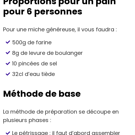
Proportions pour un pain
pour 6 personnes
Pour une miche généreuse, il vous faudra :
500g de farine
8g de levure de boulanger
10 pincées de sel
32cl d’eau tiède
Méthode de base
La méthode de préparation se découpe en
plusieurs phases :
Le pétrissage : il faut d’abord assembler