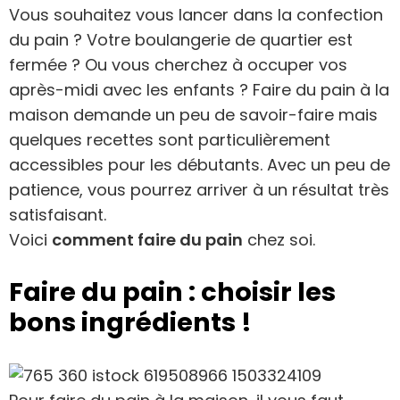
Vous souhaitez vous lancer dans la confection
du pain ? Votre boulangerie de quartier est
fermée ? Ou vous cherchez à occuper vos
après-midi avec les enfants ? Faire du pain à la
maison demande un peu de savoir-faire mais
quelques recettes sont particulièrement
accessibles pour les débutants. Avec un peu de
patience, vous pourrez arriver à un résultat très
satisfaisant.
Voici
comment faire du pain
chez soi.
Faire du pain : choisir les
bons ingrédients !