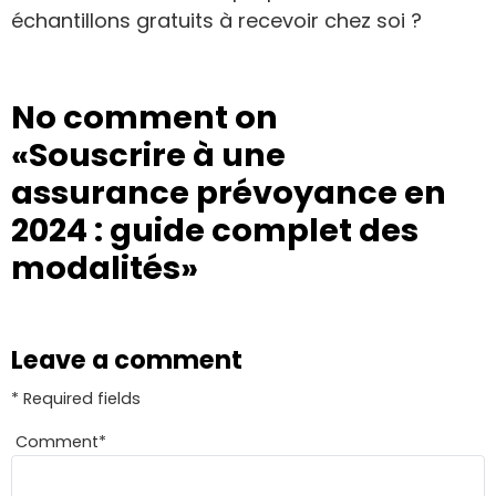
échantillons gratuits à recevoir chez soi ?
No comment on
«Souscrire à une
assurance prévoyance en
2024 : guide complet des
modalités»
Leave a comment
* Required fields
Comment
*