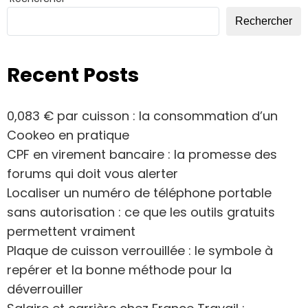
Rechercher
Recent Posts
0,083 € par cuisson : la consommation d’un
Cookeo en pratique
CPF en virement bancaire : la promesse des
forums qui doit vous alerter
Localiser un numéro de téléphone portable
sans autorisation : ce que les outils gratuits
permettent vraiment
Plaque de cuisson verrouillée : le symbole à
repérer et la bonne méthode pour la
déverrouiller