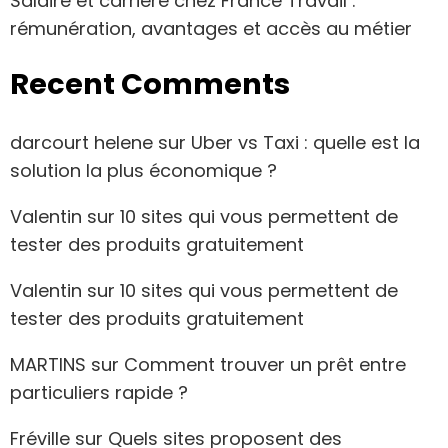
Salaire et carrière chez France Travail :
rémunération, avantages et accès au métier
Recent Comments
darcourt helene
sur
Uber vs Taxi : quelle est la
solution la plus économique ?
Valentin
sur
10 sites qui vous permettent de
tester des produits gratuitement
Valentin
sur
10 sites qui vous permettent de
tester des produits gratuitement
MARTINS
sur
Comment trouver un prêt entre
particuliers rapide ?
Fréville
sur
Quels sites proposent des