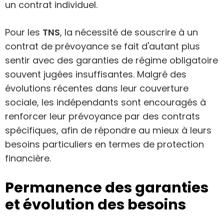
un contrat individuel.
Pour les
TNS
, la nécessité de souscrire à un
contrat de prévoyance se fait d'autant plus
sentir avec des garanties de régime obligatoire
souvent jugées insuffisantes. Malgré des
évolutions récentes dans leur couverture
sociale, les indépendants sont encouragés à
renforcer leur prévoyance par des contrats
spécifiques, afin de répondre au mieux à leurs
besoins particuliers en termes de protection
financière.
Permanence des garanties
et évolution des besoins