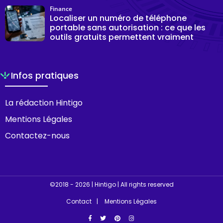
Finance
Localiser un numéro de téléphone
portable sans autorisation : ce que les
outils gratuits permettent vraiment
Infos pratiques
La rédaction Hintigo
Mentions Légales
Contactez-nous
©2018 - 2026 | Hintigo | All rights reserved
Contact
Mentions Légales
Facebook
Twitter
Pinterest
Instagram