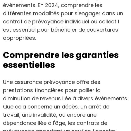
événements. En 2024, comprendre les
différentes modalités pour s'engager dans un
contrat de prévoyance individuel ou collectif
est essentiel pour bénéficier de couvertures
appropriées.
Comprendre les garanties
essentielles
Une assurance prévoyance offre des
prestations financières pour pallier la
diminution de revenus liée à divers événements.
Que cela concerne un décès, un arrêt de
travail, une invalidité, ou encore une
dépendance liée à l'âge, les contrats de