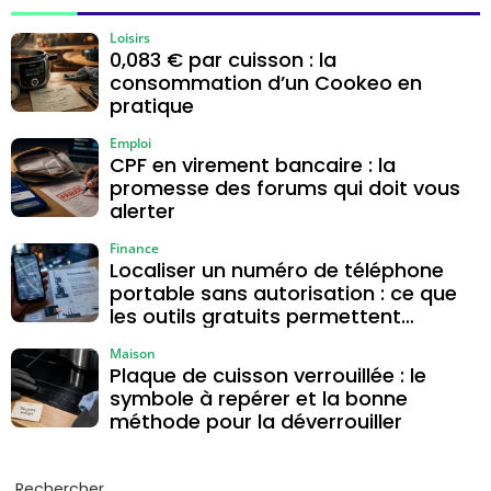
Loisirs
0,083 € par cuisson : la
consommation d’un Cookeo en
pratique
Emploi
CPF en virement bancaire : la
promesse des forums qui doit vous
alerter
Finance
Localiser un numéro de téléphone
portable sans autorisation : ce que
les outils gratuits permettent
vraiment
Maison
Plaque de cuisson verrouillée : le
symbole à repérer et la bonne
méthode pour la déverrouiller
Rechercher