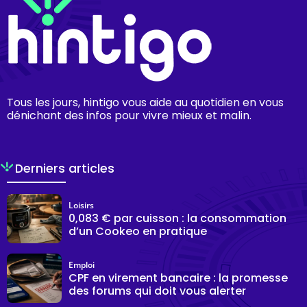
Tous les jours, hintigo vous aide au quotidien en vous
dénichant des infos pour vivre mieux et malin.
Derniers articles
Loisirs
0,083 € par cuisson : la consommation
d’un Cookeo en pratique
Emploi
CPF en virement bancaire : la promesse
des forums qui doit vous alerter