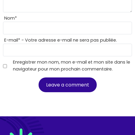
Nom
*
E-mail
*
- Votre adresse e-mail ne sera pas publiée.
Enregistrer mon nom, mon e-mail et mon site dans le
navigateur pour mon prochain commentaire.