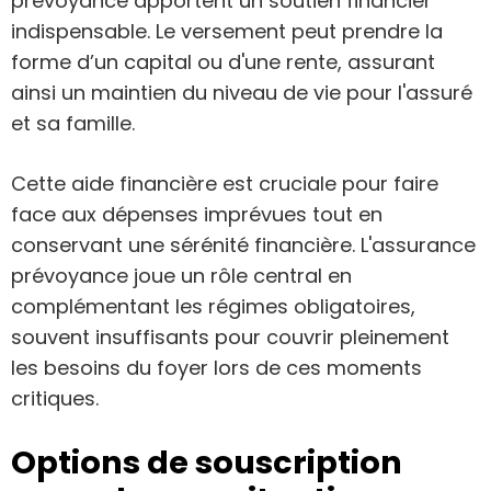
prévoyance apportent un soutien financier
indispensable. Le versement peut prendre la
forme d’un capital ou d'une rente, assurant
ainsi un maintien du niveau de vie pour l'assuré
et sa famille.
Cette aide financière est cruciale pour faire
face aux dépenses imprévues tout en
conservant une sérénité financière. L'assurance
prévoyance joue un rôle central en
complémentant les régimes obligatoires,
souvent insuffisants pour couvrir pleinement
les besoins du foyer lors de ces moments
critiques.
Options de souscription