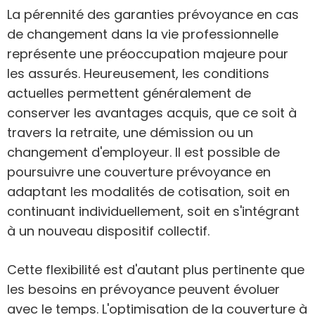
La pérennité des garanties prévoyance en cas
de changement dans la vie professionnelle
représente une préoccupation majeure pour
les assurés. Heureusement, les conditions
actuelles permettent généralement de
conserver les avantages acquis, que ce soit à
travers la retraite, une démission ou un
changement d'employeur. Il est possible de
poursuivre une couverture prévoyance en
adaptant les modalités de cotisation, soit en
continuant individuellement, soit en s'intégrant
à un nouveau dispositif collectif.
Cette flexibilité est d'autant plus pertinente que
les besoins en prévoyance peuvent évoluer
avec le temps. L'optimisation de la couverture à