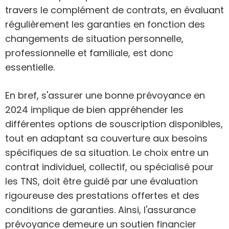
travers le complément de contrats, en évaluant
régulièrement les garanties en fonction des
changements de situation personnelle,
professionnelle et familiale, est donc
essentielle.
En bref, s'assurer une bonne prévoyance en
2024 implique de bien appréhender les
différentes options de souscription disponibles,
tout en adaptant sa couverture aux besoins
spécifiques de sa situation. Le choix entre un
contrat individuel, collectif, ou spécialisé pour
les TNS, doit être guidé par une évaluation
rigoureuse des prestations offertes et des
conditions de garanties. Ainsi, l'assurance
prévoyance demeure un soutien financier