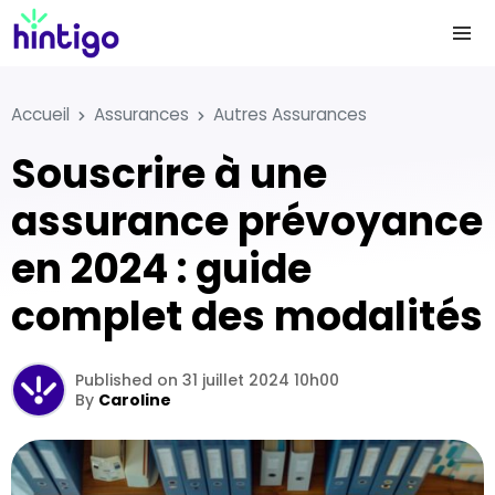
Accueil
Assurances
Autres Assurances
Souscrire à une
assurance prévoyance
en 2024 : guide
complet des modalités
Published on 31 juillet 2024 10h00
By
Caroline