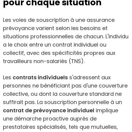
pour chaque situation
Les voies de souscription à une assurance
prévoyance varient selon les besoins et
situations professionnelles de chacun. L'individu
a le choix entre un contrat individuel ou
collectif, avec des spécificités propres aux
travailleurs non-salariés (TNS).
Les
contrats individuels
s'adressent aux
personnes ne bénéficiant pas d'une couverture
collective, ou dont la couverture standard ne
suffirait pas. La souscription personnelle à un
contrat de prévoyance individuel
implique
une démarche proactive auprès de
prestataires spécialisés, tels que mutuelles,