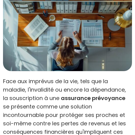
Face aux imprévus de la vie, tels que la
maladie, l'invalidité ou encore la dépendance,
la souscription à une
assurance prévoyance
se présente comme une solution
incontournable pour protéger ses proches et
soi-même contre les pertes de revenus et les
conséquences financières qu'impliquent ces