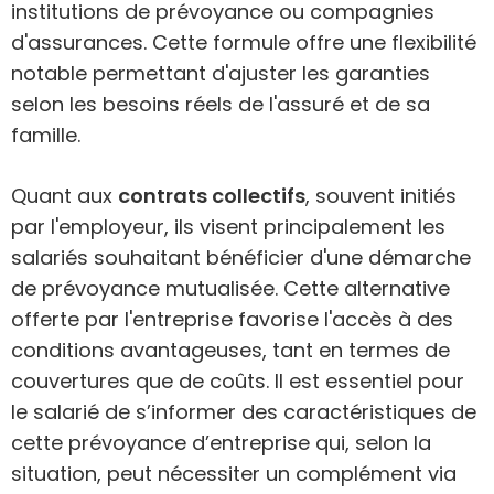
institutions de prévoyance ou compagnies
d'assurances. Cette formule offre une flexibilité
notable permettant d'ajuster les garanties
selon les besoins réels de l'assuré et de sa
famille.
Quant aux
contrats collectifs
, souvent initiés
par l'employeur, ils visent principalement les
salariés souhaitant bénéficier d'une démarche
de prévoyance mutualisée. Cette alternative
offerte par l'entreprise favorise l'accès à des
conditions avantageuses, tant en termes de
couvertures que de coûts. Il est essentiel pour
le salarié de s’informer des caractéristiques de
cette prévoyance d’entreprise qui, selon la
situation, peut nécessiter un complément via