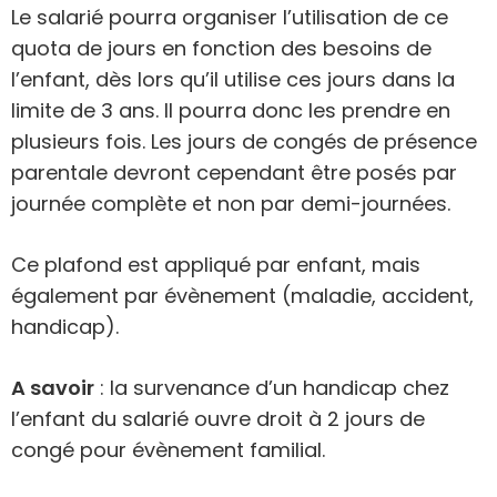
Le salarié pourra organiser l’utilisation de ce
quota de jours en fonction des besoins de
l’enfant, dès lors qu’il utilise ces jours dans la
limite de 3 ans. Il pourra donc les prendre en
plusieurs fois. Les jours de congés de présence
parentale devront cependant être posés par
journée complète et non par demi-journées.
Ce plafond est appliqué par enfant, mais
également par évènement (maladie, accident,
handicap).
A savoir
: la survenance d’un handicap chez
l’enfant du salarié ouvre droit à 2 jours de
congé pour évènement familial.