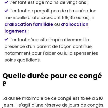
L’enfant est âgé moins de vingt ans ;
L’enfant ne perçoit pas de rémunération
mensuelle brute excédant 918,35 euros, ni
d’allocation familiale
ou
d’allocation
logement
;
L’enfant nécessite impérativement la
présence d’un parent de façon continue,
notamment pour l’aider ou lui dispenser les
soins quotidiens.
Quelle durée pour ce congé
?
La durée maximale de ce congé est fixée à
310
jours
. il s’agit d’une réserve de jours de congés.