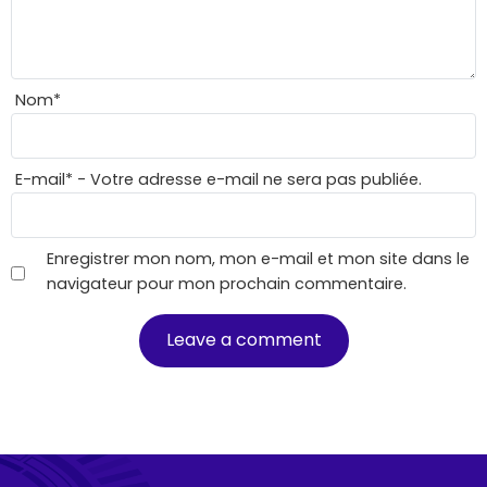
Nom
*
E-mail
*
- Votre adresse e-mail ne sera pas publiée.
Enregistrer mon nom, mon e-mail et mon site dans le
navigateur pour mon prochain commentaire.