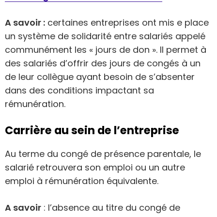
A savoir :
certaines entreprises ont mis e place
un système de solidarité entre salariés appelé
communément les « jours de don ». Il permet à
des salariés d’offrir des jours de congés à un
de leur collègue ayant besoin de s’absenter
dans des conditions impactant sa
rémunération.
Carrière au sein de l’entreprise
Au terme du congé de présence parentale, le
salarié retrouvera son emploi ou un autre
emploi à rémunération équivalente.
A savoir
: l’absence au titre du congé de