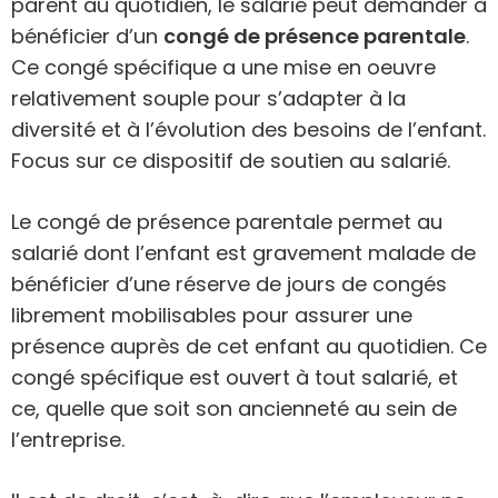
parent au quotidien, le salarié peut demander à
bénéficier d’un
congé de présence parentale
.
Ce congé spécifique a une mise en oeuvre
relativement souple pour s’adapter à la
diversité et à l’évolution des besoins de l’enfant.
Focus sur ce dispositif de soutien au salarié.
Le congé de présence parentale permet au
salarié dont l’enfant est gravement malade de
bénéficier d’une réserve de jours de congés
librement mobilisables pour assurer une
présence auprès de cet enfant au quotidien. Ce
congé spécifique est ouvert à tout salarié, et
ce, quelle que soit son ancienneté au sein de
l’entreprise.