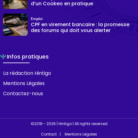
d’un Cookeo en pratique
Emploi
CPF en virement bancaire : la promesse
des forums qui doit vous alerter
Infos pratiques
La rédaction Hintigo
Mentions Légales
Contactez-nous
©2018 - 2026 | Hintigo | All rights reserved
Contact
Mentions Légales