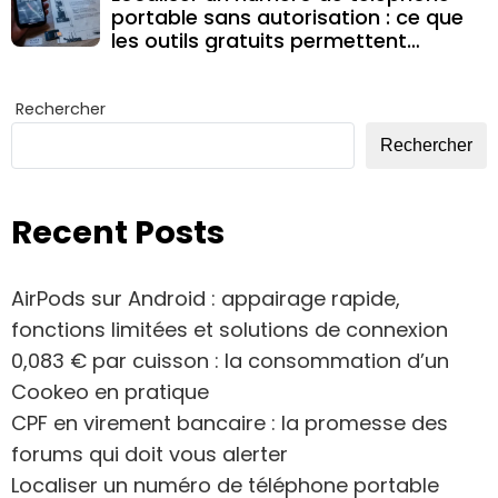
portable sans autorisation : ce que
les outils gratuits permettent
vraiment
Rechercher
Rechercher
Recent Posts
AirPods sur Android : appairage rapide,
fonctions limitées et solutions de connexion
0,083 € par cuisson : la consommation d’un
Cookeo en pratique
CPF en virement bancaire : la promesse des
forums qui doit vous alerter
Localiser un numéro de téléphone portable