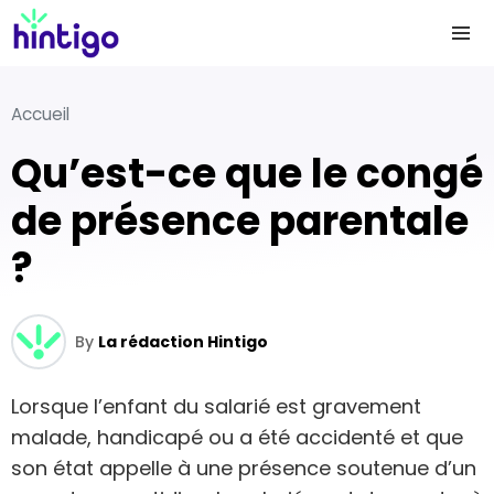
Accueil
Qu’est-ce que le congé
de présence parentale
?
By
La rédaction Hintigo
Lorsque l’enfant du salarié est gravement
malade, handicapé ou a été accidenté et que
son état appelle à une présence soutenue d’un