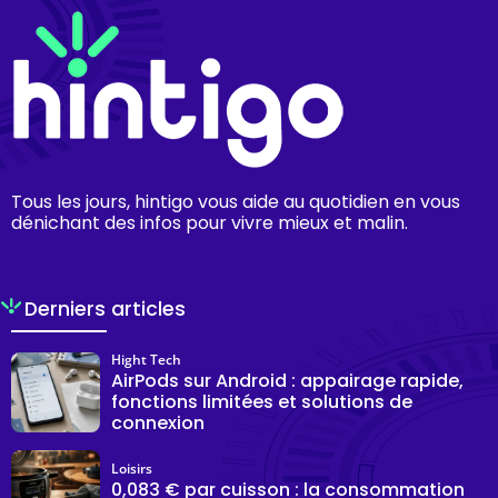
Tous les jours, hintigo vous aide au quotidien en vous
dénichant des infos pour vivre mieux et malin.
Derniers articles
Hight Tech
AirPods sur Android : appairage rapide,
fonctions limitées et solutions de
connexion
Loisirs
0,083 € par cuisson : la consommation