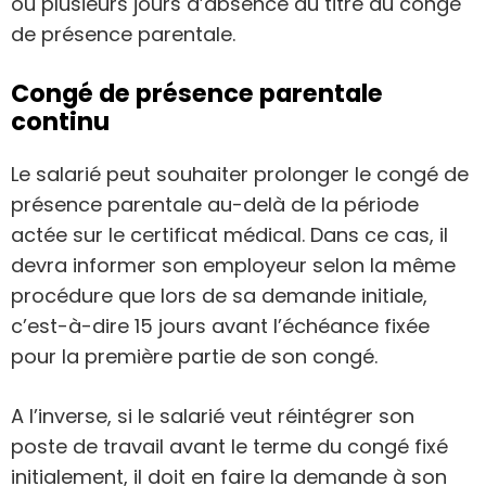
ou plusieurs jours d’absence au titre du congé
de présence parentale.
Congé de présence parentale
continu
Le salarié peut souhaiter prolonger le congé de
présence parentale au-delà de la période
actée sur le certificat médical. Dans ce cas, il
devra informer son employeur selon la même
procédure que lors de sa demande initiale,
c’est-à-dire 15 jours avant l’échéance fixée
pour la première partie de son congé.
A l’inverse, si le salarié veut réintégrer son
poste de travail avant le terme du congé fixé
initialement, il doit en faire la demande à son