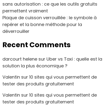
sans autorisation : ce que les outils gratuits
permettent vraiment
Plaque de cuisson verrouillée : le symbole à
repérer et la bonne méthode pour la
déverrouiller
Recent Comments
darcourt helene
sur
Uber vs Taxi : quelle est la
solution la plus économique ?
Valentin
sur
10 sites qui vous permettent de
tester des produits gratuitement
Valentin
sur
10 sites qui vous permettent de
tester des produits gratuitement