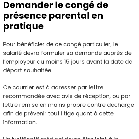
Demander le congé de
présence parental en
pratique
Pour bénéficier de ce congé particulier, le
salarié devra formuler sa demande auprès de
l’employeur au moins 15 jours avant la date de
départ souhaitée.
Ce courrier est à adresser par lettre
recommandée avec avis de réception, ou par
lettre remise en mains propre contre décharge
afin de prévenir tout litige quant à cette
information.