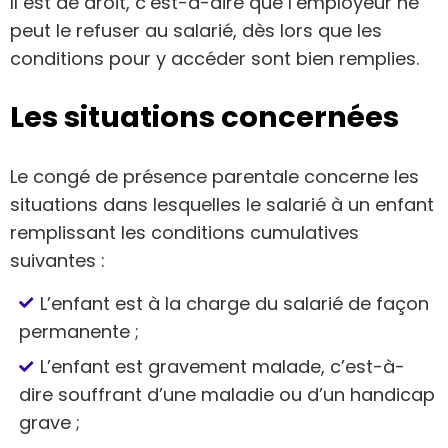
Il est de droit, c’est-à-dire que l’employeur ne
peut le refuser au salarié, dès lors que les
conditions pour y accéder sont bien remplies.
Les situations concernées
Le congé de présence parentale concerne les
situations dans lesquelles le salarié à un enfant
remplissant les conditions cumulatives
suivantes :
L’enfant est à la charge du salarié de façon
permanente ;
L’enfant est gravement malade, c’est-à-
dire souffrant d’une maladie ou d’un handicap
grave ;