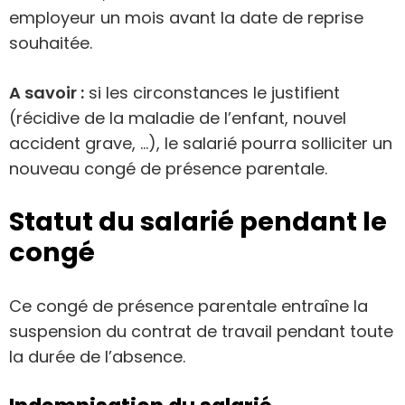
employeur un mois avant la date de reprise
souhaitée.
A savoir :
si les circonstances le justifient
(récidive de la maladie de l’enfant, nouvel
accident grave, …), le salarié pourra solliciter un
nouveau congé de présence parentale.
Statut du salarié pendant le
congé
Ce congé de présence parentale entraîne la
suspension du contrat de travail pendant toute
la durée de l’absence.