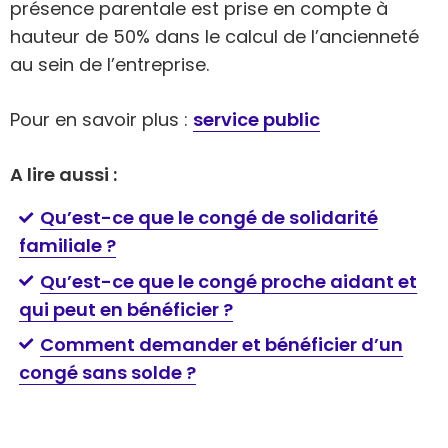
présence parentale est prise en compte à
hauteur de 50% dans le calcul de l’ancienneté
au sein de l’entreprise.
Pour en savoir plus :
service public
A lire aussi :
Qu’est-ce que le congé de solidarité
familiale ?
Qu’est-ce que le congé proche aidant et
qui peut en bénéficier ?
Comment demander et bénéficier d’un
congé sans solde ?