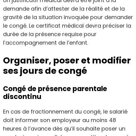
Un justificatif médical devra être joint à la
demande afin d’attester de la réalité et de la
gravité de la situation invoquée pour demander
le congé. Le certificat médical devra préciser la
durée de la présence requise pour
l’accompagnement de l’enfant.
Organiser, poser et modifier
ses jours de congé
Congé de présence parentale
discontinu
En cas de fractionnement du congé, le salarié
doit informer son employeur au moins 48
heures à l’avance dès qu’il souhaite poser un