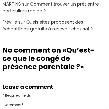
MARTINS
sur
Comment trouver un prêt entre
particuliers rapide ?
Fréville
sur
Quels sites proposent des
échantillons gratuits à recevoir chez soi ?
No comment on
«Qu’est-
ce que le congé de
présence parentale ?»
Leave a comment
* Required fields
Comment
*