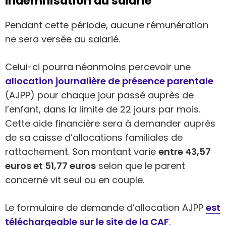
Indemnisation du salarié
Pendant cette période, aucune rémunération
ne sera versée au salarié.
Celui-ci pourra néanmoins percevoir une
allocation journalière de présence parentale
(AJPP) pour chaque jour passé auprès de
l’enfant, dans la limite de 22 jours par mois.
Cette aide financière sera à demander auprès
de sa caisse d’allocations familiales de
rattachement. Son montant varie
entre 43,57
euros et 51,77 euros
selon que le parent
concerné vit seul ou en couple.
Le formulaire de demande d’allocation AJPP
est
téléchargeable sur le site de la CAF
.