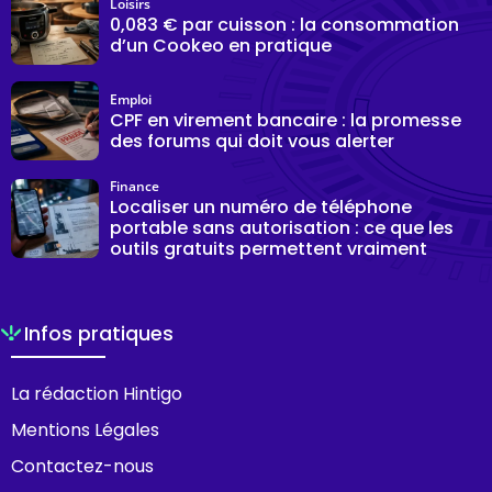
Loisirs
0,083 € par cuisson : la consommation
d’un Cookeo en pratique
Emploi
CPF en virement bancaire : la promesse
des forums qui doit vous alerter
Finance
Localiser un numéro de téléphone
portable sans autorisation : ce que les
outils gratuits permettent vraiment
Infos pratiques
La rédaction Hintigo
Mentions Légales
Contactez-nous