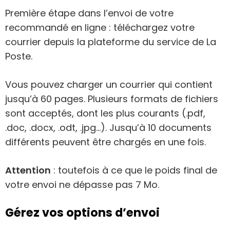
Première étape dans l’envoi de votre
recommandé en ligne : téléchargez votre
courrier depuis la plateforme du service de La
Poste.
Vous pouvez charger un courrier qui contient
jusqu’à 60 pages. Plusieurs formats de fichiers
sont acceptés, dont les plus courants (.pdf,
.doc, .docx, .odt, .jpg…). Jusqu’à 10 documents
différents peuvent être chargés en une fois.
Attention
: toutefois à ce que le poids final de
votre envoi ne dépasse pas 7 Mo.
Gérez vos options d’envoi