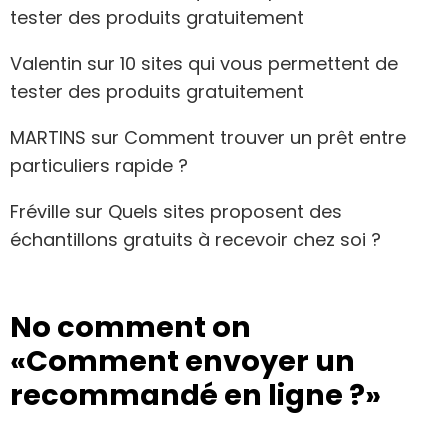
tester des produits gratuitement
Valentin
sur
10 sites qui vous permettent de
tester des produits gratuitement
MARTINS
sur
Comment trouver un prêt entre
particuliers rapide ?
Fréville
sur
Quels sites proposent des
échantillons gratuits à recevoir chez soi ?
No comment on
«Comment envoyer un
recommandé en ligne ?»