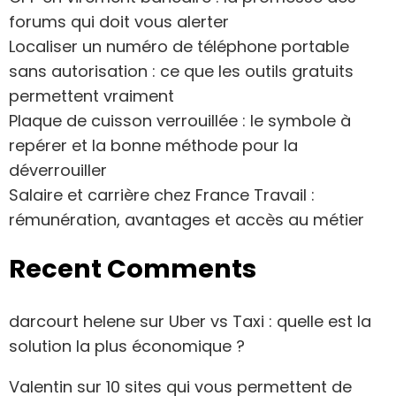
forums qui doit vous alerter
Localiser un numéro de téléphone portable
sans autorisation : ce que les outils gratuits
permettent vraiment
Plaque de cuisson verrouillée : le symbole à
repérer et la bonne méthode pour la
déverrouiller
Salaire et carrière chez France Travail :
rémunération, avantages et accès au métier
Recent Comments
darcourt helene
sur
Uber vs Taxi : quelle est la
solution la plus économique ?
Valentin
sur
10 sites qui vous permettent de