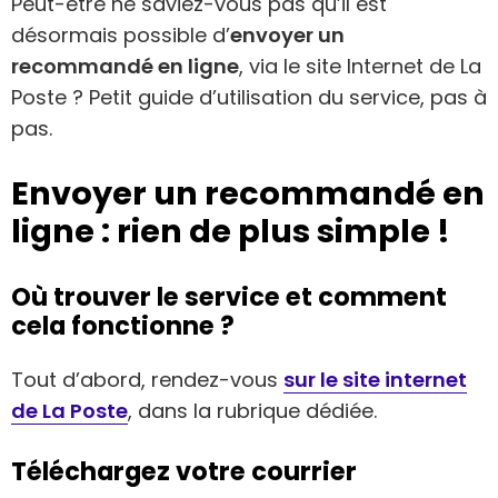
Peut-être ne saviez-vous pas qu’il est
désormais possible d’
envoyer un
recommandé en ligne
, via le site Internet de La
Poste ? Petit guide d’utilisation du service, pas à
pas.
Envoyer un recommandé en
ligne : rien de plus simple !
Où trouver le service et comment
cela fonctionne ?
Tout d’abord, rendez-vous
sur le site internet
de La Poste
, dans la rubrique dédiée.
Téléchargez votre courrier