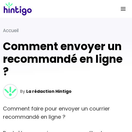
Accueil
Comment envoyer un
recommandé en ligne
?
By
La rédaction Hintigo
Comment faire pour envoyer un courrier
recommandé en ligne ?