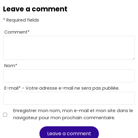
Leave a comment
* Required fields
Comment
*
Nom
*
E-mail
*
- Votre adresse e-mail ne sera pas publiée.
Enregistrer mon nom, mon e-mail et mon site dans le
navigateur pour mon prochain commentaire.