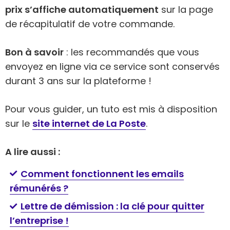
prix s’affiche automatiquement
sur la page
de récapitulatif de votre commande.
Bon à savoir
: les recommandés que vous
envoyez en ligne via ce service sont conservés
durant 3 ans sur la plateforme !
Pour vous guider, un tuto est mis à disposition
sur le
site internet de La Poste
.
A lire aussi :
Comment fonctionnent les emails
rémunérés ?​
Lettre de démission : la clé pour quitter
l’entreprise !