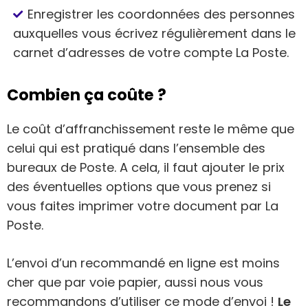
Enregistrer les coordonnées des personnes
auxquelles vous écrivez régulièrement dans le
carnet d’adresses de votre compte La Poste.
Combien ça coûte ?
Le coût d’affranchissement reste le même que
celui qui est pratiqué dans l’ensemble des
bureaux de Poste. A cela, il faut ajouter le prix
des éventuelles options que vous prenez si
vous faites imprimer votre document par La
Poste.
L’envoi d’un recommandé en ligne est moins
cher que par voie papier, aussi nous vous
recommandons d’utiliser ce mode d’envoi !
Le