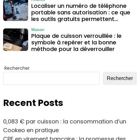
Localiser un numéro de téléphone
portable sans autorisation : ce que
les outils gratuits permettent
vraiment
Maison
Plaque de cuisson verrouillée : le
symbole à repérer et la bonne
méthode pour la déverrouiller
Rechercher
Rechercher
Recent Posts
0,083 € par cuisson : la consommation d’un
Cookeo en pratique
CPF en virement bancaire : la promesse des