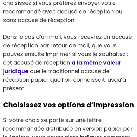
choisissez si vous préférez envoyer votre
recommandé avec accusé de réception ou
sans accusé de réception.
Dans le cas d’un mail, vous recevrez un accusé
de réception par retour de mail, que vous
pouvez ensuite imprimer si vous le souhaitez :
cet accusé de réception
a la même valeur
juridique
que le traditionnel accusé de
réception papier que l’on connaissait jusqu’à
présent.
Choisissez vos options d’impression
Si votre choix se porte sur une lettre
recommandée distribuée en version papier par