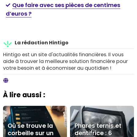
Que faire avec ses pièces de centimes
d’euros ?
La rédaction Hintigo
Hintigo est un site d'actualités financières. Il vous
aide à trouver la meilleure solution financière pour
votre besoin et à économiser au quotidien !
À lire aussi :
Où se trouve la
Phares ternis et
corbeille sur un
dentifrice : 6