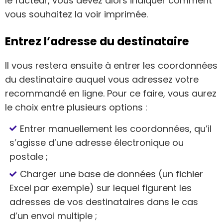
le facteur, vous devez alors indiquer comment
vous souhaitez la voir imprimée.
Entrez l’adresse du destinataire
Il vous restera ensuite à entrer les coordonnées
du destinataire auquel vous adressez votre
recommandé en ligne. Pour ce faire, vous aurez
le choix entre plusieurs options :
Entrer manuellement les coordonnées, qu’il
s’agisse d’une adresse électronique ou
postale ;
Charger une base de données (un fichier
Excel par exemple) sur lequel figurent les
adresses de vos destinataires dans le cas
d’un envoi multiple ;