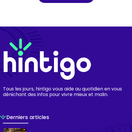
Tous les jours, hintigo vous aide au quotidien en vous
dénichant des infos pour vivre mieux et malin.
Derniers articles