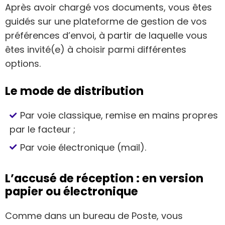
Après avoir chargé vos documents, vous êtes
guidés sur une plateforme de gestion de vos
préférences d’envoi, à partir de laquelle vous
êtes invité(e) à choisir parmi différentes
options.
​Le mode de distribution
Par voie classique, remise en mains propres
par le facteur ;
Par voie électronique (mail).
L’accusé de réception : en version
papier ou électronique
Comme dans un bureau de Poste, vous