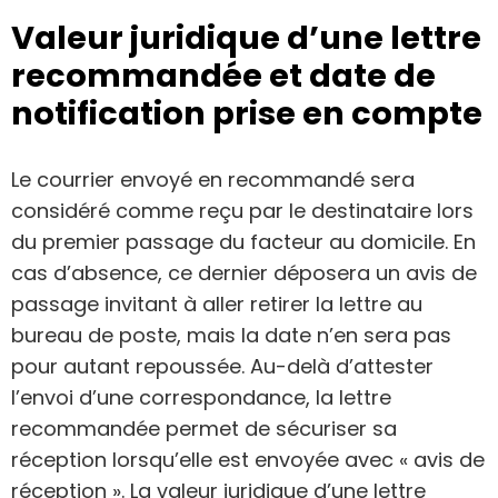
Valeur juridique d’une lettre
recommandée et date de
notification prise en compte
Le courrier envoyé en recommandé sera
considéré comme reçu par le destinataire lors
du premier passage du facteur au domicile. En
cas d’absence, ce dernier déposera un avis de
passage invitant à aller retirer la lettre au
bureau de poste, mais la date n’en sera pas
pour autant repoussée. Au-delà d’attester
l’envoi d’une correspondance, la lettre
recommandée permet de sécuriser sa
réception lorsqu’elle est envoyée avec « avis de
réception ». La valeur juridique d’une lettre