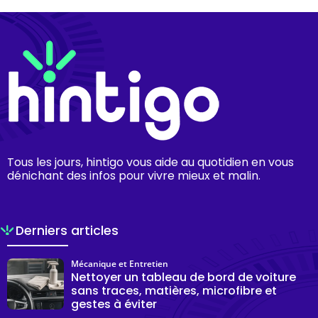
Tous les jours, hintigo vous aide au quotidien en vous
dénichant des infos pour vivre mieux et malin.
Derniers articles
Mécanique et Entretien
Nettoyer un tableau de bord de voiture
sans traces, matières, microfibre et
gestes à éviter