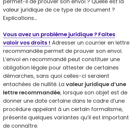
permet-il de prouver son envoi ? Quelle est la
valeur juridique de ce type de document ?
Explications…
Vous avez un problème juridique ? Faites
valoir vos droits !
Adresser un courrier en lettre
recommandée permet de prouver son envoi.
L’envoi en recommandé peut constituer une
obligation légale pour attester de certaines
démarches, sans quoi celles-ci seraient
entachées de nullité. La
valeur juridique d’une
lettre recommandée
, lorsque son objet est de
donner une date certaine dans le cadre d’une
procédure appelant à un certain formalisme,
présente quelques variantes qu’il est important
de connaître.