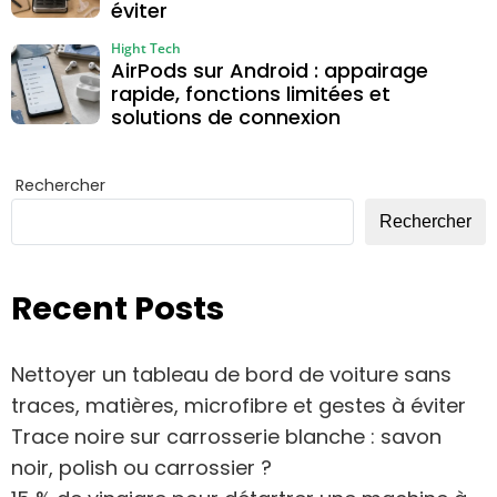
éviter
Hight Tech
AirPods sur Android : appairage
rapide, fonctions limitées et
solutions de connexion
Rechercher
Rechercher
Recent Posts
Nettoyer un tableau de bord de voiture sans
traces, matières, microfibre et gestes à éviter
Trace noire sur carrosserie blanche : savon
noir, polish ou carrossier ?