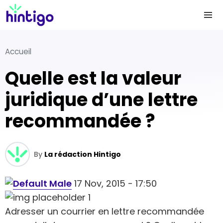
Accueil
Quelle est la valeur
juridique d’une lettre
recommandée ?
By
La rédaction Hintigo
17 Nov, 2015 - 17:50
Adresser un courrier en lettre recommandée