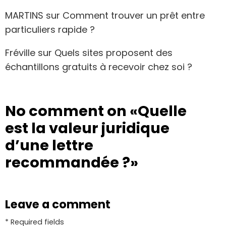
MARTINS
sur
Comment trouver un prêt entre
particuliers rapide ?
Fréville
sur
Quels sites proposent des
échantillons gratuits à recevoir chez soi ?
No comment on
«Quelle
est la valeur juridique
d’une lettre
recommandée ?»
Leave a comment
* Required fields