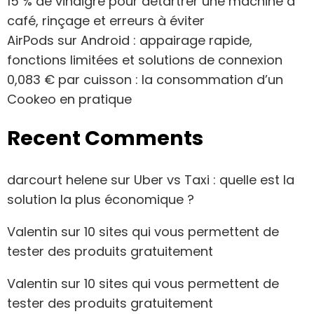
15 % de vinaigre pour détartrer une machine à
café, rinçage et erreurs à éviter
AirPods sur Android : appairage rapide,
fonctions limitées et solutions de connexion
0,083 € par cuisson : la consommation d’un
Cookeo en pratique
Recent Comments
darcourt helene
sur
Uber vs Taxi : quelle est la
solution la plus économique ?
Valentin
sur
10 sites qui vous permettent de
tester des produits gratuitement
Valentin
sur
10 sites qui vous permettent de
tester des produits gratuitement