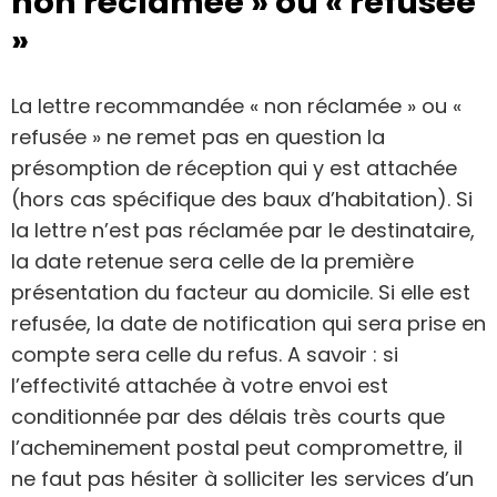
non réclamée » ou « refusée
»
La lettre recommandée « non réclamée » ou «
refusée » ne remet pas en question la
présomption de réception qui y est attachée
(hors cas spécifique des baux d’habitation). Si
la lettre n’est pas réclamée par le destinataire,
la date retenue sera celle de la première
présentation du facteur au domicile. Si elle est
refusée, la date de notification qui sera prise en
compte sera celle du refus. A savoir : si
l’effectivité attachée à votre envoi est
conditionnée par des délais très courts que
l’acheminement postal peut compromettre, il
ne faut pas hésiter à solliciter les services d’un