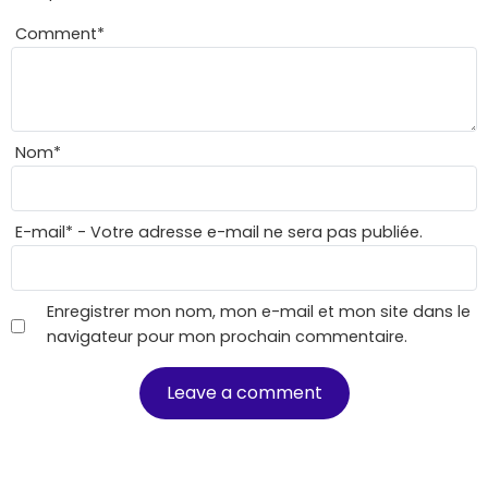
Comment
*
Nom
*
E-mail
*
- Votre adresse e-mail ne sera pas publiée.
Enregistrer mon nom, mon e-mail et mon site dans le
navigateur pour mon prochain commentaire.