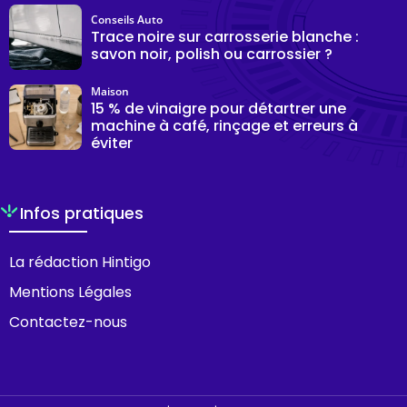
Conseils Auto
Trace noire sur carrosserie blanche :
savon noir, polish ou carrossier ?
Maison
15 % de vinaigre pour détartrer une
machine à café, rinçage et erreurs à
éviter
Infos pratiques
La rédaction Hintigo
Mentions Légales
Contactez-nous