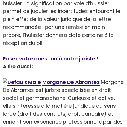
huissier. La signification par voie d’huissier
permet de juguler les incertitudes entourant le
plein effet de la valeur juridique de la lettre
recommandée : par une remise en main
propre, l’huissier donnera date certaine à la
réception du pli.
Posez votre question à notre juriste !
A lire aussi :
Morgane De Abrantes
Morgane
De Abrantes est juriste spécialisée en droit
social et germanophone. Curieuse et active,
elle s'intéresse à la matière juridique au sens
large (droit des contrats, droit bancaire) et
enrichit son expérience professionnelle par des