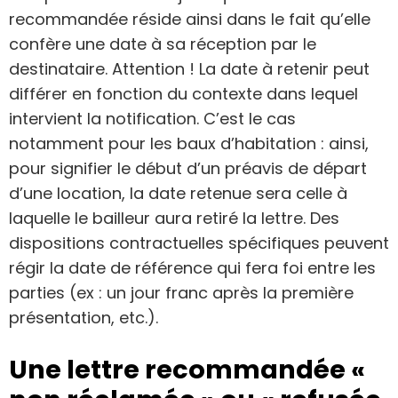
recommandée réside ainsi dans le fait qu’elle
confère une date à sa réception par le
destinataire. Attention ! La date à retenir peut
différer en fonction du contexte dans lequel
intervient la notification. C’est le cas
notamment pour les baux d’habitation : ainsi,
pour signifier le début d’un préavis de départ
d’une location, la date retenue sera celle à
laquelle le bailleur aura retiré la lettre. Des
dispositions contractuelles spécifiques peuvent
régir la date de référence qui fera foi entre les
parties (ex : un jour franc après la première
présentation, etc.).
Une lettre recommandée «