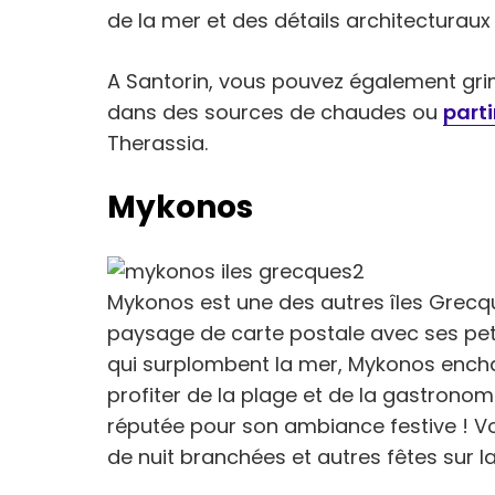
de la mer et des détails architecturaux :
A Santorin, vous pouvez également gri
dans des sources de chaudes ou
parti
Therassia.
Mykonos
Mykonos est une des autres îles Grecq
paysage de carte postale avec ses pe
qui surplombent la mer, Mykonos enchan
profiter de la plage et de la gastronom
réputée pour son ambiance festive ! V
de nuit branchées et autres fêtes sur la p