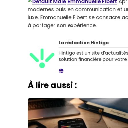
Emmanuelle Fibert
Aprè
modernes puis en communication et u
luxe, Emmanuelle Fibert se consacre a
à partager son expérience.
La rédaction Hintigo
Hintigo est un site d'actualités
solution financière pour votre
À lire aussi :