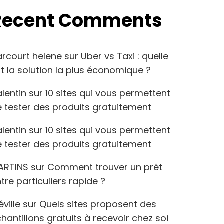
Recent Comments
arcourt helene
sur
Uber vs Taxi : quelle
t la solution la plus économique ?
lentin
sur
10 sites qui vous permettent
 tester des produits gratuitement
lentin
sur
10 sites qui vous permettent
 tester des produits gratuitement
ARTINS
sur
Comment trouver un prêt
tre particuliers rapide ?
éville
sur
Quels sites proposent des
hantillons gratuits à recevoir chez soi