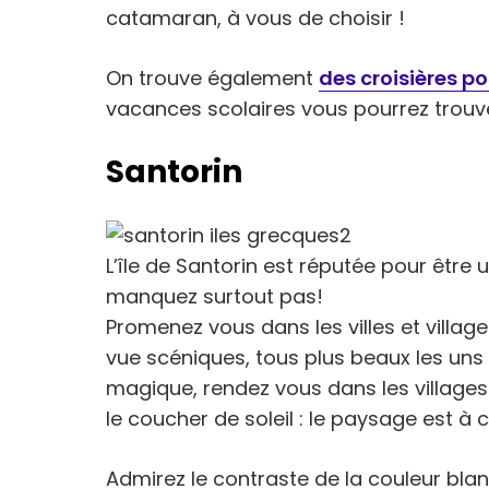
catamaran, à vous de choisir !
On trouve également
des croisières po
vacances scolaires vous pourrez trouver
Santorin
L’île de Santorin est réputée pour être
manquez surtout pas!
Promenez vous dans les villes et village
vue scéniques, tous plus beaux les uns
magique, rendez vous dans les villages 
le coucher de soleil : le paysage est à c
Admirez le contraste de la couleur blanc