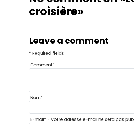
croisière»
Leave a comment
* Required fields
Comment
*
Nom
*
E-mail
*
- Votre adresse e-mail ne sera pas publ