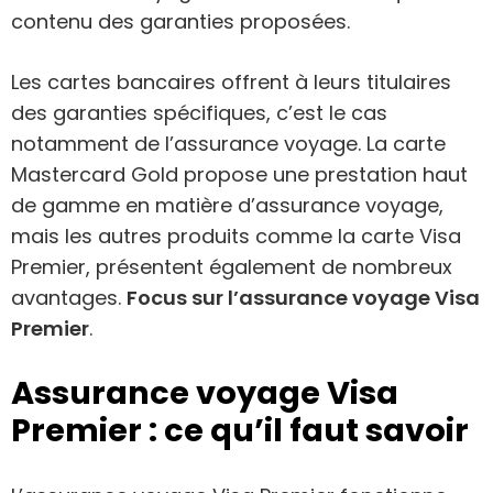
contenu des garanties proposées.
Les cartes bancaires offrent à leurs titulaires
des garanties spécifiques, c’est le cas
notamment de l’assurance voyage. La carte
Mastercard Gold propose une prestation haut
de gamme en matière d’assurance voyage,
mais les autres produits comme la carte Visa
Premier, présentent également de nombreux
avantages.
Focus sur l’assurance voyage Visa
Premier
.
Assurance voyage Visa
Premier : ce qu’il faut savoir