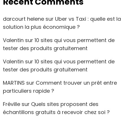
Recent Comments
darcourt helene
sur
Uber vs Taxi : quelle est la
solution la plus économique ?
Valentin
sur
10 sites qui vous permettent de
tester des produits gratuitement
Valentin
sur
10 sites qui vous permettent de
tester des produits gratuitement
MARTINS
sur
Comment trouver un prêt entre
particuliers rapide ?
Fréville
sur
Quels sites proposent des
échantillons gratuits à recevoir chez soi ?