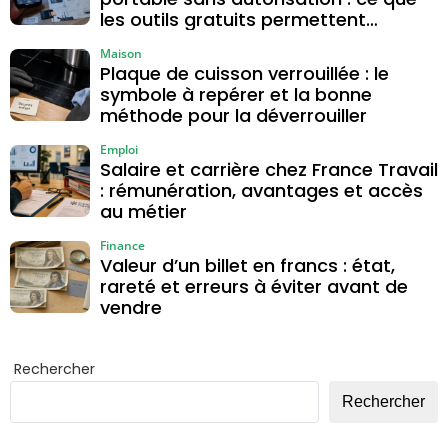
les outils gratuits permettent
vraiment
Maison
Plaque de cuisson verrouillée : le
symbole à repérer et la bonne
méthode pour la déverrouiller
Emploi
Salaire et carrière chez France Travail
: rémunération, avantages et accès
au métier
Finance
Valeur d’un billet en francs : état,
rareté et erreurs à éviter avant de
vendre
Rechercher
Rechercher