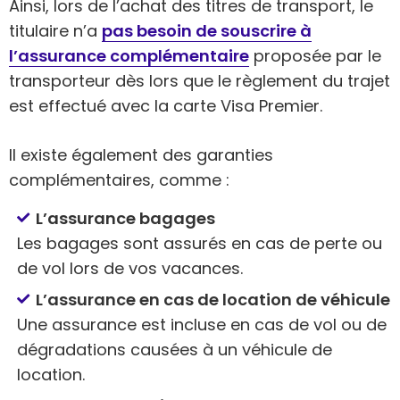
Ainsi, lors de l’achat des titres de transport, le
titulaire n’a
pas besoin de souscrire à
l’assurance complémentaire
proposée par le
transporteur dès lors que le règlement du trajet
est effectué avec la carte Visa Premier.
Il existe également des garanties
complémentaires, comme :
L’assurance bagages
Les bagages sont assurés en cas de perte ou
de vol lors de vos vacances.
L’assurance en cas de location de véhicule
Une assurance est incluse en cas de vol ou de
dégradations causées à un véhicule de
location.