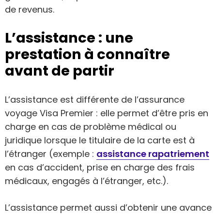
de revenus.
L’assistance : une
prestation à connaître
avant de partir
L’assistance est différente de l’assurance
voyage Visa Premier : elle permet d’être pris en
charge en cas de problème médical ou
juridique lorsque le titulaire de la carte est à
l’étranger (exemple :
assistance rapatriement
en cas d’accident, prise en charge des frais
médicaux, engagés à l’étranger, etc.).
L’assistance permet aussi d’obtenir une avance