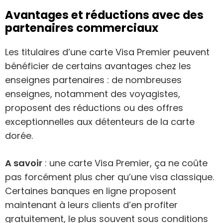
Avantages et réductions avec des
partenaires commerciaux
Les titulaires d’une carte Visa Premier peuvent
bénéficier de certains avantages chez les
enseignes partenaires : de nombreuses
enseignes, notamment des voyagistes,
proposent des réductions ou des offres
exceptionnelles aux détenteurs de la carte
dorée.
A savoir
: une carte Visa Premier, ça ne coûte
pas forcément plus cher qu’une visa classique.
Certaines banques en ligne proposent
maintenant à leurs clients d’en profiter
gratuitement, le plus souvent sous conditions