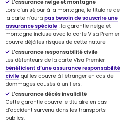
L’assurance neige et montagne
Lors d’un séjour à la montagne, le titulaire de
la carte n’aura
pas besoin de souscrire une
assurance spéciale
: la garantie neige et
montagne incluse avec la carte Visa Premier
couvre déjà les risques de cette nature.
L’assurance responsabilité civile
Les détenteurs de la carte Visa Premier
bénéficient d’une assurance responsabilité
civile
qui les couvre à l’étranger en cas de
dommages causés à un tiers.
L’assurance décès invalidité
Cette garantie couvre le titulaire en cas
d’accident survenu dans les transports
publics.