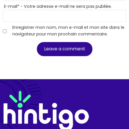
E-mail
*
- Votre adresse e-mail ne sera pas publiée.
Enregistrer mon nom, mon e-mail et mon site dans le
navigateur pour mon prochain commentaire.