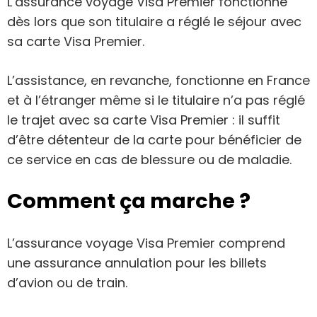
L’assurance voyage Visa Premier fonctionne
dès lors que son titulaire a réglé le séjour avec
sa carte Visa Premier.
L’assistance, en revanche, fonctionne en France
et à l’étranger même si le titulaire n’a pas réglé
le trajet avec sa carte Visa Premier : il suffit
d’être détenteur de la carte pour bénéficier de
ce service en cas de blessure ou de maladie.
Comment ça marche ?
L’assurance voyage Visa Premier comprend
une assurance annulation pour les billets
d’avion ou de train.