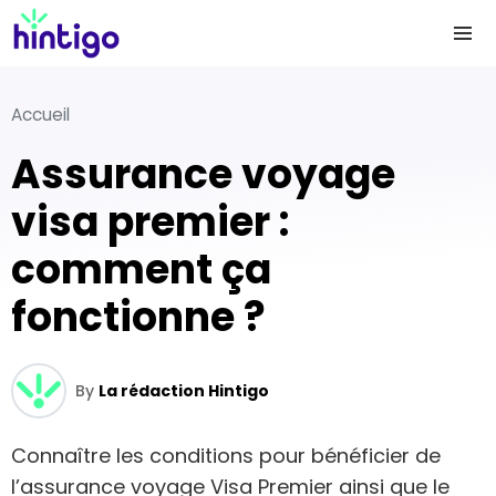
Accueil
Assurance voyage
visa premier :
comment ça
fonctionne ?
By
La rédaction Hintigo
Connaître les conditions pour bénéficier de
l’assurance voyage Visa Premier ainsi que le