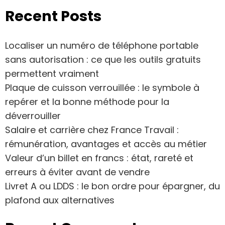
Recent Posts
Localiser un numéro de téléphone portable
sans autorisation : ce que les outils gratuits
permettent vraiment
Plaque de cuisson verrouillée : le symbole à
repérer et la bonne méthode pour la
déverrouiller
Salaire et carrière chez France Travail :
rémunération, avantages et accès au métier
Valeur d’un billet en francs : état, rareté et
erreurs à éviter avant de vendre
Livret A ou LDDS : le bon ordre pour épargner, du
plafond aux alternatives