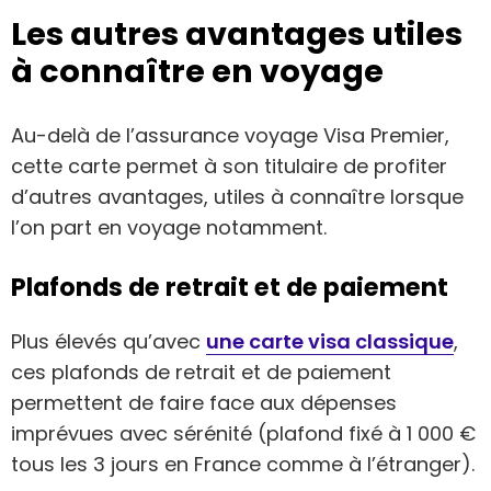
Les autres avantages utiles
à connaître en voyage
Au-delà de l’assurance voyage Visa Premier,
cette carte permet à son titulaire de profiter
d’autres avantages, utiles à connaître lorsque
l’on part en voyage notamment.
Plafonds de retrait et de paiement
Plus élevés qu’avec
une carte visa classique
,
ces plafonds de retrait et de paiement
permettent de faire face aux dépenses
imprévues avec sérénité (plafond fixé à 1 000 €
tous les 3 jours en France comme à l’étranger).