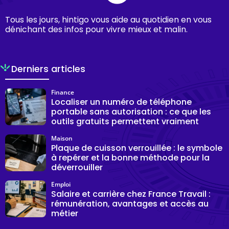
Tous les jours, hintigo vous aide au quotidien en vous
dénichant des infos pour vivre mieux et malin.
Derniers articles
Finance
Localiser un numéro de téléphone
portable sans autorisation : ce que les
outils gratuits permettent vraiment
Maison
Plaque de cuisson verrouillée : le symbole
à repérer et la bonne méthode pour la
déverrouiller
Emploi
Salaire et carrière chez France Travail :
rémunération, avantages et accès au
métier