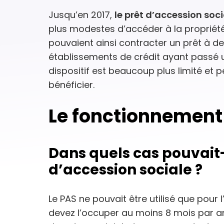
Jusqu’en 2017,
le prêt d’accession soci
plus modestes d’accéder à la propriété à
pouvaient ainsi contracter un prêt à d
établissements de crédit ayant passé un
dispositif est beaucoup plus limité e
bénéficier.
Le fonctionnement
Dans quels cas pouvait-
d’accession sociale ?
Le PAS ne pouvait être utilisé que pour 
devez l’occuper au moins 8 mois par an)