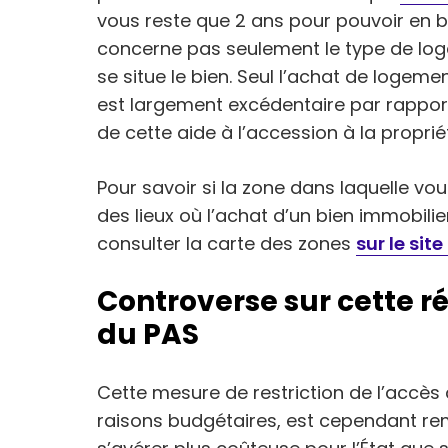
vous reste que 2 ans pour pouvoir en bén
concerne pas seulement le type de log
se situe le bien. Seul l’achat de logem
est largement excédentaire par rappor
de cette aide à l’accession à la proprié
Pour savoir si la zone dans laquelle vou
des lieux où l’achat d’un bien immobilie
consulter la carte des zones
sur le sit
Controverse sur cette r
du PAS
Cette mesure de restriction de l’accès 
raisons budgétaires, est cependant rem