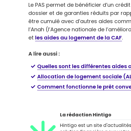
Le PAS permet de bénéficier d’un crédit 
dossier et de garanties réduits par rapp
être cumulé avec d’autres aides com
l’Anah (l’Agence nationale de l’améliora
et
les aides au logement de la CAF
.
A lire aussi :
Quelles sont les différentes aides
Allocation de logement sociale (A
Comment fonctionne le prêt conve
La rédaction Hintigo
Hintigo est un site d'actualités