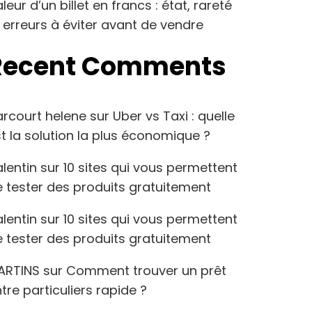
leur d’un billet en francs : état, rareté
 erreurs à éviter avant de vendre
Recent Comments
arcourt helene
sur
Uber vs Taxi : quelle
t la solution la plus économique ?
lentin
sur
10 sites qui vous permettent
 tester des produits gratuitement
lentin
sur
10 sites qui vous permettent
 tester des produits gratuitement
ARTINS
sur
Comment trouver un prêt
tre particuliers rapide ?