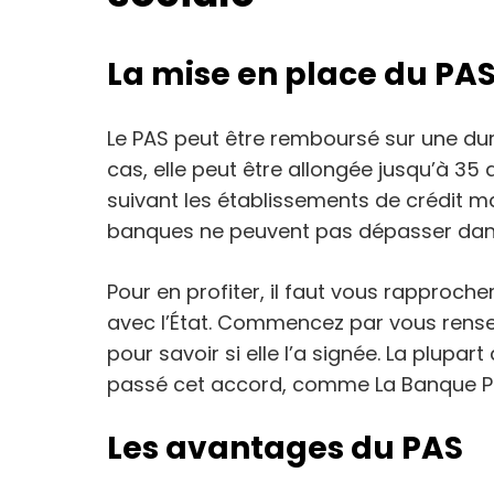
La mise en place du PA
Le PAS peut être remboursé sur une dur
cas, elle peut être allongée jusqu’à 35
suivant les établissements de crédit ma
banques ne peuvent pas dépasser dans 
Pour en profiter, il faut vous rapproch
avec l’État. Commencez par vous rense
pour savoir si elle l’a signée. La plup
passé cet accord, comme La Banque Pos
Les avantages du PAS