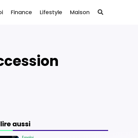
oi
Finance
Lifestyle
Maison
 lire aussi
Emploi