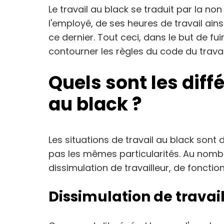
Le travail au black se traduit par la no
l'employé, de ses heures de travail ains
ce dernier. Tout ceci, dans le but de fui
contourner les règles du code du travai
Quels sont les diff
au black ?
Les situations de travail au black sont
pas les mêmes particularités. Au nombre
dissimulation de travailleur, de fonction
Dissimulation de travai