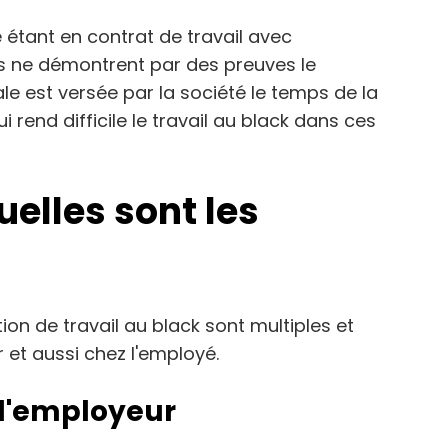
étant en contrat de travail avec
nts ne démontrent par des preuves le
ale est versée par la société le temps de la
ui rend difficile le travail au black dans ces
uelles sont les
ion de travail au black sont multiples et
et aussi chez l'employé.
 l'employeur