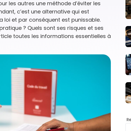
 pour les autres une méthode d’éviter les
dant, c’est une alternative qui est
a loi et par conséquent est punissable.
 pratique ? Quels sont ses risques et ses
cle toutes les informations essentielles à
R