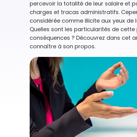
percevoir la totalité de leur salaire et
charges et tracas administratifs. Cepen
considérée comme illicite aux yeux de l
Quelles sont les particularités de cette
conséquences ? Découvrez dans cet arti
connaître à son propos.