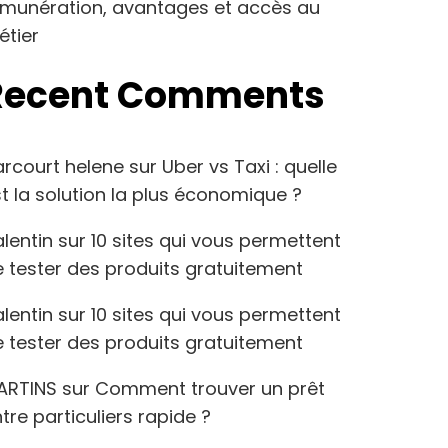
émunération, avantages et accès au
étier
Recent Comments
arcourt helene
sur
Uber vs Taxi : quelle
t la solution la plus économique ?
lentin
sur
10 sites qui vous permettent
 tester des produits gratuitement
lentin
sur
10 sites qui vous permettent
 tester des produits gratuitement
ARTINS
sur
Comment trouver un prêt
tre particuliers rapide ?