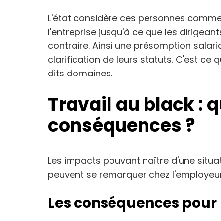
L'état considère ces personnes comme 
l'entreprise jusqu'à ce que les dirigea
contraire. Ainsi une présomption salari
clarification de leurs statuts. C'est ce q
dits domaines.
Travail au black : q
conséquences ?
Les impacts pouvant naître d'une situat
peuvent se remarquer chez l'employeur 
Les conséquences pour