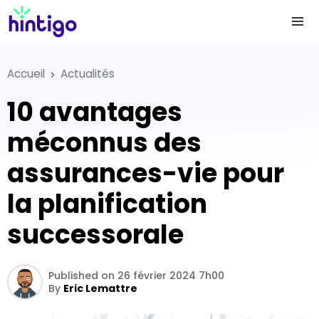
Accueil
Actualités
10 avantages
méconnus des
assurances-vie pour
la planification
successorale
Published on 26 février 2024 7h00
By
Eric Lemattre