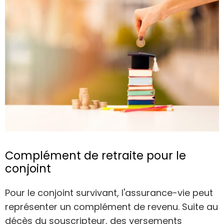
Complément de retraite pour le
conjoint
Pour le conjoint survivant, l'assurance-vie peut
représenter un complément de revenu. Suite au
décès du souscripteur, des versements