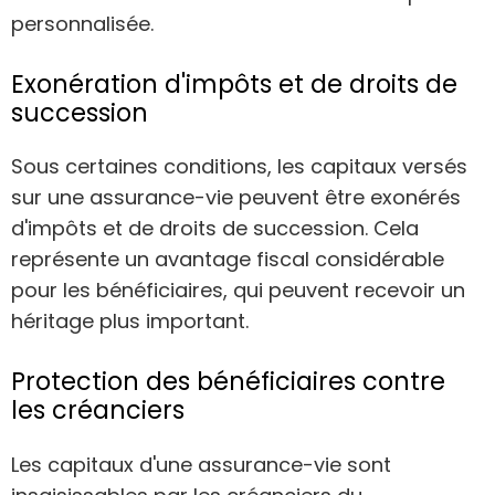
personnalisée.
Exonération d'impôts et de droits de
succession
Sous certaines conditions, les capitaux versés
sur une assurance-vie peuvent être exonérés
d'impôts et de droits de succession. Cela
représente un avantage fiscal considérable
pour les bénéficiaires, qui peuvent recevoir un
héritage plus important.
Protection des bénéficiaires contre
les créanciers
Les capitaux d'une assurance-vie sont