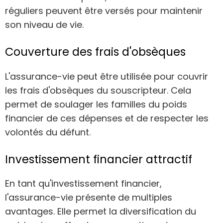
réguliers peuvent être versés pour maintenir
son niveau de vie.
Couverture des frais d'obsèques
L'assurance-vie peut être utilisée pour couvrir
les frais d'obsèques du souscripteur. Cela
permet de soulager les familles du poids
financier de ces dépenses et de respecter les
volontés du défunt.
Investissement financier attractif
En tant qu'investissement financier,
l'assurance-vie présente de multiples
avantages. Elle permet la diversification du