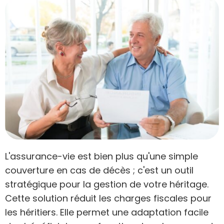
L'assurance-vie est bien plus qu'une simple
couverture en cas de décès ; c'est un outil
stratégique pour la gestion de votre héritage.
Cette solution réduit les charges fiscales pour
les héritiers. Elle permet une adaptation facile