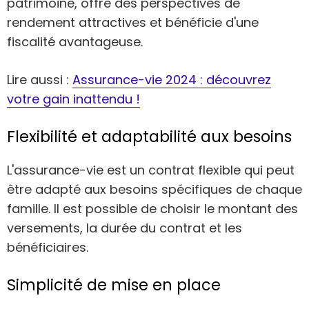
patrimoine, offre des perspectives de
rendement attractives et bénéficie d'une
fiscalité avantageuse.
Lire aussi :
Assurance-vie 2024 : découvrez
votre gain inattendu !
Flexibilité et adaptabilité aux besoins
L'assurance-vie est un contrat flexible qui peut
être adapté aux besoins spécifiques de chaque
famille. Il est possible de choisir le montant des
versements, la durée du contrat et les
bénéficiaires.
Simplicité de mise en place