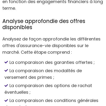
en fonction des engagements financiers à long
terme.
Analyse approfondie des offres
disponibles
Analysez de façon approfondie les différentes
offres d'assurance-vie disponibles sur le
marché. Cette étape comprend :
La comparaison des garanties offertes ;
La comparaison des modalités de
versement des primes ;
La comparaison des options de rachat
éventuelles ;
La comparaison des conditions générales