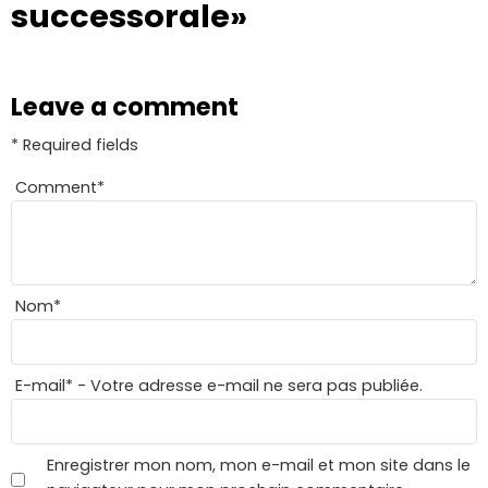
successorale»
Leave a comment
* Required fields
Comment
*
Nom
*
E-mail
*
- Votre adresse e-mail ne sera pas publiée.
Enregistrer mon nom, mon e-mail et mon site dans le