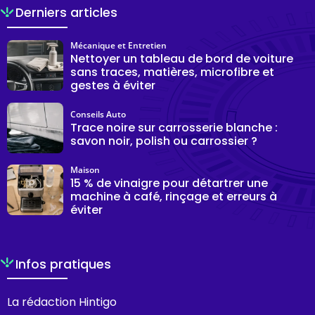
Derniers articles
Mécanique et Entretien
Nettoyer un tableau de bord de voiture
sans traces, matières, microfibre et
gestes à éviter
Conseils Auto
Trace noire sur carrosserie blanche :
savon noir, polish ou carrossier ?
Maison
15 % de vinaigre pour détartrer une
machine à café, rinçage et erreurs à
éviter
Infos pratiques
La rédaction Hintigo