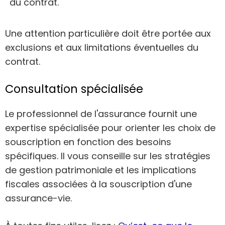
du contrat.
Une attention particulière doit être portée aux
exclusions et aux limitations éventuelles du
contrat.
Consultation spécialisée
Le professionnel de l'assurance fournit une
expertise spécialisée pour orienter les choix de
souscription en fonction des besoins
spécifiques. Il vous conseille sur les stratégies
de gestion patrimoniale et les implications
fiscales associées à la souscription d'une
assurance-vie.