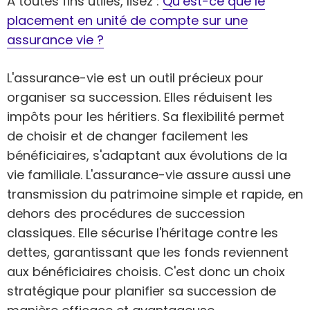
À toutes fins utiles, lisez :
Qu’est-ce que le
placement en unité de compte sur une
assurance vie ?
L'assurance-vie est un outil précieux pour
organiser sa succession. Elles réduisent les
impôts pour les héritiers. Sa flexibilité permet
de choisir et de changer facilement les
bénéficiaires, s'adaptant aux évolutions de la
vie familiale. L'assurance-vie assure aussi une
transmission du patrimoine simple et rapide, en
dehors des procédures de succession
classiques. Elle sécurise l'héritage contre les
dettes, garantissant que les fonds reviennent
aux bénéficiaires choisis. C'est donc un choix
stratégique pour planifier sa succession de