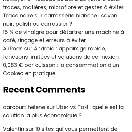
traces, matières, microfibre et gestes à éviter
Trace noire sur carrosserie blanche : savon
noir, polish ou carrossier ?
15 % de vinaigre pour détartrer une machine à
café, rinçage et erreurs à éviter
AirPods sur Android : appairage rapide,
fonctions limitées et solutions de connexion
0,083 € par cuisson : la consommation d’un
Cookeo en pratique
Recent Comments
darcourt helene
sur
Uber vs Taxi : quelle est la
solution la plus économique ?
Valentin
sur
10 sites qui vous permettent de