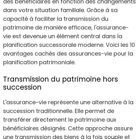
des bénéficiaires en fonction des changements
dans votre situation familiale. Grâce à sa
capacité à faciliter la transmission du
patrimoine de manière efficace, l'assurance-
vie est devenue un élément central dans la
planification successorale moderne. Voici les
10
avantages cachés des assurances-vie pour la
planification patrimoniale.
Transmission du patrimoine hors
succession
L'assurance-vie représente une alternative à la
succession traditionnelle. Elle permet de
transférer directement le patrimoine aux
bénéficiaires désignés. Cette approche assure
une transmission des biens à la fois souple et