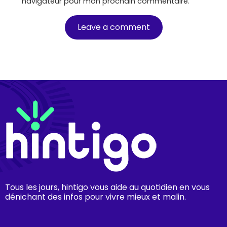
navigateur pour mon prochain commentaire.
Tous les jours, hintigo vous aide au quotidien en vous
dénichant des infos pour vivre mieux et malin.