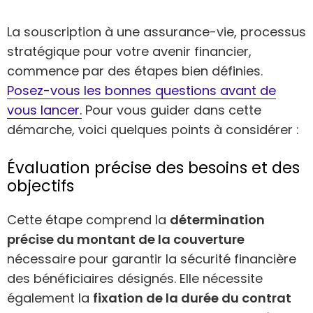
La souscription à une assurance-vie, processus
stratégique pour votre avenir financier,
commence par des étapes bien définies.
Posez-vous les bonnes questions avant de
vous lancer.
Pour vous guider dans cette
démarche, voici quelques points à considérer :
Évaluation précise des besoins et des
objectifs
Cette étape comprend la
détermination
précise du montant de la couverture
nécessaire pour garantir la sécurité financière
des bénéficiaires désignés. Elle nécessite
également la
fixation de la durée du contrat