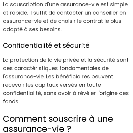
La souscription d'une assurance-vie est simple
et rapide. Il suffit de contacter un conseiller en
assurance-vie et de choisir le contrat le plus
adapté à ses besoins.
Confidentialité et sécurité
La protection de la vie privée et la sécurité sont
des caractéristiques fondamentales de
l'assurance-vie. Les bénéficiaires peuvent
recevoir les capitaux versés en toute
confidentialité, sans avoir à révéler l'origine des
fonds.
Comment souscrire à une
assurance-vie ?