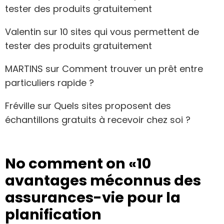
tester des produits gratuitement
Valentin
sur
10 sites qui vous permettent de
tester des produits gratuitement
MARTINS
sur
Comment trouver un prêt entre
particuliers rapide ?
Fréville
sur
Quels sites proposent des
échantillons gratuits à recevoir chez soi ?
No comment on
«10
avantages méconnus des
assurances-vie pour la
planification