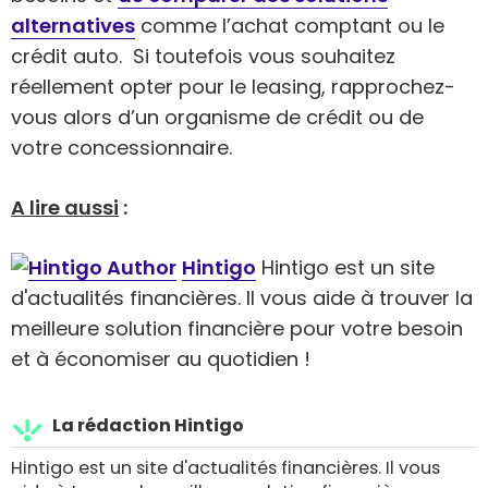
alternatives
comme l’achat comptant ou le
crédit auto. Si toutefois vous souhaitez
réellement opter pour le leasing, rapprochez-
vous alors d’un organisme de crédit ou de
votre concessionnaire.
A lire aussi
:
Hintigo
Hintigo est un site
d'actualités financières. Il vous aide à trouver la
meilleure solution financière pour votre besoin
et à économiser au quotidien !
La rédaction Hintigo
Hintigo est un site d'actualités financières. Il vous