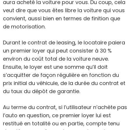
aura acheté la voiture pour vous. Du coup, cela
veut dire que vous êtes libre la voiture qui vous
convient, aussi bien en termes de finition que
de motorisation.
Durant le contrat de leasing, le locataire paiera
un premier loyer qui peut consister à 30 %
environ du coût total de la voiture neuve.
Ensuite, le loyer est une somme qu’il doit
s’acquitter de façon régulière en fonction du
prix initial du véhicule, de la durée du contrat et
du taux du dépôt de garantie.
Au terme du contrat, si l’utilisateur n’achète pas
l’auto en question, ce premier loyer lui est
restitué en totalité ou en partie, compte tenu