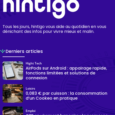
Tous les jours, hintigo vous aide au quotidien en vous
dénichant des infos pour vivre mieux et malin.
Derniers articles
Hight Tech
AirPods sur Android : appairage rapide,
fonctions limitées et solutions de
connexion
Loisirs
0,083 € par cuisson : la consommation
d’un Cookeo en pratique
Emploi