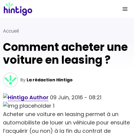
Accueil
Comment acheter une
voiture en leasing ?
By
La rédaction Hintigo
09 Juin, 2016 - 08:21
Acheter une voiture en leasing permet à un
automobiliste de louer un véhicule pour ensuite
l’acquérir (ou non) à la fin du contrat de