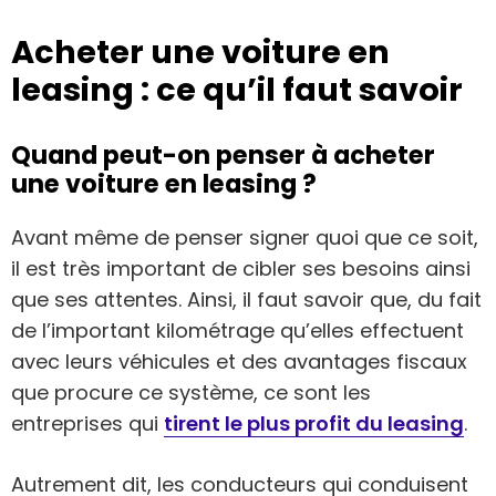
Acheter une voiture en
leasing : ce qu’il faut savoir
Quand peut-on penser à acheter
une voiture en leasing ?
Avant même de penser signer quoi que ce soit,
il est très important de cibler ses besoins ainsi
que ses attentes. Ainsi, il faut savoir que, du fait
de l’important kilométrage qu’elles effectuent
avec leurs véhicules et des avantages fiscaux
que procure ce système, ce sont les
entreprises qui
tirent le plus profit du leasing
.
Autrement dit, les conducteurs qui conduisent