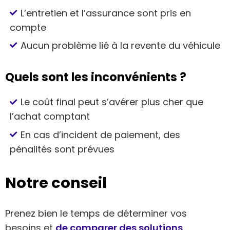
L’entretien et l’assurance sont pris en
compte
Aucun problème lié à la revente du véhicule
Quels sont les inconvénients ?
Le coût final peut s’avérer plus cher que
l’achat comptant
En cas d’incident de paiement, des
pénalités sont prévues
Notre conseil
Prenez bien le temps de déterminer vos
besoins et
de comparer des solutions