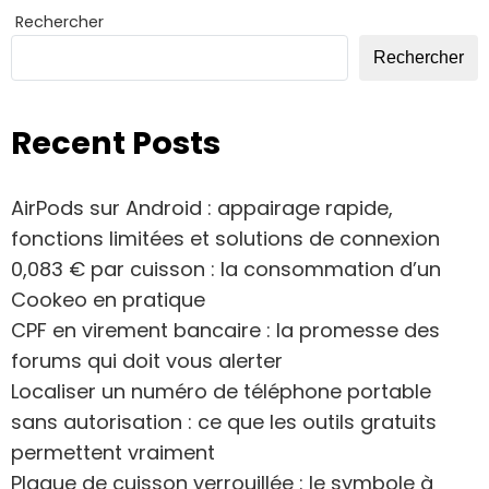
Rechercher
Rechercher
Recent Posts
AirPods sur Android : appairage rapide,
fonctions limitées et solutions de connexion
0,083 € par cuisson : la consommation d’un
Cookeo en pratique
CPF en virement bancaire : la promesse des
forums qui doit vous alerter
Localiser un numéro de téléphone portable
sans autorisation : ce que les outils gratuits
permettent vraiment
Plaque de cuisson verrouillée : le symbole à