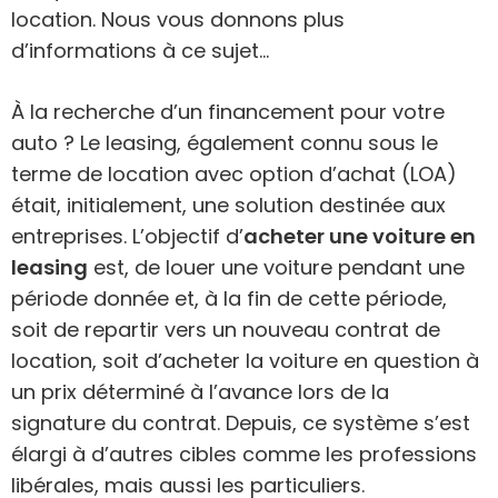
location. Nous vous donnons plus
d’informations à ce sujet…
À la recherche d’un financement pour votre
auto ? Le leasing, également connu sous le
terme de location avec option d’achat (LOA)
était, initialement, une solution destinée aux
entreprises. L’objectif d’
acheter une voiture en
leasing
est, de louer une voiture pendant une
période donnée et, à la fin de cette période,
soit de repartir vers un nouveau contrat de
location, soit d’acheter la voiture en question à
un prix déterminé à l’avance lors de la
signature du contrat. Depuis, ce système s’est
élargi à d’autres cibles comme les professions
libérales, mais aussi les particuliers.