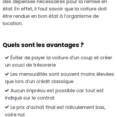
des dépenses nécessaires pour la remise en
état. En effet, il faut savoir que la voiture doit
être rendue en bon état à l’organisme de
location.
Quels sont les avantages ?
Éviter de payer la voiture d’un coup et créer
un souci de trésorerie
Les mensualités sont souvent moins élevées
que lors d’un crédit classique
Aucun imprévu est possible car tout est
indiqué sur le contrat
Le prix d’achat final est ridiculement bas,
voire nul