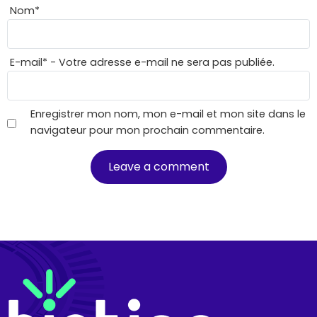
Nom
*
E-mail
*
- Votre adresse e-mail ne sera pas publiée.
Enregistrer mon nom, mon e-mail et mon site dans le
navigateur pour mon prochain commentaire.