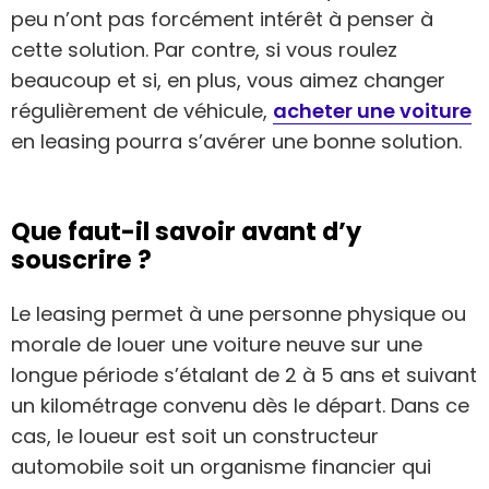
peu n’ont pas forcément intérêt à penser à
cette solution. Par contre, si vous roulez
beaucoup et si, en plus, vous aimez changer
régulièrement de véhicule,
acheter une voiture
en leasing pourra s’avérer une bonne solution.
Que faut-il savoir avant d’y
souscrire ?
Le leasing permet à une personne physique ou
morale de louer une voiture neuve sur une
longue période s’étalant de 2 à 5 ans et suivant
un kilométrage convenu dès le départ. Dans ce
cas, le loueur est soit un constructeur
automobile soit un organisme financier qui