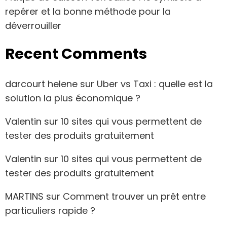
repérer et la bonne méthode pour la
déverrouiller
Recent Comments
darcourt helene
sur
Uber vs Taxi : quelle est la
solution la plus économique ?
Valentin
sur
10 sites qui vous permettent de
tester des produits gratuitement
Valentin
sur
10 sites qui vous permettent de
tester des produits gratuitement
MARTINS
sur
Comment trouver un prêt entre
particuliers rapide ?