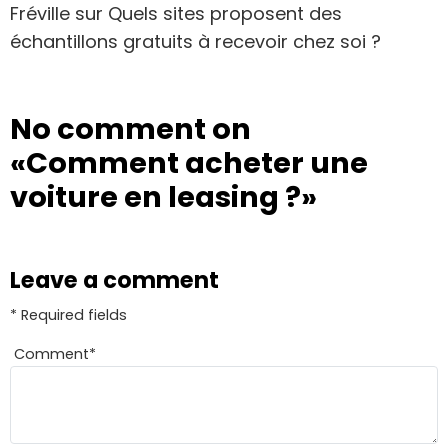
Fréville
sur
Quels sites proposent des
échantillons gratuits à recevoir chez soi ?
No comment on
«Comment acheter une
voiture en leasing ?»
Leave a comment
* Required fields
Comment
*