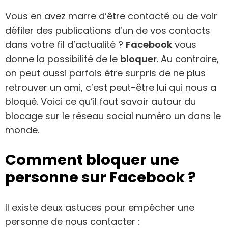
Vous en avez marre d’être contacté ou de voir
défiler des publications d’un de vos contacts
dans votre fil d’actualité ?
Facebook
vous
donne la possibilité de le
bloquer
. Au contraire,
on peut aussi parfois être surpris de ne plus
retrouver un ami, c’est peut-être lui qui nous a
bloqué. Voici ce qu’il faut savoir autour du
blocage sur le réseau social numéro un dans le
monde.
Comment bloquer une
personne sur Facebook ?
Il existe deux astuces pour empêcher une
personne de nous contacter :