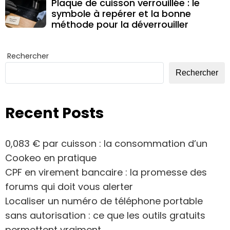
Plaque de cuisson verrouillée : le
symbole à repérer et la bonne
méthode pour la déverrouiller
Rechercher
Rechercher
Recent Posts
0,083 € par cuisson : la consommation d’un
Cookeo en pratique
CPF en virement bancaire : la promesse des
forums qui doit vous alerter
Localiser un numéro de téléphone portable
sans autorisation : ce que les outils gratuits
permettent vraiment