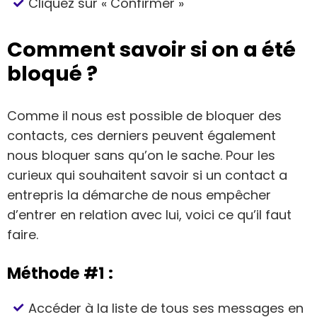
Cliquez sur « Confirmer »
Comment savoir si on a été
bloqué ?
Comme il nous est possible de bloquer des
contacts, ces derniers peuvent également
nous bloquer sans qu’on le sache. Pour les
curieux qui souhaitent savoir si un contact a
entrepris la démarche de nous empêcher
d’entrer en relation avec lui, voici ce qu’il faut
faire.
Méthode #1 :
Accéder à la liste de tous ses messages en