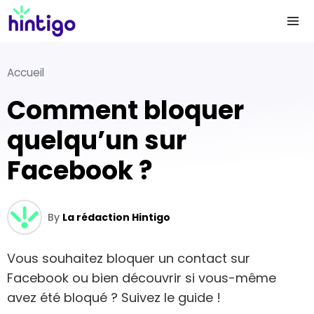
Accueil
Comment bloquer
quelqu’un sur
Facebook ?
By
La rédaction Hintigo
Vous souhaitez bloquer un contact sur
Facebook ou bien découvrir si vous-même
avez été bloqué ? Suivez le guide !