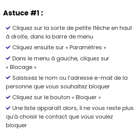
Astuce #1 :
Cliquez sur la sorte de petite flèche en haut
à droite, dans la barre de menu
Cliquez ensuite sur « Paramètres »
Dans le menu à gauche, cliquez sur
« Blocage »
Saisissez le nom ou l’adresse e-mail de la
personne que vous souhaitez bloquer
Cliquez sur le bouton « Bloquer »
Une liste apparaît alors, il ne vous reste plus
qu’à choisir le contact que vous voulez
bloquer