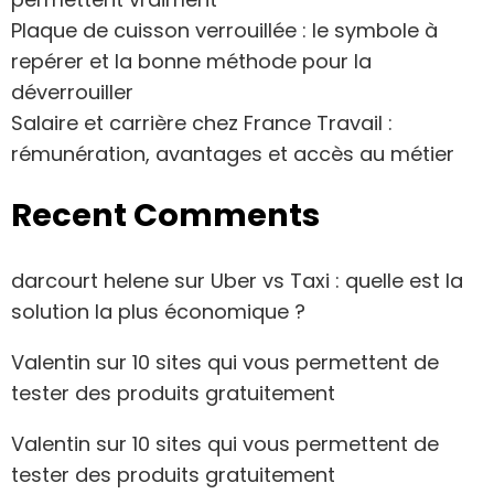
Plaque de cuisson verrouillée : le symbole à
repérer et la bonne méthode pour la
déverrouiller
Salaire et carrière chez France Travail :
rémunération, avantages et accès au métier
Recent Comments
darcourt helene
sur
Uber vs Taxi : quelle est la
solution la plus économique ?
Valentin
sur
10 sites qui vous permettent de
tester des produits gratuitement
Valentin
sur
10 sites qui vous permettent de
tester des produits gratuitement