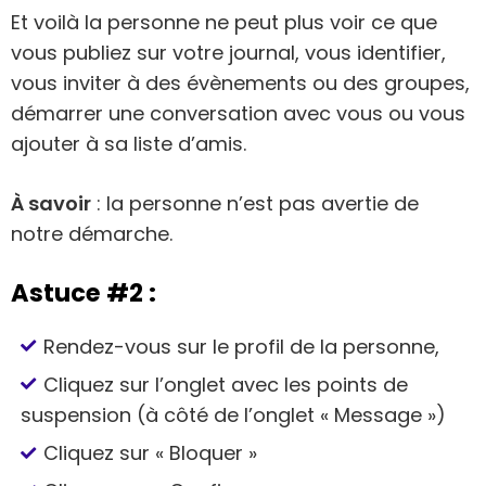
Et voilà la personne ne peut plus voir ce que
vous publiez sur votre journal, vous identifier,
vous inviter à des évènements ou des groupes,
démarrer une conversation avec vous ou vous
ajouter à sa liste d’amis.
À savoir
: la personne n’est pas avertie de
notre démarche.
Astuce #2 :
Rendez-vous sur le profil de la personne,
Cliquez sur l’onglet avec les points de
suspension (à côté de l’onglet « Message »)
Cliquez sur « Bloquer »