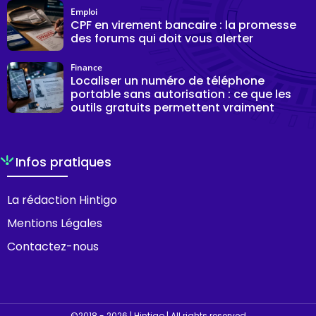
Emploi
CPF en virement bancaire : la promesse
des forums qui doit vous alerter
Finance
Localiser un numéro de téléphone
portable sans autorisation : ce que les
outils gratuits permettent vraiment
Infos pratiques
La rédaction Hintigo
Mentions Légales
Contactez-nous
©2018 - 2026 | Hintigo | All rights reserved