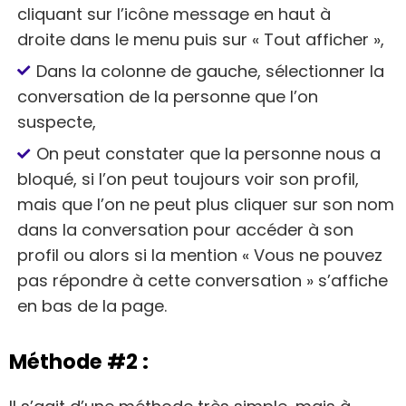
cliquant sur l’icône message en haut à
droite dans le menu puis sur « Tout afficher »,
Dans la colonne de gauche, sélectionner la
conversation de la personne que l’on
suspecte,
On peut constater que la personne nous a
bloqué, si l’on peut toujours voir son profil,
mais que l’on ne peut plus cliquer sur son nom
dans la conversation pour accéder à son
profil ou alors si la mention « Vous ne pouvez
pas répondre à cette conversation » s’affiche
en bas de la page.
Méthode #2 :