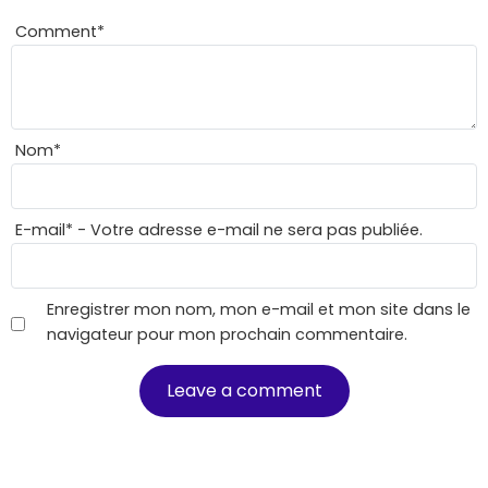
Comment
*
Nom
*
E-mail
*
- Votre adresse e-mail ne sera pas publiée.
Enregistrer mon nom, mon e-mail et mon site dans le
navigateur pour mon prochain commentaire.