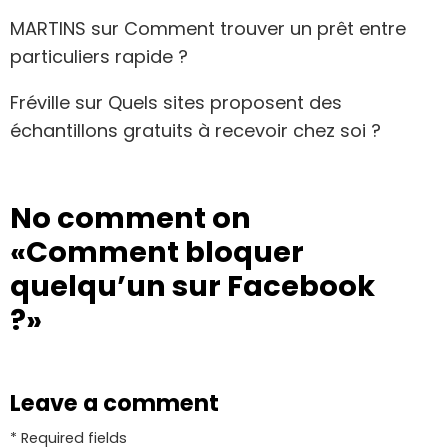
MARTINS
sur
Comment trouver un prêt entre
particuliers rapide ?
Fréville
sur
Quels sites proposent des
échantillons gratuits à recevoir chez soi ?
No comment on
«Comment bloquer
quelqu’un sur Facebook
?»
Leave a comment
* Required fields