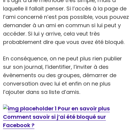
Il s’agit d’une méthode très simple, mais à
laquelle il fallait penser. Si l’accès à la page de
l’ami concerné n’est pas possible, vous pouvez
demander à un ami en commun si lui peut y
accéder. Si lui y arrive, cela veut très
probablement dire que vous avez été bloqué.
En conséquence, on ne peut plus rien publier
sur son journal, l’identifier, l’inviter à des
évènements ou des groupes, démarrer de
conversation avec lui et enfin on ne plus
l’ajouter dans sa liste d’amis.
Pour en savoir plus
Comment savoir si j’ai été bloqué sur
Facebook ?