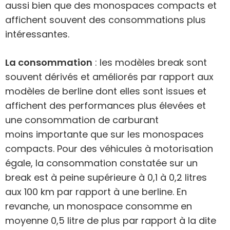
aussi bien que des monospaces compacts et
affichent souvent des consommations plus
intéressantes.
La consommation
: les modèles break sont
souvent dérivés et améliorés par rapport aux
modèles de berline dont elles sont issues et
affichent des performances plus élevées et
une consommation de carburant
moins importante que sur les monospaces
compacts. Pour des véhicules à motorisation
égale, la consommation constatée sur un
break est à peine supérieure à 0,1 à 0,2 litres
aux 100 km par rapport à une berline. En
revanche, un monospace consomme en
moyenne 0,5 litre de plus par rapport à la dite