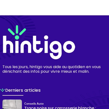
Tous les jours, hintigo vous aide au quotidien en vous
dénichant des infos pour vivre mieux et malin.
Derniers articles
Conseils Auto
Trace noire sur carrosserie blanche :