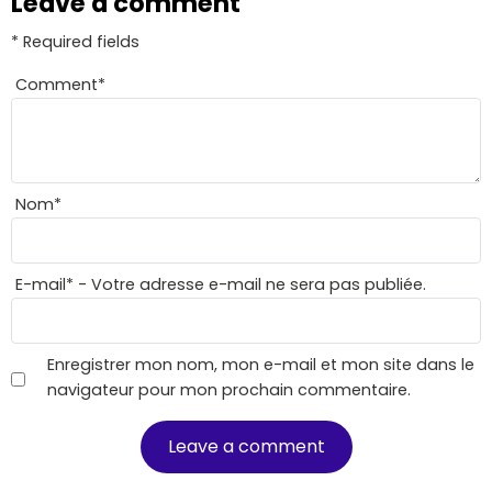
Leave a comment
* Required fields
Comment
*
Nom
*
E-mail
*
- Votre adresse e-mail ne sera pas publiée.
Enregistrer mon nom, mon e-mail et mon site dans le
navigateur pour mon prochain commentaire.