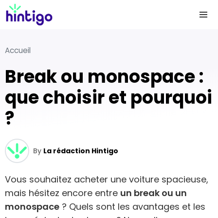
Accueil
Break ou monospace :
que choisir et pourquoi
?
By
La rédaction Hintigo
Vous souhaitez acheter une voiture spacieuse,
mais hésitez encore entre
un break ou un
monospace
? Quels sont les avantages et les