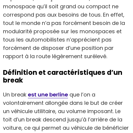
monospace qu’il soit grand ou compact ne
correspond pas aux besoins de tous. En effet,
tout le monde n’a pas forcément besoin de la
modularité proposée sur les monospaces et
tous les automobilistes n’apprécient pas
forcément de disposer d’une position par
rapport à la route légèrement surélevé.
Définition et caractéristiques d’un
break
Un break
est une berline
que l’on a
volontairement allongée dans le but de créer
un véhicule utilitaire, au volume imposant. Le
toit d’un break descend jusqu’à l’arrière de la
voiture, ce qui permet au véhicule de bénéficier