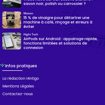
savon noir, polish ou carrossier ?
Maison
15 % de vinaigre pour détartrer une
machine à café, rinçage et erreurs à
éviter
Hight Tech
AirPods sur Android : appairage rapide,
fonctions limitées et solutions de
connexion
Infos pratiques
La rédaction Hintigo
Mentions Légales
Contactez-nous