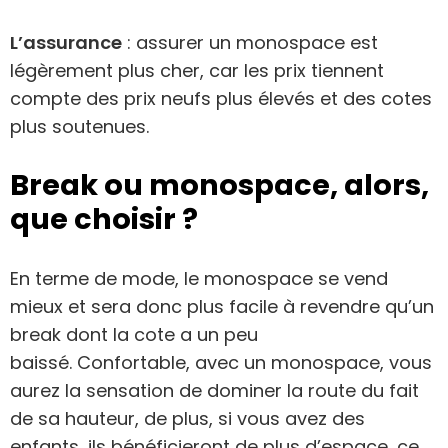
L’assurance
: assurer un monospace est
légèrement plus cher, car les prix tiennent
compte des prix neufs plus élevés et des cotes
plus soutenues.
Break ou monospace, alors,
que choisir ?
En terme de mode, le monospace se vend
mieux et sera donc plus facile à revendre qu’un
break dont la cote a un peu
baissé. Confortable, avec un monospace, vous
aurez la sensation de dominer la route du fait
de sa hauteur, de plus, si vous avez des
enfants, ils bénéficieront de plus d’espace, ce