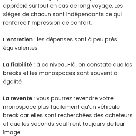
apprécié surtout en cas de long voyage. Les
sièges de chacun sont indépendants ce qui
renforce l’impression de confort.
L’entretien
: les dépenses sont à peu près
équivalentes
La fiabilité
: à ce niveau-là, on constate que les
breaks et les monospaces sont souvent à
égalité.
La revente
: vous pourrez revendre votre
monospace plus facilement qu’un véhicule
break car elles sont recherchées des acheteurs
et que les seconds souffrent toujours de leur
image.