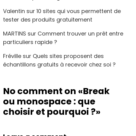
Valentin
sur
10 sites qui vous permettent de
tester des produits gratuitement
MARTINS
sur
Comment trouver un prêt entre
particuliers rapide ?
Fréville
sur
Quels sites proposent des
échantillons gratuits à recevoir chez soi ?
No comment on
«Break
ou monospace : que
choisir et pourquoi ?»