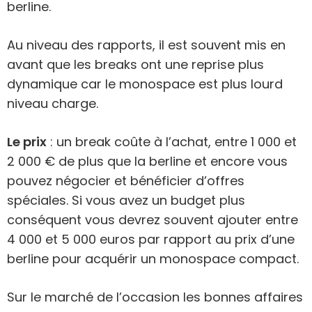
berline.
Au niveau des rapports, il est souvent mis en
avant que les breaks ont une reprise plus
dynamique car le monospace est plus lourd
niveau charge.
Le prix
: un break coûte à l’achat, entre 1 000 et
2 000 € de plus que la berline et encore vous
pouvez négocier et bénéficier d’offres
spéciales. Si vous avez un budget plus
conséquent vous devrez souvent ajouter entre
4 000 et 5 000 euros par rapport au prix d’une
berline pour acquérir un monospace compact.
Sur le marché de l’occasion les bonnes affaires