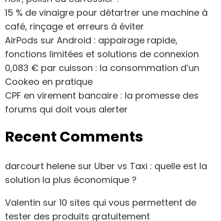
15 % de vinaigre pour détartrer une machine à
café, rinçage et erreurs à éviter
AirPods sur Android : appairage rapide,
fonctions limitées et solutions de connexion
0,083 € par cuisson : la consommation d’un
Cookeo en pratique
CPF en virement bancaire : la promesse des
forums qui doit vous alerter
Recent Comments
darcourt helene
sur
Uber vs Taxi : quelle est la
solution la plus économique ?
Valentin
sur
10 sites qui vous permettent de
tester des produits gratuitement