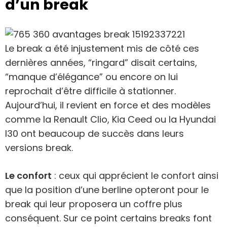
d’un break
Le break a été injustement mis de côté ces
dernières années, “ringard” disait certains,
“manque d’élégance” ou encore on lui
reprochait d’être difficile à stationner.
Aujourd’hui, il revient en force et des modèles
comme la Renault Clio, Kia Ceed ou la Hyundai
I30 ont beaucoup de succès dans leurs
versions break.
Le confort
: ceux qui apprécient le confort ainsi
que la position d’une berline opteront pour le
break qui leur proposera un coffre plus
conséquent. Sur ce point certains breaks font