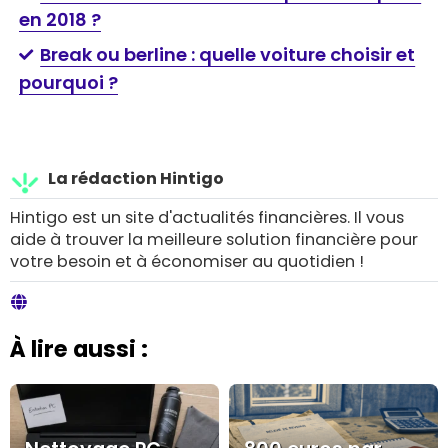
en 2018 ?
Break ou berline : quelle voiture choisir et
pourquoi ?
La rédaction Hintigo
Hintigo est un site d'actualités financières. Il vous
aide à trouver la meilleure solution financière pour
votre besoin et à économiser au quotidien !
À lire aussi :