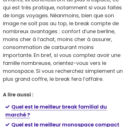
qui est très pratique, notamment si vous faites
de longs voyages. Néanmoins, bien que son
image ne soit pas au top, le break compte de
nombreux avantages : confort d’une berline,
moins cher à l’achat, moins cher à assurer,
consommation de carburant moins
importante. En bref, si vous comptez avoir une
famille nombreuse, orientez-vous vers le
monospace. Si vous recherchez simplement un
plus grand coffre, le break fera l’affaire.
A lire aussi :
Quel est le meilleur break familial du
marché ?
Quel est le meilleur monospace compact