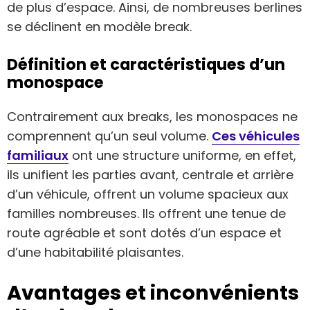
de plus d’espace. Ainsi, de nombreuses berlines
se déclinent en modèle break.
Définition et caractéristiques d’un
monospace
Contrairement aux breaks, les monospaces ne
comprennent qu’un seul volume.
Ces véhicules
familiaux
ont une structure uniforme, en effet,
ils unifient les parties avant, centrale et arrière
d’un véhicule, offrent un volume spacieux aux
familles nombreuses. Ils offrent une tenue de
route agréable et sont dotés d’un espace et
d’une habitabilité plaisantes.
Avantages et inconvénients