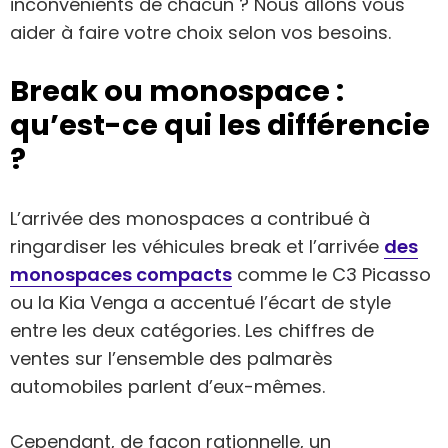
inconvénients de chacun ? Nous allons vous
aider à faire votre choix selon vos besoins.
Break ou monospace :
qu’est-ce qui les différencie
?
L’arrivée des monospaces a contribué à
ringardiser les véhicules break et l’arrivée
des
monospaces compacts
comme le C3 Picasso
ou la Kia Venga a accentué l’écart de style
entre les deux catégories. Les chiffres de
ventes sur l’ensemble des palmarès
automobiles parlent d’eux-mêmes.
Cependant, de façon rationnelle, un