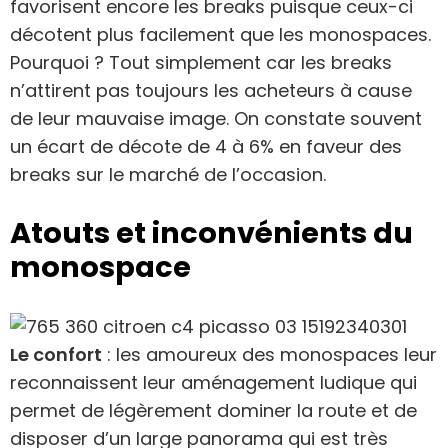
favorisent encore les breaks puisque ceux-ci
décotent plus facilement que les monospaces.
Pourquoi ? Tout simplement car les breaks
n’attirent pas toujours les acheteurs à cause
de leur mauvaise image. On constate souvent
un écart de décote de 4 à 6% en faveur des
breaks sur le marché de l’occasion.
Atouts et inconvénients du
monospace
Le confort
: les amoureux des monospaces leur
reconnaissent leur aménagement ludique qui
permet de légèrement dominer la route et de
disposer d’un large panorama qui est très