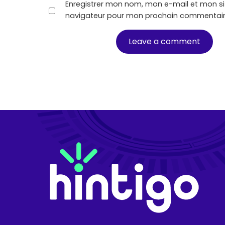
Enregistrer mon nom, mon e-mail et mon si
navigateur pour mon prochain commentair