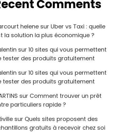
Recent Comments
arcourt helene
sur
Uber vs Taxi : quelle
t la solution la plus économique ?
lentin
sur
10 sites qui vous permettent
 tester des produits gratuitement
lentin
sur
10 sites qui vous permettent
 tester des produits gratuitement
ARTINS
sur
Comment trouver un prêt
tre particuliers rapide ?
éville
sur
Quels sites proposent des
hantillons gratuits à recevoir chez soi