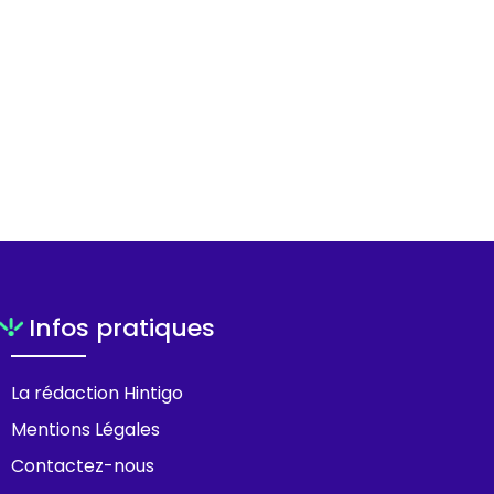
Infos pratiques
La rédaction Hintigo
Mentions Légales
Contactez-nous