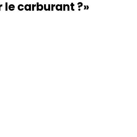
le carburant ?»