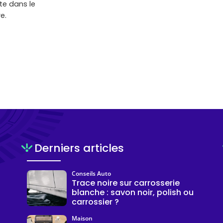
te dans le
e.
Derniers articles
Conseils Auto
Trace noire sur carrosserie
blanche : savon noir, polish ou
carrossier ?
Maison