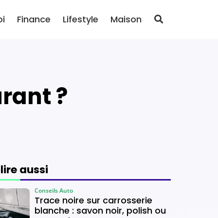
oi
Finance
Lifestyle
Maison
rant ?
 lire aussi
Conseils Auto
Trace noire sur carrosserie
blanche : savon noir, polish ou