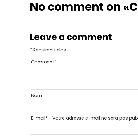
No comment on
«C
Leave a comment
* Required fields
Comment
*
Nom
*
E-mail
*
- Votre adresse e-mail ne sera pas publ