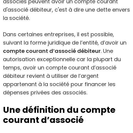
associés peuvent avoir un compte courant
d'associé débiteur, c'est à dire une dette envers
la société.
Dans certaines entreprises, il est possible,
suivant la forme juridique de l’entité, d’avoir un
compte courant d’associé débiteur
. Une
autorisation exceptionnelle car la plupart du
temps, avoir un compte courant d’associé
débiteur revient à utiliser de l’argent
appartenant à la société pour financer les
dépenses privées des associés.
Une définition du compte
courant d’associé