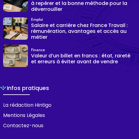
à repérer et la bonne méthode pour la
déverrouiller
Emploi
Salaire et carrière chez France Travail :
rémunération, avantages et accès au
métier
Finance
Valeur d’un billet en francs : état, rareté
et erreurs à éviter avant de vendre
Infos pratiques
La rédaction Hintigo
Mentions Légales
Contactez-nous