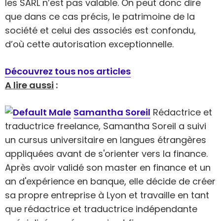
les SARL n’est pas valable. On peut donc dire
que dans ce cas précis, le patrimoine de la
société et celui des associés est confondu,
d’où cette autorisation exceptionnelle.
Découvrez tous nos articles
A lire aussi
:
Samantha Soreil
Rédactrice et
traductrice freelance, Samantha Soreil a suivi
un cursus universitaire en langues étrangères
appliquées avant de s'orienter vers la finance.
Après avoir validé son master en finance et un
an d'expérience en banque, elle décide de créer
sa propre entreprise à Lyon et travaille en tant
que rédactrice et traductrice indépendante