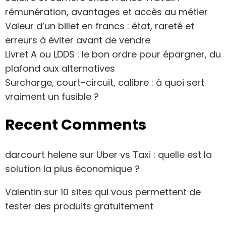
rémunération, avantages et accès au métier
Valeur d’un billet en francs : état, rareté et
erreurs à éviter avant de vendre
Livret A ou LDDS : le bon ordre pour épargner, du
plafond aux alternatives
Surcharge, court-circuit, calibre : à quoi sert
vraiment un fusible ?
Recent Comments
darcourt helene
sur
Uber vs Taxi : quelle est la
solution la plus économique ?
Valentin
sur
10 sites qui vous permettent de
tester des produits gratuitement