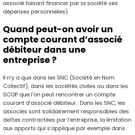
associé faisant financer par la société ses
dépenses personnelles).
Quand peut-on avoir un
compte courant d’associé
débiteur dans une
entreprise ?
Il n’y a que dans les SNC (Société en Nom
Collectif), dans les sociétés civiles ou dans les
SCOP que l’on peut rencontrer un compte
courant d’associé débiteur. Dans les SNC, les
associés sont solidairement responsables des
dettes contractées par l’entreprise, la limitation
aux apports qui s’applique par exemple dans