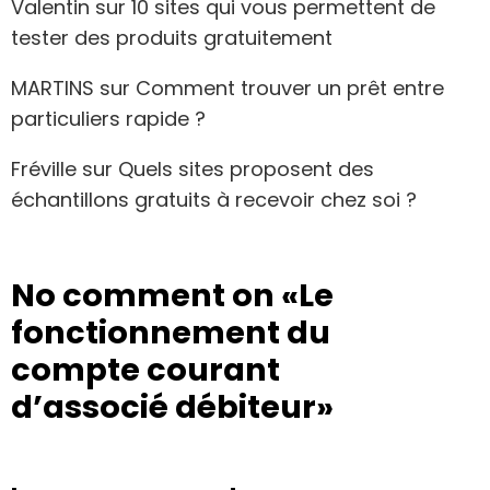
Valentin
sur
10 sites qui vous permettent de
tester des produits gratuitement
MARTINS
sur
Comment trouver un prêt entre
particuliers rapide ?
Fréville
sur
Quels sites proposent des
échantillons gratuits à recevoir chez soi ?
No comment on
«Le
fonctionnement du
compte courant
d’associé débiteur»