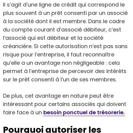
Il s’agit d’une ligne de crédit qui correspond le
plus souvent à un prêt consenti par un associé
à la société dont il est membre. Dans le cadre
du compte courant d’associé débiteur, c’est
l’associé qui est débiteur et la société
créancière. Si cette autorisation n’est pas sans
risque pour l’entreprise, il faut reconnaître
qu’elle a un avantage non négligeable : cela
permet à l’entreprise de percevoir des intérêts
sur le prêt consenti à l’un de ses membres.
De plus, cet avantage en nature peut être
intéressant pour certains associés qui doivent
faire face à un
besoin ponctuel de trésorerie.
Pourquoi autoriser les