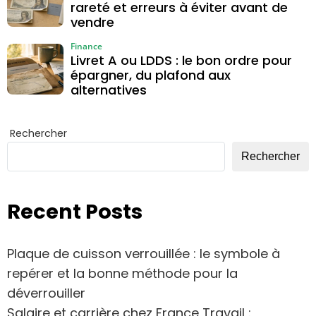
rareté et erreurs à éviter avant de
vendre
Finance
Livret A ou LDDS : le bon ordre pour
épargner, du plafond aux
alternatives
Rechercher
Rechercher
Recent Posts
Plaque de cuisson verrouillée : le symbole à
repérer et la bonne méthode pour la
déverrouiller
Salaire et carrière chez France Travail :