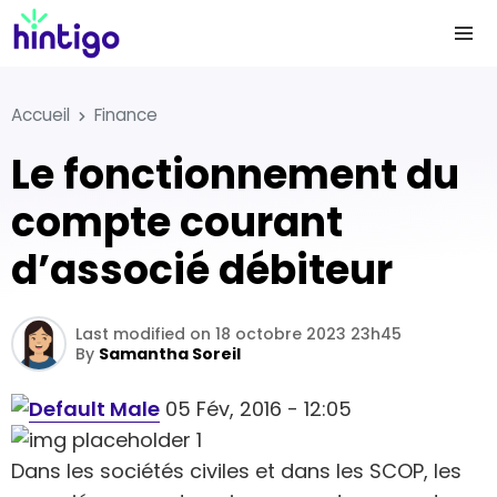
Accueil
Finance
Le fonctionnement du
compte courant
d’associé débiteur
Last modified on 18 octobre 2023 23h45
By
Samantha Soreil
05 Fév, 2016 - 12:05
Dans les sociétés civiles et dans les SCOP, les