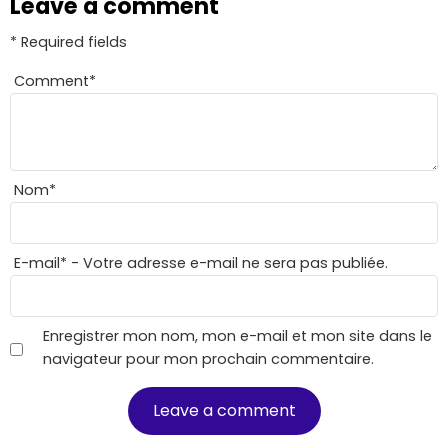
Leave a comment
* Required fields
Comment
*
Nom
*
E-mail
*
- Votre adresse e-mail ne sera pas publiée.
Enregistrer mon nom, mon e-mail et mon site dans le
navigateur pour mon prochain commentaire.