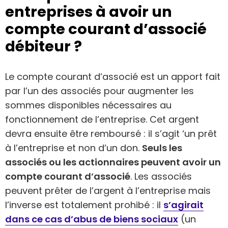
entreprises à avoir un
compte courant d’associé
débiteur ?
Le compte courant d’associé est un apport fait
par l’un des associés pour augmenter les
sommes disponibles nécessaires au
fonctionnement de l’entreprise. Cet argent
devra ensuite être remboursé : il s’agit ‘un prêt
à l’entreprise et non d’un don.
Seuls les
associés ou les actionnaires peuvent avoir un
compte courant d’associé
. Les associés
peuvent prêter de l’argent à l’entreprise mais
l’inverse est totalement prohibé : il
s’agirait
dans ce cas d’abus de biens sociaux
(un