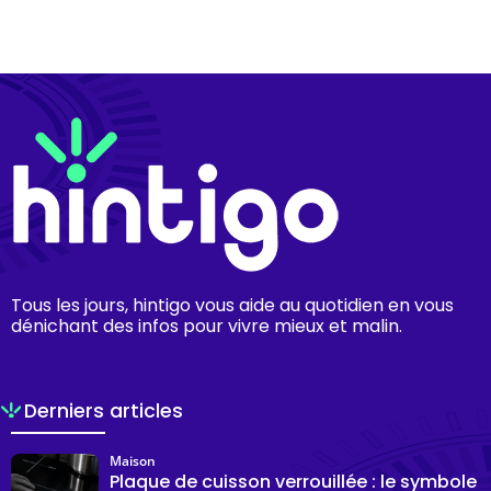
Tous les jours, hintigo vous aide au quotidien en vous
dénichant des infos pour vivre mieux et malin.
Derniers articles
Maison
Plaque de cuisson verrouillée : le symbole