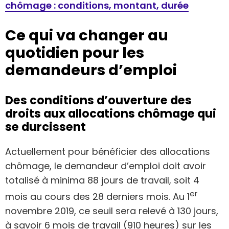
chômage : conditions, montant, durée
Ce qui va changer au
quotidien pour les
demandeurs d’emploi
Des conditions d’ouverture des
droits aux allocations chômage qui
se durcissent
Actuellement pour bénéficier des allocations
chômage, le demandeur d’emploi doit avoir
totalisé à minima 88 jours de travail, soit 4
er
mois au cours des 28 derniers mois. Au 1
novembre 2019, ce seuil sera relevé à 130 jours,
à savoir 6 mois de travail (910 heures) sur les