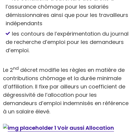
l’assurance chômage pour les salariés
démissionnaires ainsi que pour les travailleurs
indépendants
les contours de l’expérimentation du journal
de recherche d’emploi pour les demandeurs
d’emploi.
nd
Le 2
décret modifie les règles en matière de
contributions chômage et la durée minimale
d’affiliation. Il fixe par ailleurs un coefficient de
dégressivité de l’allocation pour les
demandeurs d’emploi indemnisés en référence
à un salaire élevé.
Voir aussi Allocation