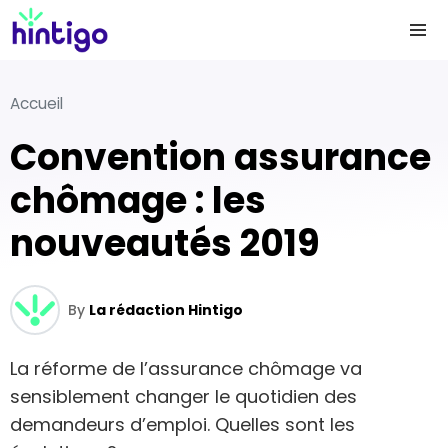
Accueil
Convention assurance
chômage : les
nouveautés 2019
By
La rédaction Hintigo
La réforme de l’assurance chômage va
sensiblement changer le quotidien des
demandeurs d’emploi. Quelles sont les