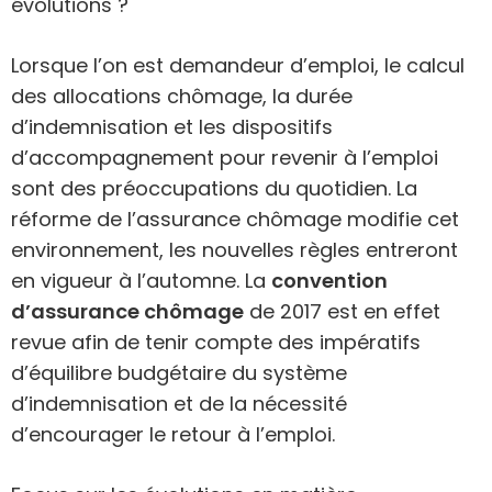
évolutions ?
Lorsque l’on est demandeur d’emploi, le calcul
des allocations chômage, la durée
d’indemnisation et les dispositifs
d’accompagnement pour revenir à l’emploi
sont des préoccupations du quotidien. La
réforme de l’assurance chômage modifie cet
environnement, les nouvelles règles entreront
en vigueur à l’automne. La
convention
d’assurance chômage
de 2017 est en effet
revue afin de tenir compte des impératifs
d’équilibre budgétaire du système
d’indemnisation et de la nécessité
d’encourager le retour à l’emploi.