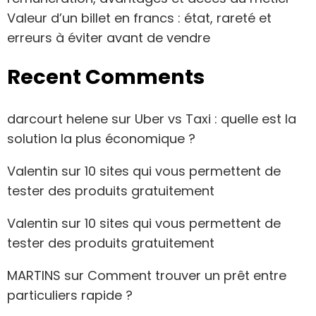
Valeur d’un billet en francs : état, rareté et
erreurs à éviter avant de vendre
Recent Comments
darcourt helene
sur
Uber vs Taxi : quelle est la
solution la plus économique ?
Valentin
sur
10 sites qui vous permettent de
tester des produits gratuitement
Valentin
sur
10 sites qui vous permettent de
tester des produits gratuitement
MARTINS
sur
Comment trouver un prêt entre
particuliers rapide ?