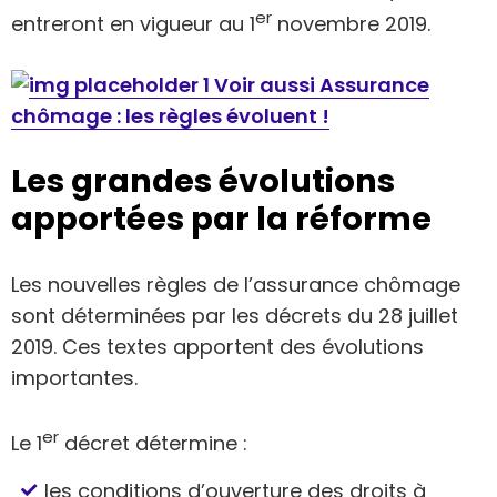
er
entreront en vigueur au 1
novembre 2019.
Voir aussi Assurance
chômage : les règles évoluent !
Les grandes évolutions
apportées par la réforme
Les nouvelles règles de l’assurance chômage
sont déterminées par les décrets du 28 juillet
2019. Ces textes apportent des évolutions
importantes.
er
Le 1
décret détermine :
les conditions d’ouverture des droits à