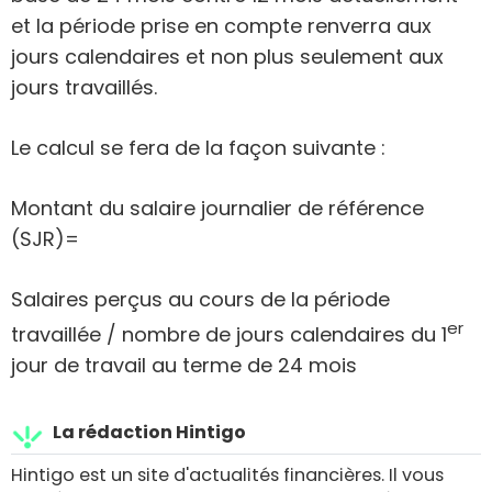
et la période prise en compte renverra aux
jours calendaires et non plus seulement aux
jours travaillés.
Le calcul se fera de la façon suivante :
Montant du salaire journalier de référence
(SJR)=
Salaires perçus au cours de la période
er
travaillée / nombre de jours calendaires du 1
jour de travail au terme de 24 mois
La rédaction Hintigo
Hintigo est un site d'actualités financières. Il vous