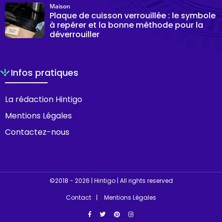
Maison
Plaque de cuisson verrouillée : le symbole
à repérer et la bonne méthode pour la
déverrouiller
Infos pratiques
La rédaction Hintigo
Mentions Légales
Contactez-nous
©2018 - 2026 | Hintigo | All rights reserved
Contact
Mentions Légales
Facebook
Twitter
Pinterest
Instagram