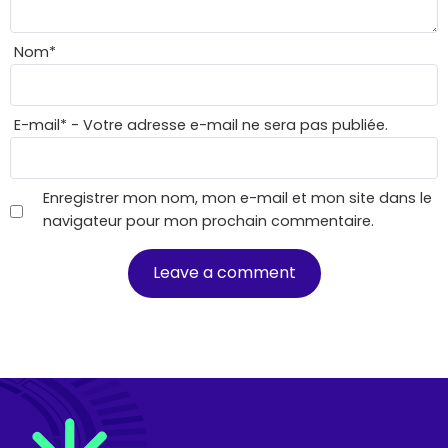
Nom
*
E-mail
*
- Votre adresse e-mail ne sera pas publiée.
Enregistrer mon nom, mon e-mail et mon site dans le
navigateur pour mon prochain commentaire.