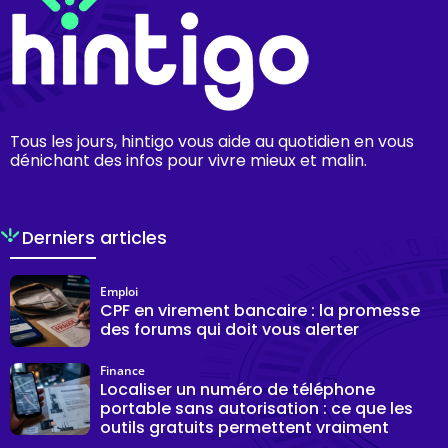
Tous les jours, hintigo vous aide au quotidien en vous
dénichant des infos pour vivre mieux et malin.
Derniers articles
Emploi
CPF en virement bancaire : la promesse
des forums qui doit vous alerter
Finance
Localiser un numéro de téléphone
portable sans autorisation : ce que les
outils gratuits permettent vraiment