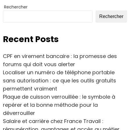
Rechercher
Rechercher
Recent Posts
CPF en virement bancaire : la promesse des
forums qui doit vous alerter
Localiser un numéro de téléphone portable
sans autorisation : ce que les outils gratuits
permettent vraiment
Plaque de cuisson verrouillée : le symbole à
repérer et la bonne méthode pour la
déverrouiller
Salaire et carrière chez France Travail :
rémunération, avantages et accès au métier