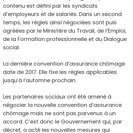
contenu est défini par les syndicats
d’employeurs et de salariés. Dans un second
temps, les règles ainsi négociées sont puis
agréées par le Ministère du Travail, de l’Emploi,
de la Formation professionnelle et du Dialogue
social.
La dernière convention d’assurance chômage
date de 2017. Elle fixe les règles applicables
jusqu’à l’automne prochain.
Les partenaires sociaux ont été amené à
négocier la nouvelle convention d’assurance
chômage mais ne sont pas parvenus à un
accord. C’est donc le Gouvernement qui, par
décret, a acté les nouvelles mesures qui