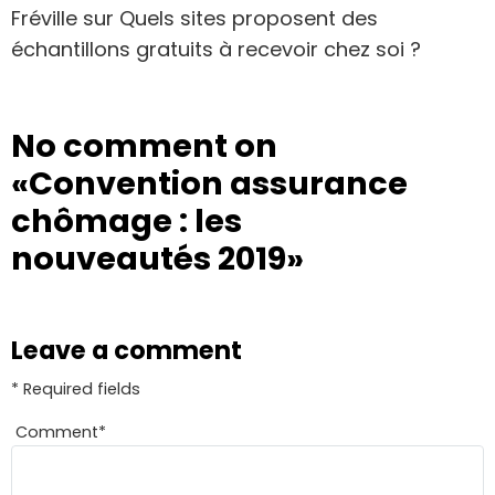
Fréville
sur
Quels sites proposent des
échantillons gratuits à recevoir chez soi ?
No comment on
«Convention assurance
chômage : les
nouveautés 2019»
Leave a comment
* Required fields
Comment
*