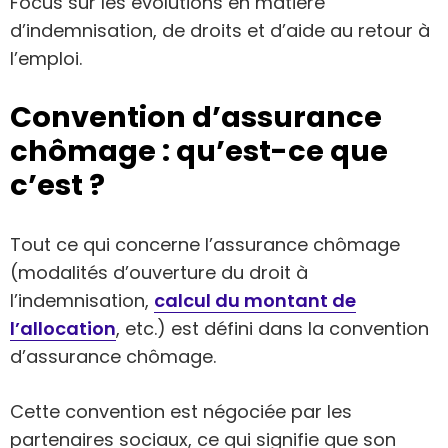
Focus sur les évolutions en matière
d’indemnisation, de droits et d’aide au retour à
l’emploi.
Convention d’assurance
chômage : qu’est-ce que
c’est ?
Tout ce qui concerne l’assurance chômage
(modalités d’ouverture du droit à
l’indemnisation,
calcul du montant de
l’allocation
, etc.) est défini dans la convention
d’assurance chômage.
Cette convention est négociée par les
partenaires sociaux, ce qui signifie que son