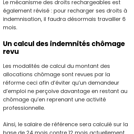
Le mécanisme des droits rechargeables est
également révisé : pour recharger ses droits à
indemnisation, il faudra désormais travailler 6
mois.
Un calcul des indemnités chômage
revu
Les modalités de calcul du montant des
allocations chômage sont revues par la
réforme ceci afin d’éviter qu’un demandeur
d’emploi ne perçoive davantage en restant au
chômage qu’en reprenant une activité
professionnelle.
Ainsi, le salaire de référence sera calculé sur la
base de 24 mois contre 12 mois actuellement