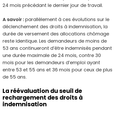
24 mois précédant le dernier jour de travail.
A savoir :
parallèlement à ces évolutions sur le
déclenchement des droits à indemnisation, la
durée de versement des allocations chômage
reste identique. Les demandeurs de moins de
53 ans continueront d’être indemnisés pendant
une durée maximale de 24 mois, contre 30
mois pour les demandeurs d’emploi ayant
entre 53 et 55 ans et 36 mois pour ceux de plus
de 55 ans.
La réévaluation du seuil de
rechargement des droits à
indemnisation