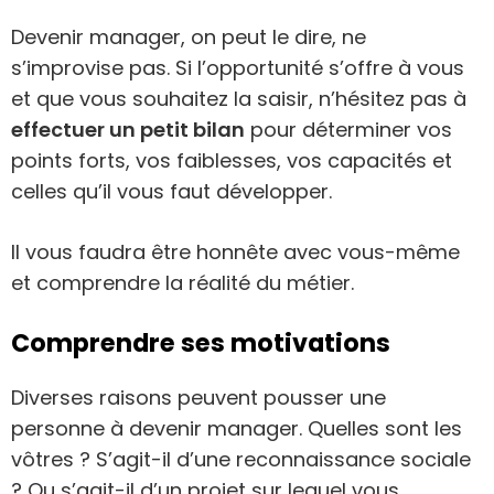
Devenir manager, on peut le dire, ne
s’improvise pas. Si l’opportunité s’offre à vous
et que vous souhaitez la saisir, n’hésitez pas à
effectuer un petit bilan
pour déterminer vos
points forts, vos faiblesses, vos capacités et
celles qu’il vous faut développer.
Il vous faudra être honnête avec vous-même
et comprendre la réalité du métier.
Comprendre ses motivations
Diverses raisons peuvent pousser une
personne à devenir manager. Quelles sont les
vôtres ? S’agit-il d’une reconnaissance sociale
? Ou s’agit-il d’un projet sur lequel vous