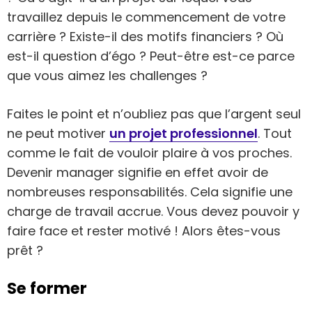
travaillez depuis le commencement de votre
carrière ? Existe-il des motifs financiers ? Où
est-il question d’égo ? Peut-être est-ce parce
que vous aimez les challenges ?
Faites le point et n’oubliez pas que l’argent seul
ne peut motiver
un projet professionnel
. Tout
comme le fait de vouloir plaire à vos proches.
Devenir manager signifie en effet avoir de
nombreuses responsabilités. Cela signifie une
charge de travail accrue. Vous devez pouvoir y
faire face et rester motivé ! Alors êtes-vous
prêt ?
Se former