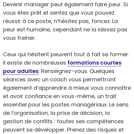
Devenir manager peut également faire peur. Si
vous êtes prêt et sentez que vous pouvez
réussir à ce poste, n’hésitez pas, foncez. La
peur est humaine, cependant ne la laissez pas
vous freiner.
Ceux qui hésitent peuvent tout à fait se former.
Il existe de nombreuses
formations courtes
pour adultes
. Renseignez-vous. Quelques
séances avec un coach vous permettront
également d’apprendre à mieux vous connaître
et avoir confiance en vous-même, un trait
essentiel pour les postes managériaux. Le sens
de l’organisation, la prise de décision, la
gestion de conflits : toutes ses compétences
peuvent se développer. Prenez des risques et