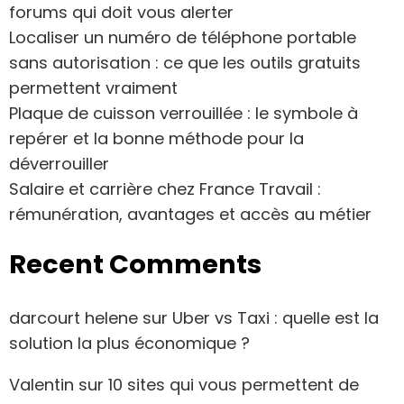
forums qui doit vous alerter
Localiser un numéro de téléphone portable
sans autorisation : ce que les outils gratuits
permettent vraiment
Plaque de cuisson verrouillée : le symbole à
repérer et la bonne méthode pour la
déverrouiller
Salaire et carrière chez France Travail :
rémunération, avantages et accès au métier
Recent Comments
darcourt helene
sur
Uber vs Taxi : quelle est la
solution la plus économique ?
Valentin
sur
10 sites qui vous permettent de