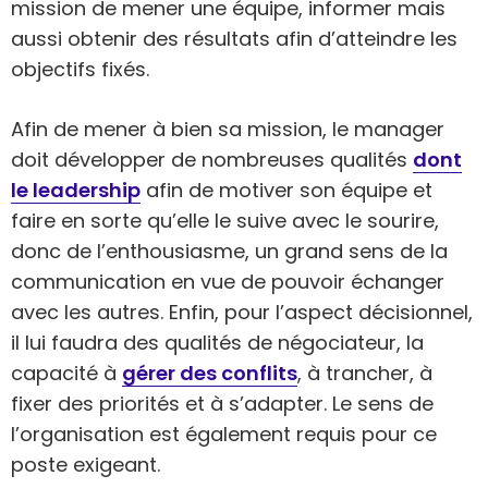
mission de mener une équipe, informer mais
aussi obtenir des résultats afin d’atteindre les
objectifs fixés.
Afin de mener à bien sa mission, le manager
doit développer de nombreuses qualités
dont
le leadership
afin de motiver son équipe et
faire en sorte qu’elle le suive avec le sourire,
donc de l’enthousiasme, un grand sens de la
communication en vue de pouvoir échanger
avec les autres. Enfin, pour l’aspect décisionnel,
il lui faudra des qualités de négociateur, la
capacité à
gérer des conflits
, à trancher, à
fixer des priorités et à s’adapter. Le sens de
l’organisation est également requis pour ce
poste exigeant.