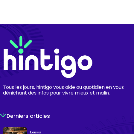
Tous les jours, hintigo vous aide au quotidien en vous
dénichant des infos pour vivre mieux et malin.
Derniers articles
Loisirs