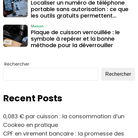
Localiser un numéro de téléphone
portable sans autorisation : ce que
les outils gratuits permettent
vraiment
Maison
Plaque de cuisson verrouillée : le
symbole à repérer et la bonne
méthode pour la déverrouiller
Rechercher
Rechercher
Recent Posts
0,083 € par cuisson : la consommation d’un
Cookeo en pratique
CPF en virement bancaire : la promesse des