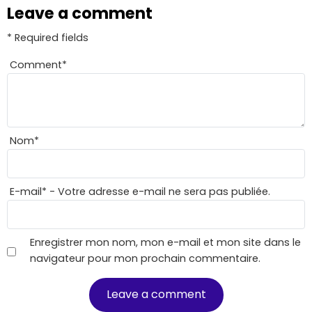
Leave a comment
* Required fields
Comment
*
Nom
*
E-mail
*
- Votre adresse e-mail ne sera pas publiée.
Enregistrer mon nom, mon e-mail et mon site dans le
navigateur pour mon prochain commentaire.