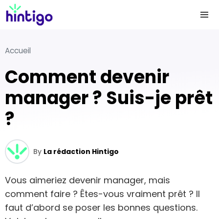
Accueil
Comment devenir
manager ? Suis-je prêt
?
By
La rédaction Hintigo
Vous aimeriez devenir manager, mais
comment faire ? Êtes-vous vraiment prêt ? Il
faut d’abord se poser les bonnes questions.