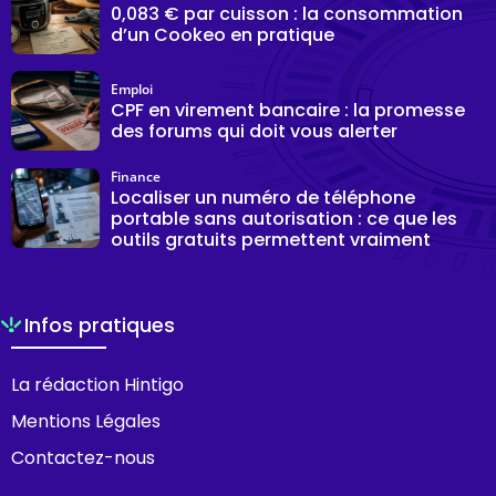
0,083 € par cuisson : la consommation
d’un Cookeo en pratique
Emploi
CPF en virement bancaire : la promesse
des forums qui doit vous alerter
Finance
Localiser un numéro de téléphone
portable sans autorisation : ce que les
outils gratuits permettent vraiment
Infos pratiques
La rédaction Hintigo
Mentions Légales
Contactez-nous