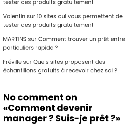
tester des produits gratuitement
Valentin
sur
10 sites qui vous permettent de
tester des produits gratuitement
MARTINS
sur
Comment trouver un prêt entre
particuliers rapide ?
Fréville
sur
Quels sites proposent des
échantillons gratuits à recevoir chez soi ?
No comment on
«Comment devenir
manager ? Suis-je prêt ?»