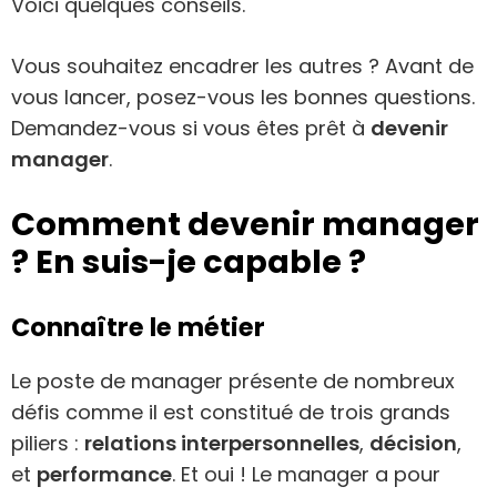
Voici quelques conseils.
Vous souhaitez encadrer les autres ? Avant de
vous lancer, posez-vous les bonnes questions.
Demandez-vous si vous êtes prêt à
devenir
manager
.
Comment devenir manager
? En suis-je capable ?
Connaître le métier
Le poste de manager présente de nombreux
défis comme il est constitué de trois grands
piliers :
relations interpersonnelles
,
décision
,
et
performance
. Et oui ! Le manager a pour