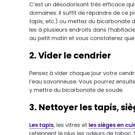
C’est un désodorisant très efficace qu
domaines. Il suffit de répandre de ce pr
tapis, etc.) ou mettez du bicarbonate 
les à plusieurs endroits dans l’habitacle
au petit matin et vous constaterez que
2. Vider le cendrier
Pensez à vider chaque jour votre cendri
l’eau savonneuse. Vous pourrez ensuite
y mettre du bicarbonate de soude.
3. Nettoyer les tapis, siè
Les tapis
, les vitres et
les sièges en cui
retiennent le plus les odeurs de tabac.