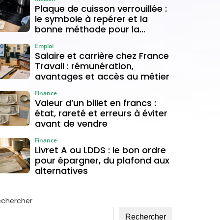
Plaque de cuisson verrouillée :
le symbole à repérer et la
bonne méthode pour la
déverrouiller
Emploi
Salaire et carrière chez France
Travail : rémunération,
avantages et accès au métier
Finance
Valeur d’un billet en francs :
état, rareté et erreurs à éviter
avant de vendre
Finance
Livret A ou LDDS : le bon ordre
pour épargner, du plafond aux
alternatives
echercher
Rechercher