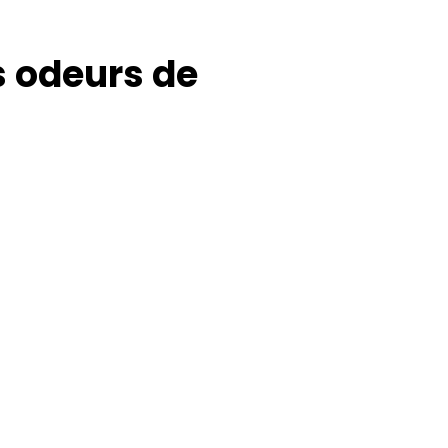
s odeurs de