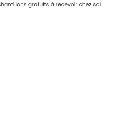
hantillons gratuits à recevoir chez soi