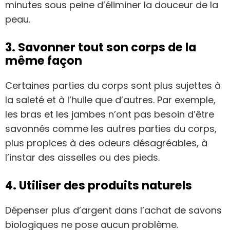
minutes sous peine d’éliminer la douceur de la
peau.
3. Savonner tout son corps de la
même façon
Certaines parties du corps sont plus sujettes à
la saleté et à l’huile que d’autres. Par exemple,
les bras et les jambes n’ont pas besoin d’être
savonnés comme les autres parties du corps,
plus propices à des odeurs désagréables, à
l’instar des aisselles ou des pieds.
4. Utiliser des produits naturels
Dépenser plus d’argent dans l’achat de savons
biologiques ne pose aucun problème.