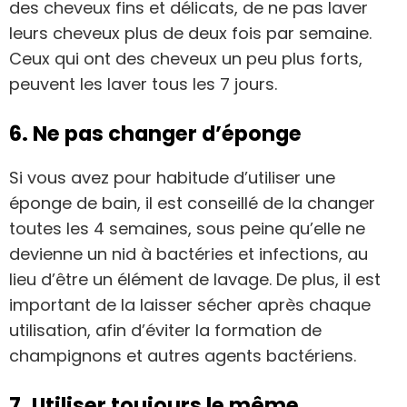
des cheveux fins et délicats, de ne pas laver
leurs cheveux plus de deux fois par semaine.
Ceux qui ont des cheveux un peu plus forts,
peuvent les laver tous les 7 jours.
6. Ne pas changer d’éponge
Si vous avez pour habitude d’utiliser une
éponge de bain, il est conseillé de la changer
toutes les 4 semaines, sous peine qu’elle ne
devienne un nid à bactéries et infections, au
lieu d’être un élément de lavage. De plus, il est
important de la laisser sécher après chaque
utilisation, afin d’éviter la formation de
champignons et autres agents bactériens.
7. Utiliser toujours le même