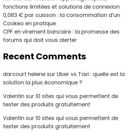
fonctions limitées et solutions de connexion
0,083 € par cuisson : la consommation d’un
Cookeo en pratique
CPF en virement bancaire : la promesse des
forums qui doit vous alerter
Recent Comments
darcourt helene
sur
Uber vs Taxi : quelle est la
solution la plus économique ?
Valentin
sur
10 sites qui vous permettent de
tester des produits gratuitement
Valentin
sur
10 sites qui vous permettent de
tester des produits gratuitement