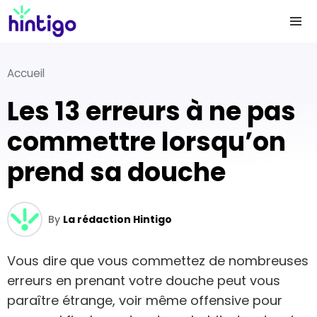
Accueil
Les 13 erreurs à ne pas
commettre lorsqu’on
prend sa douche
By
La rédaction Hintigo
Vous dire que vous commettez de nombreuses
erreurs en prenant votre douche peut vous
paraître étrange, voir même offensive pour