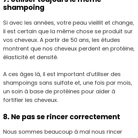
shampoing
Si avec les années, votre peau vieillit et change,
il est certain que la même chose se produit sur
vos cheveux. A partir de 50 ans, les études
montrent que nos cheveux perdent en protéine,
élasticité et densité.
A ces âges là, il est important d’utiliser des
shampoings sans sulfate et, une fois par mois,
un soin à base de protéines pour aider à
fortifier les cheveux.
8. Ne pas se rincer correctement
Nous sommes beaucoup à mal nous rincer