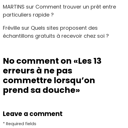
MARTINS
sur
Comment trouver un prêt entre
particuliers rapide ?
Fréville
sur
Quels sites proposent des
échantillons gratuits à recevoir chez soi ?
No comment on
«Les 13
erreurs à ne pas
commettre lorsqu’on
prend sa douche»
Leave a comment
* Required fields