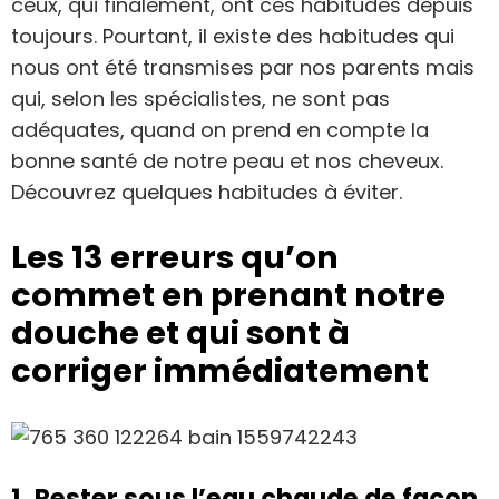
ceux, qui finalement, ont ces habitudes depuis
toujours. Pourtant, il existe des habitudes qui
nous ont été transmises par nos parents mais
qui, selon les spécialistes, ne sont pas
adéquates, quand on prend en compte la
bonne santé de notre peau et nos cheveux.
Découvrez quelques habitudes à éviter.
Les 13 erreurs qu’on
commet en prenant notre
douche et qui sont à
corriger immédiatement
1. Rester sous l’eau chaude de façon