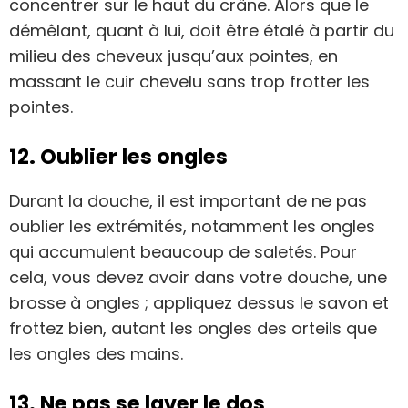
concentrer sur le haut du crâne. Alors que le
démêlant, quant à lui, doit être étalé à partir du
milieu des cheveux jusqu’aux pointes, en
massant le cuir chevelu sans trop frotter les
pointes.
12. Oublier les ongles
Durant la douche, il est important de ne pas
oublier les extrémités, notamment les ongles
qui accumulent beaucoup de saletés. Pour
cela, vous devez avoir dans votre douche, une
brosse à ongles ; appliquez dessus le savon et
frottez bien, autant les ongles des orteils que
les ongles des mains.
13. Ne pas se laver le dos