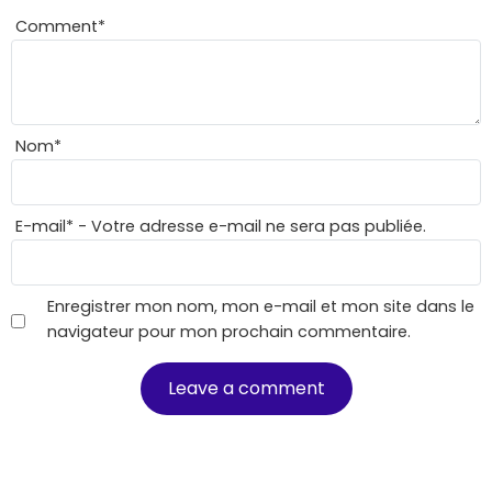
Comment
*
Nom
*
E-mail
*
- Votre adresse e-mail ne sera pas publiée.
Enregistrer mon nom, mon e-mail et mon site dans le
navigateur pour mon prochain commentaire.