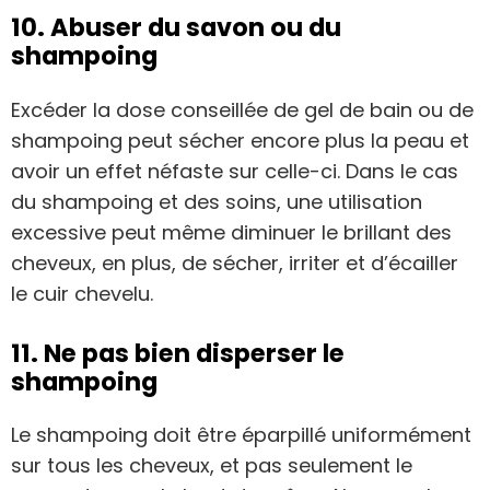
10. Abuser du savon ou du
shampoing
Excéder la dose conseillée de gel de bain ou de
shampoing peut sécher encore plus la peau et
avoir un effet néfaste sur celle-ci. Dans le cas
du shampoing et des soins, une utilisation
excessive peut même diminuer le brillant des
cheveux, en plus, de sécher, irriter et d’écailler
le cuir chevelu.
11. Ne pas bien disperser le
shampoing
Le shampoing doit être éparpillé uniformément
sur tous les cheveux, et pas seulement le