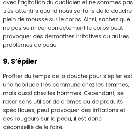
avec l’agitation du quotidien et ne sommes pas
très attentifs quand nous sortons de la douche
plein de mousse sur le corps. Ainsi, sachez que
ne pas se rincer correctement le corps peut
provoquer des dermatites irritatives ou autres
problèmes de peau.
9. S’épiler
Profiter du temps de la douche pour s’épiler est
une habitude très commune chez les femmes,
mais aussi chez les hommes. Cependant, se
raser sans utiliser de crèmes ou de produits
spécifiques, peut provoquer des irritations et
des rougeurs sur la peau, il est donc
déconseillé de le faire.