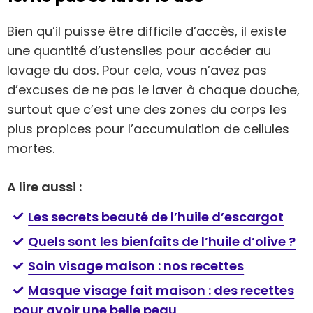
Bien qu’il puisse être difficile d’accès, il existe
une quantité d’ustensiles pour accéder au
lavage du dos. Pour cela, vous n’avez pas
d’excuses de ne pas le laver à chaque douche,
surtout que c’est une des zones du corps les
plus propices pour l’accumulation de cellules
mortes.
A lire aussi :
Les secrets beauté de l’huile d’escargot
Quels sont les bienfaits de l’huile d’olive ?
Soin visage maison : nos recettes
Masque visage fait maison : des recettes
pour avoir une belle peau