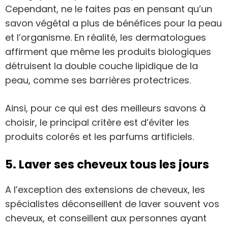
Cependant, ne le faites pas en pensant qu’un
savon végétal a plus de bénéfices pour la peau
et l’organisme. En réalité, les dermatologues
affirment que même les produits biologiques
détruisent la double couche lipidique de la
peau, comme ses barrières protectrices.
Ainsi, pour ce qui est des meilleurs savons à
choisir, le principal critère est d’éviter les
produits colorés et les parfums artificiels.
5. Laver ses cheveux tous les jours
A l’exception des extensions de cheveux, les
spécialistes déconseillent de laver souvent vos
cheveux, et conseillent aux personnes ayant