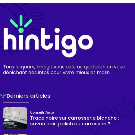
Tous les jours, hintigo vous aide au quotidien en vous
dénichant des infos pour vivre mieux et malin.
Derniers articles
Conseils Auto
Trace noire sur carrosserie blanche :
savon noir, polish ou carrossier ?