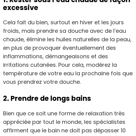
excessive
Cela fait du bien, surtout en hiver et les jours
froids, mais prendre sa douche avec de l’eau
chaude, élimine les huiles naturelles de la peau,
en plus de provoquer éventuellement des
inflammations, démangeaisons et des
irritations cutanées. Pour cela, modérez la
température de votre eau la prochaine fois que
vous prendrez votre douche.
2. Prendre de longs bains
Bien que ce soit une forme de relaxation très
appréciée par tout le monde, les spécialistes
affirment que le bain ne doit pas dépasser 10