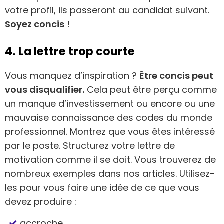
votre profil, ils passeront au candidat suivant.
Soyez concis
!
4. La lettre trop courte
Vous manquez d’inspiration ?
Être concis peut
vous disqualifier.
Cela peut être perçu comme
un manque d’investissement ou encore ou une
mauvaise connaissance des codes du monde
professionnel. Montrez que vous êtes intéressé
par le poste. Structurez votre lettre de
motivation comme il se doit. Vous trouverez de
nombreux exemples dans nos articles. Utilisez-
les pour vous faire une idée de ce que vous
devez produire :
accroche