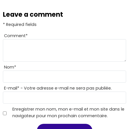
Leave a comment
* Required fields
Comment
*
Nom
*
E-mail
*
- Votre adresse e-mail ne sera pas publiée.
Enregistrer mon nom, mon e-mail et mon site dans le
navigateur pour mon prochain commentaire.