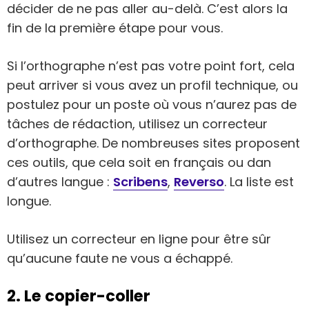
décider de ne pas aller au-delà. C’est alors la
fin de la première étape pour vous.
Si l’orthographe n’est pas votre point fort, cela
peut arriver si vous avez un profil technique, ou
postulez pour un poste où vous n’aurez pas de
tâches de rédaction, utilisez un correcteur
d’orthographe. De nombreuses sites proposent
ces outils, que cela soit en français ou dan
d’autres langue :
Scribens
,
Reverso
. La liste est
longue.
Utilisez un correcteur en ligne pour être sûr
qu’aucune faute ne vous a échappé.
2. Le copier-coller