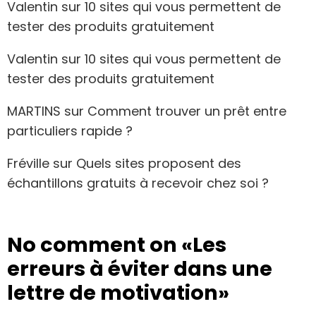
Valentin
sur
10 sites qui vous permettent de
tester des produits gratuitement
Valentin
sur
10 sites qui vous permettent de
tester des produits gratuitement
MARTINS
sur
Comment trouver un prêt entre
particuliers rapide ?
Fréville
sur
Quels sites proposent des
échantillons gratuits à recevoir chez soi ?
No comment on
«Les
erreurs à éviter dans une
lettre de motivation»