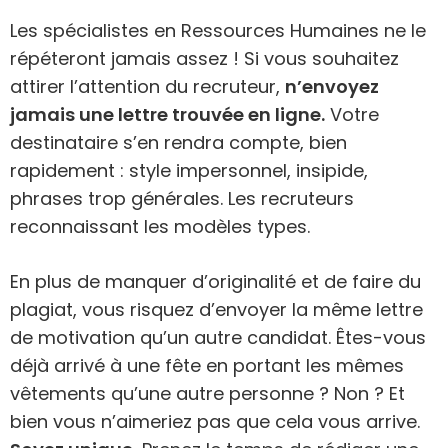
Les spécialistes en Ressources Humaines ne le
répéteront jamais assez ! Si vous souhaitez
attirer l’attention du recruteur,
n’envoyez
jamais une lettre trouvée en ligne.
Votre
destinataire s’en rendra compte, bien
rapidement : style impersonnel, insipide,
phrases trop générales. Les recruteurs
reconnaissant les modèles types.
En plus de manquer d’originalité et de faire du
plagiat, vous risquez d’envoyer la même lettre
de motivation qu’un autre candidat. Êtes-vous
déjà arrivé à une fête en portant les mêmes
vêtements qu’une autre personne ? Non ? Et
bien vous n’aimeriez pas que cela vous arrive.