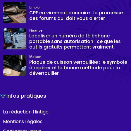
Emploi
CPF en virement bancaire : la promesse
des forums qui doit vous alerter
Finance
Localiser un numéro de téléphone
portable sans autorisation : ce que les
outils gratuits permettent vraiment
Maison
Plaque de cuisson verrouillée : le symbole
à repérer et la bonne méthode pour la
déverrouiller
Infos pratiques
La rédaction Hintigo
Mentions Légales