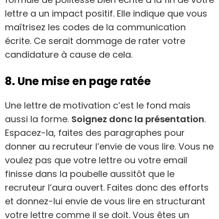
lettre a un impact positif. Elle indique que vous
maîtrisez les codes de la communication
écrite. Ce serait dommage de rater votre
candidature à cause de cela.
8. Une mise en page ratée
Une lettre de motivation c’est le fond mais
aussi la forme.
Soignez donc la présentation
.
Espacez-la, faites des paragraphes pour
donner au recruteur l’envie de vous lire. Vous ne
voulez pas que votre lettre ou votre email
finisse dans la poubelle aussitôt que le
recruteur l’aura ouvert. Faites donc des efforts
et donnez-lui envie de vous lire en structurant
votre lettre comme il se doit. Vous êtes un