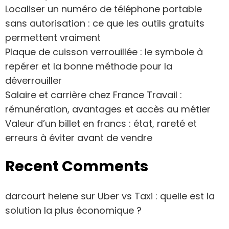
Localiser un numéro de téléphone portable
sans autorisation : ce que les outils gratuits
permettent vraiment
Plaque de cuisson verrouillée : le symbole à
repérer et la bonne méthode pour la
déverrouiller
Salaire et carrière chez France Travail :
rémunération, avantages et accès au métier
Valeur d’un billet en francs : état, rareté et
erreurs à éviter avant de vendre
Recent Comments
darcourt helene
sur
Uber vs Taxi : quelle est la
solution la plus économique ?