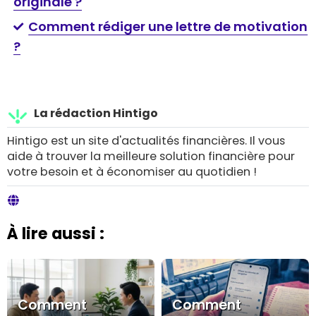
originale ?
Comment rédiger une lettre de motivation
?
La rédaction Hintigo
Hintigo est un site d'actualités financières. Il vous
aide à trouver la meilleure solution financière pour
votre besoin et à économiser au quotidien !
À lire aussi :
Comment
Comment