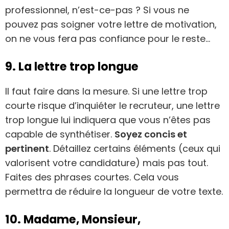
professionnel, n’est-ce-pas ? Si vous ne
pouvez pas soigner votre lettre de motivation,
on ne vous fera pas confiance pour le reste…
9. La lettre trop longue
Il faut faire dans la mesure. Si une lettre trop
courte risque d’inquiéter le recruteur, une lettre
trop longue lui indiquera que vous n’êtes pas
capable de synthétiser.
Soyez concis et
pertinent
. Détaillez certains éléments (ceux qui
valorisent votre candidature) mais pas tout.
Faites des phrases courtes. Cela vous
permettra de réduire la longueur de votre texte.
10. Madame, Monsieur,