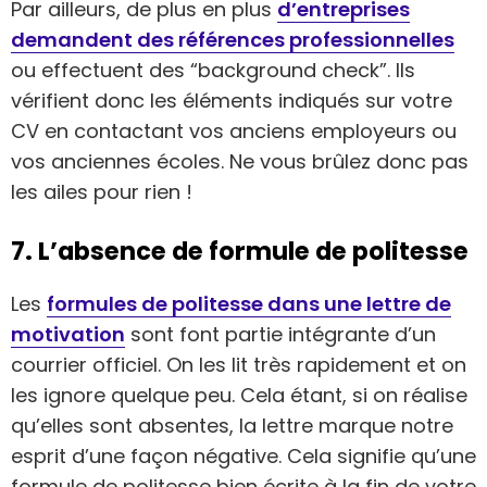
Par ailleurs, de plus en plus
d’entreprises
demandent des références professionnelles
ou effectuent des “background check”. Ils
vérifient donc les éléments indiqués sur votre
CV en contactant vos anciens employeurs ou
vos anciennes écoles. Ne vous brûlez donc pas
les ailes pour rien !
7. L’absence de formule de politesse
Les
formules de politesse dans une lettre de
motivation
sont font partie intégrante d’un
courrier officiel. On les lit très rapidement et on
les ignore quelque peu. Cela étant, si on réalise
qu’elles sont absentes, la lettre marque notre
esprit d’une façon négative. Cela signifie qu’une
formule de politesse bien écrite à la fin de votre