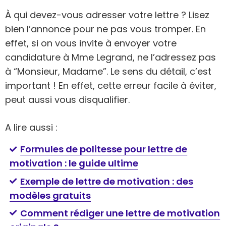
À qui devez-vous adresser votre lettre ? Lisez
bien l’annonce pour ne pas vous tromper. En
effet, si on vous invite à envoyer votre
candidature à Mme Legrand, ne l’adressez pas
à “Monsieur, Madame”. Le sens du détail, c’est
important ! En effet, cette erreur facile à éviter,
peut aussi vous disqualifier.
A lire aussi :
Formules de politesse pour lettre de
motivation : le guide ultime
Exemple de lettre de motivation : des
modèles gratuits
Comment rédiger une lettre de motivation