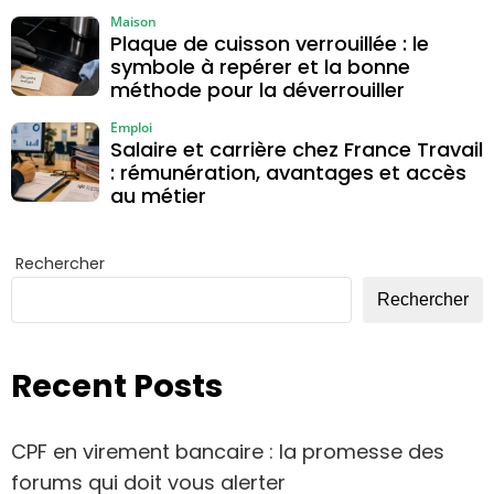
vraiment
Maison
Plaque de cuisson verrouillée : le
symbole à repérer et la bonne
méthode pour la déverrouiller
Emploi
Salaire et carrière chez France Travail
: rémunération, avantages et accès
au métier
Rechercher
Rechercher
Recent Posts
CPF en virement bancaire : la promesse des
forums qui doit vous alerter