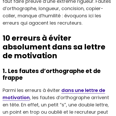
faut faire preuve d’une extrême rigueur. Fautes
d’orthographe, longueur, concision, copier-
coller, manque d’humilité : évoquons ici les
erreurs qui agacent les recruteurs.
10 erreurs à éviter
absolument dans sa lettre
de motivation
1. Les fautes d’orthographe et de
frappe
Parmi les erreurs à éviter
dans une lettre de
motivation
, les fautes d’orthographe arrivent
en tête. En effet, un petit “s”, une double lettre,
un point en trop ou oublié et le recruteur peut