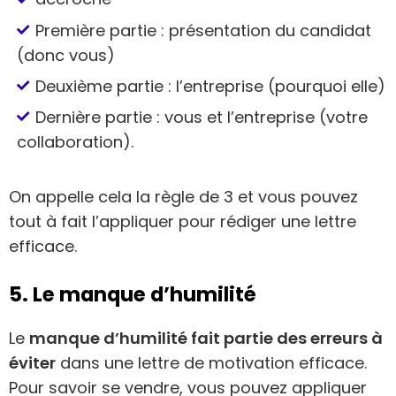
Première partie : présentation du candidat
(donc vous)
Deuxième partie : l’entreprise (pourquoi elle)
Dernière partie : vous et l’entreprise (votre
collaboration).
On appelle cela la règle de 3 et vous pouvez
tout à fait l’appliquer pour rédiger une lettre
efficace.
5. Le manque d’humilité
Le
manque d’humilité fait partie des erreurs à
éviter
dans une lettre de motivation efficace.
Pour savoir se vendre, vous pouvez appliquer