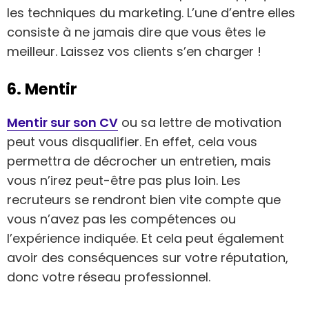
les techniques du marketing. L’une d’entre elles
consiste à ne jamais dire que vous êtes le
meilleur. Laissez vos clients s’en charger !
6. Mentir
Mentir sur son CV
ou sa lettre de motivation
peut vous disqualifier. En effet, cela vous
permettra de décrocher un entretien, mais
vous n’irez peut-être pas plus loin. Les
recruteurs se rendront bien vite compte que
vous n’avez pas les compétences ou
l’expérience indiquée. Et cela peut également
avoir des conséquences sur votre réputation,
donc votre réseau professionnel.