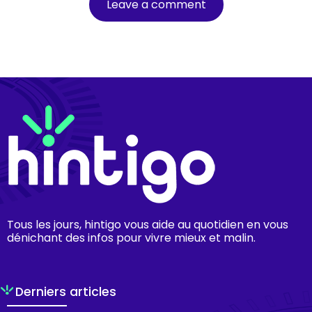
Tous les jours, hintigo vous aide au quotidien en vous
dénichant des infos pour vivre mieux et malin.
Derniers articles