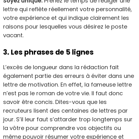
Soyez unique.
Prenez le temps de rédiger une
lettre qui reflète réellement votre personnalité,
votre expérience et qui indique clairement les
raisons pour lesquelles vous désirez le poste
vacant.
3. Les phrases de 5 lignes
L’excès de longueur dans la rédaction fait
également partie des erreurs à éviter dans une
lettre de motivation. En effet, la fameuse lettre
n’est pas le roman de votre vie. Il faut donc
savoir être concis. Dites-vous que les
recruteurs lisent des centaines de lettres par
jour. S’il leur faut s’attarder trop longtemps sur
la vôtre pour comprendre vos objectifs ou
même pouvoir résumer votre expérience et