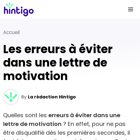
Accueil
Les erreurs à éviter
dans une lettre de
motivation
By
La rédaction Hintigo
Quelles sont les
erreurs à éviter dans une
lettre de motivation
? En effet, pour ne pas
être disqualifié dès les premières secondes, il