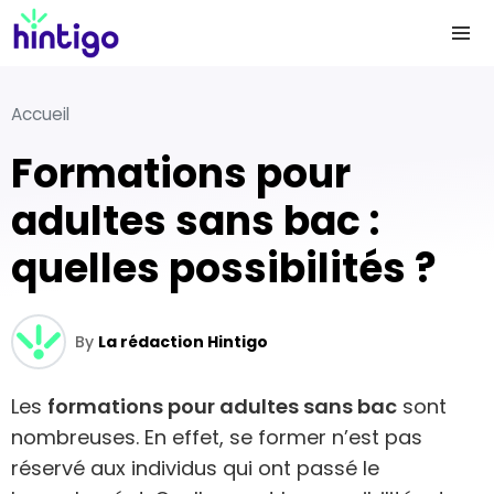
Accueil
Formations pour
adultes sans bac :
quelles possibilités ?
By
La rédaction Hintigo
Les
formations pour adultes sans bac
sont
nombreuses. En effet, se former n’est pas
réservé aux individus qui ont passé le