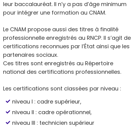
leur baccalauréat. Il n’y a pas d’âge minimum
pour intégrer une formation au CNAM.
Le CNAM propose aussi des titres à finalité
professionnelle enregistrés au RNCP. Il s’agit de
certifications reconnues par l’État ainsi que les
partenaires sociaux.
Ces titres sont enregistrés au Répertoire
national des certifications professionnelles.
Les certifications sont classées par niveau :
niveau I : cadre supérieur,
niveau II : cadre opérationnel,
niveau III : technicien supérieur