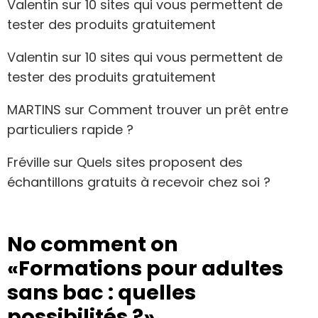
Valentin
sur
10 sites qui vous permettent de
tester des produits gratuitement
Valentin
sur
10 sites qui vous permettent de
tester des produits gratuitement
MARTINS
sur
Comment trouver un prêt entre
particuliers rapide ?
Fréville
sur
Quels sites proposent des
échantillons gratuits à recevoir chez soi ?
No comment on
«Formations pour adultes
sans bac : quelles
possibilités ?»