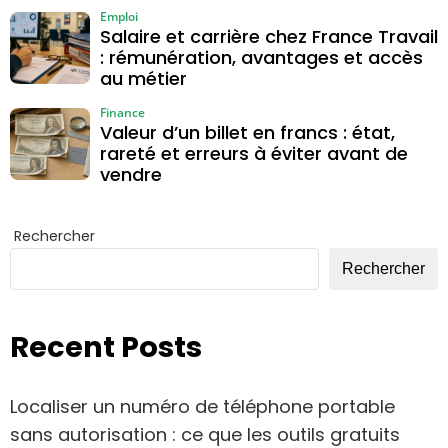
Emploi
Salaire et carrière chez France Travail
: rémunération, avantages et accès
au métier
Finance
Valeur d’un billet en francs : état,
rareté et erreurs à éviter avant de
vendre
Rechercher
Rechercher
Recent Posts
Localiser un numéro de téléphone portable
sans autorisation : ce que les outils gratuits