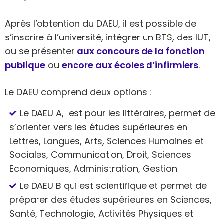
Après l’obtention du DAEU, il est possible de
s’inscrire à l’université, intégrer un BTS, des IUT,
ou se présenter
aux concours de la fonction
publique
ou
encore aux écoles d’infirmiers
.
Le DAEU comprend deux options :
Le DAEU A, est pour les littéraires, permet de
s’orienter vers les études supérieures en
Lettres, Langues, Arts, Sciences Humaines et
Sociales, Communication, Droit, Sciences
Economiques, Administration, Gestion
Le DAEU B qui est scientifique et permet de
préparer des études supérieures en Sciences,
Santé, Technologie, Activités Physiques et