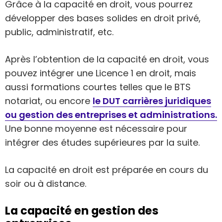
Grâce à la capacité en droit, vous pourrez
développer des bases solides en droit privé,
public, administratif, etc.
Après l’obtention de la capacité en droit, vous
pouvez intégrer une Licence 1 en droit, mais
aussi formations courtes telles que le BTS
notariat, ou encore
le DUT carrières juridiques
ou gestion des entreprises et administrations.
Une bonne moyenne est nécessaire pour
intégrer des études supérieures par la suite.
La capacité en droit est préparée en cours du
soir ou à distance.
La capacité en gestion des