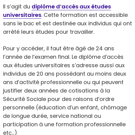
Il s’agit du
diplôme d’accès aux études
universitaires
. Cette formation est accessible
sans le bac et est destinée aux individus qui ont
arrêté leurs études pour travailler.
Pour y accéder, il faut être âgé de 24 ans
l’année de l’examen final. Le diplôme d’accès
aux études universitaires s’adresse aussi aux
individus de 20 ans possédant au moins deux
ans d’activité professionnelle ou qui peuvent
justifier deux années de cotisations à la
Sécurité Sociale pour des raisons d’ordre
personnelle (éducation d’un enfant, chômage
de longue durée, service national ou
participation à une formation professionnelle
etc…)