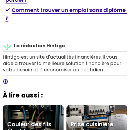
Comment trouver un emploi sans diplôme
?
La rédaction Hintigo
Hintigo est un site d'actualités financières. Il vous
aide à trouver la meilleure solution financière pour
votre besoin et à économiser au quotidien !
À lire aussi :
Couleur des fils
Prise cuisinière