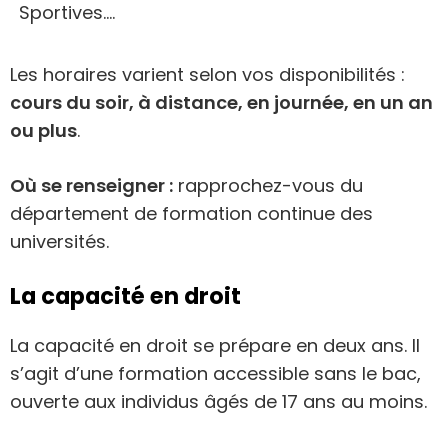
Sportives….
Les horaires varient selon vos disponibilités :
cours du soir, à distance, en journée, en un an
ou plus
.
Où se renseigner :
rapprochez-vous du
département de formation continue des
universités.
La capacité en droit
La capacité en droit se prépare en deux ans. Il
s’agit d’une formation accessible sans le bac,
ouverte aux individus âgés de 17 ans au moins.