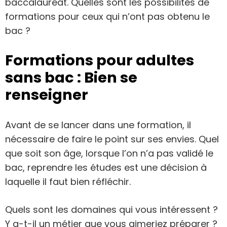
baccalauréat. Quelles sont les possibilités de
formations pour ceux qui n’ont pas obtenu le
bac ?
Formations pour adultes
sans bac : Bien se
renseigner
Avant de se lancer dans une formation, il
nécessaire de faire le point sur ses envies. Quel
que soit son âge, lorsque l’on n’a pas validé le
bac, reprendre les études est une décision à
laquelle il faut bien réfléchir.
Quels sont les domaines qui vous intéressent ?
Y a-t-il un métier que vous aimeriez préparer ?