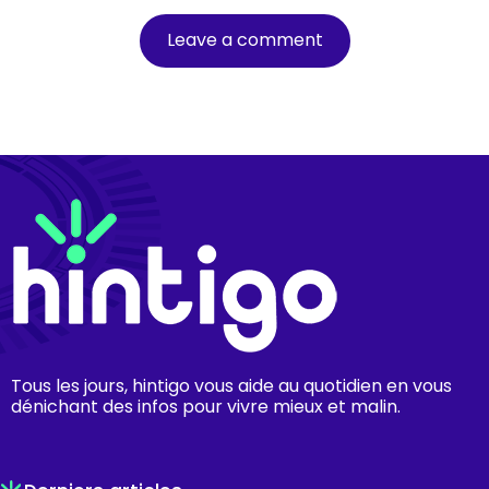
Tous les jours, hintigo vous aide au quotidien en vous
dénichant des infos pour vivre mieux et malin.