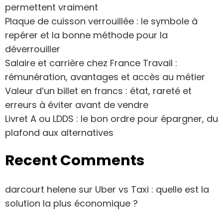
permettent vraiment
Plaque de cuisson verrouillée : le symbole à
repérer et la bonne méthode pour la
déverrouiller
Salaire et carrière chez France Travail :
rémunération, avantages et accès au métier
Valeur d’un billet en francs : état, rareté et
erreurs à éviter avant de vendre
Livret A ou LDDS : le bon ordre pour épargner, du
plafond aux alternatives
Recent Comments
darcourt helene
sur
Uber vs Taxi : quelle est la
solution la plus économique ?