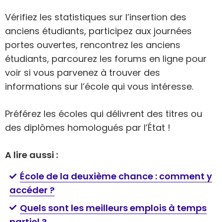
Vérifiez les statistiques sur l’insertion des
anciens étudiants, participez aux journées
portes ouvertes, rencontrez les anciens
étudiants, parcourez les forums en ligne pour
voir si vous parvenez à trouver des
informations sur l’école qui vous intéresse.
Préférez les écoles qui délivrent des titres ou
des diplômes homologués par l’État !
A lire aussi :
École de la deuxième chance : comment y
accéder ?
Quels sont les meilleurs emplois à temps
partiel ?