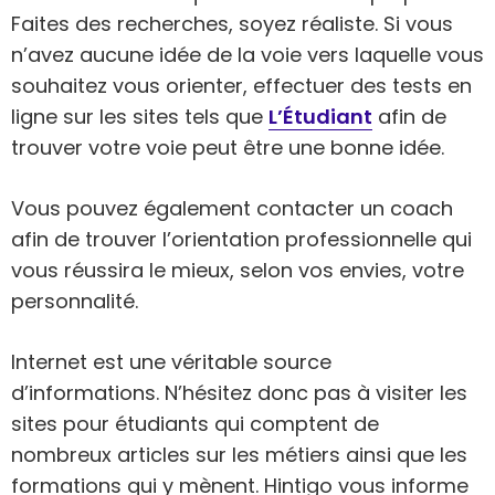
Faites des recherches, soyez réaliste. Si vous
n’avez aucune idée de la voie vers laquelle vous
souhaitez vous orienter, effectuer des tests en
ligne sur les sites tels que
L’Étudiant
afin de
trouver votre voie peut être une bonne idée.
Vous pouvez également contacter un coach
afin de trouver l’orientation professionnelle qui
vous réussira le mieux, selon vos envies, votre
personnalité.
Internet est une véritable source
d’informations. N’hésitez donc pas à visiter les
sites pour étudiants qui comptent de
nombreux articles sur les métiers ainsi que les
formations qui y mènent. Hintigo vous informe