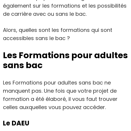
également sur les formations et les possibilités
de carrière avec ou sans le bac.
Alors, quelles sont les formations qui sont
accessibles sans le bac ?
Les Formations pour adultes
sans bac
Les Formations pour adultes sans bac ne
manquent pas. Une fois que votre projet de
formation a été élaboré, il vous faut trouver
celles auxquelles vous pouvez accéder.
Le DAEU