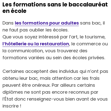
Les formations sans le baccalauréat
en école
Dans
les formations pour adultes
sans bac, il
ne faut pas oublier les écoles.
Que vous soyez intéressé par l’art, le tourisme,
l’hôtellerie ou la restauration
, le commerce ou
la communication, vous trouverez des
formations variées au sein des écoles privées.
Certaines acceptent des individus qui n’ont pas
obtenu leur bac, mais attention car les frais
peuvent être onéreux. Par ailleurs certains
diplômes ne sont pas encore reconnus par
l’État donc renseignez-vous bien avant de vous
inscrire !