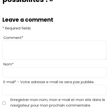
Leave a comment
* Required fields
Comment
*
Nom
*
E-mail
*
- Votre adresse e-mail ne sera pas publiée.
Enregistrer mon nom, mon e-mail et mon site dans le
navigateur pour mon prochain commentaire.